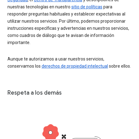
nuestras tecnologías en nuestro
sitio de políticas
para
responder preguntas habituales y establecer expectativas al
utilizar nuestros servicios. Por último, podemos proporcionar
instrucciones específicas y advertencias en nuestros servicios,
como cuadros de diálogo que te avisan de información
importante.
Aunque te autorizamos a usar nuestros servicios,
conservamos los
derechos de propiedad intelectual
sobre ellos.
Respeta a los demás