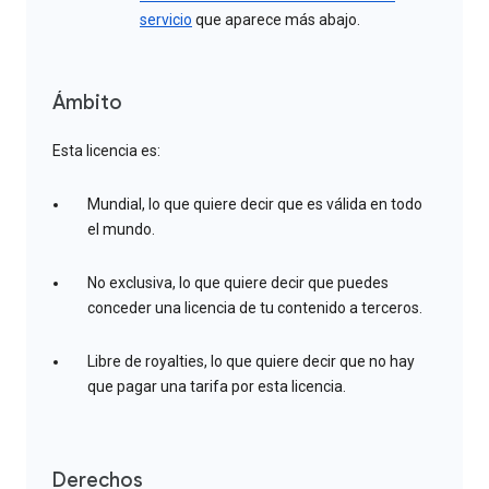
servicio
que aparece más abajo.
Ámbito
Esta licencia es:
Mundial, lo que quiere decir que es válida en todo
el mundo.
No exclusiva, lo que quiere decir que puedes
conceder una licencia de tu contenido a terceros.
Libre de royalties, lo que quiere decir que no hay
que pagar una tarifa por esta licencia.
Derechos