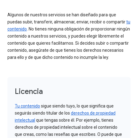
Algunos de nuestros servicios se han diseñado para que
puedas subir, transferir, almacenar, enviar, recibir o compartir
tu
contenido
. No tienes ninguna obligación de proporcionar ningún
contenido a nuestros servicios, y puedes elegir libremente el
contenido que quieres facilitarnos. Si decides subir o compartir
contenido, asegúrate de que tienes los derechos necesarios
para ello y de que dicho contenido no incumple la ley.
Licencia
Tu contenido
sigue siendo tuyo, lo que significa que
seguirás siendo titular de los
derechos de propiedad
intelectual
que tengas sobre él. Por ejemplo, tienes
derechos de propiedad intelectual sobre el contenido
que creas, como las reseñas que escribes. O puede que