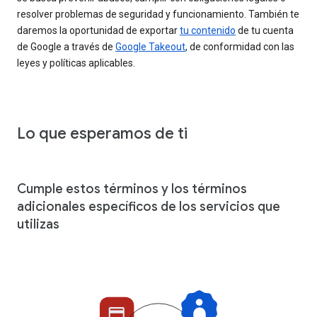
resolver problemas de seguridad y funcionamiento. También te
daremos la oportunidad de exportar
tu contenido
de tu cuenta
de Google a través de
Google Takeout
, de conformidad con las
leyes y políticas aplicables.
Lo que esperamos de ti
Cumple estos términos y los términos
adicionales específicos de los servicios que
utilizas