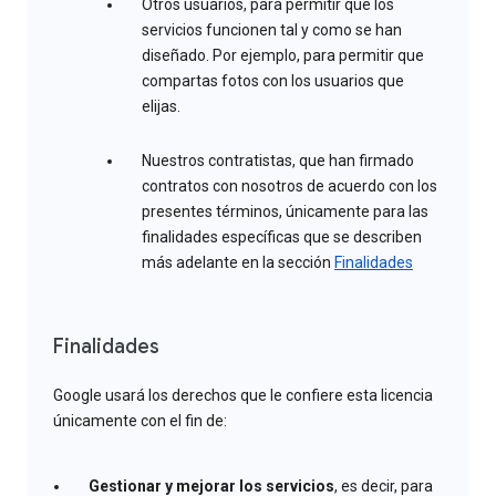
Otros usuarios, para permitir que los
servicios funcionen tal y como se han
diseñado. Por ejemplo, para permitir que
compartas fotos con los usuarios que
elijas.
Nuestros contratistas, que han firmado
contratos con nosotros de acuerdo con los
presentes términos, únicamente para las
finalidades específicas que se describen
más adelante en la sección
Finalidades
Finalidades
Google usará los derechos que le confiere esta licencia
únicamente con el fin de:
Gestionar y mejorar los servicios
, es decir, para