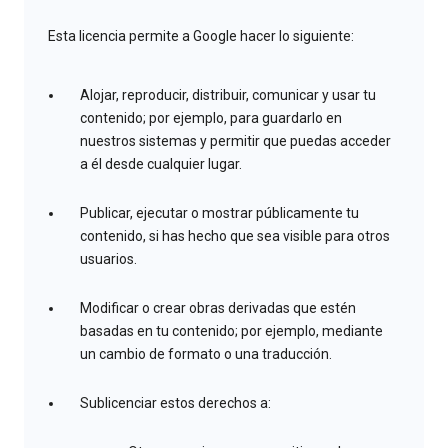
Esta licencia permite a Google hacer lo siguiente:
Alojar, reproducir, distribuir, comunicar y usar tu
contenido; por ejemplo, para guardarlo en
nuestros sistemas y permitir que puedas acceder
a él desde cualquier lugar.
Publicar, ejecutar o mostrar públicamente tu
contenido, si has hecho que sea visible para otros
usuarios.
Modificar o crear obras derivadas que estén
basadas en tu contenido; por ejemplo, mediante
un cambio de formato o una traducción.
Sublicenciar estos derechos a: