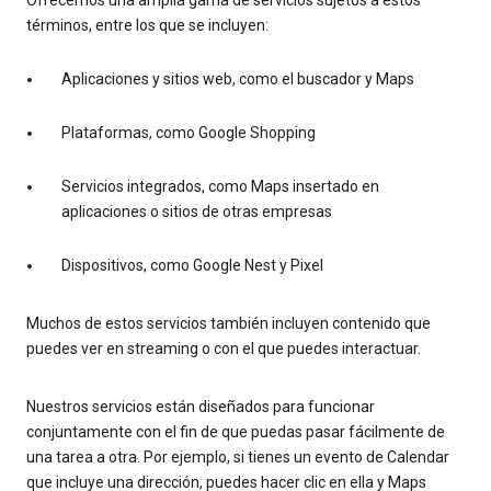
términos, entre los que se incluyen:
Aplicaciones y sitios web, como el buscador y Maps
Plataformas, como Google Shopping
Servicios integrados, como Maps insertado en
aplicaciones o sitios de otras empresas
Dispositivos, como Google Nest y Pixel
Muchos de estos servicios también incluyen contenido que
puedes ver en streaming o con el que puedes interactuar.
Nuestros servicios están diseñados para funcionar
conjuntamente con el fin de que puedas pasar fácilmente de
una tarea a otra. Por ejemplo, si tienes un evento de Calendar
que incluye una dirección, puedes hacer clic en ella y Maps