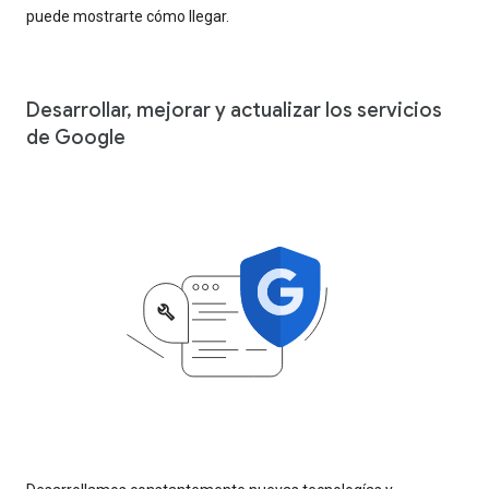
puede mostrarte cómo llegar.
Desarrollar, mejorar y actualizar los servicios
de Google