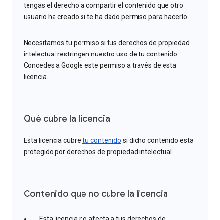
tengas el derecho a compartir el contenido que otro
usuario ha creado si te ha dado permiso para hacerlo.
Necesitamos tu permiso si tus derechos de propiedad
intelectual restringen nuestro uso de tu contenido.
Concedes a Google este permiso a través de esta
licencia.
Qué cubre la licencia
Esta licencia cubre
tu contenido
si dicho contenido está
protegido por derechos de propiedad intelectual.
Contenido que no cubre la licencia
Esta licencia no afecta a tus derechos de