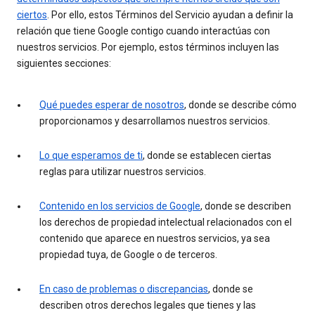
ciertos
. Por ello, estos Términos del Servicio ayudan a definir la
relación que tiene Google contigo cuando interactúas con
nuestros servicios. Por ejemplo, estos términos incluyen las
siguientes secciones:
Qué puedes esperar de nosotros
, donde se describe cómo
proporcionamos y desarrollamos nuestros servicios.
Lo que esperamos de ti
, donde se establecen ciertas
reglas para utilizar nuestros servicios.
Contenido en los servicios de Google
, donde se describen
los derechos de propiedad intelectual relacionados con el
contenido que aparece en nuestros servicios, ya sea
propiedad tuya, de Google o de terceros.
En caso de problemas o discrepancias
, donde se
describen otros derechos legales que tienes y las