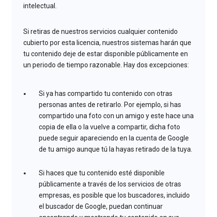
intelectual.
Si retiras de nuestros servicios cualquier contenido
cubierto por esta licencia, nuestros sistemas harán que
tu contenido deje de estar disponible públicamente en
un periodo de tiempo razonable. Hay dos excepciones:
Si ya has compartido tu contenido con otras
personas antes de retirarlo. Por ejemplo, si has
compartido una foto con un amigo y este hace una
copia de ella o la vuelve a compartir, dicha foto
puede seguir apareciendo en la cuenta de Google
de tu amigo aunque tú la hayas retirado de la tuya.
Si haces que tu contenido esté disponible
públicamente a través de los servicios de otras
empresas, es posible que los buscadores, incluido
el buscador de Google, puedan continuar