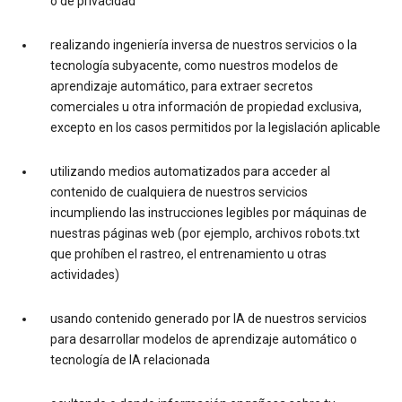
o de privacidad
realizando ingeniería inversa de nuestros servicios o la
tecnología subyacente, como nuestros modelos de
aprendizaje automático, para extraer secretos
comerciales u otra información de propiedad exclusiva,
excepto en los casos permitidos por la legislación aplicable
utilizando medios automatizados para acceder al
contenido de cualquiera de nuestros servicios
incumpliendo las instrucciones legibles por máquinas de
nuestras páginas web (por ejemplo, archivos robots.txt
que prohíben el rastreo, el entrenamiento u otras
actividades)
usando contenido generado por IA de nuestros servicios
para desarrollar modelos de aprendizaje automático o
tecnología de IA relacionada