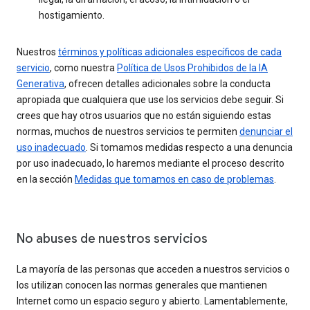
hostigamiento.
Nuestros
términos y políticas adicionales específicos de cada
servicio
, como nuestra
Política de Usos Prohibidos de la IA
Generativa
, ofrecen detalles adicionales sobre la conducta
apropiada que cualquiera que use los servicios debe seguir. Si
crees que hay otros usuarios que no están siguiendo estas
normas, muchos de nuestros servicios te permiten
denunciar el
uso inadecuado
. Si tomamos medidas respecto a una denuncia
por uso inadecuado, lo haremos mediante el proceso descrito
en la sección
Medidas que tomamos en caso de problemas
.
No abuses de nuestros servicios
La mayoría de las personas que acceden a nuestros servicios o
los utilizan conocen las normas generales que mantienen
Internet como un espacio seguro y abierto. Lamentablemente,