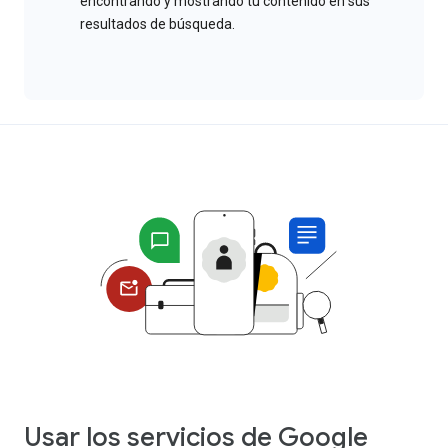
encontrando y mostrando tu contenido en sus
resultados de búsqueda.
Usar los servicios de Google