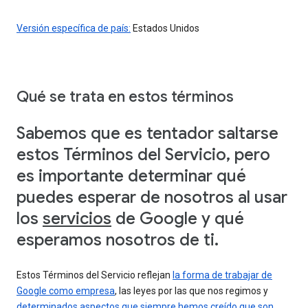
Versión específica de país:
Estados Unidos
Qué se trata en estos términos
Sabemos que es tentador saltarse
estos Términos del Servicio, pero
es importante determinar qué
puedes esperar de nosotros al usar
los
servicios
de Google y qué
esperamos nosotros de ti.
Estos Términos del Servicio reflejan
la forma de trabajar de
Google como empresa
, las leyes por las que nos regimos y
determinados aspectos que siempre hemos creído que son