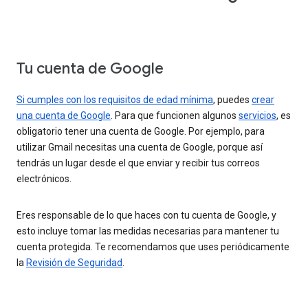
Tu cuenta de Google
Si cumples con los requisitos de edad mínima
, puedes
crear
una cuenta de Google
. Para que funcionen algunos
servicios
, es
obligatorio tener una cuenta de Google. Por ejemplo, para
utilizar Gmail necesitas una cuenta de Google, porque así
tendrás un lugar desde el que enviar y recibir tus correos
electrónicos.
Eres responsable de lo que haces con tu cuenta de Google, y
esto incluye tomar las medidas necesarias para mantener tu
cuenta protegida. Te recomendamos que uses periódicamente
la
Revisión de Seguridad
.