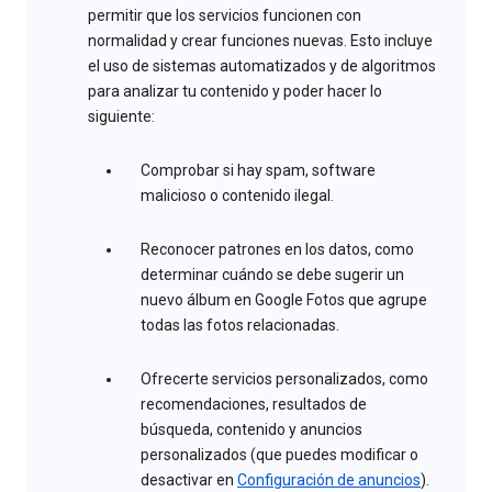
permitir que los servicios funcionen con
normalidad y crear funciones nuevas. Esto incluye
el uso de sistemas automatizados y de algoritmos
para analizar tu contenido y poder hacer lo
siguiente:
Comprobar si hay spam, software
malicioso o contenido ilegal.
Reconocer patrones en los datos, como
determinar cuándo se debe sugerir un
nuevo álbum en Google Fotos que agrupe
todas las fotos relacionadas.
Ofrecerte servicios personalizados, como
recomendaciones, resultados de
búsqueda, contenido y anuncios
personalizados (que puedes modificar o
desactivar en
Configuración de anuncios
).