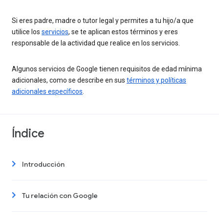
Si eres padre, madre o tutor legal y permites a tu hijo/a que
utilice los
servicios
, se te aplican estos términos y eres
responsable de la actividad que realice en los servicios.
Algunos servicios de Google tienen requisitos de edad mínima
adicionales, como se describe en sus
términos y políticas
adicionales específicos
.
Índice
Introducción
Tu relación con Google