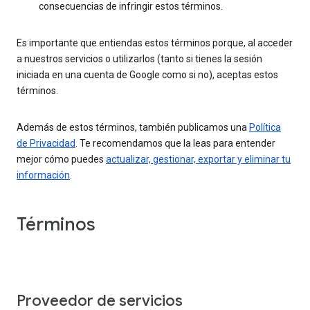
consecuencias de infringir estos términos.
Es importante que entiendas estos términos porque, al acceder
a nuestros servicios o utilizarlos (tanto si tienes la sesión
iniciada en una cuenta de Google como si no), aceptas estos
términos.
Además de estos términos, también publicamos una
Política
de Privacidad
. Te recomendamos que la leas para entender
mejor cómo puedes
actualizar, gestionar, exportar y eliminar tu
información
.
Términos
Proveedor de servicios