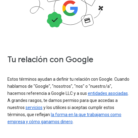
Tu relación con Google
Estos términos ayudan a definir tu relación con Google. Cuando
hablamos de "Google", "nosotros", "nos" o "nuestro/a",
hacemos referencia a Google LLC y a sus
entidades asociadas
.
A grandes rasgos, te damos permiso para que accedas a
nuestros
servicios
y los utilices si aceptas cumplir estos
términos, que reflejan
la forma en la que trabajamos como
empresa y cómo ganamos dinero
.