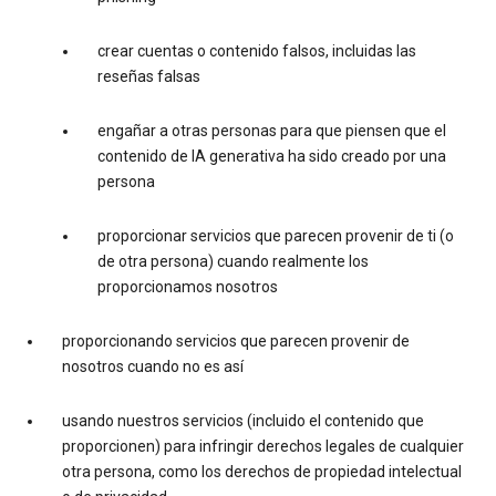
crear cuentas o contenido falsos, incluidas las
reseñas falsas
engañar a otras personas para que piensen que el
contenido de IA generativa ha sido creado por una
persona
proporcionar servicios que parecen provenir de ti (o
de otra persona) cuando realmente los
proporcionamos nosotros
proporcionando servicios que parecen provenir de
nosotros cuando no es así
usando nuestros servicios (incluido el contenido que
proporcionen) para infringir derechos legales de cualquier
otra persona, como los derechos de propiedad intelectual