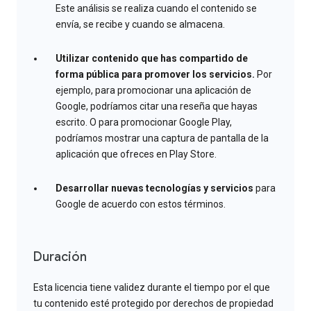
Este análisis se realiza cuando el contenido se
envía, se recibe y cuando se almacena.
Utilizar contenido que has compartido de
forma pública para promover los servicios.
Por
ejemplo, para promocionar una aplicación de
Google, podríamos citar una reseña que hayas
escrito. O para promocionar Google Play,
podríamos mostrar una captura de pantalla de la
aplicación que ofreces en Play Store.
Desarrollar nuevas tecnologías y servicios
para
Google de acuerdo con estos términos.
Duración
Esta licencia tiene validez durante el tiempo por el que
tu contenido esté protegido por derechos de propiedad