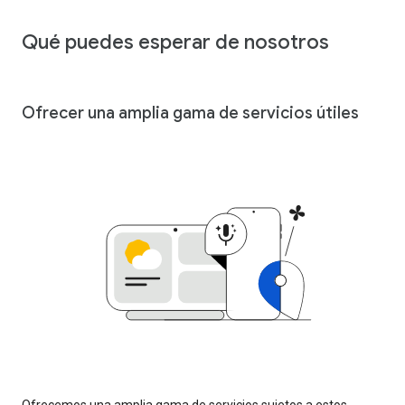
Qué puedes esperar de nosotros
Ofrecer una amplia gama de servicios útiles
Ofrecemos una amplia gama de servicios sujetos a estos