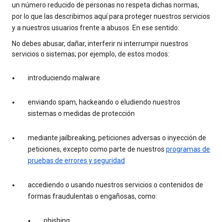
un número reducido de personas no respeta dichas normas,
por lo que las describimos aquí para proteger nuestros servicios
y a nuestros usuarios frente a abusos. En ese sentido:
No debes abusar, dañar, interferir ni interrumpir nuestros
servicios o sistemas; por ejemplo, de estos modos:
introduciendo malware
enviando spam, hackeando o eludiendo nuestros
sistemas o medidas de protección
mediante jailbreaking, peticiones adversas o inyección de
peticiones, excepto como parte de nuestros
programas de
pruebas de errores y seguridad
accediendo o usando nuestros servicios o contenidos de
formas fraudulentas o engañosas, como:
phishing