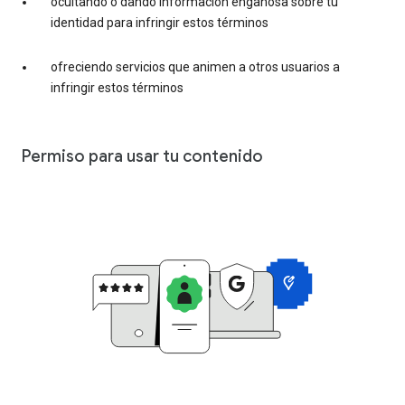
ocultando o dando información engañosa sobre tu
identidad para infringir estos términos
ofreciendo servicios que animen a otros usuarios a
infringir estos términos
Permiso para usar tu contenido