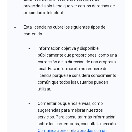
privacidad; solo tiene que ver con los derechos de
propiedad intelectual.
Esta licencia no cubre los siguientes tipos de
contenido:
Información objetiva y disponible
públicamente que proporciones, como una
corrección de la dirección de una empresa
local. Esta información no requiere de
licencia porque se considera conocimiento
común que todos los usuarios pueden
utilizar.
Comentarios que nos envías, como
sugerencias para mejorar nuestros
servicios. Para consultar más información
sobre los comentarios, consulta la sección
Comunicaciones relacionadas con un