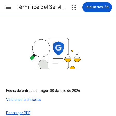
Términos del Servicio
Iniciar sesión
Fecha de entrada en vigor: 30 de julio de 2026
Versiones archivadas
Descargar PDF