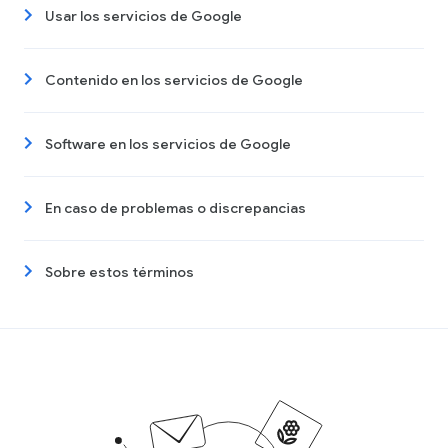
Usar los servicios de Google
Contenido en los servicios de Google
Software en los servicios de Google
En caso de problemas o discrepancias
Sobre estos términos