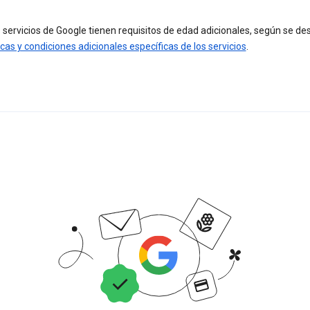
servicios de Google tienen requisitos de edad adicionales, según se de
icas y condiciones adicionales específicas de los servicios
.