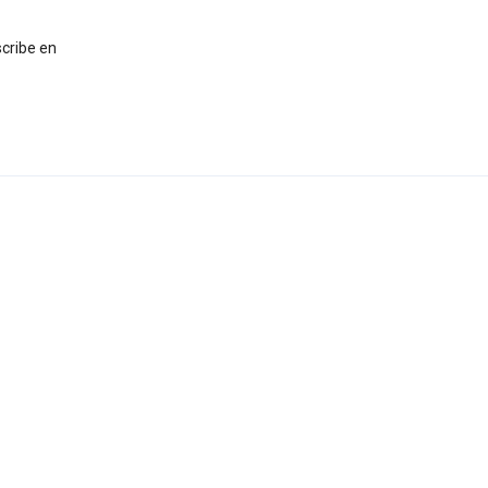
scribe en