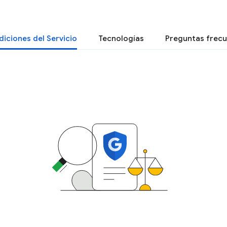
iciones del Servicio
Tecnologías
Preguntas frec