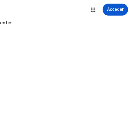
Acceder
uentes