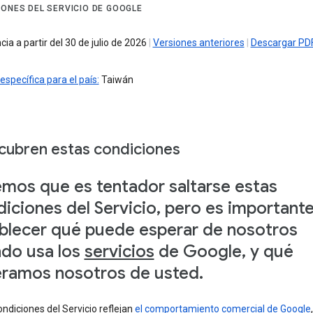
IONES DEL SERVICIO DE GOOGLE
cia a partir del 30 de julio de 2026
|
Versiones anteriores
|
Descargar PD
específica para el país:
Taiwán
cubren estas condiciones
mos que es tentador saltarse estas
iciones del Servicio, pero es important
blecer qué puede esperar de nosotros
do usa los
servicios
de Google, y qué
ramos nosotros de usted.
ndiciones del Servicio reflejan
el comportamiento comercial de Google