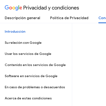
Privacidad y condiciones
Descripción general
Política de Privacidad
Cond
Introducción
Su relación con Google
Usar los servicios de Google
Contenido en los servicios de Google
Software en servicios de Google
En caso de problemas o desacuerdos
Acerca de estas condiciones