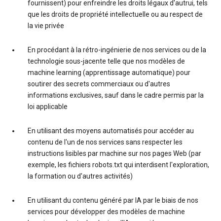
fournissent) pour enfreindre les droits légaux d'autrui, tels
que les droits de propriété intellectuelle ou au respect de
la vie privée
En procédant à la rétro-ingénierie de nos services ou de la
technologie sous-jacente telle que nos modèles de
machine learning (apprentissage automatique) pour
soutirer des secrets commerciaux ou d'autres
informations exclusives, sauf dans le cadre permis par la
loi applicable
En utilisant des moyens automatisés pour accéder au
contenu de l'un de nos services sans respecter les
instructions lisibles par machine sur nos pages Web (par
exemple, les fichiers robots.txt qui interdisent l'exploration,
la formation ou d'autres activités)
En utilisant du contenu généré par IA par le biais de nos
services pour développer des modèles de machine