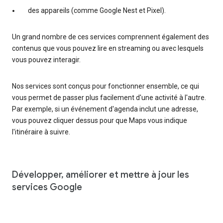
des appareils (comme Google Nest et Pixel).
Un grand nombre de ces services comprennent également des
contenus que vous pouvez lire en streaming ou avec lesquels
vous pouvez interagir.
Nos services sont conçus pour fonctionner ensemble, ce qui
vous permet de passer plus facilement d'une activité à l'autre.
Par exemple, si un événement d'agenda inclut une adresse,
vous pouvez cliquer dessus pour que Maps vous indique
l'itinéraire à suivre.
Développer, améliorer et mettre à jour les
services Google