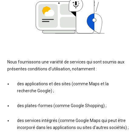
Nous fournissons une variété de services qui sont soumis aux
présentes conditions d'utilisation, notamment :
des applications et des sites (comme Maps et la
recherche Google) ;
des plates-formes (comme Google Shopping) ;
des services intégrés (comme Google Maps qui peut être
incorporé dans les applications ou sites d'autres sociétés) ;