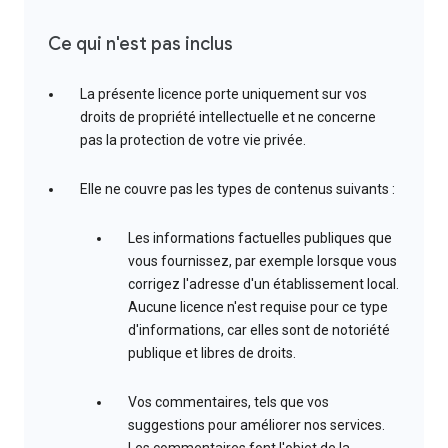
Ce qui n'est pas inclus
La présente licence porte uniquement sur vos
droits de propriété intellectuelle et ne concerne
pas la protection de votre vie privée.
Elle ne couvre pas les types de contenus suivants :
Les informations factuelles publiques que
vous fournissez, par exemple lorsque vous
corrigez l'adresse d'un établissement local.
Aucune licence n'est requise pour ce type
d'informations, car elles sont de notoriété
publique et libres de droits.
Vos commentaires, tels que vos
suggestions pour améliorer nos services.