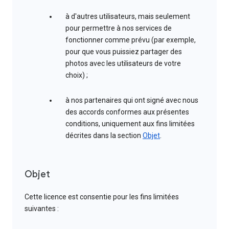
à d'autres utilisateurs, mais seulement
pour permettre à nos services de
fonctionner comme prévu (par exemple,
pour que vous puissiez partager des
photos avec les utilisateurs de votre
choix) ;
à nos partenaires qui ont signé avec nous
des accords conformes aux présentes
conditions, uniquement aux fins limitées
décrites dans la section
Objet
.
Objet
Cette licence est consentie pour les fins limitées
suivantes :