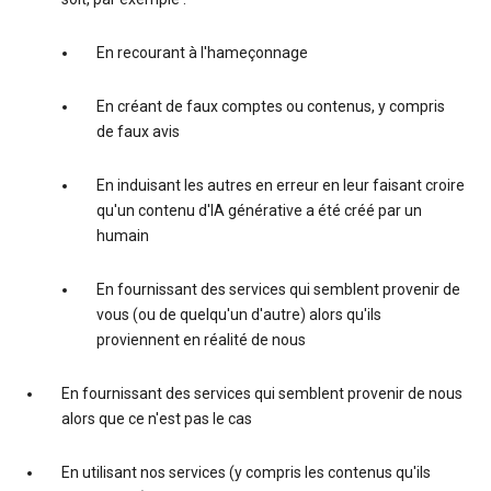
En recourant à l'hameçonnage
En créant de faux comptes ou contenus, y compris
de faux avis
En induisant les autres en erreur en leur faisant croire
qu'un contenu d'IA générative a été créé par un
humain
En fournissant des services qui semblent provenir de
vous (ou de quelqu'un d'autre) alors qu'ils
proviennent en réalité de nous
En fournissant des services qui semblent provenir de nous
alors que ce n'est pas le cas
En utilisant nos services (y compris les contenus qu'ils