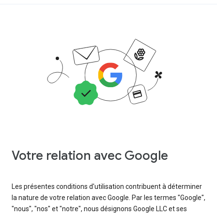
Votre relation avec Google
Les présentes conditions d'utilisation contribuent à déterminer
la nature de votre relation avec Google. Par les termes "Google",
"nous", "nos" et "notre", nous désignons Google LLC et ses