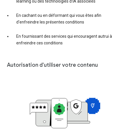
learning ou des technologies d'IA associées
En cachant ou en déformant qui vous êtes afin
d'enfreindre les présentes conditions
En fournissant des services qui encouragent autrui à
enfreindre ces conditions
Autorisation d'utiliser votre contenu