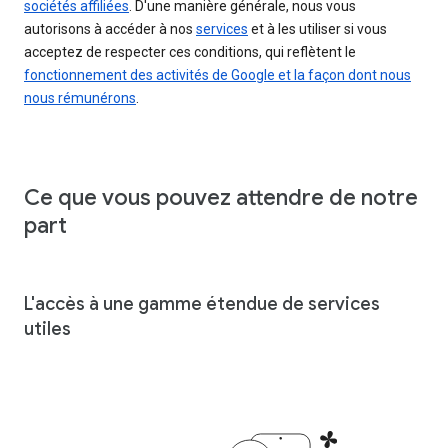
sociétés affiliées
. D'une manière générale, nous vous
autorisons à accéder à nos
services
et à les utiliser si vous
acceptez de respecter ces conditions, qui reflètent le
fonctionnement des activités de Google et la façon dont nous
nous rémunérons
.
Ce que vous pouvez attendre de notre
part
L'accès à une gamme étendue de services
utiles