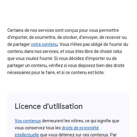
Certains de nos services sont conçus pour vous permettre
d'importer, de soumettre, de stocker, d'envoyer, de recevoir ou
de partager
votre contenu
. Vous n'êtes pas obligé de fournir du
contenu dans nos services, et vous êtes libre de choisir celui
que vous voulez fournir. Si vous décidez d'importer ou de
partager un contenu, vérifiez si vous disposez bien des droits
nécessaires pour le faire, et si ce contenu est licite.
Licence d'utilisation
Vos contenus
demeurent les vôtres, ce qui signifie que
vous conservez tous les
droits de prorpriété
intellectuelle
que vous détenez sur ces contenus. Par