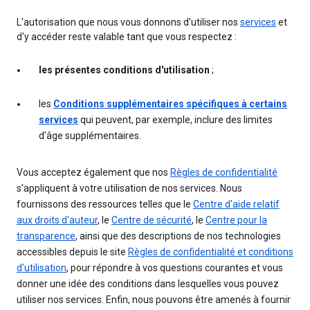
L'autorisation que nous vous donnons d'utiliser nos
services
et
d'y accéder reste valable tant que vous respectez :
les présentes conditions d'utilisation
;
les
Conditions supplémentaires spécifiques à certains
services
qui peuvent, par exemple, inclure des limites
d'âge supplémentaires.
Vous acceptez également que nos
Règles de confidentialité
s'appliquent à votre utilisation de nos services. Nous
fournissons des ressources telles que le
Centre d'aide relatif
aux droits d'auteur
, le
Centre de sécurité
, le
Centre pour la
transparence
, ainsi que des descriptions de nos technologies
accessibles depuis le site
Règles de confidentialité et conditions
d'utilisation
, pour répondre à vos questions courantes et vous
donner une idée des conditions dans lesquelles vous pouvez
utiliser nos services. Enfin, nous pouvons être amenés à fournir