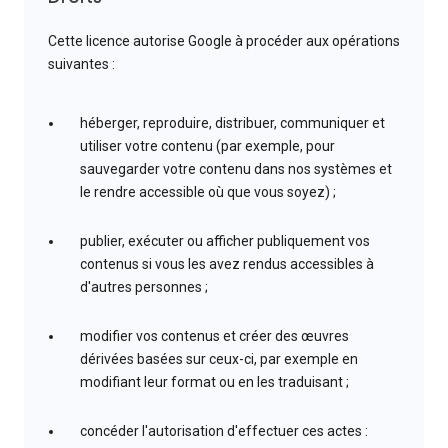
Cette licence autorise Google à procéder aux opérations
suivantes :
héberger, reproduire, distribuer, communiquer et
utiliser votre contenu (par exemple, pour
sauvegarder votre contenu dans nos systèmes et
le rendre accessible où que vous soyez) ;
publier, exécuter ou afficher publiquement vos
contenus si vous les avez rendus accessibles à
d'autres personnes ;
modifier vos contenus et créer des œuvres
dérivées basées sur ceux-ci, par exemple en
modifiant leur format ou en les traduisant ;
concéder l'autorisation d'effectuer ces actes :