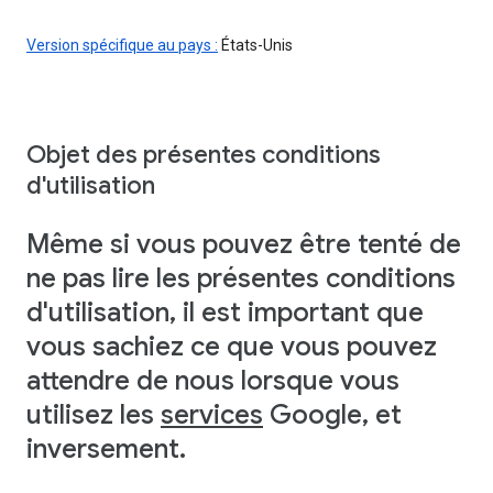
Version spécifique au pays :
États-Unis
Objet des présentes conditions
d'utilisation
Même si vous pouvez être tenté de
ne pas lire les présentes conditions
d'utilisation, il est important que
vous sachiez ce que vous pouvez
attendre de nous lorsque vous
utilisez les
services
Google, et
inversement.