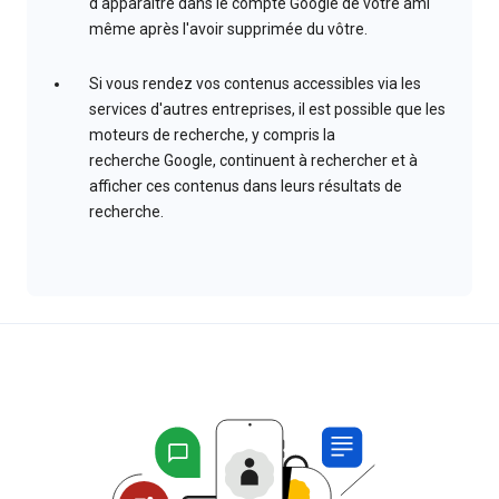
d'apparaître dans le compte Google de votre ami
même après l'avoir supprimée du vôtre.
Si vous rendez vos contenus accessibles via les
services d'autres entreprises, il est possible que les
moteurs de recherche, y compris la
recherche Google, continuent à rechercher et à
afficher ces contenus dans leurs résultats de
recherche.