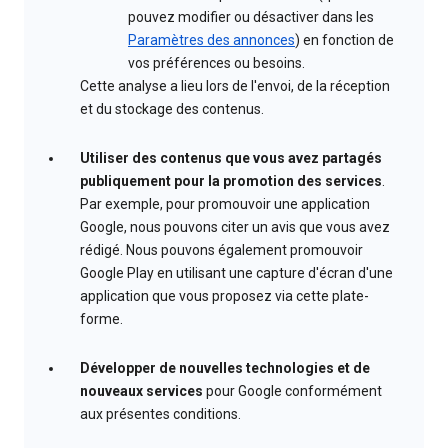
pouvez modifier ou désactiver dans les
Paramètres des annonces
) en fonction de
vos préférences ou besoins.
Cette analyse a lieu lors de l'envoi, de la réception
et du stockage des contenus.
Utiliser des contenus que vous avez partagés
publiquement pour la promotion des services
.
Par exemple, pour promouvoir une application
Google, nous pouvons citer un avis que vous avez
rédigé. Nous pouvons également promouvoir
Google Play en utilisant une capture d'écran d'une
application que vous proposez via cette plate-
forme.
Développer de nouvelles technologies et de
nouveaux services
pour Google conformément
aux présentes conditions.