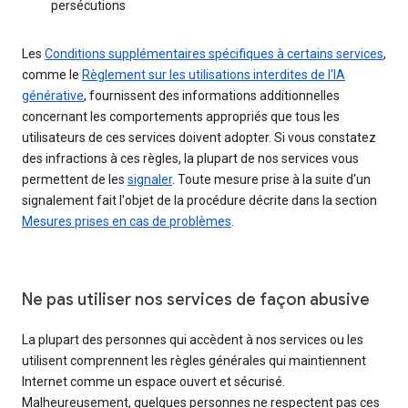
persécutions
Les
Conditions supplémentaires spécifiques à certains services
,
comme le
Règlement sur les utilisations interdites de l'IA
générative
, fournissent des informations additionnelles
concernant les comportements appropriés que tous les
utilisateurs de ces services doivent adopter. Si vous constatez
des infractions à ces règles, la plupart de nos services vous
permettent de les
signaler
. Toute mesure prise à la suite d'un
signalement fait l'objet de la procédure décrite dans la section
Mesures prises en cas de problèmes
.
Ne pas utiliser nos services de façon abusive
La plupart des personnes qui accèdent à nos services ou les
utilisent comprennent les règles générales qui maintiennent
Internet comme un espace ouvert et sécurisé.
Malheureusement, quelques personnes ne respectent pas ces