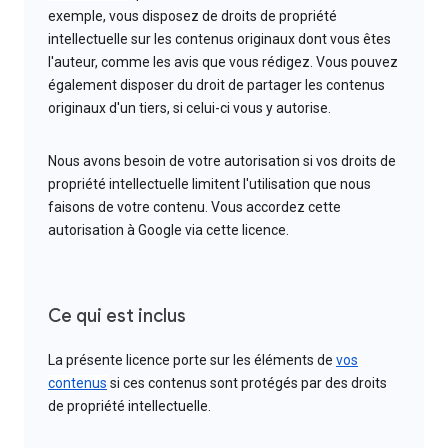
exemple, vous disposez de droits de propriété
intellectuelle sur les contenus originaux dont vous êtes
l'auteur, comme les avis que vous rédigez. Vous pouvez
également disposer du droit de partager les contenus
originaux d'un tiers, si celui-ci vous y autorise.
Nous avons besoin de votre autorisation si vos droits de
propriété intellectuelle limitent l'utilisation que nous
faisons de votre contenu. Vous accordez cette
autorisation à Google via cette licence.
Ce qui est inclus
La présente licence porte sur les éléments de
vos
contenus
si ces contenus sont protégés par des droits
de propriété intellectuelle.