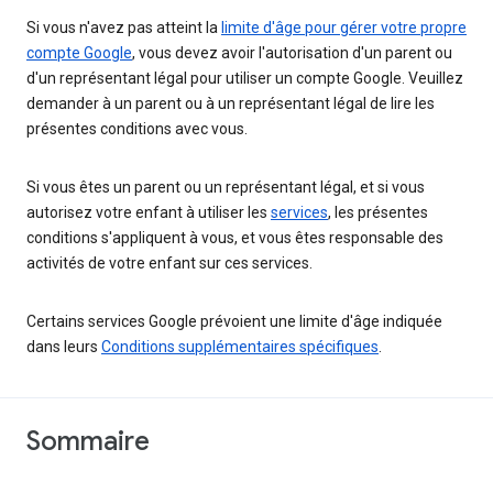
Si vous n'avez pas atteint la
limite d'âge pour gérer votre propre
compte Google
, vous devez avoir l'autorisation d'un parent ou
d'un représentant légal pour utiliser un compte Google. Veuillez
demander à un parent ou à un représentant légal de lire les
présentes conditions avec vous.
Si vous êtes un parent ou un représentant légal, et si vous
autorisez votre enfant à utiliser les
services
, les présentes
conditions s'appliquent à vous, et vous êtes responsable des
activités de votre enfant sur ces services.
Certains services Google prévoient une limite d'âge indiquée
dans leurs
Conditions supplémentaires spécifiques
.
Sommaire