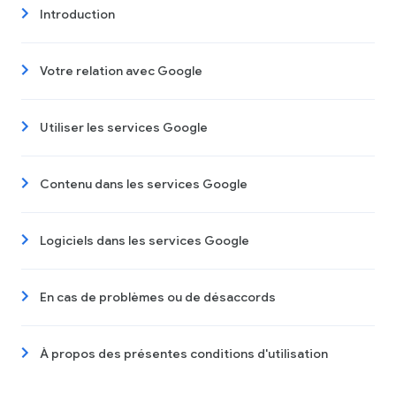
Introduction
Votre relation avec Google
Utiliser les services Google
Contenu dans les services Google
Logiciels dans les services Google
En cas de problèmes ou de désaccords
À propos des présentes conditions d'utilisation