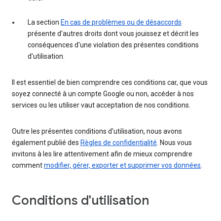
La section
En cas de problèmes ou de désaccords
présente d'autres droits dont vous jouissez et décrit les
conséquences d'une violation des présentes conditions
d'utilisation.
Il est essentiel de bien comprendre ces conditions car, que vous
soyez connecté à un compte Google ou non, accéder à nos
services ou les utiliser vaut acceptation de nos conditions.
Outre les présentes conditions d'utilisation, nous avons
également publié des
Règles de confidentialité
. Nous vous
invitons à les lire attentivement afin de mieux comprendre
comment
modifier, gérer, exporter et supprimer vos données
.
Conditions d'utilisation