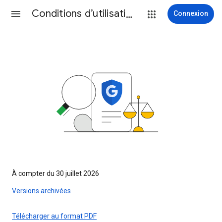
Conditions d’utilisation
Connexion
À compter du 30 juillet 2026
Versions archivées
Télécharger au format PDF