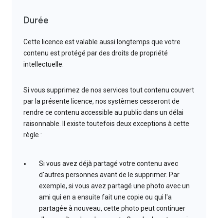
Durée
Cette licence est valable aussi longtemps que votre
contenu est protégé par des droits de propriété
intellectuelle.
Si vous supprimez de nos services tout contenu couvert
par la présente licence, nos systèmes cesseront de
rendre ce contenu accessible au public dans un délai
raisonnable. Il existe toutefois deux exceptions à cette
règle :
Si vous avez déjà partagé votre contenu avec
d'autres personnes avant de le supprimer. Par
exemple, si vous avez partagé une photo avec un
ami qui en a ensuite fait une copie ou qui l'a
partagée à nouveau, cette photo peut continuer