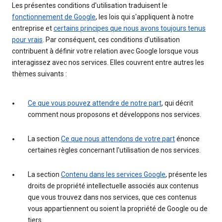
Les présentes conditions d'utilisation traduisent le
fonctionnement de Google
, les lois qui s'appliquent à notre
entreprise et
certains principes que nous avons toujours tenus
pour vrais
. Par conséquent, ces conditions d'utilisation
contribuent à définir votre relation avec Google lorsque vous
interagissez avec nos services. Elles couvrent entre autres les
thèmes suivants :
Ce que vous pouvez attendre de notre part
, qui décrit
comment nous proposons et développons nos services.
La section
Ce que nous attendons de votre part
énonce
certaines règles concernant l'utilisation de nos services.
La section
Contenu dans les services Google
, présente les
droits de propriété intellectuelle associés aux contenus
que vous trouvez dans nos services, que ces contenus
vous appartiennent ou soient la propriété de Google ou de
tiers.