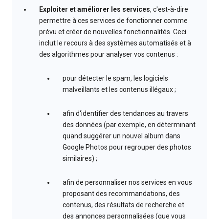
Exploiter et améliorer les services
, c'est-à-dire
permettre à ces services de fonctionner comme
prévu et créer de nouvelles fonctionnalités. Ceci
inclut le recours à des systèmes automatisés et à
des algorithmes pour analyser vos contenus :
pour détecter le spam, les logiciels
malveillants et les contenus illégaux ;
afin d'identifier des tendances au travers
des données (par exemple, en déterminant
quand suggérer un nouvel album dans
Google Photos pour regrouper des photos
similaires) ;
afin de personnaliser nos services en vous
proposant des recommandations, des
contenus, des résultats de recherche et
des annonces personnalisées (que vous