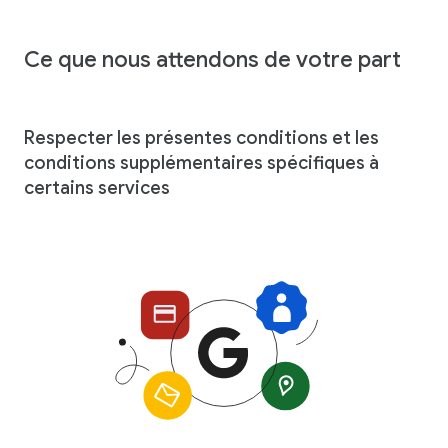
Ce que nous attendons de votre part
Respecter les présentes conditions et les
conditions supplémentaires spécifiques à
certains services