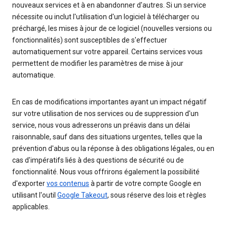
nouveaux services et à en abandonner d'autres. Si un service
nécessite ou inclut l'utilisation d'un logiciel à télécharger ou
préchargé, les mises à jour de ce logiciel (nouvelles versions ou
fonctionnalités) sont susceptibles de s'effectuer
automatiquement sur votre appareil. Certains services vous
permettent de modifier les paramètres de mise à jour
automatique.
En cas de modifications importantes ayant un impact négatif
sur votre utilisation de nos services ou de suppression d'un
service, nous vous adresserons un préavis dans un délai
raisonnable, sauf dans des situations urgentes, telles que la
prévention d'abus ou la réponse à des obligations légales, ou en
cas d'impératifs liés à des questions de sécurité ou de
fonctionnalité. Nous vous offrirons également la possibilité
d'exporter
vos contenus
à partir de votre compte Google en
utilisant l'outil
Google Takeout
, sous réserve des lois et règles
applicables.