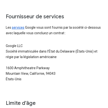
Fournisseur de services
Les
services
Google vous sont fournis par la société ci-dessous
avec laquelle vous concluez un contrat :
Google LLC
Société immatriculée dans l'État du Delaware (États-Unis) et
régie par la législation américaine
1600 Amphitheatre Parkway
Mountain View, Californie, 94043
États-Unis
Limite d'âge