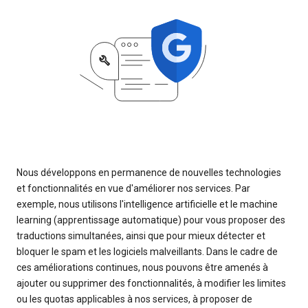
Nous développons en permanence de nouvelles technologies
et fonctionnalités en vue d'améliorer nos services. Par
exemple, nous utilisons l'intelligence artificielle et le machine
learning (apprentissage automatique) pour vous proposer des
traductions simultanées, ainsi que pour mieux détecter et
bloquer le spam et les logiciels malveillants. Dans le cadre de
ces améliorations continues, nous pouvons être amenés à
ajouter ou supprimer des fonctionnalités, à modifier les limites
ou les quotas applicables à nos services, à proposer de