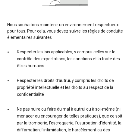
Nous souhaitons maintenir un environnement respectueux
pour tous. Pour cela, vous devez suivre les règles de conduite
élémentaires suivantes :
Respecter les lois applicables, y compris celles sur le
contrôle des exportations, les sanctions et la traite des
êtres humains
Respecter les droits d'autrui, y compris les droits de
propriété intellectuelle et les droits au respect de la
confidentialité
Ne pas nuire ou faire du mal à autrui ou à soi-même (ni
menacer ou encourager de telles pratiques), que ce soit
par la tromperie, l'escroquerie, l'usurpation d'identité, la
diffamation, l'intimidation, le harcèlement ou des