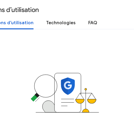
s d’utilisation
ns d’utilisation
Technologies
FAQ