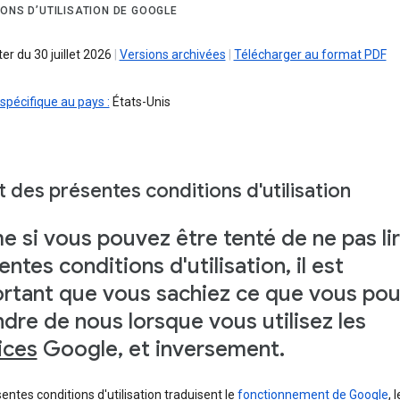
IONS D’UTILISATION DE GOOGLE
r du 30 juillet 2026
|
Versions archivées
|
Télécharger au format PDF
spécifique au pays :
États-Unis
 des présentes conditions d'utilisation
 si vous pouvez être tenté de ne pas lir
entes conditions d'utilisation, il est
rtant que vous sachiez ce que vous po
ndre de nous lorsque vous utilisez les
ices
Google, et inversement.
entes conditions d'utilisation traduisent le
fonctionnement de Google
, 