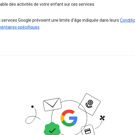
ble des activités de votre enfant sur ces services.
 services Google prévoient une limite d'âge indiquée dans leurs
Conditi
entaires spécifiques
.