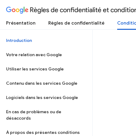
Règles de confidentialité et condition
Présentation
Règles de confidentialité
Conditio
Introduction
Votre relation avec Google
Utiliser les services Google
Contenu dans les services Google
Logiciels dans les services Google
En cas de problèmes ou de
désaccords
À propos des présentes conditions