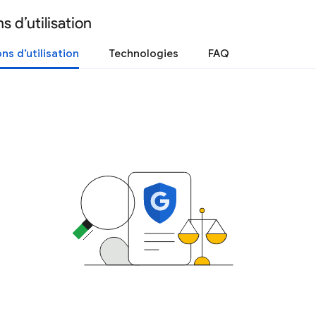
s d’utilisation
ns d’utilisation
Technologies
FAQ