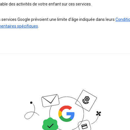
ble des activités de votre enfant sur ces services.
 services Google prévoient une limite d'âge indiquée dans leurs
Conditi
entaires spécifiques
.