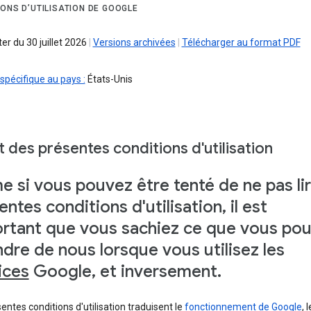
IONS D’UTILISATION DE GOOGLE
r du 30 juillet 2026
|
Versions archivées
|
Télécharger au format PDF
spécifique au pays :
États-Unis
 des présentes conditions d'utilisation
 si vous pouvez être tenté de ne pas lir
entes conditions d'utilisation, il est
rtant que vous sachiez ce que vous po
ndre de nous lorsque vous utilisez les
ices
Google, et inversement.
entes conditions d'utilisation traduisent le
fonctionnement de Google
, 