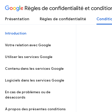
Règles de confidentialité et condition
Présentation
Règles de confidentialité
Conditio
Introduction
Votre relation avec Google
Utiliser les services Google
Contenu dans les services Google
Logiciels dans les services Google
En cas de problèmes ou de
désaccords
À propos des présentes conditions