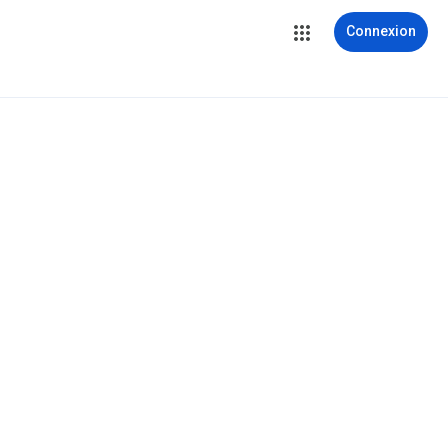
Connexion