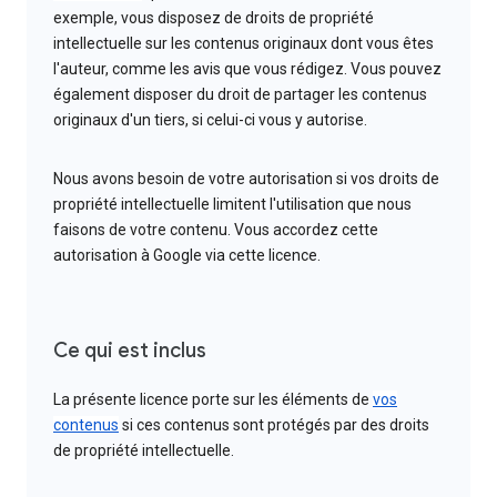
exemple, vous disposez de droits de propriété
intellectuelle sur les contenus originaux dont vous êtes
l'auteur, comme les avis que vous rédigez. Vous pouvez
également disposer du droit de partager les contenus
originaux d'un tiers, si celui-ci vous y autorise.
Nous avons besoin de votre autorisation si vos droits de
propriété intellectuelle limitent l'utilisation que nous
faisons de votre contenu. Vous accordez cette
autorisation à Google via cette licence.
Ce qui est inclus
La présente licence porte sur les éléments de
vos
contenus
si ces contenus sont protégés par des droits
de propriété intellectuelle.