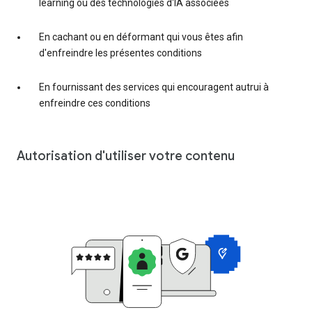
learning ou des technologies d'IA associées
En cachant ou en déformant qui vous êtes afin
d'enfreindre les présentes conditions
En fournissant des services qui encouragent autrui à
enfreindre ces conditions
Autorisation d'utiliser votre contenu