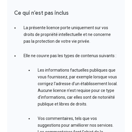
Ce qui n'est pas inclus
La présente licence porte uniquement sur vos
droits de propriété intellectuelle et ne concerne
pas la protection de votre vie privée.
Elle ne couvre pas les types de contenus suivants :
Les informations factuelles publiques que
vous fournissez, par exemple lorsque vous
corrigez l'adresse d'un établissement local.
Aucune licence n'est requise pour ce type
d'informations, car elles sont de notoriété
publique et libres de droits.
Vos commentaires, tels que vos
suggestions pour améliorer nos services.