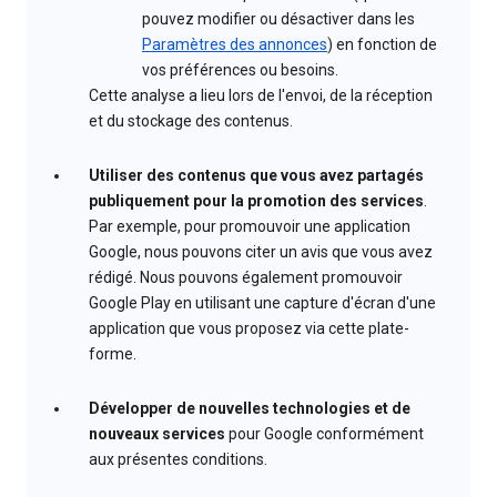
pouvez modifier ou désactiver dans les
Paramètres des annonces
) en fonction de
vos préférences ou besoins.
Cette analyse a lieu lors de l'envoi, de la réception
et du stockage des contenus.
Utiliser des contenus que vous avez partagés
publiquement pour la promotion des services
.
Par exemple, pour promouvoir une application
Google, nous pouvons citer un avis que vous avez
rédigé. Nous pouvons également promouvoir
Google Play en utilisant une capture d'écran d'une
application que vous proposez via cette plate-
forme.
Développer de nouvelles technologies et de
nouveaux services
pour Google conformément
aux présentes conditions.