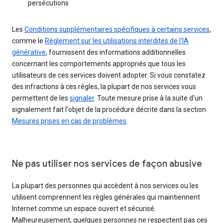
persécutions
Les
Conditions supplémentaires spécifiques à certains services
,
comme le
Règlement sur les utilisations interdites de l'IA
générative
, fournissent des informations additionnelles
concernant les comportements appropriés que tous les
utilisateurs de ces services doivent adopter. Si vous constatez
des infractions à ces règles, la plupart de nos services vous
permettent de les
signaler
. Toute mesure prise à la suite d'un
signalement fait l'objet de la procédure décrite dans la section
Mesures prises en cas de problèmes
.
Ne pas utiliser nos services de façon abusive
La plupart des personnes qui accèdent à nos services ou les
utilisent comprennent les règles générales qui maintiennent
Internet comme un espace ouvert et sécurisé.
Malheureusement, quelques personnes ne respectent pas ces