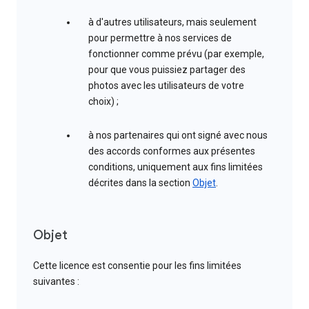
à d'autres utilisateurs, mais seulement
pour permettre à nos services de
fonctionner comme prévu (par exemple,
pour que vous puissiez partager des
photos avec les utilisateurs de votre
choix) ;
à nos partenaires qui ont signé avec nous
des accords conformes aux présentes
conditions, uniquement aux fins limitées
décrites dans la section
Objet
.
Objet
Cette licence est consentie pour les fins limitées
suivantes :