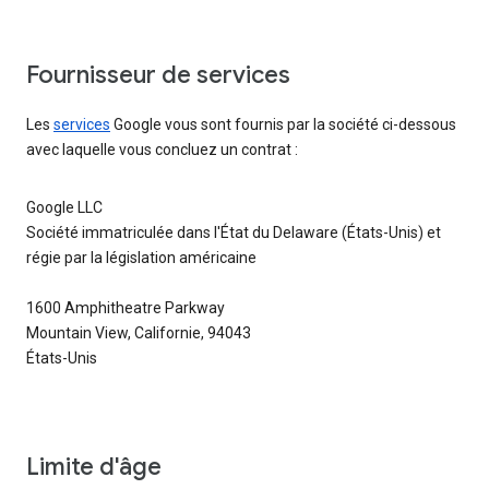
Fournisseur de services
Les
services
Google vous sont fournis par la société ci-dessous
avec laquelle vous concluez un contrat :
Google LLC
Société immatriculée dans l'État du Delaware (États-Unis) et
régie par la législation américaine
1600 Amphitheatre Parkway
Mountain View, Californie, 94043
États-Unis
Limite d'âge