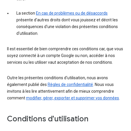
La section
En cas de problèmes ou de désaccords
présente d'autres droits dont vous jouissez et décrit les
conséquences d'une violation des présentes conditions
d'utilisation.
Il est essentiel de bien comprendre ces conditions car, que vous
soyez connecté à un compte Google ou non, accéder à nos
services ou les utiliser vaut acceptation de nos conditions.
Outre les présentes conditions d'utilisation, nous avons
également publié des
Règles de confidentialité
. Nous vous
invitons à les lire attentivement afin de mieux comprendre
comment
modifier, gérer, exporter et supprimer vos données
.
Conditions d'utilisation