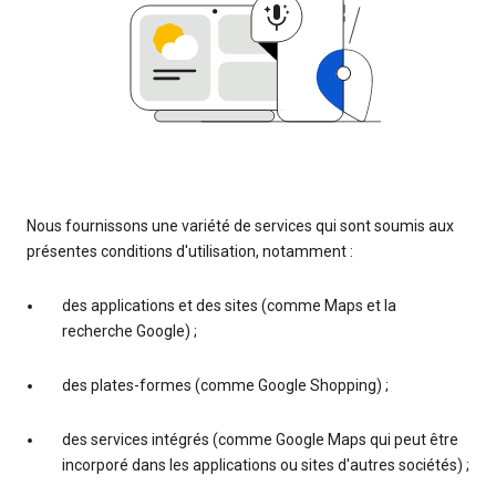
Nous fournissons une variété de services qui sont soumis aux
présentes conditions d'utilisation, notamment :
des applications et des sites (comme Maps et la
recherche Google) ;
des plates-formes (comme Google Shopping) ;
des services intégrés (comme Google Maps qui peut être
incorporé dans les applications ou sites d'autres sociétés) ;