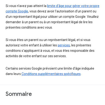
Si vous n'avez pas atteint la
limite d'âge pour gérer votre propre
compte Google
, vous devez avoir l'autorisation d'un parent ou
d'un représentant légal pour utiliser un compte Google. Veuillez
demander à un parent ou à un représentant légal de lire les
présentes conditions avec vous.
Si vous êtes un parent ou un représentant légal, et si vous
autorisez votre enfant à utiliser les
services
, les présentes
conditions s'appliquent à vous, et vous êtes responsable des
activités de votre enfant sur ces services.
Certains services Google prévoient une limite d'âge indiquée
dans leurs
Conditions supplémentaires spécifiques
.
Sommaire