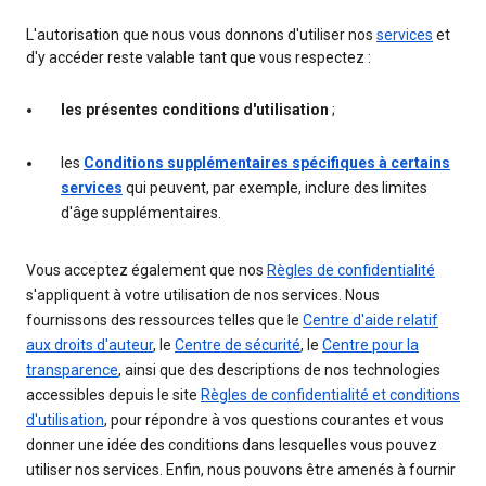
L'autorisation que nous vous donnons d'utiliser nos
services
et
d'y accéder reste valable tant que vous respectez :
les présentes conditions d'utilisation
;
les
Conditions supplémentaires spécifiques à certains
services
qui peuvent, par exemple, inclure des limites
d'âge supplémentaires.
Vous acceptez également que nos
Règles de confidentialité
s'appliquent à votre utilisation de nos services. Nous
fournissons des ressources telles que le
Centre d'aide relatif
aux droits d'auteur
, le
Centre de sécurité
, le
Centre pour la
transparence
, ainsi que des descriptions de nos technologies
accessibles depuis le site
Règles de confidentialité et conditions
d'utilisation
, pour répondre à vos questions courantes et vous
donner une idée des conditions dans lesquelles vous pouvez
utiliser nos services. Enfin, nous pouvons être amenés à fournir