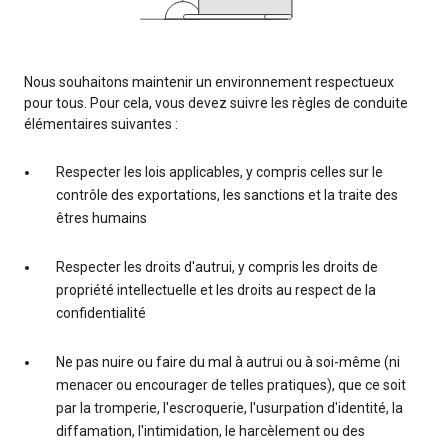
Nous souhaitons maintenir un environnement respectueux
pour tous. Pour cela, vous devez suivre les règles de conduite
élémentaires suivantes :
Respecter les lois applicables, y compris celles sur le
contrôle des exportations, les sanctions et la traite des
êtres humains
Respecter les droits d'autrui, y compris les droits de
propriété intellectuelle et les droits au respect de la
confidentialité
Ne pas nuire ou faire du mal à autrui ou à soi-même (ni
menacer ou encourager de telles pratiques), que ce soit
par la tromperie, l'escroquerie, l'usurpation d'identité, la
diffamation, l'intimidation, le harcèlement ou des