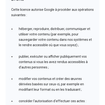
Cette licence autorise Google à procéder aux opérations
suivantes :
héberger, reproduire, distribuer, communiquer et
utiliser votre contenu (par exemple, pour
sauvegarder votre contenu dans nos systèmes et
le rendre accessible où que vous soyez) ;
publier, exécuter ou afficher publiquement vos
contenus si vous les avez rendus accessibles à
d'autres personnes ;
modifier vos contenus et créer des œuvres
dérivées basées sur ceux-ci, par exemple en
modifiant leur format ou en les traduisant ;
concéder l'autorisation d'effectuer ces actes :