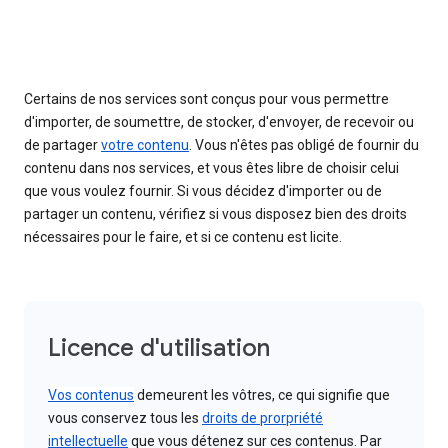
Certains de nos services sont conçus pour vous permettre
d'importer, de soumettre, de stocker, d'envoyer, de recevoir ou
de partager
votre contenu
. Vous n'êtes pas obligé de fournir du
contenu dans nos services, et vous êtes libre de choisir celui
que vous voulez fournir. Si vous décidez d'importer ou de
partager un contenu, vérifiez si vous disposez bien des droits
nécessaires pour le faire, et si ce contenu est licite.
Licence d'utilisation
Vos contenus
demeurent les vôtres, ce qui signifie que
vous conservez tous les
droits de prorpriété
intellectuelle
que vous détenez sur ces contenus. Par