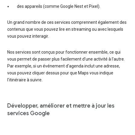
des appareils (comme Google Nest et Pixel).
Un grand nombre de ces services comprennent également des
contenus que vous pouvez lire en streaming ou avec lesquels
vous pouvez interagir.
Nos services sont conçus pour fonctionner ensemble, ce qui
vous permet de passer plus facilement d'une activité à l'autre.
Par exemple, si un événement d'agenda inclut une adresse,
vous pouvez cliquer dessus pour que Maps vous indique
l'itinéraire à suivre.
Développer, améliorer et mettre à jour les
services Google