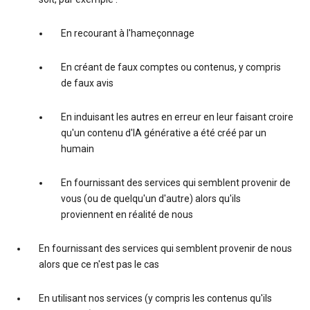
En recourant à l'hameçonnage
En créant de faux comptes ou contenus, y compris
de faux avis
En induisant les autres en erreur en leur faisant croire
qu'un contenu d'IA générative a été créé par un
humain
En fournissant des services qui semblent provenir de
vous (ou de quelqu'un d'autre) alors qu'ils
proviennent en réalité de nous
En fournissant des services qui semblent provenir de nous
alors que ce n'est pas le cas
En utilisant nos services (y compris les contenus qu'ils