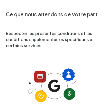
Ce que nous attendons de votre part
Respecter les présentes conditions et les
conditions supplémentaires spécifiques à
certains services