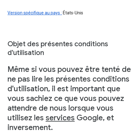
Version spécifique au pays :
États-Unis
Objet des présentes conditions
d'utilisation
Même si vous pouvez être tenté de
ne pas lire les présentes conditions
d'utilisation, il est important que
vous sachiez ce que vous pouvez
attendre de nous lorsque vous
utilisez les
services
Google, et
inversement.