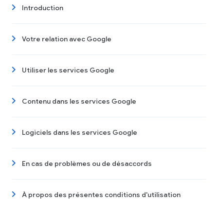
Introduction
Votre relation avec Google
Utiliser les services Google
Contenu dans les services Google
Logiciels dans les services Google
En cas de problèmes ou de désaccords
À propos des présentes conditions d'utilisation