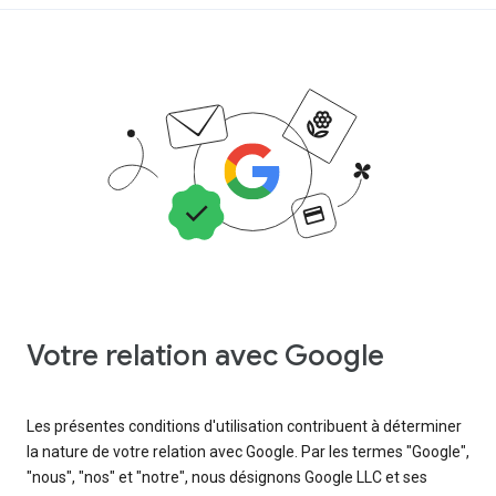
Votre relation avec Google
Les présentes conditions d'utilisation contribuent à déterminer
la nature de votre relation avec Google. Par les termes "Google",
"nous", "nos" et "notre", nous désignons Google LLC et ses