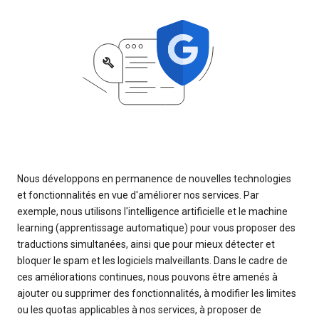
Nous développons en permanence de nouvelles technologies
et fonctionnalités en vue d'améliorer nos services. Par
exemple, nous utilisons l'intelligence artificielle et le machine
learning (apprentissage automatique) pour vous proposer des
traductions simultanées, ainsi que pour mieux détecter et
bloquer le spam et les logiciels malveillants. Dans le cadre de
ces améliorations continues, nous pouvons être amenés à
ajouter ou supprimer des fonctionnalités, à modifier les limites
ou les quotas applicables à nos services, à proposer de