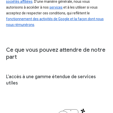
sociétés affiliées
. D'une manière générale, nous vous
autorisons à accéder à nos
services
et à les utiliser si vous
acceptez de respecter ces conditions, qui reflètent le
fonctionnement des activités de Google et la façon dont nous
nous rémunérons
.
Ce que vous pouvez attendre de notre
part
L'accès à une gamme étendue de services
utiles