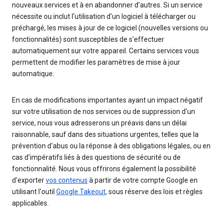
nouveaux services et à en abandonner d'autres. Si un service
nécessite ou inclut l'utilisation d'un logiciel à télécharger ou
préchargé, les mises à jour de ce logiciel (nouvelles versions ou
fonctionnalités) sont susceptibles de s'effectuer
automatiquement sur votre appareil. Certains services vous
permettent de modifier les paramètres de mise à jour
automatique.
En cas de modifications importantes ayant un impact négatif
sur votre utilisation de nos services ou de suppression d'un
service, nous vous adresserons un préavis dans un délai
raisonnable, sauf dans des situations urgentes, telles que la
prévention d'abus ou la réponse à des obligations légales, ou en
cas d'impératifs liés à des questions de sécurité ou de
fonctionnalité. Nous vous offrirons également la possibilité
d'exporter
vos contenus
à partir de votre compte Google en
utilisant l'outil
Google Takeout
, sous réserve des lois et règles
applicables.