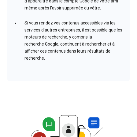
d'apparaître dans le compte Google de votre ami
même après l'avoir supprimée du vôtre.
Si vous rendez vos contenus accessibles via les
services d'autres entreprises, il est possible que les
moteurs de recherche, y compris la
recherche Google, continuent à rechercher et à
afficher ces contenus dans leurs résultats de
recherche.