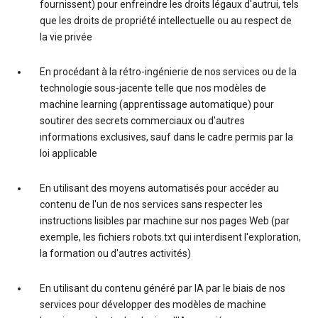
fournissent) pour enfreindre les droits légaux d'autrui, tels
que les droits de propriété intellectuelle ou au respect de
la vie privée
En procédant à la rétro-ingénierie de nos services ou de la
technologie sous-jacente telle que nos modèles de
machine learning (apprentissage automatique) pour
soutirer des secrets commerciaux ou d'autres
informations exclusives, sauf dans le cadre permis par la
loi applicable
En utilisant des moyens automatisés pour accéder au
contenu de l'un de nos services sans respecter les
instructions lisibles par machine sur nos pages Web (par
exemple, les fichiers robots.txt qui interdisent l'exploration,
la formation ou d'autres activités)
En utilisant du contenu généré par IA par le biais de nos
services pour développer des modèles de machine