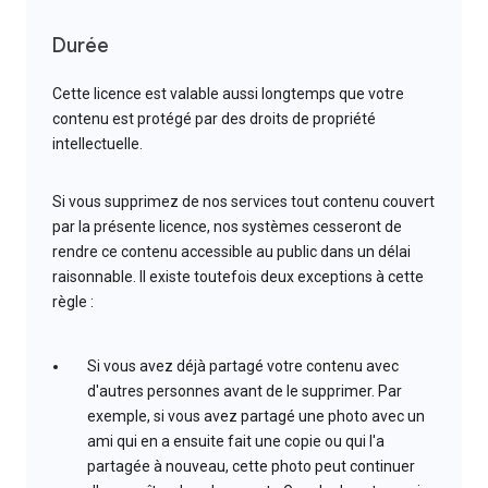
Durée
Cette licence est valable aussi longtemps que votre
contenu est protégé par des droits de propriété
intellectuelle.
Si vous supprimez de nos services tout contenu couvert
par la présente licence, nos systèmes cesseront de
rendre ce contenu accessible au public dans un délai
raisonnable. Il existe toutefois deux exceptions à cette
règle :
Si vous avez déjà partagé votre contenu avec
d'autres personnes avant de le supprimer. Par
exemple, si vous avez partagé une photo avec un
ami qui en a ensuite fait une copie ou qui l'a
partagée à nouveau, cette photo peut continuer