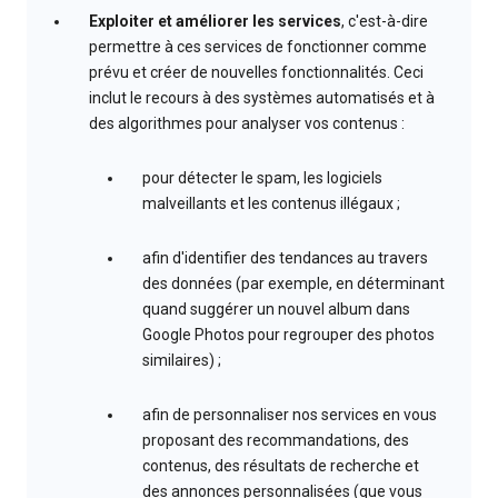
Exploiter et améliorer les services
, c'est-à-dire
permettre à ces services de fonctionner comme
prévu et créer de nouvelles fonctionnalités. Ceci
inclut le recours à des systèmes automatisés et à
des algorithmes pour analyser vos contenus :
pour détecter le spam, les logiciels
malveillants et les contenus illégaux ;
afin d'identifier des tendances au travers
des données (par exemple, en déterminant
quand suggérer un nouvel album dans
Google Photos pour regrouper des photos
similaires) ;
afin de personnaliser nos services en vous
proposant des recommandations, des
contenus, des résultats de recherche et
des annonces personnalisées (que vous