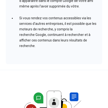
d'apparaître dans le compte Google de votre ami
même après l'avoir supprimée du vôtre.
Si vous rendez vos contenus accessibles via les
services d'autres entreprises, il est possible que les
moteurs de recherche, y compris la
recherche Google, continuent à rechercher et à
afficher ces contenus dans leurs résultats de
recherche.