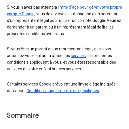
Si vous n'avez pas atteint la
limite d'âge pour gérer votre propre
compte Google
, vous devez avoir l'autorisation d'un parent ou
d'un représentant légal pour utiliser un compte Google. Veuillez
demander à un parent ou à un représentant légal de lire les
présentes conditions avec vous.
Si vous êtes un parent ou un représentant légal, et si vous
autorisez votre enfant à utiliser les
services
, les présentes
conditions s'appliquent à vous, et vous êtes responsable des
activités de votre enfant sur ces services.
Certains services Google prévoient une limite d'âge indiquée
dans leurs
Conditions supplémentaires spécifiques
.
Sommaire