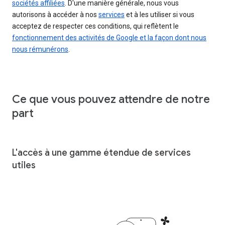
sociétés affiliées
. D'une manière générale, nous vous
autorisons à accéder à nos
services
et à les utiliser si vous
acceptez de respecter ces conditions, qui reflètent le
fonctionnement des activités de Google et la façon dont nous
nous rémunérons
.
Ce que vous pouvez attendre de notre
part
L'accès à une gamme étendue de services
utiles