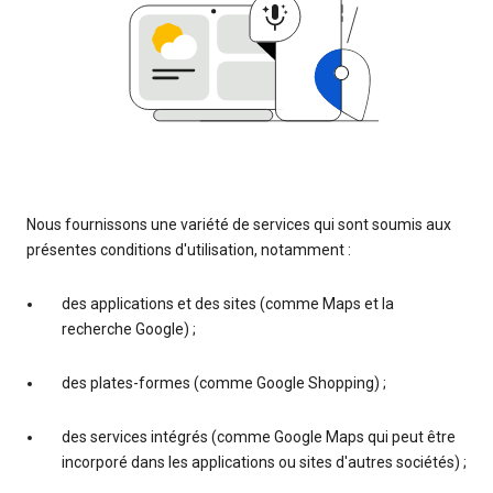
Nous fournissons une variété de services qui sont soumis aux
présentes conditions d'utilisation, notamment :
des applications et des sites (comme Maps et la
recherche Google) ;
des plates-formes (comme Google Shopping) ;
des services intégrés (comme Google Maps qui peut être
incorporé dans les applications ou sites d'autres sociétés) ;