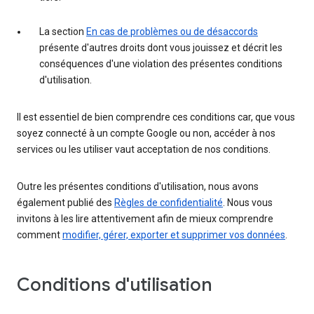
La section
En cas de problèmes ou de désaccords
présente d'autres droits dont vous jouissez et décrit les
conséquences d'une violation des présentes conditions
d'utilisation.
Il est essentiel de bien comprendre ces conditions car, que vous
soyez connecté à un compte Google ou non, accéder à nos
services ou les utiliser vaut acceptation de nos conditions.
Outre les présentes conditions d'utilisation, nous avons
également publié des
Règles de confidentialité
. Nous vous
invitons à les lire attentivement afin de mieux comprendre
comment
modifier, gérer, exporter et supprimer vos données
.
Conditions d'utilisation