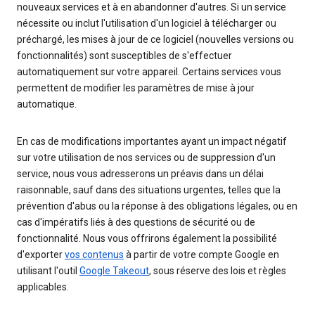
nouveaux services et à en abandonner d'autres. Si un service
nécessite ou inclut l'utilisation d'un logiciel à télécharger ou
préchargé, les mises à jour de ce logiciel (nouvelles versions ou
fonctionnalités) sont susceptibles de s'effectuer
automatiquement sur votre appareil. Certains services vous
permettent de modifier les paramètres de mise à jour
automatique.
En cas de modifications importantes ayant un impact négatif
sur votre utilisation de nos services ou de suppression d'un
service, nous vous adresserons un préavis dans un délai
raisonnable, sauf dans des situations urgentes, telles que la
prévention d'abus ou la réponse à des obligations légales, ou en
cas d'impératifs liés à des questions de sécurité ou de
fonctionnalité. Nous vous offrirons également la possibilité
d'exporter
vos contenus
à partir de votre compte Google en
utilisant l'outil
Google Takeout
, sous réserve des lois et règles
applicables.