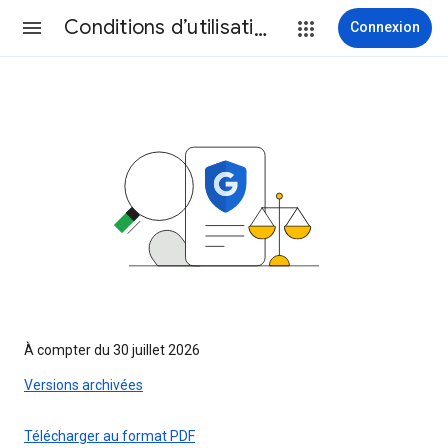
Conditions d’utilisation
Connexion
À compter du 30 juillet 2026
Versions archivées
Télécharger au format PDF