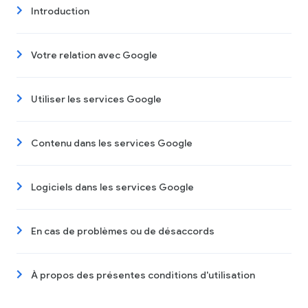
Introduction
Votre relation avec Google
Utiliser les services Google
Contenu dans les services Google
Logiciels dans les services Google
En cas de problèmes ou de désaccords
À propos des présentes conditions d'utilisation