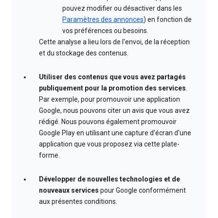
pouvez modifier ou désactiver dans les
Paramètres des annonces
) en fonction de
vos préférences ou besoins.
Cette analyse a lieu lors de l'envoi, de la réception
et du stockage des contenus.
Utiliser des contenus que vous avez partagés
publiquement pour la promotion des services
.
Par exemple, pour promouvoir une application
Google, nous pouvons citer un avis que vous avez
rédigé. Nous pouvons également promouvoir
Google Play en utilisant une capture d'écran d'une
application que vous proposez via cette plate-
forme.
Développer de nouvelles technologies et de
nouveaux services
pour Google conformément
aux présentes conditions.