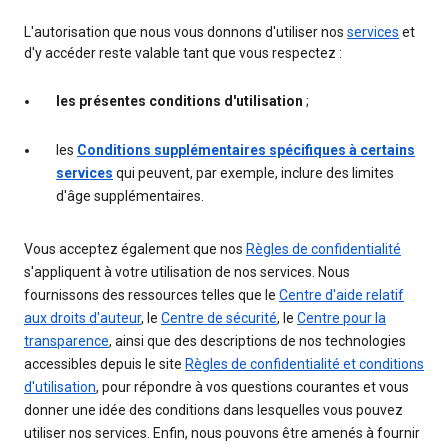
L'autorisation que nous vous donnons d'utiliser nos
services
et
d'y accéder reste valable tant que vous respectez :
les présentes conditions d'utilisation
;
les
Conditions supplémentaires spécifiques à certains
services
qui peuvent, par exemple, inclure des limites
d'âge supplémentaires.
Vous acceptez également que nos
Règles de confidentialité
s'appliquent à votre utilisation de nos services. Nous
fournissons des ressources telles que le
Centre d'aide relatif
aux droits d'auteur
, le
Centre de sécurité
, le
Centre pour la
transparence
, ainsi que des descriptions de nos technologies
accessibles depuis le site
Règles de confidentialité et conditions
d'utilisation
, pour répondre à vos questions courantes et vous
donner une idée des conditions dans lesquelles vous pouvez
utiliser nos services. Enfin, nous pouvons être amenés à fournir