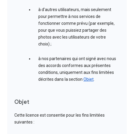
à d'autres utilisateurs, mais seulement
pour permettre à nos services de
fonctionner comme prévu (par exemple,
pour que vous puissiez partager des
photos avec les utilisateurs de votre
choix) ;
à nos partenaires qui ont signé avec nous
des accords conformes aux présentes
conditions, uniquement aux fins limitées
décrites dans la section
Objet
.
Objet
Cette licence est consentie pour les fins limitées
suivantes :