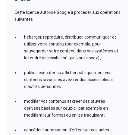
Cette licence autorise Google à procéder aux opérations
suivantes :
héberger, reproduire, distribuer, communiquer et
utiliser votre contenu (par exemple, pour
sauvegarder votre contenu dans nos systèmes et
le rendre accessible où que vous soyez) ;
publier, exécuter ou afficher publiquement vos
contenus si vous les avez rendus accessibles à
d'autres personnes ;
modifier vos contenus et créer des œuvres
dérivées basées sur ceux-ci, par exemple en
modifiant leur format ou en les traduisant ;
concéder l'autorisation d'effectuer ces actes :