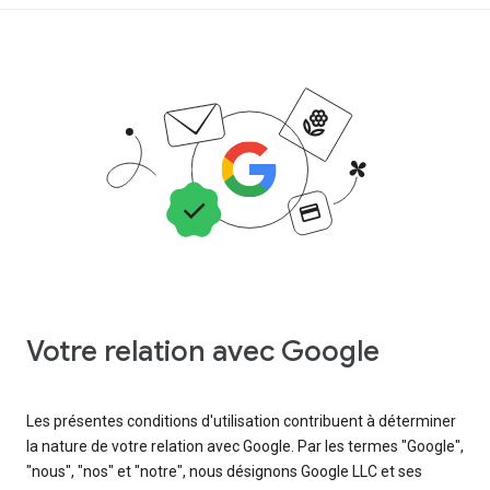
Votre relation avec Google
Les présentes conditions d'utilisation contribuent à déterminer
la nature de votre relation avec Google. Par les termes "Google",
"nous", "nos" et "notre", nous désignons Google LLC et ses