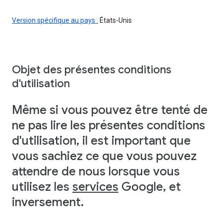
Version spécifique au pays :
États-Unis
Objet des présentes conditions
d'utilisation
Même si vous pouvez être tenté de
ne pas lire les présentes conditions
d'utilisation, il est important que
vous sachiez ce que vous pouvez
attendre de nous lorsque vous
utilisez les
services
Google, et
inversement.