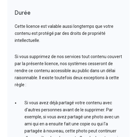
Durée
Cette licence est valable aussi longtemps que votre
contenu est protégé par des droits de propriété
intellectuelle.
Si vous supprimez de nos services tout contenu couvert
par la présente licence, nos systèmes cesseront de
rendre ce contenu accessible au public dans un délai
raisonnable. Il existe toutefois deux exceptions à cette
règle :
Si vous avez déjà partagé votre contenu avec
d'autres personnes avant de le supprimer. Par
exemple, si vous avez partagé une photo avec un
ami qui en a ensuite fait une copie ou qui l'a
partagée à nouveau, cette photo peut continuer