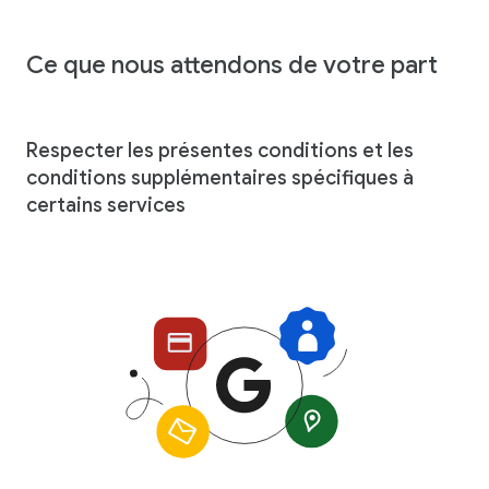
Ce que nous attendons de votre part
Respecter les présentes conditions et les
conditions supplémentaires spécifiques à
certains services