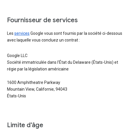
Fournisseur de services
Les
services
Google vous sont fournis par la société ci-dessous
avec laquelle vous concluez un contrat :
Google LLC
Société immatriculée dans l'État du Delaware (États-Unis) et
régie par la législation américaine
1600 Amphitheatre Parkway
Mountain View, Californie, 94043
États-Unis
Limite d'âge