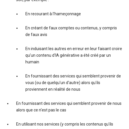
En recourant à l'hameçonnage
En créant de faux comptes ou contenus, y compris
de faux avis
En induisant les autres en erreur en leur faisant croire
qu'un contenu d'IA générative a été créé par un
humain
En fournissant des services qui semblent provenir de
vous (ou de quelqu'un d'autre) alors qu'ils
proviennent en réalité de nous
En fournissant des services qui semblent provenir de nous
alors que ce n'est pas le cas
En utilisant nos services (y compris les contenus qu'ils