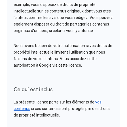
exemple, vous disposez de droits de propriété
intellectuelle sur les contenus originaux dont vous êtes
l'auteur, comme les avis que vous rédigez. Vous pouvez
également disposer du droit de partager les contenus
originaux d'un tiers, si celui-ci vous y autorise.
Nous avons besoin de votre autorisation si vos droits de
propriété intellectuelle limitent l'utilisation que nous
faisons de votre contenu. Vous accordez cette
autorisation à Google via cette licence.
Ce qui est inclus
La présente licence porte sur les éléments de
vos
contenus
si ces contenus sont protégés par des droits
de propriété intellectuelle.