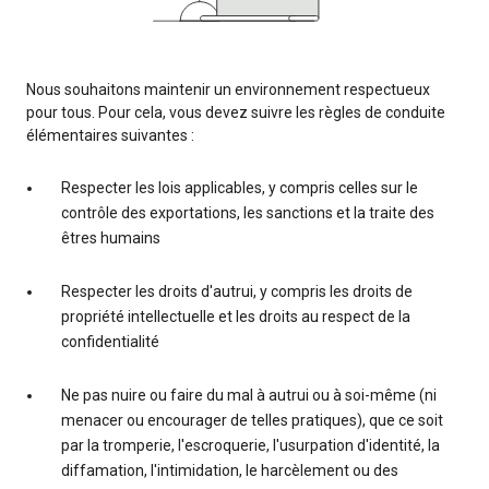
Nous souhaitons maintenir un environnement respectueux
pour tous. Pour cela, vous devez suivre les règles de conduite
élémentaires suivantes :
Respecter les lois applicables, y compris celles sur le
contrôle des exportations, les sanctions et la traite des
êtres humains
Respecter les droits d'autrui, y compris les droits de
propriété intellectuelle et les droits au respect de la
confidentialité
Ne pas nuire ou faire du mal à autrui ou à soi-même (ni
menacer ou encourager de telles pratiques), que ce soit
par la tromperie, l'escroquerie, l'usurpation d'identité, la
diffamation, l'intimidation, le harcèlement ou des