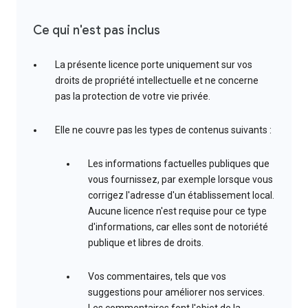
Ce qui n'est pas inclus
La présente licence porte uniquement sur vos
droits de propriété intellectuelle et ne concerne
pas la protection de votre vie privée.
Elle ne couvre pas les types de contenus suivants :
Les informations factuelles publiques que
vous fournissez, par exemple lorsque vous
corrigez l'adresse d'un établissement local.
Aucune licence n'est requise pour ce type
d'informations, car elles sont de notoriété
publique et libres de droits.
Vos commentaires, tels que vos
suggestions pour améliorer nos services.