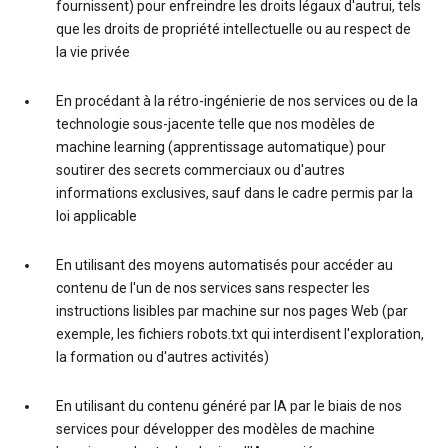
fournissent) pour enfreindre les droits légaux d'autrui, tels
que les droits de propriété intellectuelle ou au respect de
la vie privée
En procédant à la rétro-ingénierie de nos services ou de la
technologie sous-jacente telle que nos modèles de
machine learning (apprentissage automatique) pour
soutirer des secrets commerciaux ou d'autres
informations exclusives, sauf dans le cadre permis par la
loi applicable
En utilisant des moyens automatisés pour accéder au
contenu de l'un de nos services sans respecter les
instructions lisibles par machine sur nos pages Web (par
exemple, les fichiers robots.txt qui interdisent l'exploration,
la formation ou d'autres activités)
En utilisant du contenu généré par IA par le biais de nos
services pour développer des modèles de machine