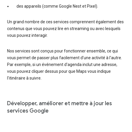
des appareils (comme Google Nest et Pixel).
Un grand nombre de ces services comprennent également des
contenus que vous pouvez lire en streaming ou avec lesquels
vous pouvez interagir.
Nos services sont conçus pour fonctionner ensemble, ce qui
vous permet de passer plus facilement d'une activité à l'autre.
Par exemple, si un événement d'agenda inclut une adresse,
vous pouvez cliquer dessus pour que Maps vous indique
l'itinéraire à suivre.
Développer, améliorer et mettre à jour les
services Google