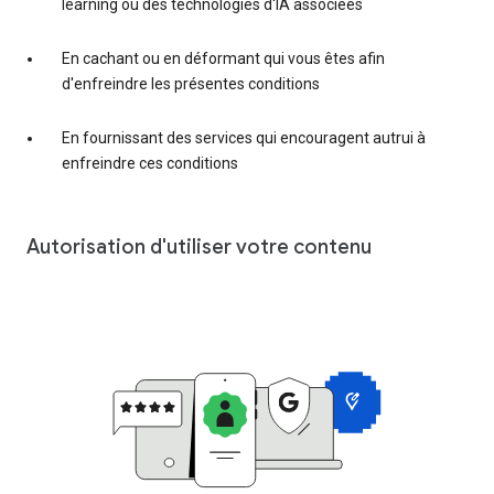
learning ou des technologies d'IA associées
En cachant ou en déformant qui vous êtes afin
d'enfreindre les présentes conditions
En fournissant des services qui encouragent autrui à
enfreindre ces conditions
Autorisation d'utiliser votre contenu