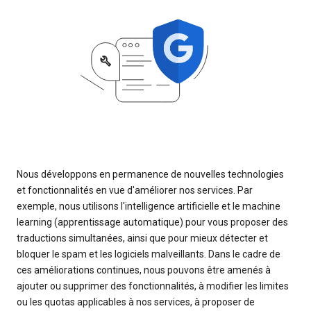
Nous développons en permanence de nouvelles technologies
et fonctionnalités en vue d'améliorer nos services. Par
exemple, nous utilisons l'intelligence artificielle et le machine
learning (apprentissage automatique) pour vous proposer des
traductions simultanées, ainsi que pour mieux détecter et
bloquer le spam et les logiciels malveillants. Dans le cadre de
ces améliorations continues, nous pouvons être amenés à
ajouter ou supprimer des fonctionnalités, à modifier les limites
ou les quotas applicables à nos services, à proposer de