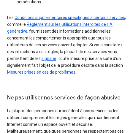
persécutions
Les
Conditions supplémentaires spécifiques à certains services
,
comme le
Règlement sur les utilisations interdites de l'IA
générative
, fournissent des informations additionnelles
concernant les comportements appropriés que tous les
utilisateurs de ces services doivent adopter. Si vous constatez
des infractions à ces règles, la plupart de nos services vous
permettent de les
signaler
. Toute mesure prise à la suite d'un
signalement fait l'objet de la procédure décrite dans la section
Mesures prises en cas de problèmes
.
Ne pas utiliser nos services de façon abusive
La plupart des personnes qui accèdent à nos services ou les
utilisent comprennent les règles générales qui maintiennent
Internet comme un espace ouvert et sécurisé.
Malheureusement, quelques personnes ne respectent pas ces