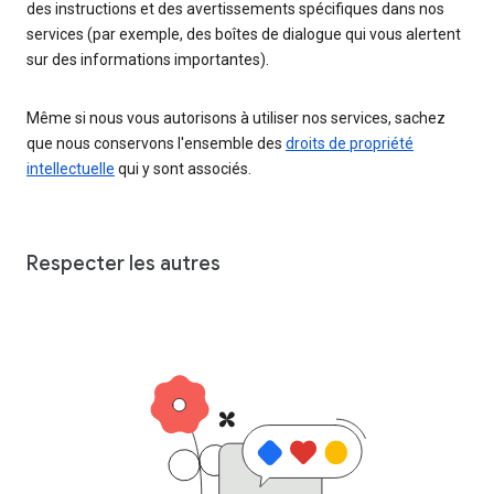
des instructions et des avertissements spécifiques dans nos
services (par exemple, des boîtes de dialogue qui vous alertent
sur des informations importantes).
Même si nous vous autorisons à utiliser nos services, sachez
que nous conservons l'ensemble des
droits de propriété
intellectuelle
qui y sont associés.
Respecter les autres