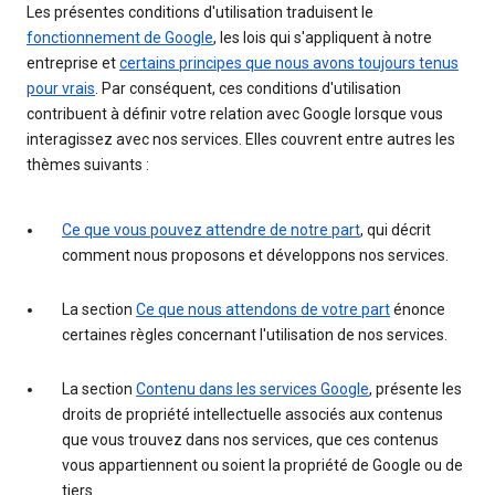
Les présentes conditions d'utilisation traduisent le
fonctionnement de Google
, les lois qui s'appliquent à notre
entreprise et
certains principes que nous avons toujours tenus
pour vrais
. Par conséquent, ces conditions d'utilisation
contribuent à définir votre relation avec Google lorsque vous
interagissez avec nos services. Elles couvrent entre autres les
thèmes suivants :
Ce que vous pouvez attendre de notre part
, qui décrit
comment nous proposons et développons nos services.
La section
Ce que nous attendons de votre part
énonce
certaines règles concernant l'utilisation de nos services.
La section
Contenu dans les services Google
, présente les
droits de propriété intellectuelle associés aux contenus
que vous trouvez dans nos services, que ces contenus
vous appartiennent ou soient la propriété de Google ou de
tiers.