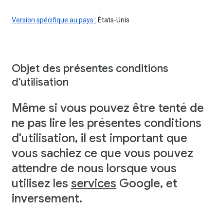
Version spécifique au pays :
États-Unis
Objet des présentes conditions
d'utilisation
Même si vous pouvez être tenté de
ne pas lire les présentes conditions
d'utilisation, il est important que
vous sachiez ce que vous pouvez
attendre de nous lorsque vous
utilisez les
services
Google, et
inversement.