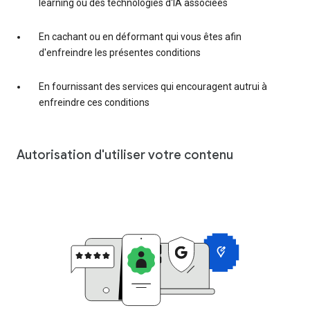
learning ou des technologies d'IA associées
En cachant ou en déformant qui vous êtes afin
d'enfreindre les présentes conditions
En fournissant des services qui encouragent autrui à
enfreindre ces conditions
Autorisation d'utiliser votre contenu