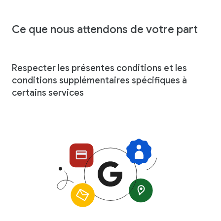
Ce que nous attendons de votre part
Respecter les présentes conditions et les
conditions supplémentaires spécifiques à
certains services