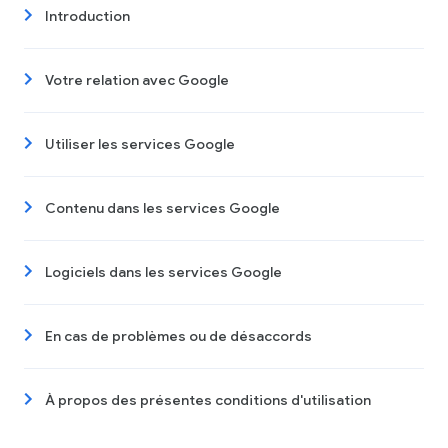
Introduction
Votre relation avec Google
Utiliser les services Google
Contenu dans les services Google
Logiciels dans les services Google
En cas de problèmes ou de désaccords
À propos des présentes conditions d'utilisation