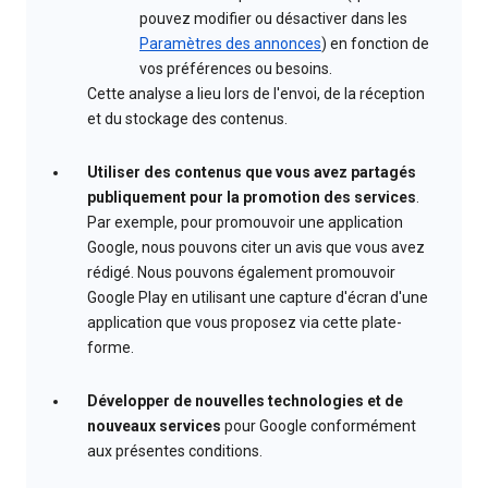
pouvez modifier ou désactiver dans les
Paramètres des annonces
) en fonction de
vos préférences ou besoins.
Cette analyse a lieu lors de l'envoi, de la réception
et du stockage des contenus.
Utiliser des contenus que vous avez partagés
publiquement pour la promotion des services
.
Par exemple, pour promouvoir une application
Google, nous pouvons citer un avis que vous avez
rédigé. Nous pouvons également promouvoir
Google Play en utilisant une capture d'écran d'une
application que vous proposez via cette plate-
forme.
Développer de nouvelles technologies et de
nouveaux services
pour Google conformément
aux présentes conditions.