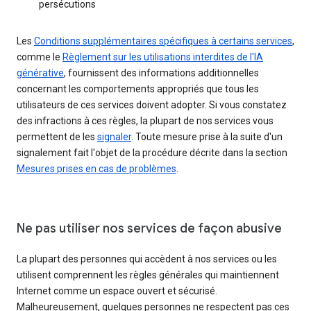
persécutions
Les
Conditions supplémentaires spécifiques à certains services
,
comme le
Règlement sur les utilisations interdites de l'IA
générative
, fournissent des informations additionnelles
concernant les comportements appropriés que tous les
utilisateurs de ces services doivent adopter. Si vous constatez
des infractions à ces règles, la plupart de nos services vous
permettent de les
signaler
. Toute mesure prise à la suite d'un
signalement fait l'objet de la procédure décrite dans la section
Mesures prises en cas de problèmes
.
Ne pas utiliser nos services de façon abusive
La plupart des personnes qui accèdent à nos services ou les
utilisent comprennent les règles générales qui maintiennent
Internet comme un espace ouvert et sécurisé.
Malheureusement, quelques personnes ne respectent pas ces