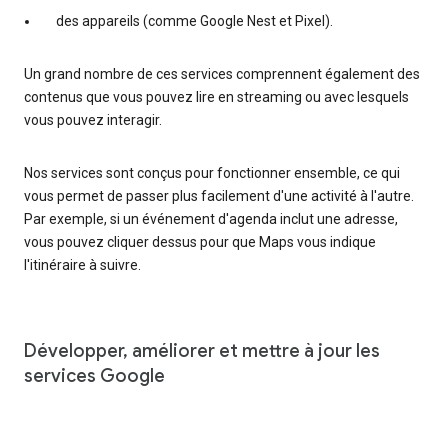
des appareils (comme Google Nest et Pixel).
Un grand nombre de ces services comprennent également des
contenus que vous pouvez lire en streaming ou avec lesquels
vous pouvez interagir.
Nos services sont conçus pour fonctionner ensemble, ce qui
vous permet de passer plus facilement d'une activité à l'autre.
Par exemple, si un événement d'agenda inclut une adresse,
vous pouvez cliquer dessus pour que Maps vous indique
l'itinéraire à suivre.
Développer, améliorer et mettre à jour les
services Google