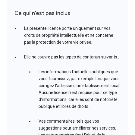
Ce qui n'est pas inclus
La présente licence porte uniquement sur vos
droits de propriété intellectuelle et ne concerne
pas la protection de votre vie privée.
Elle ne couvre pas les types de contenus suivants :
Les informations factuelles publiques que
vous fournissez, par exemple lorsque vous
corrigez l'adresse d'un établissement local.
Aucune licence n'est requise pour ce type
d'informations, car elles sont de notoriété
publique et libres de droits.
Vos commentaires, tels que vos
suggestions pour améliorer nos services.