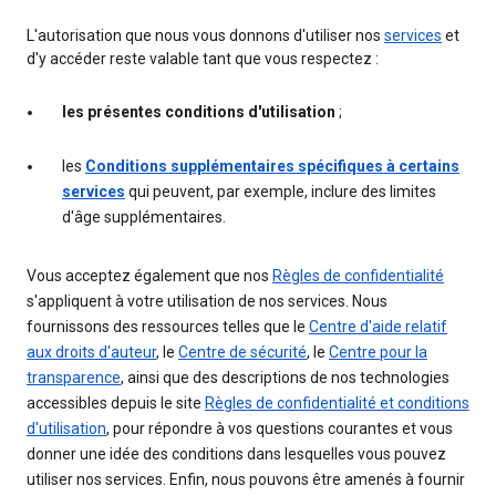
L'autorisation que nous vous donnons d'utiliser nos
services
et
d'y accéder reste valable tant que vous respectez :
les présentes conditions d'utilisation
;
les
Conditions supplémentaires spécifiques à certains
services
qui peuvent, par exemple, inclure des limites
d'âge supplémentaires.
Vous acceptez également que nos
Règles de confidentialité
s'appliquent à votre utilisation de nos services. Nous
fournissons des ressources telles que le
Centre d'aide relatif
aux droits d'auteur
, le
Centre de sécurité
, le
Centre pour la
transparence
, ainsi que des descriptions de nos technologies
accessibles depuis le site
Règles de confidentialité et conditions
d'utilisation
, pour répondre à vos questions courantes et vous
donner une idée des conditions dans lesquelles vous pouvez
utiliser nos services. Enfin, nous pouvons être amenés à fournir