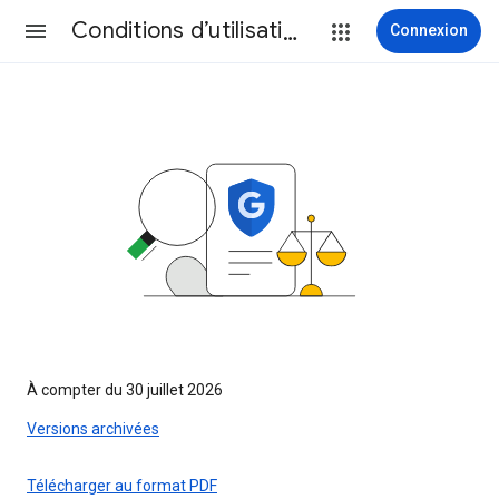
Conditions d’utilisation
Connexion
À compter du 30 juillet 2026
Versions archivées
Télécharger au format PDF