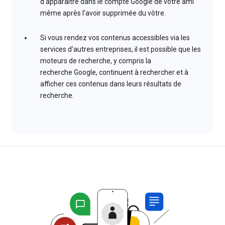
d'apparaître dans le compte Google de votre ami
même après l'avoir supprimée du vôtre.
Si vous rendez vos contenus accessibles via les
services d'autres entreprises, il est possible que les
moteurs de recherche, y compris la
recherche Google, continuent à rechercher et à
afficher ces contenus dans leurs résultats de
recherche.