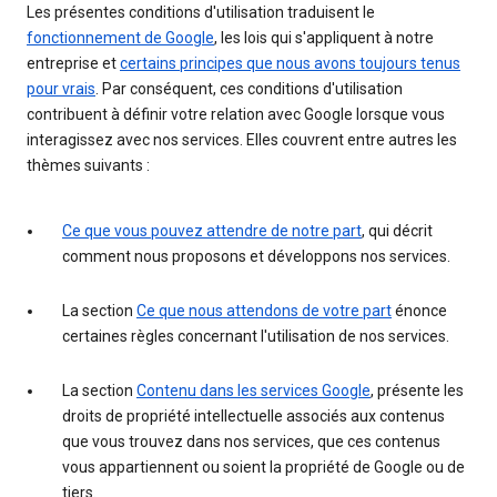
Les présentes conditions d'utilisation traduisent le
fonctionnement de Google
, les lois qui s'appliquent à notre
entreprise et
certains principes que nous avons toujours tenus
pour vrais
. Par conséquent, ces conditions d'utilisation
contribuent à définir votre relation avec Google lorsque vous
interagissez avec nos services. Elles couvrent entre autres les
thèmes suivants :
Ce que vous pouvez attendre de notre part
, qui décrit
comment nous proposons et développons nos services.
La section
Ce que nous attendons de votre part
énonce
certaines règles concernant l'utilisation de nos services.
La section
Contenu dans les services Google
, présente les
droits de propriété intellectuelle associés aux contenus
que vous trouvez dans nos services, que ces contenus
vous appartiennent ou soient la propriété de Google ou de
tiers.