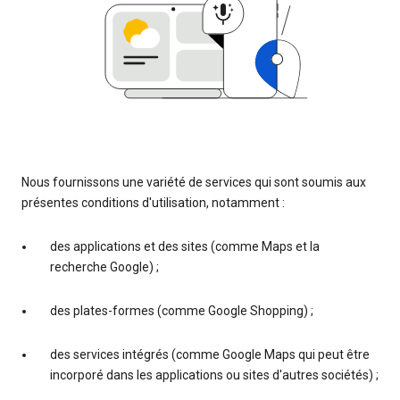
Nous fournissons une variété de services qui sont soumis aux
présentes conditions d'utilisation, notamment :
des applications et des sites (comme Maps et la
recherche Google) ;
des plates-formes (comme Google Shopping) ;
des services intégrés (comme Google Maps qui peut être
incorporé dans les applications ou sites d'autres sociétés) ;