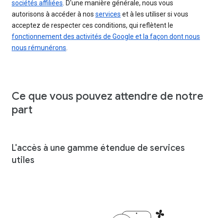
sociétés affiliées
. D'une manière générale, nous vous
autorisons à accéder à nos
services
et à les utiliser si vous
acceptez de respecter ces conditions, qui reflètent le
fonctionnement des activités de Google et la façon dont nous
nous rémunérons
.
Ce que vous pouvez attendre de notre
part
L'accès à une gamme étendue de services
utiles