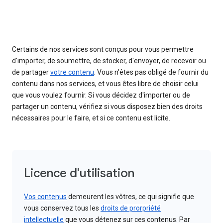
Certains de nos services sont conçus pour vous permettre
d'importer, de soumettre, de stocker, d'envoyer, de recevoir ou
de partager
votre contenu
. Vous n'êtes pas obligé de fournir du
contenu dans nos services, et vous êtes libre de choisir celui
que vous voulez fournir. Si vous décidez d'importer ou de
partager un contenu, vérifiez si vous disposez bien des droits
nécessaires pour le faire, et si ce contenu est licite.
Licence d'utilisation
Vos contenus
demeurent les vôtres, ce qui signifie que
vous conservez tous les
droits de prorpriété
intellectuelle
que vous détenez sur ces contenus. Par