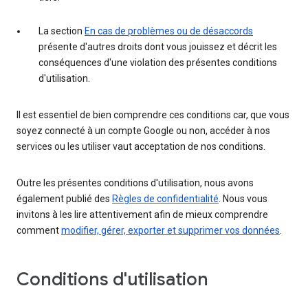
La section
En cas de problèmes ou de désaccords
présente d'autres droits dont vous jouissez et décrit les
conséquences d'une violation des présentes conditions
d'utilisation.
Il est essentiel de bien comprendre ces conditions car, que vous
soyez connecté à un compte Google ou non, accéder à nos
services ou les utiliser vaut acceptation de nos conditions.
Outre les présentes conditions d'utilisation, nous avons
également publié des
Règles de confidentialité
. Nous vous
invitons à les lire attentivement afin de mieux comprendre
comment
modifier, gérer, exporter et supprimer vos données
.
Conditions d'utilisation