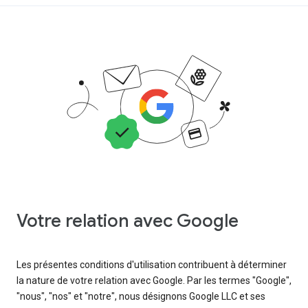
Votre relation avec Google
Les présentes conditions d'utilisation contribuent à déterminer
la nature de votre relation avec Google. Par les termes "Google",
"nous", "nos" et "notre", nous désignons Google LLC et ses