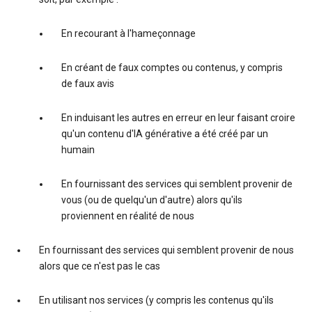
En recourant à l'hameçonnage
En créant de faux comptes ou contenus, y compris
de faux avis
En induisant les autres en erreur en leur faisant croire
qu'un contenu d'IA générative a été créé par un
humain
En fournissant des services qui semblent provenir de
vous (ou de quelqu'un d'autre) alors qu'ils
proviennent en réalité de nous
En fournissant des services qui semblent provenir de nous
alors que ce n'est pas le cas
En utilisant nos services (y compris les contenus qu'ils