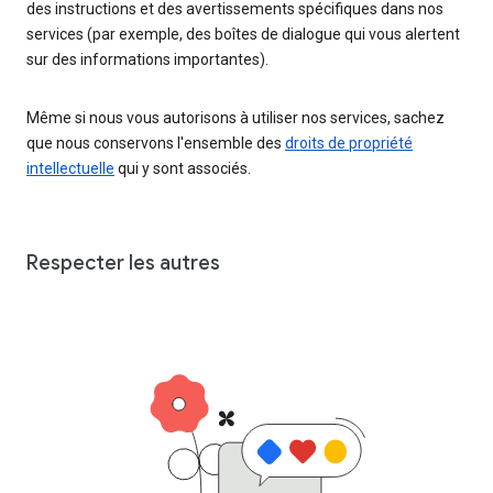
des instructions et des avertissements spécifiques dans nos
services (par exemple, des boîtes de dialogue qui vous alertent
sur des informations importantes).
Même si nous vous autorisons à utiliser nos services, sachez
que nous conservons l'ensemble des
droits de propriété
intellectuelle
qui y sont associés.
Respecter les autres