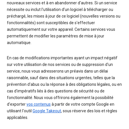
nouveaux services et à en abandonner d'autres. Si un service
nécessite ou inclut l'utilisation d'un logiciel à télécharger ou
préchargé, les mises à jour de ce logiciel (nouvelles versions ou
fonctionnalités) sont susceptibles de s'effectuer
automatiquement sur votre appareil. Certains services vous
permettent de modifier les paramètres de mise à jour
automatique.
En cas de modifications importantes ayant un impact négatif
sur votre utilisation de nos services ou de suppression d'un
service, nous vous adresserons un préavis dans un délai
raisonnable, sauf dans des situations urgentes, telles que la
prévention d'abus ou la réponse à des obligations légales, ou en
cas d'impératifs liés à des questions de sécurité ou de
fonctionnalité. Nous vous offrirons également la possibilité
d'exporter
vos contenus
à partir de votre compte Google en
utilisant l'outil
Google Takeout
, sous réserve des lois et règles
applicables.