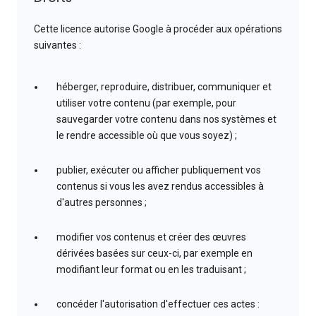
Cette licence autorise Google à procéder aux opérations
suivantes :
héberger, reproduire, distribuer, communiquer et
utiliser votre contenu (par exemple, pour
sauvegarder votre contenu dans nos systèmes et
le rendre accessible où que vous soyez) ;
publier, exécuter ou afficher publiquement vos
contenus si vous les avez rendus accessibles à
d'autres personnes ;
modifier vos contenus et créer des œuvres
dérivées basées sur ceux-ci, par exemple en
modifiant leur format ou en les traduisant ;
concéder l'autorisation d'effectuer ces actes :