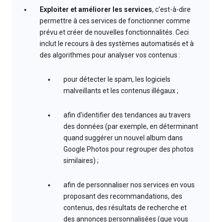
Exploiter et améliorer les services
, c'est-à-dire
permettre à ces services de fonctionner comme
prévu et créer de nouvelles fonctionnalités. Ceci
inclut le recours à des systèmes automatisés et à
des algorithmes pour analyser vos contenus :
pour détecter le spam, les logiciels
malveillants et les contenus illégaux ;
afin d'identifier des tendances au travers
des données (par exemple, en déterminant
quand suggérer un nouvel album dans
Google Photos pour regrouper des photos
similaires) ;
afin de personnaliser nos services en vous
proposant des recommandations, des
contenus, des résultats de recherche et
des annonces personnalisées (que vous