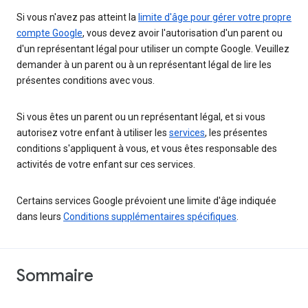
Si vous n'avez pas atteint la
limite d'âge pour gérer votre propre
compte Google
, vous devez avoir l'autorisation d'un parent ou
d'un représentant légal pour utiliser un compte Google. Veuillez
demander à un parent ou à un représentant légal de lire les
présentes conditions avec vous.
Si vous êtes un parent ou un représentant légal, et si vous
autorisez votre enfant à utiliser les
services
, les présentes
conditions s'appliquent à vous, et vous êtes responsable des
activités de votre enfant sur ces services.
Certains services Google prévoient une limite d'âge indiquée
dans leurs
Conditions supplémentaires spécifiques
.
Sommaire