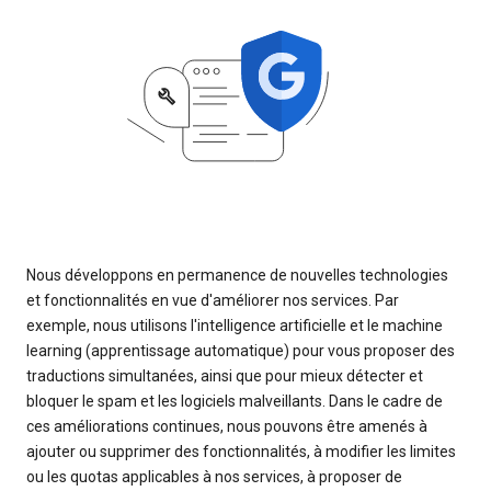
Nous développons en permanence de nouvelles technologies
et fonctionnalités en vue d'améliorer nos services. Par
exemple, nous utilisons l'intelligence artificielle et le machine
learning (apprentissage automatique) pour vous proposer des
traductions simultanées, ainsi que pour mieux détecter et
bloquer le spam et les logiciels malveillants. Dans le cadre de
ces améliorations continues, nous pouvons être amenés à
ajouter ou supprimer des fonctionnalités, à modifier les limites
ou les quotas applicables à nos services, à proposer de