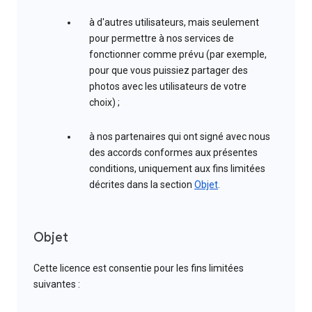
à d'autres utilisateurs, mais seulement
pour permettre à nos services de
fonctionner comme prévu (par exemple,
pour que vous puissiez partager des
photos avec les utilisateurs de votre
choix) ;
à nos partenaires qui ont signé avec nous
des accords conformes aux présentes
conditions, uniquement aux fins limitées
décrites dans la section
Objet
.
Objet
Cette licence est consentie pour les fins limitées
suivantes :