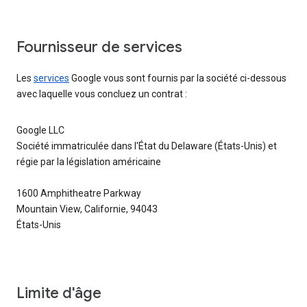
Fournisseur de services
Les
services
Google vous sont fournis par la société ci-dessous
avec laquelle vous concluez un contrat :
Google LLC
Société immatriculée dans l'État du Delaware (États-Unis) et
régie par la législation américaine
1600 Amphitheatre Parkway
Mountain View, Californie, 94043
États-Unis
Limite d'âge