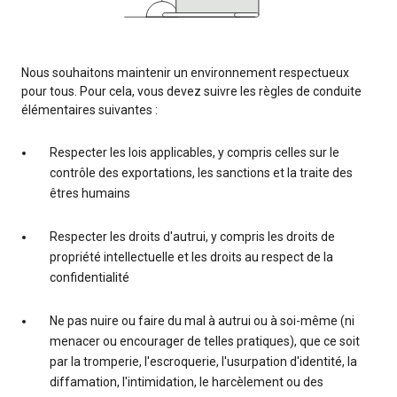
Nous souhaitons maintenir un environnement respectueux
pour tous. Pour cela, vous devez suivre les règles de conduite
élémentaires suivantes :
Respecter les lois applicables, y compris celles sur le
contrôle des exportations, les sanctions et la traite des
êtres humains
Respecter les droits d'autrui, y compris les droits de
propriété intellectuelle et les droits au respect de la
confidentialité
Ne pas nuire ou faire du mal à autrui ou à soi-même (ni
menacer ou encourager de telles pratiques), que ce soit
par la tromperie, l'escroquerie, l'usurpation d'identité, la
diffamation, l'intimidation, le harcèlement ou des