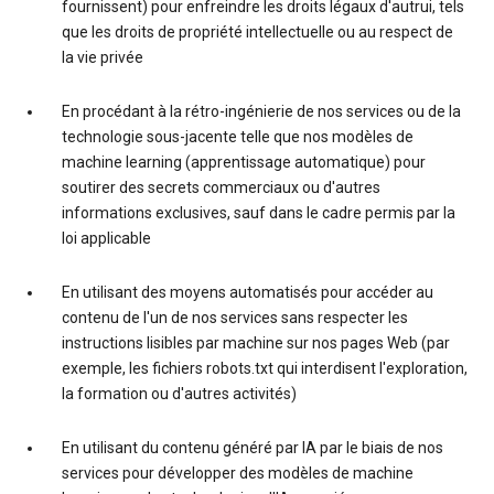
fournissent) pour enfreindre les droits légaux d'autrui, tels
que les droits de propriété intellectuelle ou au respect de
la vie privée
En procédant à la rétro-ingénierie de nos services ou de la
technologie sous-jacente telle que nos modèles de
machine learning (apprentissage automatique) pour
soutirer des secrets commerciaux ou d'autres
informations exclusives, sauf dans le cadre permis par la
loi applicable
En utilisant des moyens automatisés pour accéder au
contenu de l'un de nos services sans respecter les
instructions lisibles par machine sur nos pages Web (par
exemple, les fichiers robots.txt qui interdisent l'exploration,
la formation ou d'autres activités)
En utilisant du contenu généré par IA par le biais de nos
services pour développer des modèles de machine