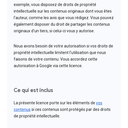
exemple, vous disposez de droits de propriété
intellectuelle sur les contenus originaux dont vous êtes
l'auteur, comme les avis que vous rédigez. Vous pouvez
également disposer du droit de partager les contenus
originaux d'un tiers, si celui-ci vous y autorise.
Nous avons besoin de votre autorisation si vos droits de
propriété intellectuelle limitent l'utilisation que nous
faisons de votre contenu. Vous accordez cette
autorisation à Google via cette licence.
Ce qui est inclus
La présente licence porte sur les éléments de
vos
contenus
si ces contenus sont protégés par des droits
de propriété intellectuelle.