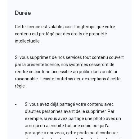
Durée
Cette licence est valable aussi longtemps que votre
contenu est protégé par des droits de propriété
intellectuelle.
Si vous supprimez de nos services tout contenu couvert
par la présente licence, nos systèmes cesseront de
rendre ce contenu accessible au public dans un délai
raisonnable. Il existe toutefois deux exceptions à cette
règle :
Si vous avez déjà partagé votre contenu avec
d'autres personnes avant de le supprimer. Par
exemple, si vous avez partagé une photo avec un
ami qui en a ensuite fait une copie ou qui l'a
partagée à nouveau, cette photo peut continuer