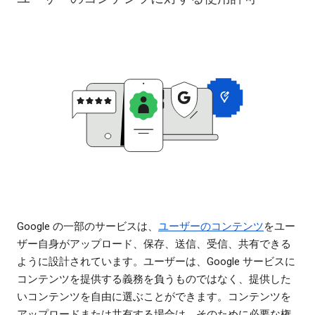
Google の一部のサービスは、
ユーザーのコンテンツ
をユー
ザー自身がアップロード、保存、送信、受信、共有できる
ように設計されています。ユーザーは、Google サービスに
コンテンツを提供する義務を負うものではなく、提供した
いコンテンツを自由に選ぶことができます。コンテンツを
アップロードまたは共有する場合は、そのために必要な権