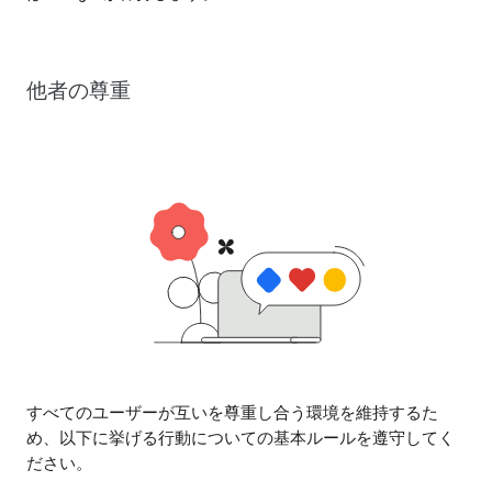
他者の尊重
すべてのユーザーが互いを尊重し合う環境を維持するた
め、以下に挙げる行動についての基本ルールを遵守してく
ださい。