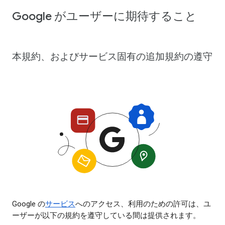
Google がユーザーに期待すること
本規約、およびサービス固有の追加規約の遵守
Google の
サービス
へのアクセス、利用のための許可は、ユ
ーザーが以下の規約を遵守している間は提供されます。