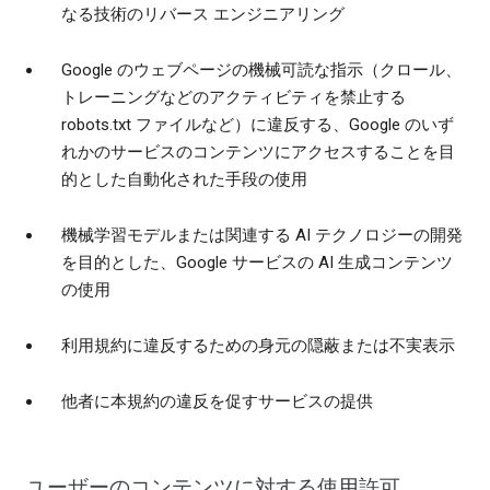
なる技術のリバース エンジニアリング
Google のウェブページの機械可読な指示（クロール、
トレーニングなどのアクティビティを禁止する
robots.txt ファイルなど）に違反する、Google のいず
れかのサービスのコンテンツにアクセスすることを目
的とした自動化された手段の使用
機械学習モデルまたは関連する AI テクノロジーの開発
を目的とした、Google サービスの AI 生成コンテンツ
の使用
利用規約に違反するための身元の隠蔽または不実表示
他者に本規約の違反を促すサービスの提供
ユーザーのコンテンツに対する使用許可