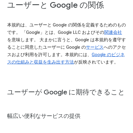
ユーザーと Google の関係
本規約は、ユーザーと Google の関係を定義するためのもの
です。 「Google」とは、Google LLC およびその
関連会社
を意味します。 大まかに言うと、Google は本規約を遵守す
ることに同意したユーザーに Google の
サービス
へのアクセ
スおよび利用を許可します。本規約には、
Google のビジネ
スの仕組みと収益を生み出す方法
が反映されています。
ユーザーが Google に期待できること
幅広い便利なサービスの提供