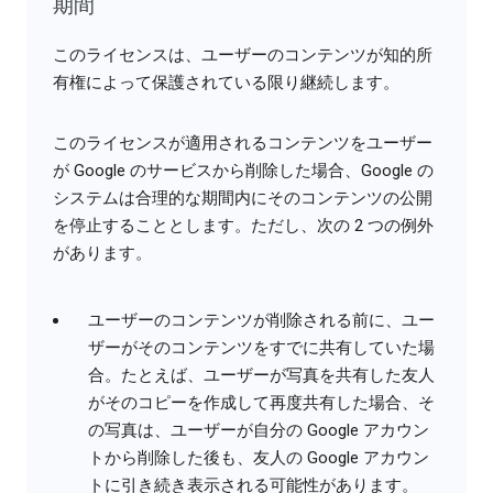
期間
このライセンスは、ユーザーのコンテンツが知的所
有権によって保護されている限り継続します。
このライセンスが適用されるコンテンツをユーザー
が Google のサービスから削除した場合、Google の
システムは合理的な期間内にそのコンテンツの公開
を停止することとします。ただし、次の 2 つの例外
があります。
ユーザーのコンテンツが削除される前に、ユー
ザーがそのコンテンツをすでに共有していた場
合。たとえば、ユーザーが写真を共有した友人
がそのコピーを作成して再度共有した場合、そ
の写真は、ユーザーが自分の Google アカウン
トから削除した後も、友人の Google アカウン
トに引き続き表示される可能性があります。