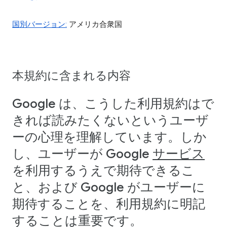
国別バージョン:
アメリカ合衆国
本規約に含まれる内容
Google は、こうした利用規約はで
きれば読みたくないというユーザ
ーの心理を理解しています。しか
し、ユーザーが Google
サービス
を利用するうえで期待できるこ
と、および Google がユーザーに
期待することを、利用規約に明記
することは重要です。