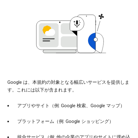
Google は、本規約の対象となる幅広いサービスを提供しま
す。これには以下が含まれます。
アプリやサイト（例: Google 検索、Google マップ）
プラットフォーム（例: Google ショッピング）
統合サービス（例: 他の企業のアプリやサイトに埋め込