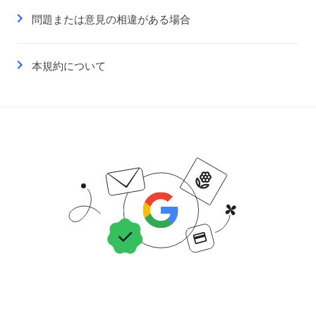
問題または意見の相違がある場合
本規約について