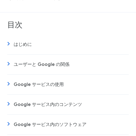
目次
はじめに
ユーザーと Google の関係
Google サービスの使用
Google サービス内のコンテンツ
Google サービス内のソフトウェア