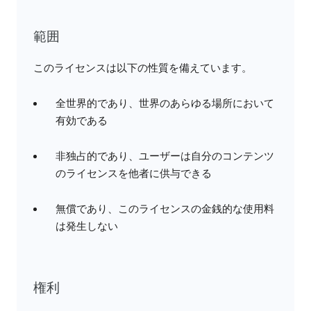
範囲
このライセンスは以下の性質を備えています。
全世界的であり、世界のあらゆる場所において
有効である
非独占的であり、ユーザーは自分のコンテンツ
のライセンスを他者に供与できる
無償であり、このライセンスの金銭的な使用料
は発生しない
権利