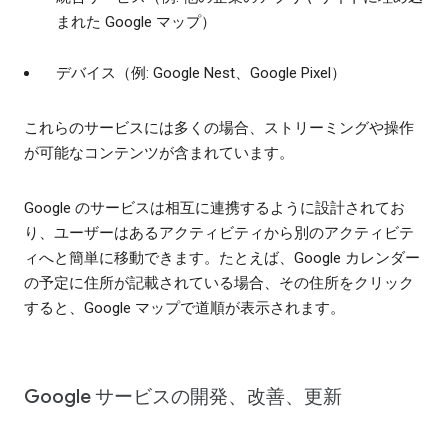
まれた Google マップ）
デバイス（例: Google Nest、Google Pixel）
これらのサービスには多くの場合、ストリーミングや操作
が可能なコンテンツが含まれています。
Google のサービスは相互に連携するように設計されてお
り、ユーザーはあるアクティビティから別のアクティビテ
ィへと簡単に移動できます。たとえば、Google カレンダー
の予定に住所が記載されている場合、その住所をクリック
すると、Google マップで道順が表示されます。
Google サービスの開発、改善、更新