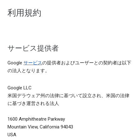
利用規約
サービス提供者
Google
サービス
の提供者およびユーザーとの契約者は以下
の法人となります。
Google LLC
米国デラウェア州の法律に基づいて設立され、米国の法律
に基づき運営される法人
1600 Amphitheatre Parkway
Mountain View, California 94043
USA