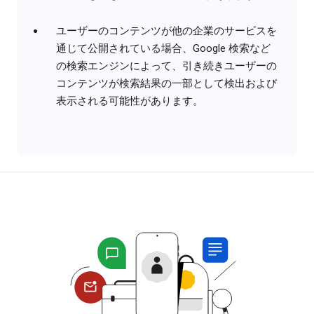
ユーザーのコンテンツが他の企業のサービスを
通じて公開されている場合、Google 検索など
の検索エンジンによって、引き続きユーザーの
コンテンツが検索結果の一部として検出および
表示される可能性があります。