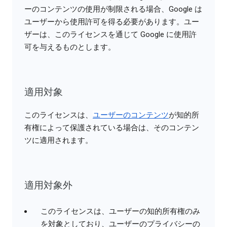
ーのコンテンツの使用が制限される場合、Google は
ユーザーから使用許可を得る必要があります。ユー
ザーは、このライセンスを通じて Google に使用許
可を与えるものとします。
適用対象
このライセンスは、
ユーザーのコンテンツ
が知的所
有権によって保護されている場合は、そのコンテン
ツに適用されます。
適用対象外
このライセンスは、ユーザーの知的所有権のみ
を対象としており、ユーザーのプライバシーの