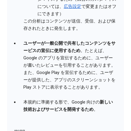
については、
広告設定
で変更またはオフ
にできます）
この分析はコンテンツが送信、受信、および保
存されたときに発生します。
ユーザーが一般公開で共有したコンテンツをサ
ービスの宣伝に使用するため
。たとえば、
Google のアプリを宣伝するために、ユーザー
が書いたレビューを引用することがあります。
また、Google Play を宣伝するために、ユーザ
ーが提供した、アプリのスクリーンショットを
Play ストアに表示することがあります。
本規約に準拠する形で、Google 向けの
新しい
技術およびサービスを開発するため
。