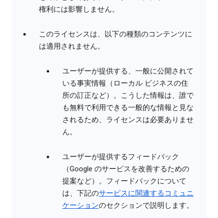
権利には影響しません。
このライセンスは、以下の種類のコンテンツに
は適用されません。
ユーザーが提供する、一般に公開されて
いる事実情報（ローカル ビジネスの住
所の訂正など）。こうした情報は、誰で
も無料で利用できる一般的な情報と見な
されるため、ライセンスは必要ありませ
ん。
ユーザーが提供するフィードバック
（Google のサービスを改善するための
提案など）。フィードバックについて
は、下記の
サービスに関連するコミュニ
ケーション
のセクションで説明します。