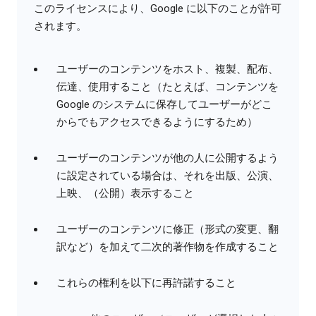
このライセンスにより、Google に以下のことが許可
されます。
ユーザーのコンテンツをホスト、複製、配布、
伝達、使用すること（たとえば、コンテンツを
Google のシステムに保存してユーザーがどこ
からでもアクセスできるようにするため）
ユーザーのコンテンツが他の人に公開するよう
に設定されている場合は、それを出版、公演、
上映、（公開）表示すること
ユーザーのコンテンツに修正（形式の変更、翻
訳など）を加えて二次的著作物を作成すること
これらの権利を以下に再許諾すること