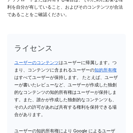
利を自分が有していること、およびそのコンテンツが合法
であることをご確認ください。
ライセンス
ユーザーのコンテンツ
はユーザーに帰属します。つ
まり、コンテンツに含まれるユーザーの
知的所有権
はすべてユーザーが保持します。 たとえば、ユーザ
ーが書いたレビューなど、ユーザーが作成した独創
的なコンテンツの知的所有権はユーザーが保持しま
す。また、誰かが作成した独創的なコンテンツも、
その人の許可があれば共有する権利を保持できる場
合があります。
ユーザーの知的所有権により Google によるユーザ