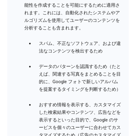
能性を作成することを可能にするために適用さ
れます。これには、自動化されたシステムやア
ルゴリズムを使用してユーザーのコンテンツを
分析することも含まれます。
スパム、不正なソフトウェア、および違
法なコンテンツを検出するため
データのパターンを認識するため（たと
えば、関連する写真をまとめることを目
的に、Google フォトで新しいアルバム
を提案するタイミングを判断するため）
おすすめ情報を表示する、カスタマイズ
した検索結果やコンテンツ、広告などを
表示するといった目的で、Google のサ
ービスを個々のユーザーに合わせてカス
タマイズするため（広告のカスタマイズ