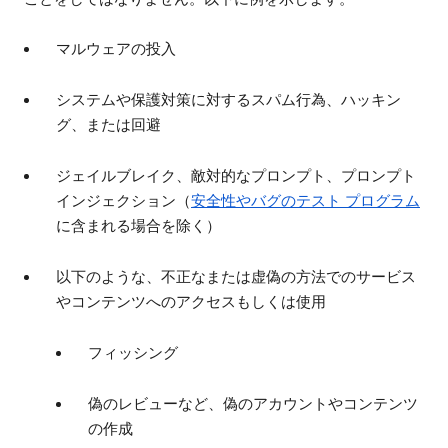
マルウェアの投入
システムや保護対策に対するスパム行為、ハッキン
グ、または回避
ジェイルブレイク、敵対的なプロンプト、プロンプト
インジェクション（
安全性やバグのテスト プログラム
に含まれる場合を除く）
以下のような、不正なまたは虚偽の方法でのサービス
やコンテンツへのアクセスもしくは使用
フィッシング
偽のレビューなど、偽のアカウントやコンテンツ
の作成