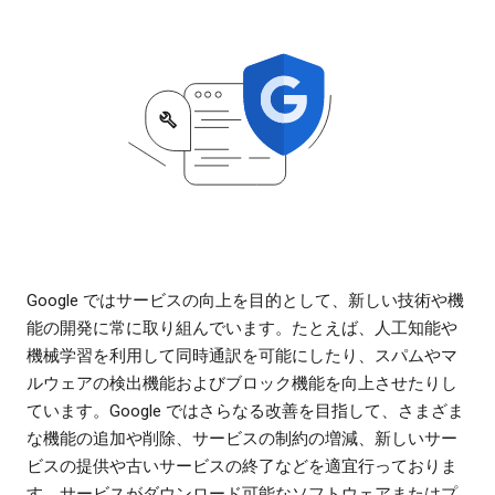
Google ではサービスの向上を目的として、新しい技術や機
能の開発に常に取り組んでいます。たとえば、人工知能や
機械学習を利用して同時通訳を可能にしたり、スパムやマ
ルウェアの検出機能およびブロック機能を向上させたりし
ています。Google ではさらなる改善を目指して、さまざま
な機能の追加や削除、サービスの制約の増減、新しいサー
ビスの提供や古いサービスの終了などを適宜行っておりま
す。サービスがダウンロード可能なソフトウェアまたはプ