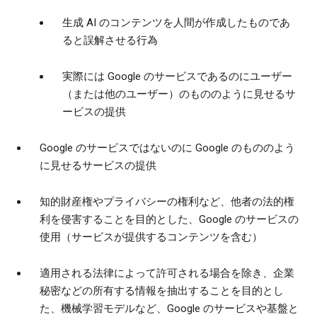
生成 AI のコンテンツを人間が作成したものであ
ると誤解させる行為
実際には Google のサービスであるのにユーザー
（または他のユーザー）のもののように見せるサ
ービスの提供
Google のサービスではないのに Google のもののよう
に見せるサービスの提供
知的財産権やプライバシーの権利など、他者の法的権
利を侵害することを目的とした、Google のサービスの
使用（サービスが提供するコンテンツを含む）
適用される法律によって許可される場合を除き、企業
秘密などの所有する情報を抽出することを目的とし
た、機械学習モデルなど、Google のサービスや基盤と