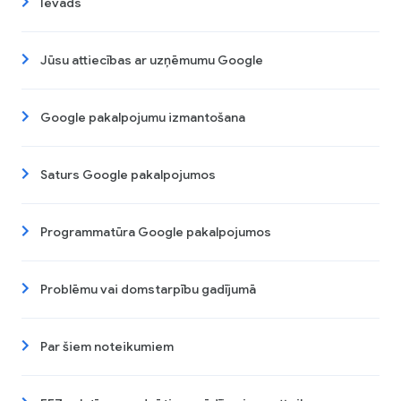
Ievads
Jūsu attiecības ar uzņēmumu Google
Google pakalpojumu izmantošana
Saturs Google pakalpojumos
Programmatūra Google pakalpojumos
Problēmu vai domstarpību gadījumā
Par šiem noteikumiem