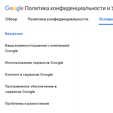
Политика конфиденциальности и 
Обзор
Политика конфиденциальности
Услови
Введение
Ваши взаимоотношения с компанией
Google
Использование сервисов Google
Контент в сервисах Google
Программное обеспечение в
сервисах Google
Проблемы и разногласия