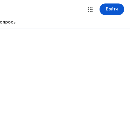
Войти
вопросы