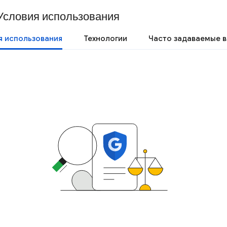
Условия использования
я использования
Технологии
Часто задаваемые 