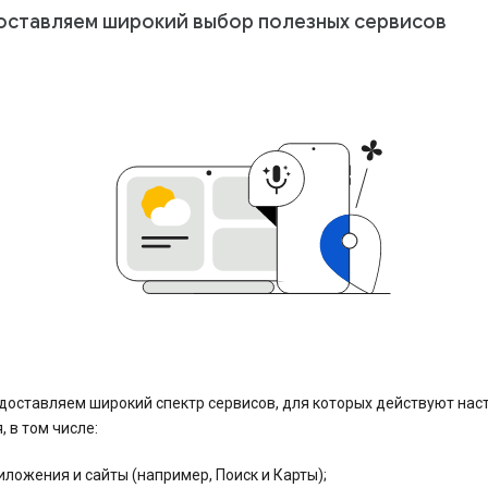
ставляем широкий выбор полезных сервисов
доставляем широкий спектр сервисов, для которых действуют на
, в том числе:
иложения и сайты (например, Поиск и Карты);