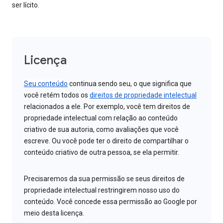
ser lícito.
Licença
Seu conteúdo
continua sendo seu, o que significa que
você retém todos os
direitos de propriedade intelectual
relacionados a ele. Por exemplo, você tem direitos de
propriedade intelectual com relação ao conteúdo
criativo de sua autoria, como avaliações que você
escreve. Ou você pode ter o direito de compartilhar o
conteúdo criativo de outra pessoa, se ela permitir.
Precisaremos da sua permissão se seus direitos de
propriedade intelectual restringirem nosso uso do
conteúdo. Você concede essa permissão ao Google por
meio desta licença.