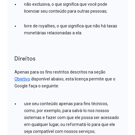
não exclusiva, o que significa que você pode
licenciar seu conteúdo para outras pessoas;
livre de royalties, o que significa que não há taxas
monetárias relacionadas a ela.
Direitos
Apenas para os fins restritos descritos na seção
Objetivo
disponível abaixo, esta licença permite que o
Google faça o seguinte:
use seu conteúdo apenas para fins técnicos,
como, por exemplo, para salvá-lo nos nossos
sistemas e fazer com que ele possa ser acessado
em qualquer lugar, ou reformatá-lo para que ele
seja compatível com nossos serviços;