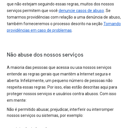
que não estejam seguindo essas regras, muitos dos nossos
serviços permitem que você
denuncie casos de abuso
. Se
tomarmos providências com relação a uma denúncia de abuso,
também forneceremos o processo descrito na seção
Tomando
providências em caso de problemas
.
Não abuse dos nossos serviços
A maioria das pessoas que acessa ou usa nossos serviços
entende as regras gerais que mantêm a Internet segura e
aberta. Infelizmente, um pequeno número de pessoas não
respeita essas regras. Por isso, elas estão descritas aqui para
proteger nossos serviços e usuários contra abusos. Com isso
em mente:
Não é permitido abusar, prejudicar, interferir ou interromper
nossos serviços ou sistemas, por exemplo: