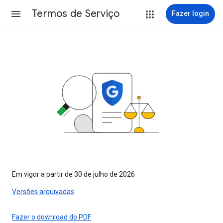
Termos de Serviço
Fazer login
Em vigor a partir de 30 de julho de 2026
Versões arquivadas
Fazer o download do PDF