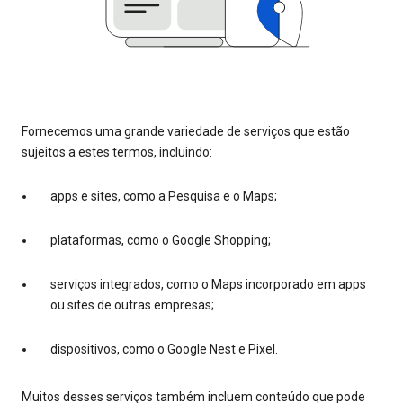
Fornecemos uma grande variedade de serviços que estão
sujeitos a estes termos, incluindo:
apps e sites, como a Pesquisa e o Maps;
plataformas, como o Google Shopping;
serviços integrados, como o Maps incorporado em apps
ou sites de outras empresas;
dispositivos, como o Google Nest e Pixel.
Muitos desses serviços também incluem conteúdo que pode