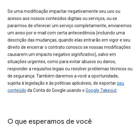
Se uma modificação impactar negativamente seu uso ou
acesso aos nossos conteúdos digitais ou serviços, ou se
pararmos de oferecer um serviço completamente, enviaremos
um aviso por e-mail com certa antecedência (incluindo uma
descrição das mudanças, quando elas entrarão em vigor e seu
direito de encerrar o contrato conosco se nossas modificações
causarem um impacto negativo significativo), salvo em
situações urgentes, como para evitar abusos ou danos,
responder a requisitos legais ou resolver problemas técnicos ou
de segurança. Também daremos a você a oportunidade,
sujeita à legislação e às políticas aplicáveis, de exportar
seu
conteúdo
da Conta do Google usando o
Google Takeout
.
O que esperamos de você