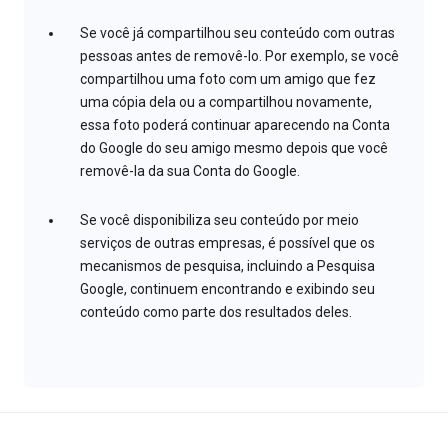
Se você já compartilhou seu conteúdo com outras
pessoas antes de removê-lo. Por exemplo, se você
compartilhou uma foto com um amigo que fez
uma cópia dela ou a compartilhou novamente,
essa foto poderá continuar aparecendo na Conta
do Google do seu amigo mesmo depois que você
removê-la da sua Conta do Google.
Se você disponibiliza seu conteúdo por meio
serviços de outras empresas, é possível que os
mecanismos de pesquisa, incluindo a Pesquisa
Google, continuem encontrando e exibindo seu
conteúdo como parte dos resultados deles.