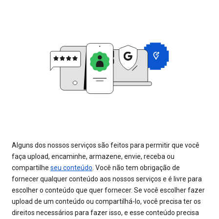
Alguns dos nossos serviços são feitos para permitir que você
faça upload, encaminhe, armazene, envie, receba ou
compartilhe
seu conteúdo
. Você não tem obrigação de
fornecer qualquer conteúdo aos nossos serviços e é livre para
escolher o conteúdo que quer fornecer. Se você escolher fazer
upload de um conteúdo ou compartilhá-lo, você precisa ter os
direitos necessários para fazer isso, e esse conteúdo precisa