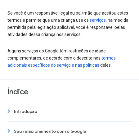
Se você é um responsável legal ou pai/mãe que aceitou estes
termos e permite que uma criança use os
serviços
, na medida
permitida pela legislação aplicável, você é responsável pelas
atividades dessa criança nos serviços.
Alguns serviços do Google têm restrições de idade
complementares, de acordo com o descrito nos
termos
adicionais específicos do serviço e nas políticas
deles.
Índice
Introdução
Seu relacionamento com o Google