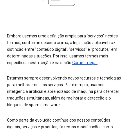
Embora usemos uma definição ampla para "serviços" nestes
termos, conforme descrito acima, a legislação aplicável faz
distinção entre "conteúdo digital", "serviços" e "produtos" em
determinadas situações. Por isso, usamos termos mais
específicos nesta seção e na seção
Garantia legal
.
Estamos sempre desenvolvendo novos recursos e tecnologias
para melhorar nossos serviços. Por exemplo, usamos
inteligência artificial e aprendizado de máquina para oferecer
traduções simultâneas, além de melhorar a detecção e o
bloqueio de spam e malware.
Como parte da evolução contínua dos nossos conteúdos
digitais, serviços e produtos, fazemos modificações como