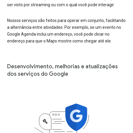
ser visto por streaming ou com o qual você pode interagir.
Nossos serviços são feitos para operar em conjunto, facilitando
a alternância entre atividades. Por exemplo, se um evento no
Google Agenda inclui um endereço, você pode clicar no
endereço para que o Maps mostre como chegar até ele.
Desenvolvimento, melhorias e atualizações
dos serviços do Google