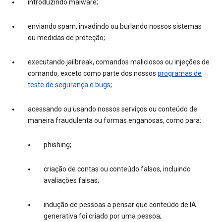
introduzindo malware;
enviando spam, invadindo ou burlando nossos sistemas
ou medidas de proteção;
executando jailbreak, comandos maliciosos ou injeções de
comando, exceto como parte dos nossos
programas de
teste de segurança e bugs
;
acessando ou usando nossos serviços ou conteúdo de
maneira fraudulenta ou formas enganosas, como para:
phishing;
criação de contas ou conteúdo falsos, incluindo
avaliações falsas;
indução de pessoas a pensar que conteúdo de IA
generativa foi criado por uma pessoa;