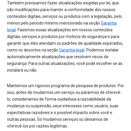
Também precisamos fazer atualizações exigidas por lei, que
são modificações para manter a conformidade dos nossos
conteúdos digitais, serviços ou produtos com a legislação, pelo
menos pelo período mínimo mencionado na seção
Garantia
legal
. Fazemos essas atualizações em nossos conteúdos
digitais, serviços e produtos por motivos de segurança e para
garantir que eles atendam os padrões de qualidade esperados,
como os descritos na seção
Garantia legal
. Podemos instalar
automaticamente atualizações que resolvem riscos de
segurança. Para outras atualizações, você pode escolher se as
instalará ou não.
Mantemos um rigoroso programa de pesquisa de produtos. Por
isso, antes de mudarmos um serviço ou pararmos de oferecê-
lo, consideramos de forma cuidadosa a razoabilidade da
mudança ou suspensão, seus interesses como usuário, suas
expectativas razoáveis e o possível impacto sobre você e
outras pessoas. Só mudamos serviços ou deixamos de
oferecê-los por razões legítimas.