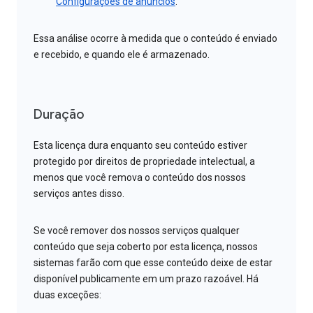
Configurações de anúncios
.
Essa análise ocorre à medida que o conteúdo é enviado
e recebido, e quando ele é armazenado.
Duração
Esta licença dura enquanto seu conteúdo estiver
protegido por direitos de propriedade intelectual, a
menos que você remova o conteúdo dos nossos
serviços antes disso.
Se você remover dos nossos serviços qualquer
conteúdo que seja coberto por esta licença, nossos
sistemas farão com que esse conteúdo deixe de estar
disponível publicamente em um prazo razoável. Há
duas exceções: