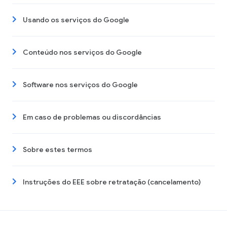
Usando os serviços do Google
Conteúdo nos serviços do Google
Software nos serviços do Google
Em caso de problemas ou discordâncias
Sobre estes termos
Instruções do EEE sobre retratação (cancelamento)