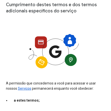
Cumprimento destes termos e dos termos
adicionais específicos do serviço
A permissão que concedemos a você para acessar e usar
nossos
Serviços
permanecerá enquanto você obedecer:
a estes termos;