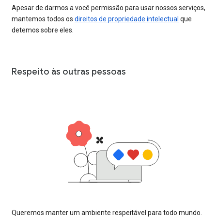
Apesar de darmos a você permissão para usar nossos serviços,
mantemos todos os
direitos de propriedade intelectual
que
detemos sobre eles.
Respeito às outras pessoas
Queremos manter um ambiente respeitável para todo mundo.