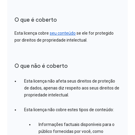
O que é coberto
Esta licença cobre
seu conteúdo
se ele for protegido
por direitos de propriedade intelectual.
O que não é coberto
Esta licença não afeta seus direitos de proteção
de dados, apenas diz respeito aos seus direitos de
propriedade intelectual.
Esta licença não cobre estes tipos de conteúdo:
Informações factuais disponíveis para o
público fornecidas por você, como