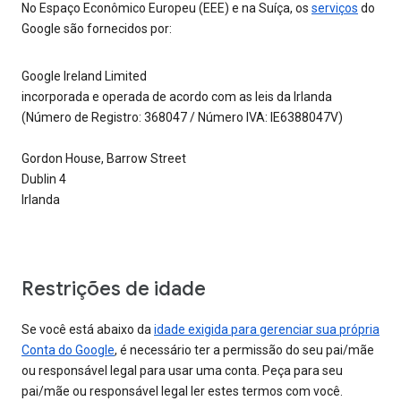
No Espaço Econômico Europeu (EEE) e na Suíça, os
serviços
do
Google são fornecidos por:
Google Ireland Limited
incorporada e operada de acordo com as leis da Irlanda
(Número de Registro: 368047 / Número IVA: IE6388047V)
Gordon House, Barrow Street
Dublin 4
Irlanda
Restrições de idade
Se você está abaixo da
idade exigida para gerenciar sua própria
Conta do Google
, é necessário ter a permissão do seu pai/mãe
ou responsável legal para usar uma conta. Peça para seu
pai/mãe ou responsável legal ler estes termos com você.