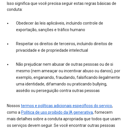
Isso significa que você precisa seguir estas regras básicas de
conduta:
Obedecer às leis aplicáveis, incluindo controle de
exportação, sanções e tráfico humano
Respeitar os direitos de terceiros, incluindo direitos de
privacidade e de propriedade intelectual
Não prejudicar nem abusar de outras pessoas ou de si
mesmo (nem ameaçar ou incentivar abuso ou danos), por
exemplo, enganando, fraudando, falsificando ilegalmente
uma identidade, difamando ou praticando bullying,
assédio ou perseguição contra outras pessoas
Nossos
termos e políticas adicionais específicos do serviço
,
como a
Política de uso proibido da IA generativa
, fornecem
mais detalhes sobre a conduta apropriada que todos que usam
os serviços devem seguir. Se você encontrar outras pessoas