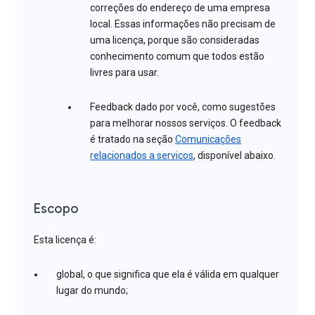
correções do endereço de uma empresa
local. Essas informações não precisam de
uma licença, porque são consideradas
conhecimento comum que todos estão
livres para usar.
Feedback dado por você, como sugestões
para melhorar nossos serviços. O feedback
é tratado na seção
Comunicações
relacionados a serviços
, disponível abaixo.
Escopo
Esta licença é:
global, o que significa que ela é válida em qualquer
lugar do mundo;