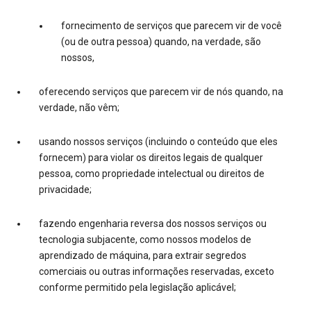
fornecimento de serviços que parecem vir de você
(ou de outra pessoa) quando, na verdade, são
nossos,
oferecendo serviços que parecem vir de nós quando, na
verdade, não vêm;
usando nossos serviços (incluindo o conteúdo que eles
fornecem) para violar os direitos legais de qualquer
pessoa, como propriedade intelectual ou direitos de
privacidade;
fazendo engenharia reversa dos nossos serviços ou
tecnologia subjacente, como nossos modelos de
aprendizado de máquina, para extrair segredos
comerciais ou outras informações reservadas, exceto
conforme permitido pela legislação aplicável;