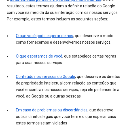
resultado, estes termos ajudam a definir a relação do Google
com você na medida da sua interação com os nossos serviços.
Por exemplo, estes termos incluem as seguintes seções:
O que você pode esperar de nós
, que descreve o modo
como fornecemos e desenvolvemos nossos serviços.
O que esperamos de você
, que estabelece certas regras
para usar nossos serviços.
Conteúdo nos serviços do Google
, que descreve os direitos
de propriedade intelectual com relação ao conteúdo que
você encontra nos nossos serviços, seja ele pertencente a
você, ao Google ou a outras pessoas.
Em caso de problemas ou discordâncias
, que descreve
outros direitos legais que você tem e o que esperar caso
estes termos sejam violados