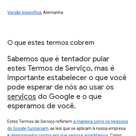
Versão específica:
Alemanha
O que estes termos cobrem
Sabemos que é tentador pular
estes Termos de Serviço, mas é
importante estabelecer o que você
pode esperar de nós ao usar os
serviços
do Google e o que
esperamos de você.
Estes Termos de Serviço refletem
a maneira como os negócios
do Google funcionam
, as leis que se aplicam à nossa empresa
e
determinados pontos em que sempre acreditamos
. Como