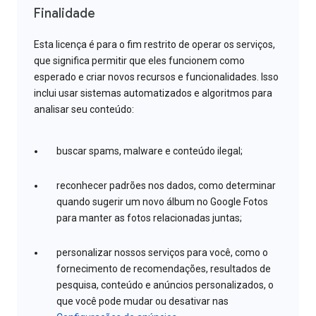
Finalidade
Esta licença é para o fim restrito de operar os serviços,
que significa permitir que eles funcionem como
esperado e criar novos recursos e funcionalidades. Isso
inclui usar sistemas automatizados e algoritmos para
analisar seu conteúdo:
buscar spams, malware e conteúdo ilegal;
reconhecer padrões nos dados, como determinar
quando sugerir um novo álbum no Google Fotos
para manter as fotos relacionadas juntas;
personalizar nossos serviços para você, como o
fornecimento de recomendações, resultados de
pesquisa, conteúdo e anúncios personalizados, o
que você pode mudar ou desativar nas