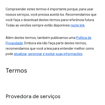
Compreender estes termos é importante porque, para usar
nossos serviços, você precisa aceitá-los. Recomendamos que
você faça o download destes termos para referência futura.
Todas as versões sempre estão disponíveis
neste link
.
Além destes termos, também publicamos uma
Política de
Privacidade
. Embora ela não faça parte destes termos,
recomendamos que você a leia para entender melhor como
pode
atualizar, gerenciar e excluir suas informações
.
Termos
Provedora de serviços