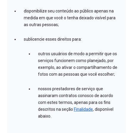
disponibilize seu conteúdo ao público apenas na
medida em que você o tenha deixado visível para
as outras pessoas;
sublicencie esses direitos para:
outros usuários de modo a permitir que os
serviços funcionem como planejado, por
exemplo, ao ativar o compartilhamento de
fotos com as pessoas que você escolher;
nossos prestadores de serviço que
assinaram contratos conosco de acordo
com estes termos, apenas para os fins
descritos na seção
Finalidade
, disponível
abaixo.