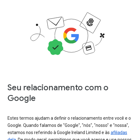
Seu relacionamento com o
Google
Estes termos ajudam a definir o relacionamento entre você e o
Google. Quando falamos de "Google", "nós", "nosso" e "nossa",
estamos nos referindo à Google Ireland Limited e às
afiliadas
dela
. De modo geral, permitimos que você acesse e use nossos