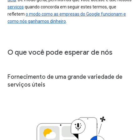
serviços
quando concorda em seguir estes termos, que
refletem
o modo como as empresas do Google funcionam e
como nós ganhamos dinheiro
.
O que você pode esperar de nós
Fornecimento de uma grande variedade de
serviços úteis