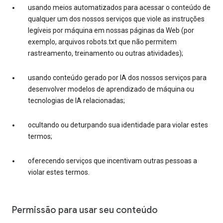
usando meios automatizados para acessar o conteúdo de
qualquer um dos nossos serviços que viole as instruções
legíveis por máquina em nossas páginas da Web (por
exemplo, arquivos robots.txt que não permitem
rastreamento, treinamento ou outras atividades);
usando conteúdo gerado por IA dos nossos serviços para
desenvolver modelos de aprendizado de máquina ou
tecnologias de IA relacionadas;
ocultando ou deturpando sua identidade para violar estes
termos;
oferecendo serviços que incentivam outras pessoas a
violar estes termos.
Permissão para usar seu conteúdo