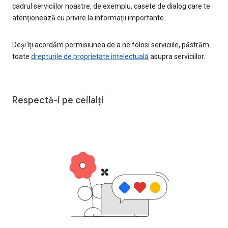
cadrul serviciilor noastre, de exemplu, casete de dialog care te
atenționează cu privire la informații importante.
Deși îți acordăm permisiunea de a ne folosi serviciile, păstrăm
toate
drepturile de proprietate intelectuală
asupra serviciilor.
Respectă-i pe ceilalți