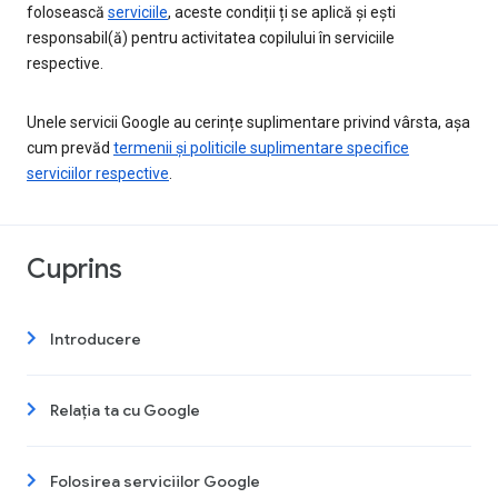
folosească
serviciile
, aceste condiții ți se aplică și ești
responsabil(ă) pentru activitatea copilului în serviciile
respective.
Unele servicii Google au cerințe suplimentare privind vârsta, așa
cum prevăd
termenii și politicile suplimentare specifice
serviciilor respective
.
Cuprins
Introducere
Relația ta cu Google
Folosirea serviciilor Google