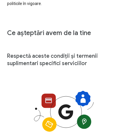
politicile în vigoare.
Ce așteptări avem de la tine
Respectă aceste condiții și termenii
suplimentari specifici serviciilor