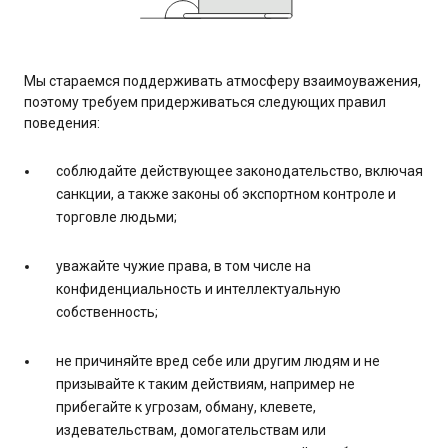
Мы стараемся поддерживать атмосферу взаимоуважения,
поэтому требуем придерживаться следующих правил
поведения:
соблюдайте действующее законодательство, включая
санкции, а также законы об экспортном контроле и
торговле людьми;
уважайте чужие права, в том числе на
конфиденциальность и интеллектуальную
собственность;
не причиняйте вред себе или другим людям и не
призывайте к таким действиям, например не
прибегайте к угрозам, обману, клевете,
издевательствам, домогательствам или