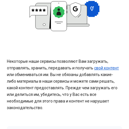
Некоторые наши сервисы позволяют Вам загружать,
отправлять, хранить, передавать и получать
свой контент
или обмениваться им. Вы не обязаны добавлять какие-
либо материалы в наши сервисы и можете сами решать,
какой контент предоставлять. Прежде чем загружать его
или делиться им, убедитесь, что у Вас есть все
необходимые для этого права и контент не нарушает
законодательство.