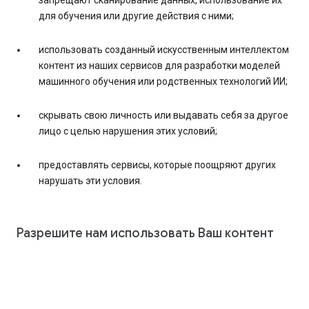
запрещают сканирование данных, использование их
для обучения или другие действия с ними;
использовать созданный искусственным интеллектом
контент из наших сервисов для разработки моделей
машинного обучения или родственных технологий ИИ;
скрывать свою личность или выдавать себя за другое
лицо с целью нарушения этих условий;
предоставлять сервисы, которые поощряют других
нарушать эти условия.
Разрешите нам использовать Ваш контент