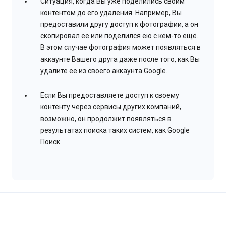
Ситуация, когда Вы уже поделились своим
контентом до его удаления. Например, Вы
предоставили другу доступ к фотографии, а он
скопировал ее или поделился ею с кем-то ещё.
В этом случае фотография может появляться в
аккаунте Вашего друга даже после того, как Вы
удалите ее из своего аккаунта Google.
Если Вы предоставляете доступ к своему
контенту через сервисы других компаний,
возможно, он продолжит появляться в
результатах поиска таких систем, как Google
Поиск.