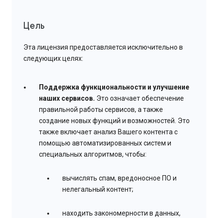
Цель
Эта лицензия предоставляется исключительно в
следующих целях:
Поддержка функциональности и улучшение
наших сервисов.
Это означает обеспечение
правильной работы сервисов, а также
создание новых функций и возможностей. Это
также включает анализ Вашего контента с
помощью автоматизированных систем и
специальных алгоритмов, чтобы:
вычислять спам, вредоносное ПО и
нелегальный контент;
находить закономерности в данных,