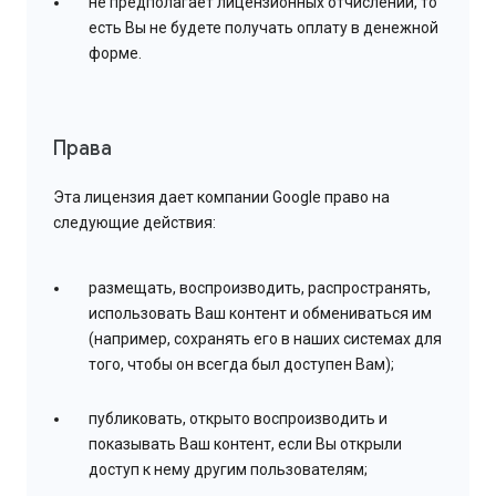
не предполагает лицензионных отчислений, то
есть Вы не будете получать оплату в денежной
форме.
Права
Эта лицензия дает компании Google право на
следующие действия:
размещать, воспроизводить, распространять,
использовать Ваш контент и обмениваться им
(например, сохранять его в наших системах для
того, чтобы он всегда был доступен Вам);
публиковать, открыто воспроизводить и
показывать Ваш контент, если Вы открыли
доступ к нему другим пользователям;