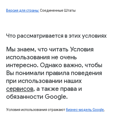
Версия для страны:
Соединенные Штаты
Что рассматривается в этих условиях
Мы знаем, что читать Условия
использования не очень
интересно. Однако важно, чтобы
Вы понимали правила поведения
при использовании наших
сервисов
, а также права и
обязанности Google.
Условия использования отражают
бизнес-модель Google
,