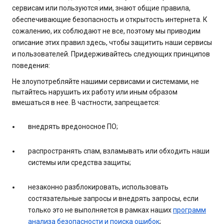
сервисам или пользуются ими, знают общие правила,
обеспечивающие безопасность и открытость интернета. К
сожалению, их соблюдают не все, поэтому мы приводим
описание этих правил здесь, чтобы защитить наши сервисы
и пользователей. Придерживайтесь следующих принципов
поведения:
Не злоупотребляйте нашими сервисами и системами, не
пытайтесь нарушить их работу или иным образом
вмешаться в нее. В частности, запрещается:
внедрять вредоносное ПО;
распространять спам, взламывать или обходить наши
системы или средства защиты;
незаконно разблокировать, использовать
состязательные запросы и внедрять запросы, если
только это не выполняется в рамках наших
программ
анализа безопасности и поиска ошибок
;