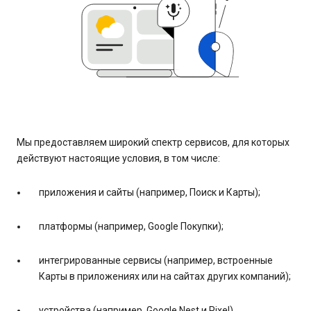
Мы предоставляем широкий спектр сервисов, для которых
действуют настоящие условия, в том числе:
приложения и сайты (например, Поиск и Карты);
платформы (например, Google Покупки);
интегрированные сервисы (например, встроенные
Карты в приложениях или на сайтах других компаний);
устройства (например, Google Nest и Pixel).