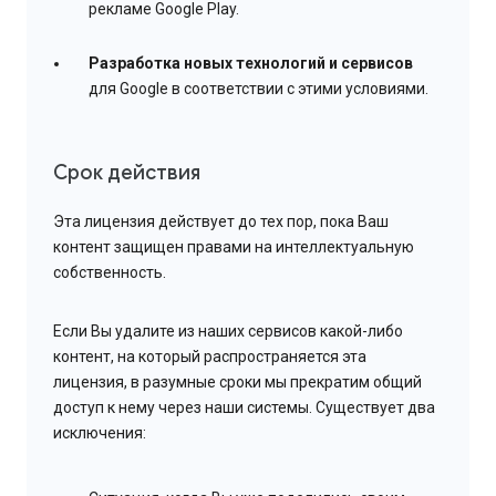
рекламе Google Play.
Разработка новых технологий и сервисов
для Google в соответствии с этими условиями.
Срок действия
Эта лицензия действует до тех пор, пока Ваш
контент защищен правами на интеллектуальную
собственность.
Если Вы удалите из наших сервисов какой-либо
контент, на который распространяется эта
лицензия, в разумные сроки мы прекратим общий
доступ к нему через наши системы. Существует два
исключения: