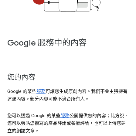
Google 服務中的內容
您的內容
Google 的某些
服務
可讓您生成原創內容。我們不會主張擁有
這類內容。部分內容可能不適合所有人。
您可以透過 Google 的某些
服務
公開提供您的內容；比方說，
您可以張貼您撰寫的產品評論或餐廳評論，也可以上傳您建
立的網誌文章。