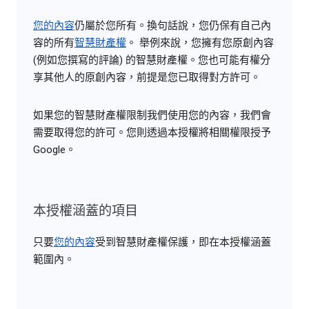
您的內容
仍屬於您所有。換句話說，您仍保有自己內
容的所有
智慧財產權
。 舉例來說，您擁有您原創內容
(例如您撰寫的評論) 的智慧財產權。您也可能有權分
享其他人的原創內容，前提是您已取得對方許可。
如果您的智慧財產權限制我們使用您的內容，我們會
需要取得您的許可。您則透過本授權將相關權限授予
Google。
本授權涵蓋的項目
只要
您的內容
受到智慧財產權保護，即在本授權涵蓋
範圍內。