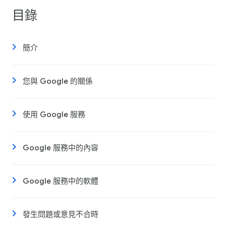
目錄
簡介
您與 Google 的關係
使用 Google 服務
Google 服務中的內容
Google 服務中的軟體
發生問題或意見不合時