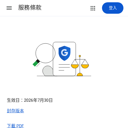
服務條款
登入
生效日：2026年7月30日
封存版本
下載 PDF