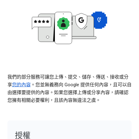
我們的部分服務可讓您上傳、提交、儲存、傳送、接收或分
享
您的內容
。您並無義務向 Google 提供任何內容，且可以自
由選擇要提供的內容。如果您選擇上傳或分享內容，請確認
您擁有相關必要權利，且該內容無違法之虞。
授權