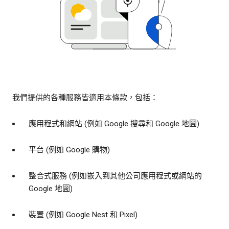
我們提供的各種服務皆適用本條款，包括：
應用程式和網站 (例如 Google 搜尋和 Google 地圖)
平台 (例如 Google 購物)
整合式服務 (例如嵌入到其他公司應用程式或網站的
Google 地圖)
裝置 (例如 Google Nest 和 Pixel)