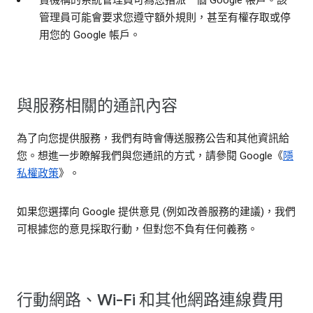
管理員可能會要求您遵守額外規則，甚至有權存取或停
用您的 Google 帳戶。
與服務相關的通訊內容
為了向您提供服務，我們有時會傳送服務公告和其他資訊給
您。想進一步瞭解我們與您通訊的方式，請參閱 Google《
隱
私權政策
》。
如果您選擇向 Google 提供意見 (例如改善服務的建議)，我們
可根據您的意見採取行動，但對您不負有任何義務。
行動網路、Wi-Fi 和其他網路連線費用