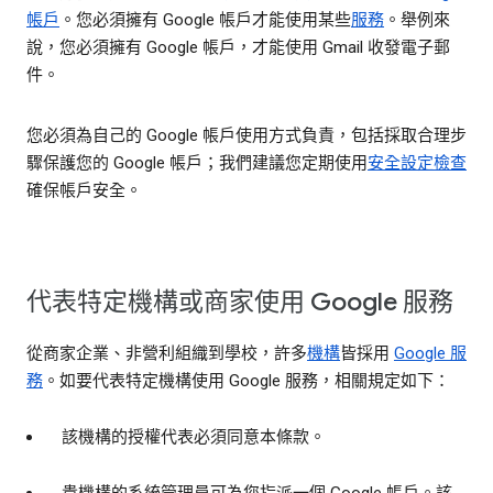
帳戶
。您必須擁有 Google 帳戶才能使用某些
服務
。舉例來
說，您必須擁有 Google 帳戶，才能使用 Gmail 收發電子郵
件。
您必須為自己的 Google 帳戶使用方式負責，包括採取合理步
驟保護您的 Google 帳戶；我們建議您定期使用
安全設定檢查
確保帳戶安全。
代表特定機構或商家使用 Google 服務
從商家企業、非營利組織到學校，許多
機構
皆採用
Google 服
務
。如要代表特定機構使用 Google 服務，相關規定如下：
該機構的授權代表必須同意本條款。
貴機構的系統管理員可為您指派一個 Google 帳戶。該