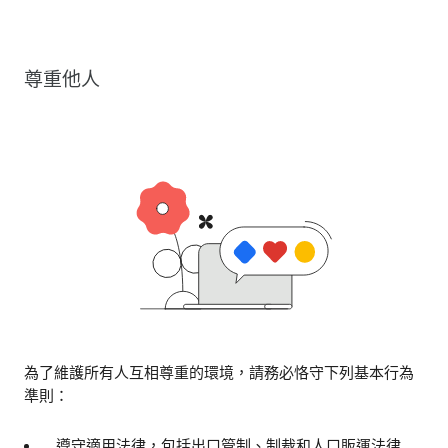
尊重他人
為了維護所有人互相尊重的環境，請務必恪守下列基本行為
準則：
遵守適用法律，包括出口管制、制裁和人口販運法律