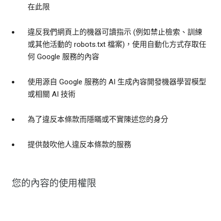
在此限
違反我們網頁上的機器可讀指示 (例如禁止檢索、訓練
或其他活動的 robots.txt 檔案)，使用自動化方式存取任
何 Google 服務的內容
使用源自 Google 服務的 AI 生成內容開發機器學習模型
或相關 AI 技術
為了違反本條款而隱瞞或不實陳述您的身分
提供鼓吹他人違反本條款的服務
您的內容的使用權限