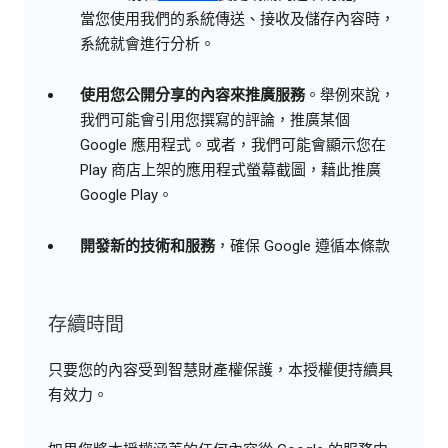
當您使用我們的系統傳送、接收及儲存內容時，
系統就會進行分析。
使用您公開分享的內容來推廣服務
。舉例來說，
我們可能會引用您撰寫的評論，推廣某個
Google 應用程式。或者，我們可能會顯示您在
Play 商店上架的應用程式螢幕截圖，藉此推廣
Google Play。
開發新的技術和服務
，確保 Google 遵循本條款
存續時間
只要您的內容受到智慧財產權保護，本授權便持續具
有效力。