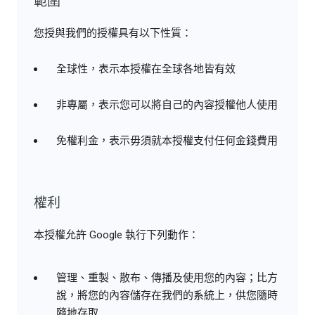
範圍
您授與我們的授權具有以下性質：
全球性，表示本授權在全球各地皆有效
非專屬，表示您可以將自己的內容授權他人使用
免權利金，表示毋須就本授權支付任何金錢費用
權利
本授權允許 Google 執行下列動作：
管理、重製、散布、傳播及使用您的內容；比方
說，將您的內容儲存在我們的系統上，供您隨時
隨地存取