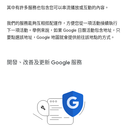
其中有許多服務也包含您可以串流播放或互動的內容。
我們的服務能夠互相搭配運作，方便您從一項活動接續執行
下一項活動。舉例來說，如果 Google 日曆活動包含地址，只
要點選該地址，Google 地圖就會提供前往該地點的方式。
開發、改善及更新 Google 服務