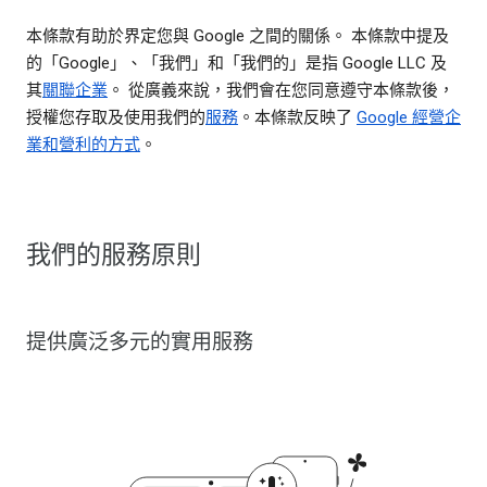
本條款有助於界定您與 Google 之間的關係。 本條款中提及
的「Google」、「我們」和「我們的」是指 Google LLC 及
其
關聯企業
。 從廣義來說，我們會在您同意遵守本條款後，
授權您存取及使用我們的
服務
。本條款反映了
Google 經營企
業和營利的方式
。
我們的服務原則
提供廣泛多元的實用服務