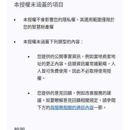
本授權未涵蓋的項目
本授權不會影響您的隱私權，其適用範圍僅限於
您的智慧財產權
本授權未涵蓋下列類型的內容：
您提供的公開事實資訊，例如當地商家地
址的更正內容。這類資訊屬常識範疇，人
人皆可免費使用，因此不必取得使用授
權。
您提供的意見回饋，例如改善服務的建
議。如要瞭解意見回饋相關規定，請參閱
下方的
與服務相關的通訊內容
一節。