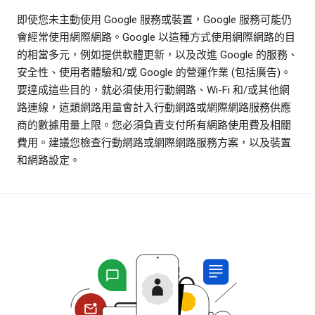
即使您未主動使用 Google 服務或裝置，Google 服務可能仍
會經常使用網際網路。Google 以這種方式使用網際網路的目
的相當多元，例如提供軟體更新，以及改進 Google 的服務、
安全性、使用者體驗和/或 Google 的營運作業 (包括廣告)。
要達成這些目的，就必須使用行動網路、Wi-Fi 和/或其他網
路連線，這類網路用量會計入行動網路或網際網路服務供應
商的數據用量上限。您必須負責支付所有網路使用費及相關
費用。建議您檢查行動網路或網際網路服務方案，以及裝置
和網路設定。