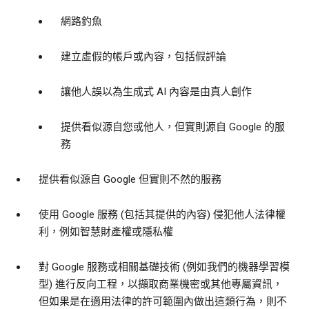
網路釣魚
建立虛假的帳戶或內容，包括假評論
讓他人誤以為生成式 AI 內容是由真人創作
提供看似源自您或他人，但實則源自 Google 的服
務
提供看似源自 Google 但實則不然的服務
使用 Google 服務 (包括其提供的內容) 侵犯他人法律權
利，例如智慧財產權或隱私權
對 Google 服務或相關基礎技術 (例如我們的機器學習模
型) 進行反向工程，以擷取商業機密或其他專屬資訊，
但如果是在適用法律的許可範圍內做出這類行為，則不