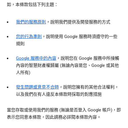
如，本條款包括下列主題：
我們的服務原則
，說明我們提供及開發服務的方式
您的行為準則
，說明使用 Google 服務時須遵守的一些
規則
Google 服務中的內容
，說明您在 Google 服務中所接觸
內容的智慧財產權歸屬 (無論內容是您、Google 或其他
人所有)
發生問題或意見不合時
，說明您擁有的其他合法權利，
以及我們在有人違反本條款時採取的對應措施
當您存取或使用我們的服務 (無論是否登入 Google 帳戶)，即
表示您同意本條款，因此請務必詳閱本條款內容。