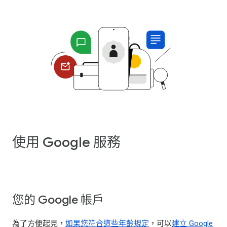
使用 Google 服務
您的 Google 帳戶
為了方便起見，
如果您符合這些年齡規定
，可以
建立 Google