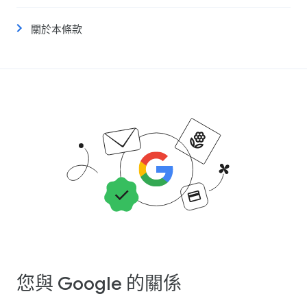
關於本條款
您與 Google 的關係