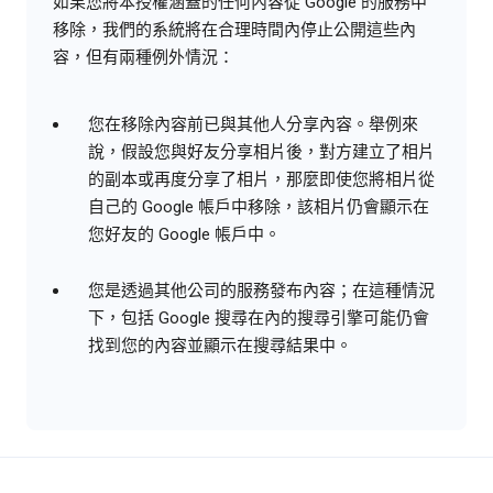
如果您將本授權涵蓋的任何內容從 Google 的服務中
移除，我們的系統將在合理時間內停止公開這些內
容，但有兩種例外情況：
您在移除內容前已與其他人分享內容。舉例來
說，假設您與好友分享相片後，對方建立了相片
的副本或再度分享了相片，那麼即使您將相片從
自己的 Google 帳戶中移除，該相片仍會顯示在
您好友的 Google 帳戶中。
您是透過其他公司的服務發布內容；在這種情況
下，包括 Google 搜尋在內的搜尋引擎可能仍會
找到您的內容並顯示在搜尋結果中。