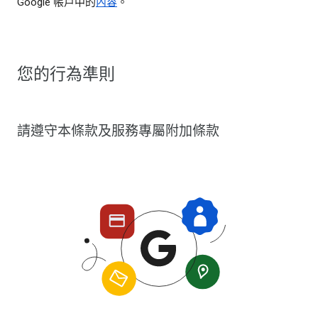
Google 帳戶中的
內容
。
您的行為準則
請遵守本條款及服務專屬附加條款