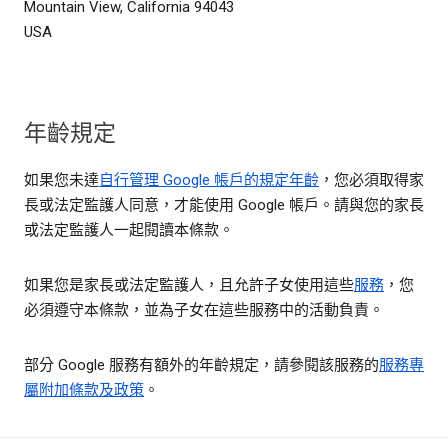
Mountain View, California 94043
USA
年齡規定
如果您未達
自行管理 Google 帳戶的規定年齡
，您必須取得家
長或法定監護人同意，才能使用 Google 帳戶。請與您的家長
或法定監護人一起閱讀本條款。
如果您是家長或法定監護人，且允許子女使用這些
服務
，您
必須遵守本條款，並為子女在這些服務中的活動負責。
部分 Google 服務有額外的年齡規定，請參閱該服務的
服務專
屬附加條款及政策
。