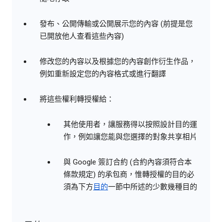
發布、公開傳輸或公開展示您的內容 (前提是您
已開放他人查看這些內容)
修改您的內容以及根據您的內容創作衍生作品，
例如重新設定您的內容格式或進行翻譯
將這些權利轉授權給：
其他使用者，讓服務得以按照設計目的運
作，例如讓您能與您選擇的對象共享相片
與 Google 簽訂合約 (合約內容須符合本
條款規定) 的承包商，惟轉授權的目的必
須為下方
目的
一節中所述的少數幾種目的