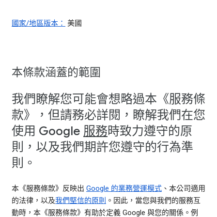
國家/地區版本：
美國
本條款涵蓋的範圍
我們瞭解您可能會想略過本《服務條
款》，但請務必詳閱，瞭解我們在您
使用 Google
服務
時致力遵守的原
則，以及我們期許您遵守的行為準
則。
本《服務條款》反映出
Google 的業務營運模式
、本公司適用
的法律，以及
我們堅信的原則
。因此，當您與我們的服務互
動時，本《服務條款》有助於定義 Google 與您的關係。例