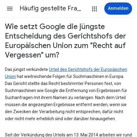
Häufig gestellte Fragen
Anmelden
Wie setzt Google die jüngste
Entscheidung des Gerichtshofs der
Europäischen Union zum "Recht auf
Vergessen" um?
Das jüngst verkündete
Urteil des Gerichtshofs der Europäischen
Union
hat weitreichende Folgen für Suchmaschinen in Europa.
Das Gericht stellte das Recht bestimmter Personen fest, von
Suchmaschinen wie Google die Entfernung von Ergebnissen für
Suchanfragen mit ihrem Namen zu verlangen. Nach dem Urteil
müssen die angezeigten Ergebnisse entfernt werden, wenn sie
den Zwecken der Verarbeitung nicht entsprechen, dafür nicht
oder nicht mehr erheblich sind oder darüber hinausgehen.
Seit der Verkündung des Urteils am 13. Mai 2014 arbeiten wir rund