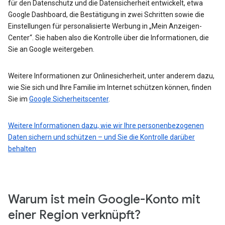
für den Datenschutz und die Datensicherheit entwickelt, etwa
Google Dashboard, die Bestätigung in zwei Schritten sowie die
Einstellungen für personalisierte Werbung in „Mein Anzeigen-
Center“. Sie haben also die Kontrolle über die Informationen, die
Sie an Google weitergeben.
Weitere Informationen zur Onlinesicherheit, unter anderem dazu,
wie Sie sich und Ihre Familie im Internet schützen können, finden
Sie im
Google Sicherheitscenter
.
Weitere Informationen dazu, wie wir Ihre personenbezogenen
Daten sichern und schützen – und Sie die Kontrolle darüber
behalten
Warum ist mein Google-Konto mit
einer Region verknüpft?