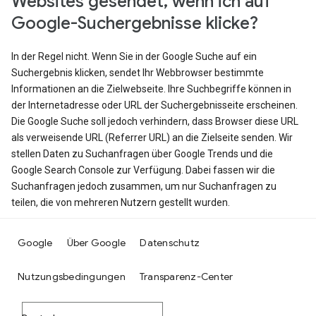
Websites gesendet, wenn ich auf
Google-Suchergebnisse klicke?
In der Regel nicht. Wenn Sie in der Google Suche auf ein
Suchergebnis klicken, sendet Ihr Webbrowser bestimmte
Informationen an die Zielwebseite. Ihre Suchbegriffe können in
der Internetadresse oder URL der Suchergebnisseite erscheinen.
Die Google Suche soll jedoch verhindern, dass Browser diese URL
als verweisende URL (Referrer URL) an die Zielseite senden. Wir
stellen Daten zu Suchanfragen über Google Trends und die
Google Search Console zur Verfügung. Dabei fassen wir die
Suchanfragen jedoch zusammen, um nur Suchanfragen zu
teilen, die von mehreren Nutzern gestellt wurden.
Google
Über Google
Datenschutz
Nutzungsbedingungen
Transparenz-Center