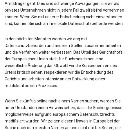
Amtsträger geht. Dies sind schwierige Abwägungen, die wir als
privates Unternehmen nicht in jedem Fall zweifelsfrei vornehmen
können. Wenn Sie mit unserer Entscheidung nicht einverstanden
sind, können Sie sich an Ihre lokale Datenschutzbehörde wenden.
In den nächsten Monaten werden wir eng mit
Datenschutzbehörden und anderen Stellen zusammenarbeiten
und die Verfahren weiter verbessern. Das Urteil des Gerichtshofs
der Europäischen Union stellt für Suchmaschinen eine
wesentliche Änderung dar. Obwohl wir die Konsequenzen des
Urteils kritisch sehen, respektieren wir die Entscheidung des
Gerichts und arbeiten intensiv an der Entwicklung eines
rechtskonformen Prozesses.
Wenn Sie künftig online nach einem Namen suchen, werden Sie
unter Umständen einen Hinweis sehen, dass die Suchergebnisse
möglicherweise aufgrund europäischem Datenschutzrechts
modifiziert wurden. Wir zeigen diesen Hinweis in Europa bei der
Suche nach den meisten Namen an und nicht nur bei Seiten, die