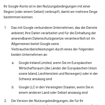
Ihr Google-Konto ist in den Nutzungsbedingungen mit einer
Region (oder einem Gebiet) verknüpft, damit wir mehrere Dinge
bestimmen können:
Das mit Google verbundene Unternehmen, das die Dienste
anbietet, Ihre Daten verarbeitet und für die Einhaltung der
anwendbaren Datenschutzgesetze verantwortlich ist. Im
Allgemeinen bietet Google seine
Verbraucherdienstleistungen durch eines der folgenden
beiden Unternehmen an:
Google Ireland Limited, wenn Sie im Europäischen
Wirtschaftsraum (die Länder der Europäischen Union
sowie Island, Liechtenstein und Norwegen) oder in der
Schweiz ansässig sind
Google LLC in den Vereinigten Staaten, wenn Sie in
einem anderen Land oder Gebiet ansässig sind
Die Version der Nutzungsbedingungen, die für Ihr