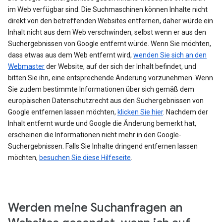
im Web verfügbar sind. Die Suchmaschinen können Inhalte nicht
direkt von den betreffenden Websites entfernen, daher würde ein
Inhalt nicht aus dem Web verschwinden, selbst wenn er aus den
Suchergebnissen von Google entfernt würde. Wenn Sie möchten,
dass etwas aus dem Web entfernt wird,
wenden Sie sich an den
Webmaster
der Website, auf der sich der Inhalt befindet, und
bitten Sie ihn, eine entsprechende Änderung vorzunehmen. Wenn
Sie zudem bestimmte Informationen über sich gemäß dem
europäischen Datenschutzrecht aus den Suchergebnissen von
Google entfernen lassen möchten,
klicken Sie hier
. Nachdem der
Inhalt entfernt wurde und Google die Änderung bemerkt hat,
erscheinen die Informationen nicht mehr in den Google-
Suchergebnissen. Falls Sie Inhalte dringend entfernen lassen
möchten,
besuchen Sie diese Hilfeseite
.
Werden meine Suchanfragen an