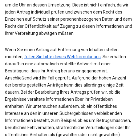
um die Uhr an dessen Umsetzung. Diese ist nicht einfach, da wir
jeden Antrag individuell prüfen und zwischen dem Recht des
Einzelnen auf Schutz seiner personenbezogenen Daten und dem
Recht der Öffentlichkeit auf Zugang zu diesen Informationen und
ihrer Verbreitung abwägen müssen.
Wenn Sie einen Antrag auf Entfernung von Inhalten stellen
möchten,
füllen Sie bitte dieses Webformular aus
. Sie erhalten
daraufhin eine automatisch erstellte Antwort mit einer
Bestätigung, dass Ihr Antrag bei uns eingegangen ist.
Anschließend wird Ihr Fall geprüft. Aufgrund der hohen Anzahl
der bereits gestellten Anträge kann dies allerdings einige Zeit
dauern. Bei der Bearbeitung Ihres Antrags prüfen wir, ob die
Ergebnisse veraltete Informationen über Ihr Privatleben
enthalten. Wir untersuchen außerdem, ob ein öffentliches
Interesse an den in unseren Suchergebnissen verbleibenden
Informationen besteht, zum Beispiel, ob es um Betrugsmaschen,
berufliches Fehlverhalten, strafrechtliche Verurteilungen oder Ihr
öffentliches Verhalten als (gewählter oder nicht gewählter)