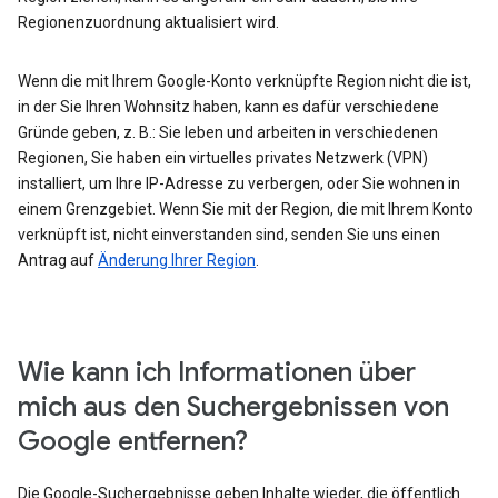
Regionenzuordnung aktualisiert wird.
Wenn die mit Ihrem Google-Konto verknüpfte Region nicht die ist,
in der Sie Ihren Wohnsitz haben, kann es dafür verschiedene
Gründe geben, z. B.: Sie leben und arbeiten in verschiedenen
Regionen, Sie haben ein virtuelles privates Netzwerk (VPN)
installiert, um Ihre IP-Adresse zu verbergen, oder Sie wohnen in
einem Grenzgebiet. Wenn Sie mit der Region, die mit Ihrem Konto
verknüpft ist, nicht einverstanden sind, senden Sie uns einen
Antrag auf
Änderung Ihrer Region
.
Wie kann ich Informationen über
mich aus den Suchergebnissen von
Google entfernen?
Die Google-Suchergebnisse geben Inhalte wieder, die öffentlich