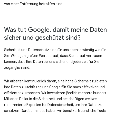
von einer Entfernung betroffen sind.
Was tut Google, damit meine Daten
sicher und geschützt sind?
Sicherheit und Datenschutz sind für uns ebenso wichtig wie für
Sie. Wir legen großen Wert darauf, dass Sie darauf vertrauen
können, dass Ihre Daten bei uns sicher und jederzeit für Sie
zugänglich sind.
Wir arbeiten kontinuierlich daran, eine hohe Sicherheit zu bieten,
Ihre Daten zu schützen und Google für Sie noch effektiver und
effizienter zu machen. Wir investieren jährlich mehrere hundert
Millionen Dollar in die Sicherheit und beschäftigen weltweit
renommierte Experten für Datensicherheit, um Ihre Daten zu
schützen. Darüber hinaus haben wir benutzerfreundliche Tools