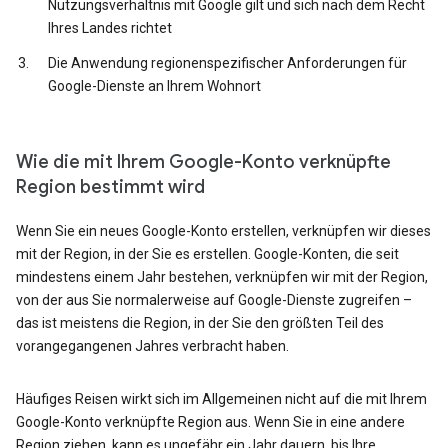
Nutzungsverhältnis mit Google gilt und sich nach dem Recht
Ihres Landes richtet
Die Anwendung regionenspezifischer Anforderungen für
Google-Dienste an Ihrem Wohnort
Wie die mit Ihrem Google-Konto verknüpfte
Region bestimmt wird
Wenn Sie ein neues Google-Konto erstellen, verknüpfen wir dieses
mit der Region, in der Sie es erstellen. Google-Konten, die seit
mindestens einem Jahr bestehen, verknüpfen wir mit der Region,
von der aus Sie normalerweise auf Google-Dienste zugreifen –
das ist meistens die Region, in der Sie den größten Teil des
vorangegangenen Jahres verbracht haben.
Häufiges Reisen wirkt sich im Allgemeinen nicht auf die mit Ihrem
Google-Konto verknüpfte Region aus. Wenn Sie in eine andere
Region ziehen, kann es ungefähr ein Jahr dauern, bis Ihre