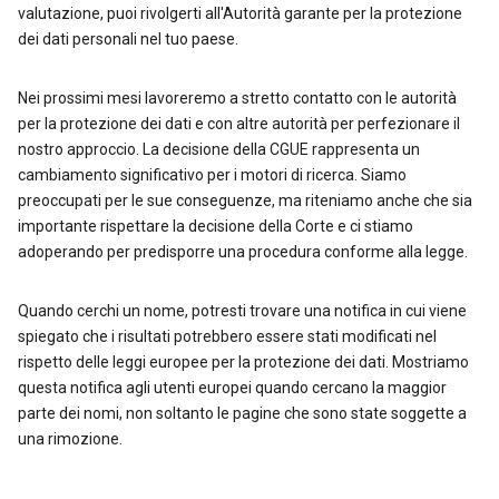
valutazione, puoi rivolgerti all'Autorità garante per la protezione
dei dati personali nel tuo paese.
Nei prossimi mesi lavoreremo a stretto contatto con le autorità
per la protezione dei dati e con altre autorità per perfezionare il
nostro approccio. La decisione della CGUE rappresenta un
cambiamento significativo per i motori di ricerca. Siamo
preoccupati per le sue conseguenze, ma riteniamo anche che sia
importante rispettare la decisione della Corte e ci stiamo
adoperando per predisporre una procedura conforme alla legge.
Quando cerchi un nome, potresti trovare una notifica in cui viene
spiegato che i risultati potrebbero essere stati modificati nel
rispetto delle leggi europee per la protezione dei dati. Mostriamo
questa notifica agli utenti europei quando cercano la maggior
parte dei nomi, non soltanto le pagine che sono state soggette a
una rimozione.