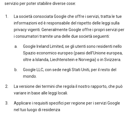
servizio per poter stabilire diverse cose:
La società consociata Google che offre i servizi, tratta le tue
informazioni ed è responsabile del rispetto delle leggi sulla
privacy vigenti. Generalmente Google offre i propri servizi per
i consumatori tramite una delle due società seguenti:
Google Ireland Limited, se gli utenti sono residenti nello
Spazio economico europeo (paesi dell'Unione europea,
oltre a Islanda, Liechtenstein e Norvegia) o in Svizzera.
Google LLC, con sede negli Stati Uniti, per il resto del
mondo.
La versione dei termini che regola il nostro rapporto, che può
variare in base alle leggi locali.
Applicare i requisiti specifici per regione per i servizi Google
nel tuo luogo di residenza