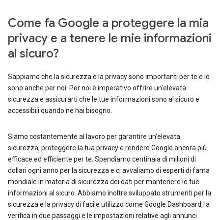
Come fa Google a proteggere la mia
privacy e a tenere le mie informazioni
al sicuro?
Sappiamo che la sicurezza e la privacy sono importanti per te e lo
sono anche per noi. Per noi è imperativo offrire un'elevata
sicurezza e assicurarti che le tue informazioni sono al sicuro e
accessibili quando ne hai bisogno.
Siamo costantemente al lavoro per garantire un'elevata
sicurezza, proteggere la tua privacy e rendere Google ancora più
efficace ed efficiente per te. Spendiamo centinaia di milioni di
dollari ogni anno per la sicurezza e ci avvaliamo di esperti di fama
mondiale in materia di sicurezza dei dati per mantenere le tue
informazioni al sicuro. Abbiamo inoltre sviluppato strumenti per la
sicurezza e la privacy di facile utilizzo come Google Dashboard, la
verifica in due passaggi e le impostazioni relative agli annunci