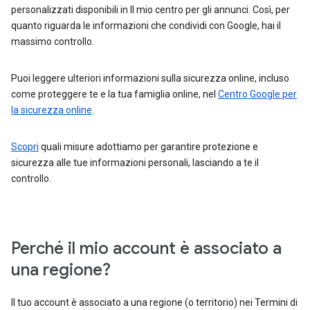
personalizzati disponibili in Il mio centro per gli annunci. Così, per
quanto riguarda le informazioni che condividi con Google, hai il
massimo controllo.
Puoi leggere ulteriori informazioni sulla sicurezza online, incluso
come proteggere te e la tua famiglia online, nel
Centro Google per
la sicurezza online
.
Scopri
quali misure adottiamo per garantire protezione e
sicurezza alle tue informazioni personali, lasciando a te il
controllo.
Perché il mio account è associato a
una regione?
Il tuo account è associato a una regione (o territorio) nei Termini di