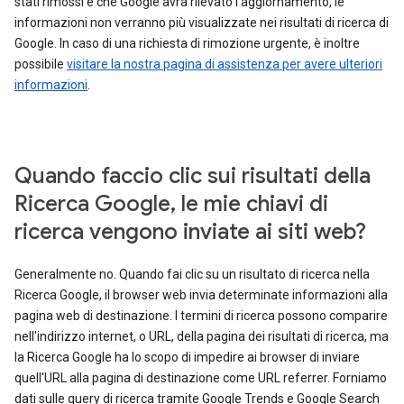
stati rimossi e che Google avrà rilevato l'aggiornamento, le
informazioni non verranno più visualizzate nei risultati di ricerca di
Google. In caso di una richiesta di rimozione urgente, è inoltre
possibile
visitare la nostra pagina di assistenza per avere ulteriori
informazioni
.
Quando faccio clic sui risultati della
Ricerca Google, le mie chiavi di
ricerca vengono inviate ai siti web?
Generalmente no. Quando fai clic su un risultato di ricerca nella
Ricerca Google, il browser web invia determinate informazioni alla
pagina web di destinazione. I termini di ricerca possono comparire
nell'indirizzo internet, o URL, della pagina dei risultati di ricerca, ma
la Ricerca Google ha lo scopo di impedire ai browser di inviare
quell'URL alla pagina di destinazione come URL referrer. Forniamo
dati sulle query di ricerca tramite Google Trends e Google Search