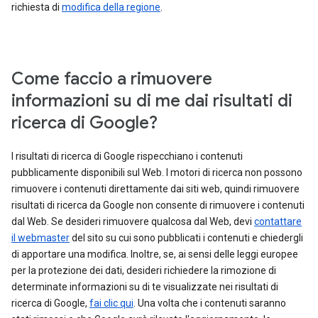
richiesta di
modifica della regione
.
Come faccio a rimuovere
informazioni su di me dai risultati di
ricerca di Google?
I risultati di ricerca di Google rispecchiano i contenuti
pubblicamente disponibili sul Web. I motori di ricerca non possono
rimuovere i contenuti direttamente dai siti web, quindi rimuovere
risultati di ricerca da Google non consente di rimuovere i contenuti
dal Web. Se desideri rimuovere qualcosa dal Web, devi
contattare
il webmaster
del sito su cui sono pubblicati i contenuti e chiedergli
di apportare una modifica. Inoltre, se, ai sensi delle leggi europee
per la protezione dei dati, desideri richiedere la rimozione di
determinate informazioni su di te visualizzate nei risultati di
ricerca di Google,
fai clic qui
. Una volta che i contenuti saranno