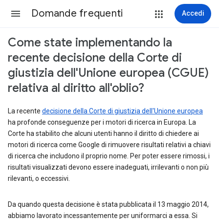
Domande frequenti
Accedi
Come state implementando la
recente decisione della Corte di
giustizia dell'Unione europea (CGUE)
relativa al diritto all'oblio?
La recente
decisione della Corte di giustizia dell'Unione europea
ha profonde conseguenze per i motori di ricerca in Europa. La
Corte ha stabilito che alcuni utenti hanno il diritto di chiedere ai
motori di ricerca come Google di rimuovere risultati relativi a chiavi
di ricerca che includono il proprio nome. Per poter essere rimossi, i
risultati visualizzati devono essere inadeguati, irrilevanti o non più
rilevanti, o eccessivi.
Da quando questa decisione è stata pubblicata il 13 maggio 2014,
abbiamo lavorato incessantemente per uniformarci a essa. Si