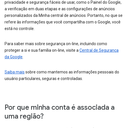
privacidade e segurança fáceis de usar, como o Painel do Google,
a verificação em duas etapas e as configurações de anúncios
personalizados da Minha central de anúncios. Portanto, no que se
refere às informações que você compartilha com o Google, você
está no controle.
Para saber mais sobre segurança on-line, incluindo como
proteger a si e sua família on-line, visite a
Central de Segurança
da Google
.
Saiba mais
sobre como mantemos as informações pessoais do
usuário particulares, seguras e controladas.
Por que minha conta é associada a
uma região?