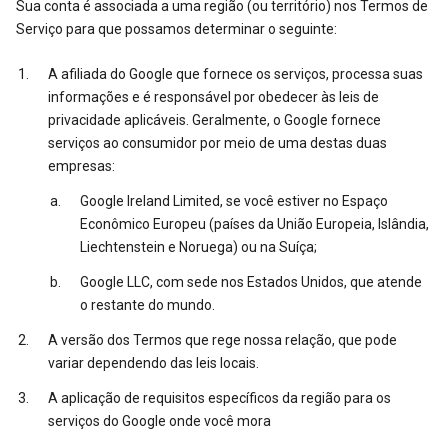
Sua conta é associada a uma região (ou território) nos Termos de
Serviço para que possamos determinar o seguinte:
A afiliada do Google que fornece os serviços, processa suas
informações e é responsável por obedecer às leis de
privacidade aplicáveis. Geralmente, o Google fornece
serviços ao consumidor por meio de uma destas duas
empresas:
Google Ireland Limited, se você estiver no Espaço
Econômico Europeu (países da União Europeia, Islândia,
Liechtenstein e Noruega) ou na Suíça;
Google LLC, com sede nos Estados Unidos, que atende
o restante do mundo.
A versão dos Termos que rege nossa relação, que pode
variar dependendo das leis locais.
A aplicação de requisitos específicos da região para os
serviços do Google onde você mora