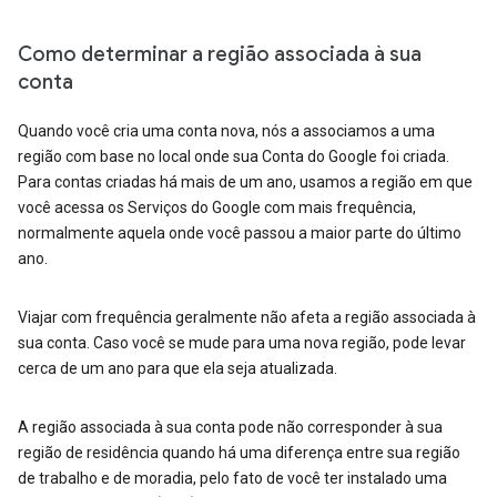
Como determinar a região associada à sua
conta
Quando você cria uma conta nova, nós a associamos a uma
região com base no local onde sua Conta do Google foi criada.
Para contas criadas há mais de um ano, usamos a região em que
você acessa os Serviços do Google com mais frequência,
normalmente aquela onde você passou a maior parte do último
ano.
Viajar com frequência geralmente não afeta a região associada à
sua conta. Caso você se mude para uma nova região, pode levar
cerca de um ano para que ela seja atualizada.
A região associada à sua conta pode não corresponder à sua
região de residência quando há uma diferença entre sua região
de trabalho e de moradia, pelo fato de você ter instalado uma