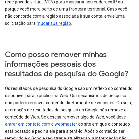
rede privada virtual (VPN) para mascarar seu endereço IP ou
porque você mora perto de uma fronteira territorial. Caso você
não concorde com a região associada à sua conta, envie uma
solicitação para
mudar sua região
.
Como posso remover minhas
informações pessoais dos
resultados de pesquisa do Google?
Os resultados de pesquisa do Google são um reflexo do conteúdo
disponível para o público na Web. Os mecanismos de pesquisa
não podem remover conteúdo diretamente de websites. Ou seja,
a remoção de resultados da pesquisa do Google não remove o
conteúdo da Web. Se desejar remover algo da Web, você deve
entrar em contato com o webmaster
do site em que o conteúdo
está postado e pedir a ele para alterá-lo. Após o conteúdo ser
removido e o Google registrar a atualização, a informação não