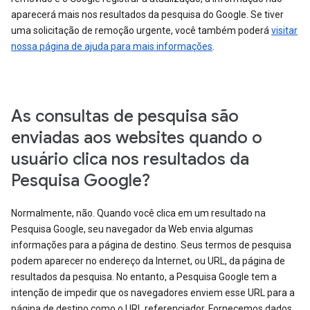
aparecerá mais nos resultados da pesquisa do Google. Se tiver
uma solicitação de remoção urgente, você também poderá
visitar
nossa página de ajuda para mais informações
.
As consultas de pesquisa são
enviadas aos websites quando o
usuário clica nos resultados da
Pesquisa Google?
Normalmente, não. Quando você clica em um resultado na
Pesquisa Google, seu navegador da Web envia algumas
informações para a página de destino. Seus termos de pesquisa
podem aparecer no endereço da Internet, ou URL, da página de
resultados da pesquisa. No entanto, a Pesquisa Google tem a
intenção de impedir que os navegadores enviem esse URL para a
página de destino como o URL referenciador. Fornecemos dados