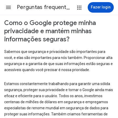
Perguntas frequentes
Fazer login
Como o Google protege minha
privacidade e mantém minhas
informações seguras?
Sabemos que segurança e privacidade são importantes para
você, e elas são importantes para nós também. Proporcionar alta
segurança e a garantia de que suas informações estão seguras e
acessíveis quando você precisar é nossa prioridade.
Estamos constantemente trabalhando para garantir uma sólida
segurança, proteger sua privacidade e tornar o Google ainda mais
eficaz e eficiente para o usuário. Todos os anos, investimos
centenas de milhões de dólares em segurança e empregamos
especialistas de renome mundial em segurança de dados para
proteger suas informações. Também criamos ferramentas de