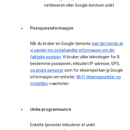
nettleseren eller Google-kontoen unikt
Posisjonsinformasjon
Når du bruker en Google-tjeneste,
kan det hende at
vi samler inn og behandler informasjon om din
faktiske posisjon
. Vi bruker ulike teknologier for å
bestemme posisjonen, inkludert IP-adresse, GPS,
og andre sensorer
som for eksempel kan gi Google
informasjon om enheter,
Wi-Fi-tilgangspunkter og
mobiltårn
i nærheten.
Unike programnumre
Enkelte tjenester inkluderer et unikt