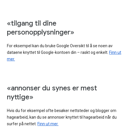
«tilgang til dine
personopplysninger»
For eksempel kan du bruke Google Oversikt til å se noen av
dataene knyttet til Google-kontoen din – raskt og enkelt.
Finn ut
mer.
«annonser du synes er mest
nyttige»
Hvis du for eksempel ofte besøker nettsteder og blogger om
hagearbeid, kan du se annonser knyttet til hagearbeid når du
surfer på nettet.
Finn ut mer.