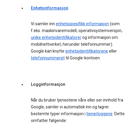
Enhetsinformasjon
Vi samler inn
enhetsspesifikk informasjon
(som
f.eks. maskinvaremodell, operativsystemversjon,
unike enhetsidentifikatorer
og informasjon om
mobilnettverket, herunder telefonnummer).
Google kan knytte
enhetsidentifikatorene
eller
telefonnummeret
til Google-kontoen.
Logginformasjon
Når du bruker tjenestene våre eller ser innhold fra
Google, samler vi automatisk inn og lagrer
bestemte typer informasjon i
tjenerloggene
. Dette
omfatter følgende: