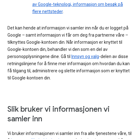
av Google-teknologi, informasjon om besøk på
flere nettsteder
.
Det kan hende at informasjon vi samler inn når du er logget på
Google – samt informasjon vi får om deg fra partnerne våre –
tilknyttes Google-kontoen din. Når informasjon er knyttet til
Google-kontoen din, behandler vi den som en del av
personopplysningene dine. Gå til
Innsyn og valg
-delen av disse
retningslinjene for å finne mer informasjon om hvordan du kan
få tilgang til, administrere og slette informasjon som er knyttet
til Google-kontoen din.
Slik bruker vi informasjonen vi
samler inn
Vi bruker informasjonen vi samler inn fra alle tjenestene våre, til