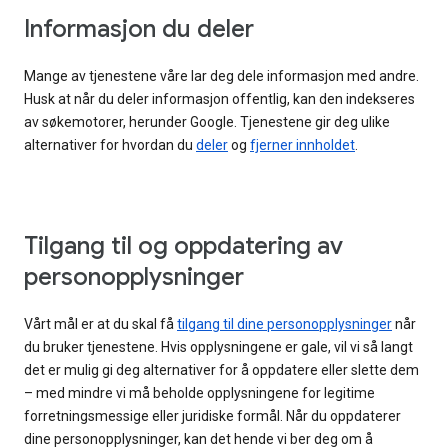
Informasjon du deler
Mange av tjenestene våre lar deg dele informasjon med andre.
Husk at når du deler informasjon offentlig, kan den indekseres
av søkemotorer, herunder Google. Tjenestene gir deg ulike
alternativer for hvordan du
deler
og
fjerner innholdet
.
Tilgang til og oppdatering av
personopplysninger
Vårt mål er at du skal få
tilgang til dine personopplysninger
når
du bruker tjenestene. Hvis opplysningene er gale, vil vi så langt
det er mulig gi deg alternativer for å oppdatere eller slette dem
– med mindre vi må beholde opplysningene for legitime
forretningsmessige eller juridiske formål. Når du oppdaterer
dine personopplysninger, kan det hende vi ber deg om å