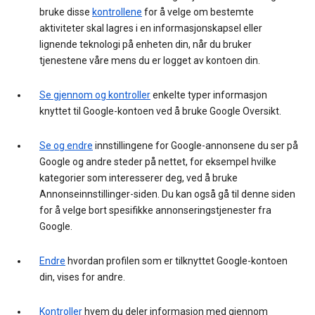
bruke disse
kontrollene
for å velge om bestemte
aktiviteter skal lagres i en informasjonskapsel eller
lignende teknologi på enheten din, når du bruker
tjenestene våre mens du er logget av kontoen din.
Se gjennom og kontroller
enkelte typer informasjon
knyttet til Google-kontoen ved å bruke Google Oversikt.
Se og endre
innstillingene for Google-annonsene du ser på
Google og andre steder på nettet, for eksempel hvilke
kategorier som interesserer deg, ved å bruke
Annonseinnstillinger-siden. Du kan også gå til denne siden
for å velge bort spesifikke annonseringstjenester fra
Google.
Endre
hvordan profilen som er tilknyttet Google-kontoen
din, vises for andre.
Kontroller
hvem du deler informasjon med gjennom