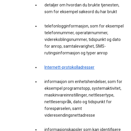
detaljer om hvordan du brukte tjenesten,
som for eksempel søkeord du har brukt
telefonlogginformasjon, som for eksempel
telefonnummer, operatørnummer,
viderekoblingsnummer, tidspunkt og dato
for anrop, samtalevarighet, SMS-
rutingsinformasjon og typer anrop
Internett-protokolladresser
informasjon om enhetshendelser, som for
eksempel programstopp, systemaktivitet,
maskinvareinnstillinger, nettlesertype,
nettleserspråk, dato og tidspunkt for
forespørselen, samt
videresendingsnettadresse
informasjonskapsler som kan identifisere