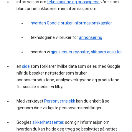
informasjon om
teknologiene og prinsippene
våre, som
blant annet inkluderer mer informasjon om
hvordan Google bruker informasjonskapsler
teknologiene vi bruker for
annonsering
hvordan vi
gjenkjenner mønstre, slik som ansikter
en
side
som forklarer hvilke data som deles med Google
når du besøker nettsteder som bruker
annonseproduktene, analyseverktøyene og produktene
for sosiale medier vi tilbyr
Med verktøyet
Personvernsjekk
kan du enkelt å se
gjennom dine viktigste personverninnstillinger.
Googles
sikkerhetssenter
, som gir informasjon om
hvordan du kan holde deg trygg og beskyttet på nettet