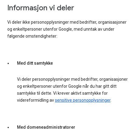
Informasjon vi deler
Vi deler ikke personopplysninger med bedrifter, organisasjoner
og enkeltpersoner utenfor Google, med unntak av under
følgende omstendigheter:
Med ditt samtykke
Vi deler personopplysninger med bedrifter, organisasjoner
og enkeltpersoner utenfor Google når du har gitt ditt
samtykke til dette. Vi krever aktivt samtykke for
videreformidling av
sensitive personopplysninger
.
Med domeneadministratorer