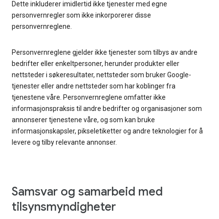
Dette inkluderer imidlertid ikke tjenester med egne
personvernregler som ikke inkorporerer disse
personvernreglene.
Personvernreglene gjelder ikke tjenester som tilbys av andre
bedrifter eller enkeltpersoner, herunder produkter eller
nettsteder i søkeresultater, nettsteder som bruker Google-
tjenester eller andre nettsteder som har koblinger fra
tjenestene våre. Personvernreglene omfatter ikke
informasjonspraksis til andre bedrifter og organisasjoner som
annonserer tjenestene våre, og som kan bruke
informasjonskapsler, pikseletiketter og andre teknologier for å
levere og tilby relevante annonser.
Samsvar og samarbeid med
tilsynsmyndigheter