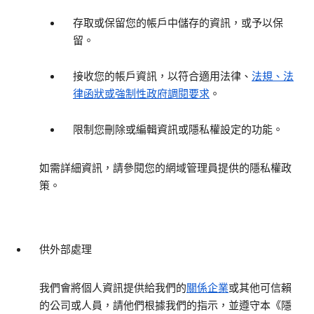
存取或保留您的帳戶中儲存的資訊，或予以保
留。
接收您的帳戶資訊，以符合適用法律、
法規、法
律函狀或強制性政府調閱要求
。
限制您刪除或編輯資訊或隱私權設定的功能。
如需詳細資訊，請參閱您的網域管理員提供的隱私權政
策。
供外部處理
我們會將個人資訊提供給我們的
關係企業
或其他可信賴
的公司或人員，請他們根據我們的指示，並遵守本《隱