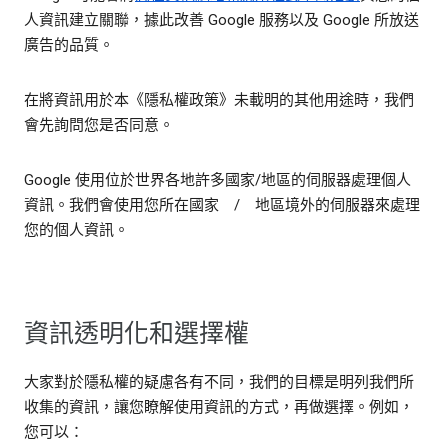
人資訊建立關聯，據此改善 Google 服務以及 Google 所放送
廣告的品質。
在將資訊用於本《隱私權政策》未載明的其他用途時，我們
會先詢問您是否同意。
Google 使用位於世界各地許多國家/地區的伺服器處理個人
資訊。我們會使用您所在國家 / 地區境外的伺服器來處理
您的個人資訊。
資訊透明化和選擇權
大家對於隱私權的疑慮各有不同，我們的目標是明列我們所
收集的資訊，讓您瞭解使用資訊的方式，再做選擇。例如，
您可以：