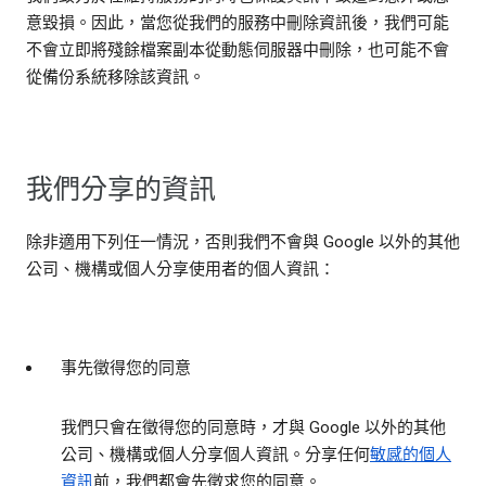
意毀損。因此，當您從我們的服務中刪除資訊後，我們可能
不會立即將殘餘檔案副本從動態伺服器中刪除，也可能不會
從備份系統移除該資訊。
我們分享的資訊
除非適用下列任一情況，否則我們不會與 Google 以外的其他
公司、機構或個人分享使用者的個人資訊：
事先徵得您的同意
我們只會在徵得您的同意時，才與 Google 以外的其他
公司、機構或個人分享個人資訊。分享任何
敏感的個人
資訊
前，我們都會先徵求您的同意。