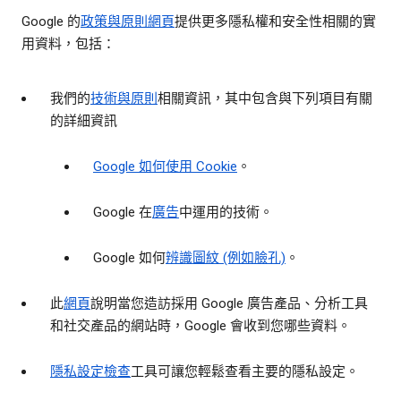
Google 的
政策與原則網頁
提供更多隱私權和安全性相關的實
用資料，包括：
我們的
技術與原則
相關資訊，其中包含與下列項目有關
的詳細資訊
Google 如何使用 Cookie
。
Google 在
廣告
中運用的技術。
Google 如何
辨識圖紋 (例如臉孔)
。
此
網頁
說明當您造訪採用 Google 廣告產品、分析工具
和社交產品的網站時，Google 會收到您哪些資料。
隱私設定檢查
工具可讓您輕鬆查看主要的隱私設定。