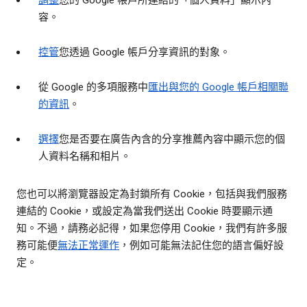
調整
您的 Google 帳戶所連結的「個人資料」顯示內
容。
控管
您透過 Google 帳戶分享資訊的對象。
從 Google 的多項服務中
匯出與您的 Google 帳戶相關聯
的資訊
。
選擇
您是否要在廣告內含的分享推薦內容中顯示您的個
人資料名稱和相片。
您也可以將瀏覽器設定為封鎖所有 Cookie，包括與我們服務
連結的 Cookie，或設定為當我們送出 Cookie 時要顯示通
知。不過，請務必記得，如果您停用 Cookie，我們有許多服
務可能便
無法正常運作
，例如可能無法記住您的語言偏好設
定。