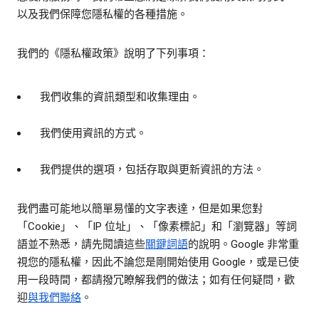
以及我們保障您隱私權的各種措施。
我們的《隱私權政策》說明了下列事項：
我們收集的資訊類型和收集理由。
我們使用資訊的方式。
我們提供的選項，包括存取與更新資訊的方法。
我們盡可能地以簡單易懂的文字表達，但是如果您對
「Cookie」、「IP 位址」、「像素標記」和「瀏覽器」等詞
語並不熟悉，請先閱讀這些
關鍵詞語
的說明。Google 非常重
視您的隱私權，因此不論您是剛開始使用 Google，或是已使
用一段時間，都請撥冗瞭解我們的做法；如有任何疑問，歡
迎
與我們聯絡
。