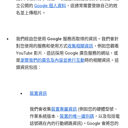
立公開的
Google 個人資料
，這通常需要登錄自己的姓
名並上傳相片。
我們經由您使用 Google 服務而取得的資訊。
我們會針
對您使用的服務和使用方式
收集相關資訊
，例如您觀看
YouTube 影片、造訪採用 Google 廣告服務的網站，或
是
瀏覽我們的廣告及內容並進行互動
時的相關資訊。這
類資訊包括：
裝置資訊
我們會收集
裝置專屬資訊
(例如您的硬體型號、
作業系統版本、
裝置的唯一識別碼
，以及包括電
話號碼在內的行動網路資訊)。Google 會將您的