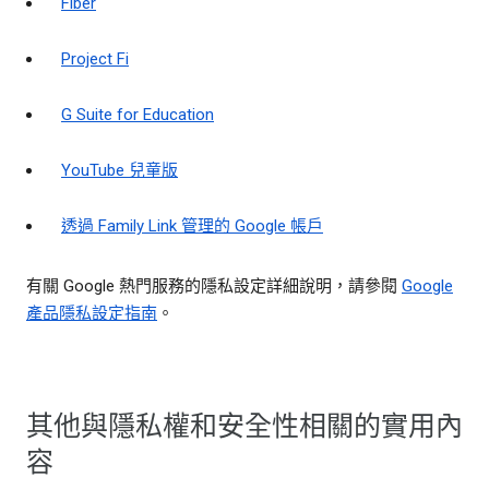
Fiber
Project Fi
G Suite for Education
YouTube 兒童版
透過 Family Link 管理的 Google 帳戶
有關 Google 熱門服務的隱私設定詳細說明，請參閱
Google
產品隱私設定指南
。
其他與隱私權和安全性相關的實用內
容