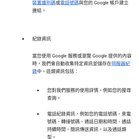
裝置識別碼
或
電話號碼
與您的 Google 帳戶建立
連結。
紀錄資訊
當您使用 Google 服務或瀏覽 Google 提供的內容
時，我們會自動收集特定資訊並儲存在
伺服器紀
錄
中。這類資訊包括：
您對我們服務的使用詳情，例如您的搜尋
查詢。
電話紀錄資訊，例如您的電話號碼、來電
號碼、轉接號碼、通話日期和時間、通話
持續時間、簡訊傳送資訊，以及通話類
型。