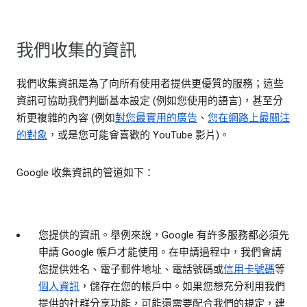
我們收集的資訊
我們收集資訊是為了向所有使用者提供更優質的服務；這些
資訊可協助我們判斷基本設定 (例如您使用的語言)，甚至分
析更複雜的內容 (例如
對您最實用的廣告
、
您在網路上最關注
的對象
，或是您可能會喜歡的 YouTube 影片)。
Google 收集資訊的管道如下：
您提供的資訊。
舉例來說，Google 有許多服務都必須先
申請 Google 帳戶才能使用。在申請過程中，我們會請
您提供姓名、電子郵件地址、電話號碼或
信用卡號碼
等
個人資訊
，儲存在您的帳戶中。如果您想充分利用我們
提供的社群分享功能，可能還需要配合我們的規定，建