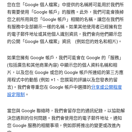
您在您「Google 個人檔案」中提供的名稱將可能用於我們所
有需要使用「Google 帳戶」的服務。此外，我們可能會換掉
您之前所用與您「Google 帳戶」相關的名稱，讓您在我們所
有服務中全部顯示一樣的名稱。如果其他使用者已經擁有您
的電子郵件地址或其他個人識別資訊，我們會向他們顯示您
的公開「Google 個人檔案」資訊 (例如您的姓名和相片)。
如果您擁有 Google 帳戶，我們可能會在 Google 的「服務」
(包括廣告和其他商業內容) 中顯示您的個人資料名稱和相
片，以及您在 Google 或您的 Google 帳戶所連結的第三方應
用程式中的動態 (例如 +1、您撰寫的評論以及您發表的留
言)。我們會尊重您在 Google 帳戶中選擇的
分享或公開程度
設定限制
。
當您與 Google 聯絡時，我們會留存您的通訊紀錄，以協助解
決您遇到的任何問題。我們會使用您的電子郵件地址，通知
您 Google 服務的相關事項，例如即將推出的變更或改進內