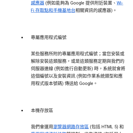
感應器
(例如能夠為 Google 提供附近裝置、
Wi-
Fi 存取點和手機基地台
相關資訊的感應器)。
專屬應用程式編號
某些服務所附的專屬應用程式編號；當您安裝或
解除安裝這類服務，或是這類服務定期與我們的
伺服器連線 (例如進行自動更新) 時，系統就會將
這個編號以及安裝資訊 (例如作業系統類型和應
用程式版本號碼) 傳送給 Google。
本機存放區
我們會運用
瀏覽器網路存放區
(包括 HTML 5) 和