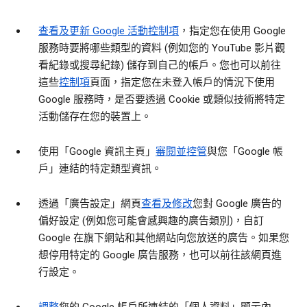
查看及更新 Google 活動控制項
，指定您在使用 Google
服務時要將哪些類型的資料 (例如您的 YouTube 影片觀
看紀錄或搜尋紀錄) 儲存到自己的帳戶。您也可以前往
這些
控制項
頁面，指定您在未登入帳戶的情況下使用
Google 服務時，是否要透過 Cookie 或類似技術將特定
活動儲存在您的裝置上。
使用「Google 資訊主頁」
審閱並控管
與您「Google 帳
戶」連結的特定類型資訊。
透過「廣告設定」網頁
查看及修改
您對 Google 廣告的
偏好設定 (例如您可能會感興趣的廣告類別)，自訂
Google 在旗下網站和其他網站向您放送的廣告。如果您
想停用特定的 Google 廣告服務，也可以前往該網頁進
行設定。