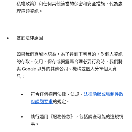
私權政策》和任何其他適當的保密和安全措施，代為處
理這類資訊。
基於法律原因
如果我們真誠地認為，為了達到下列目的，對個人資訊
的存取、使用、保存或揭露屬合理必要行為時，我們將
與 Google 以外的其他公司、機構或個人分享個人資
訊：
符合任何適用法律、法規、
法律函狀或強制性政
府調閱要求
的規定。
執行適用《服務條款》，包括調查可能的違規情
事。