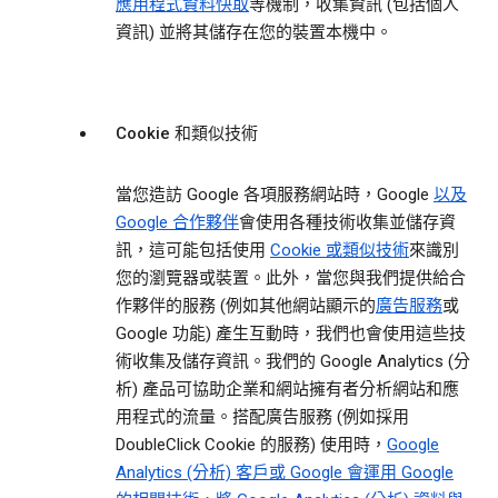
應用程式資料快取
等機制，收集資訊 (包括個人
資訊) 並將其儲存在您的裝置本機中。
Cookie 和類似技術
當您造訪 Google 各項服務網站時，Google
以及
Google 合作夥伴
會使用各種技術收集並儲存資
訊，這可能包括使用
Cookie 或類似技術
來識別
您的瀏覽器或裝置。此外，當您與我們提供給合
作夥伴的服務 (例如其他網站顯示的
廣告服務
或
Google 功能) 產生互動時，我們也會使用這些技
術收集及儲存資訊。我們的 Google Analytics (分
析) 產品可協助企業和網站擁有者分析網站和應
用程式的流量。搭配廣告服務 (例如採用
DoubleClick Cookie 的服務) 使用時，
Google
Analytics (分析) 客戶或 Google 會運用 Google