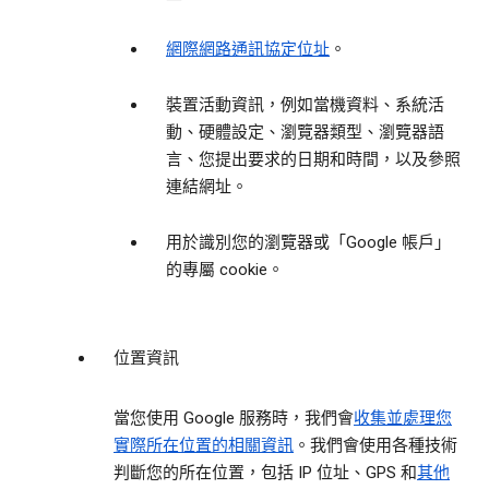
網際網路通訊協定位址
。
裝置活動資訊，例如當機資料、系統活
動、硬體設定、瀏覽器類型、瀏覽器語
言、您提出要求的日期和時間，以及參照
連結網址。
用於識別您的瀏覽器或「Google 帳戶」
的專屬 cookie。
位置資訊
當您使用 Google 服務時，我們會
收集並處理您
實際所在位置的相關資訊
。我們會使用各種技術
判斷您的所在位置，包括 IP 位址、GPS 和
其他