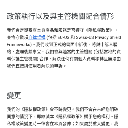
政策執行以及與主管機關配合情形
我們會定期審查本身產品和服務是否遵守《隱私權政策》，
並恪守數項
自律架構
(包括 EU-US 和 Swiss-US Privacy Shield
Frameworks)。我們收到正式的書面申訴後，將與申訴人聯
絡，處理後續事宜。我們會與適當的主管機關 (包括當地的資
料保護主管機關) 合作，解決任何有關個人資料移轉且無法由
我們直接與使用者解決的申訴。
變更
我們的《隱私權政策》會不時變更。我們不會在未經您明確
同意的情況下，即縮減本《隱私權政策》賦予您的權利。隱
私權政策變更時一律會在本頁發佈；如果屬於重大變更，我