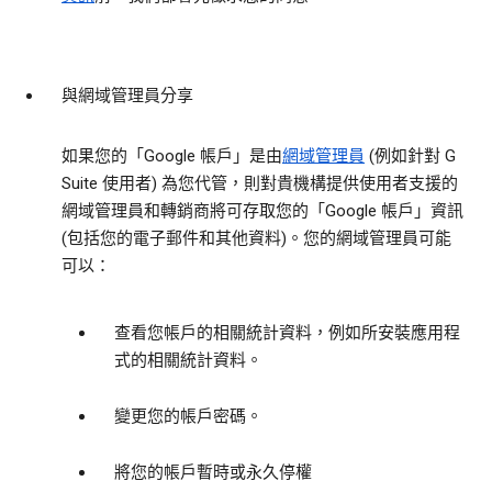
與網域管理員分享
如果您的「Google 帳戶」是由
網域管理員
(例如針對 G
Suite 使用者) 為您代管，則對貴機構提供使用者支援的
網域管理員和轉銷商將可存取您的「Google 帳戶」資訊
(包括您的電子郵件和其他資料)。您的網域管理員可能
可以：
查看您帳戶的相關統計資料，例如所安裝應用程
式的相關統計資料。
變更您的帳戶密碼。
將您的帳戶暫時或永久停權