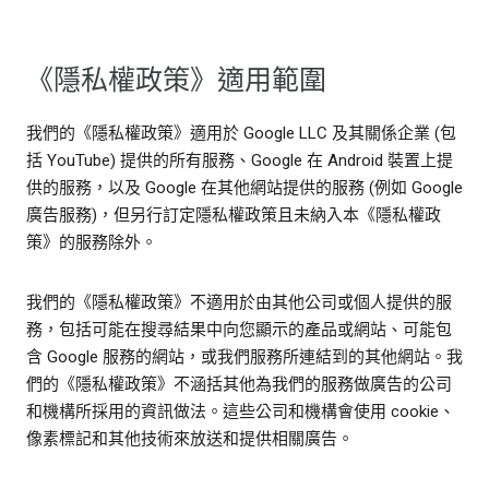
《隱私權政策》適用範圍
我們的《隱私權政策》適用於 Google LLC 及其關係企業 (包
括 YouTube) 提供的所有服務、Google 在 Android 裝置上提
供的服務，以及 Google 在其他網站提供的服務 (例如 Google
廣告服務)，但另行訂定隱私權政策且未納入本《隱私權政
策》的服務除外。
我們的《隱私權政策》不適用於由其他公司或個人提供的服
務，包括可能在搜尋結果中向您顯示的產品或網站、可能包
含 Google 服務的網站，或我們服務所連結到的其他網站。我
們的《隱私權政策》不涵括其他為我們的服務做廣告的公司
和機構所採用的資訊做法。這些公司和機構會使用 cookie、
像素標記和其他技術來放送和提供相關廣告。