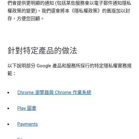
們會提供更明顯的通知 (包括某些服務會以電子郵件通知隱私
權政策的變更)。我們還會將本《隱私權政策》的舊版加以封
存，方便您回顧。
針對特定產品的做法
以下說明部分 Google 產品和服務所採行的特定隱私權實務規
範：
Chrome 瀏覽器與 Chrome 作業系統
Play 圖書
Payments