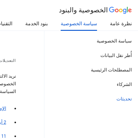
الخصوصية والبنود
نظرة عامة
سياسة الخصوصية
بنود الخدمة
التقنيا
سياسة الخصوصية
أُطر نقل البيانات
التعديلا
المصطلحات الرئيسية
نريد الا
الخصوصية
الشركاء
السياسة.
تحديثات
الإ
2 أبريل 2026
11 ديسمبر 2025