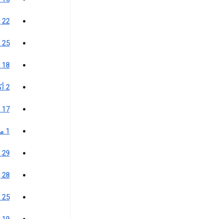
22 يناير 2019
25 مايو 2018
18 ديسمبر 2017
2 أكتوبر 2017
17 أبريل 2017
1 مارس 2017
29 أغسطس 2016
28 يونيو 2016
25 مارس 2016