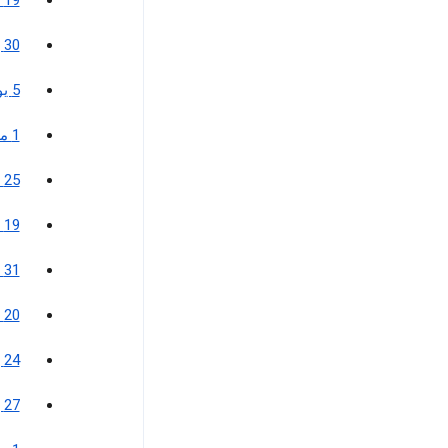
19 أغسطس 2015
30 يونيو 2015
5 يونيو 2015
1 مايو 2015
25 فبراير 2015
19 ديسمبر 2014
31 مارس 2014
20 ديسمبر 2013
24 يونيو 2013
27 يوليو 2012