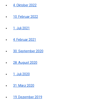
4. Oktober 2022
10. Februar 2022
1. Juli 2021
4. Februar 2021
30. September 2020
28. August 2020
1. Juli 2020
31. März 2020
19. Dezember 2019