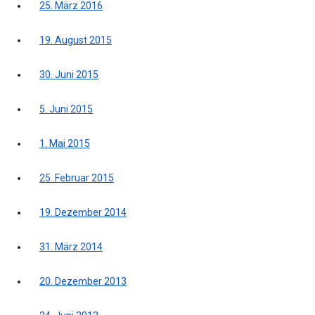
25. März 2016
19. August 2015
30. Juni 2015
5. Juni 2015
1. Mai 2015
25. Februar 2015
19. Dezember 2014
31. März 2014
20. Dezember 2013