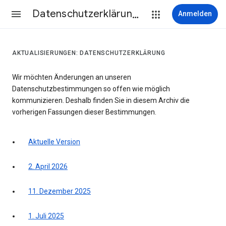
Datenschutzerklärung & Nutzungsbedingungen
Anmelden
AKTUALISIERUNGEN: DATENSCHUTZERKLÄRUNG
Wir möchten Änderungen an unseren
Datenschutzbestimmungen so offen wie möglich
kommunizieren. Deshalb finden Sie in diesem Archiv die
vorherigen Fassungen dieser Bestimmungen.
Aktuelle Version
2. April 2026
11. Dezember 2025
1. Juli 2025