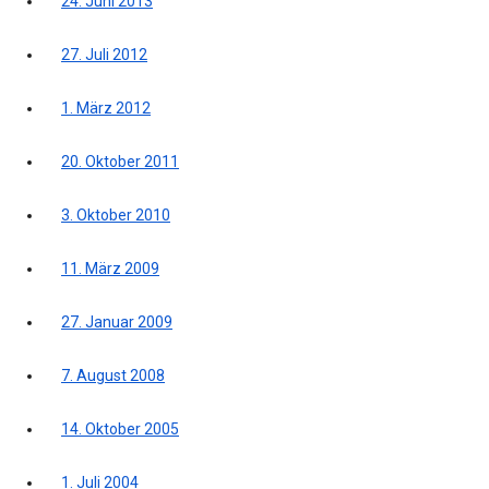
24. Juni 2013
27. Juli 2012
1. März 2012
20. Oktober 2011
3. Oktober 2010
11. März 2009
27. Januar 2009
7. August 2008
14. Oktober 2005
1. Juli 2004