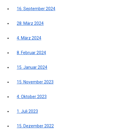
16. September 2024
28. März 2024
4. März 2024
8. Februar 2024
15. Januar 2024
15. November 2023
4. Oktober 2023
1. Juli 2023
15. Dezember 2022