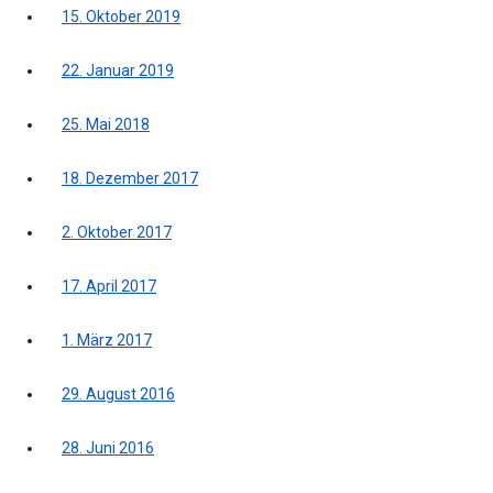
15. Oktober 2019
22. Januar 2019
25. Mai 2018
18. Dezember 2017
2. Oktober 2017
17. April 2017
1. März 2017
29. August 2016
28. Juni 2016