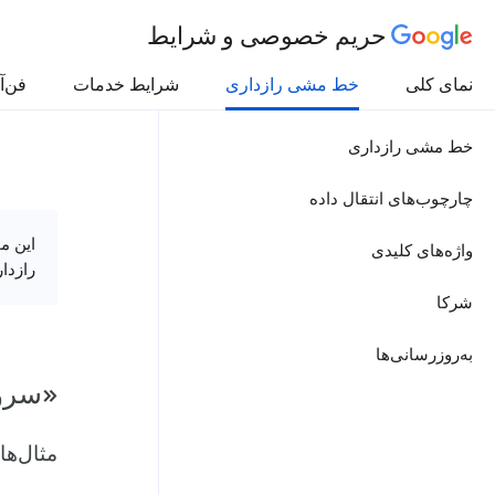
حریم خصوصی و شرایط
نمای کلی
خط مشی رازداری
شرایط خدمات
فن‌آ
خط مشی رازداری
چارچوب‌های انتقال داده
این م
واژه‌های کلیدی
رازدا
شرکا
به‌روزرسانی‌ها
«سروی
مثال‌ها