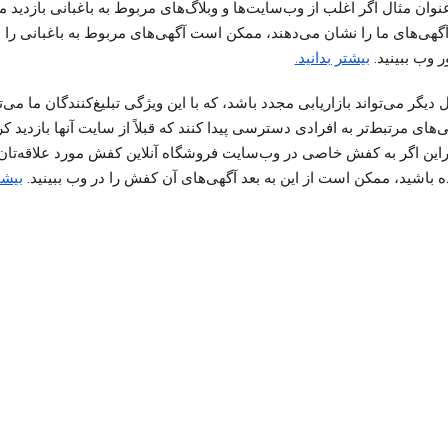
نوان مثال اگر اغلب از وب‌سایت‌ها و وبلاگ‌های مربوط به باغبانی بازدید م
آگهی‌های ما را نشان می‌دهند، ممکن است آگهی‌های مربوط به باغبانی را 
ر وب ببینید.
بیشتر بدانید.
 دیگر می‌تواند بازاریابی مجدد باشد، که با این ویژگی تبلیغ‌کنندگان ما می‌تو
‌های مرتبط‌‌تر به افرادی دسترسی پیدا کنند که قبلاً از سایت آنها بازدید کرد
براین اگر به کفش خاصی در وب‌سایت فروشگاه آنلاین کفش مورد علاقه‌تان 
ه باشید، ممکن است از این به بعد آگهی‌های آن کفش را در وب ببینید.
بیشت