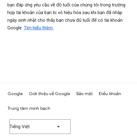
bạn đáp ứng yêu cầu về độ tuổi của chúng tôi trong trường
hợp tài khoản của bạn bị vô hiệu hóa sau khi bạn đã nhập
ngày sinh nhật cho thấy bạn chưa đủ tuổi để có tài khoản
Google.
Tìm hiểu thêm.
Google
Giới thiệu về Google
Bảo mật
Điều khoản
Trung tâm minh bạch
Tiếng Việt