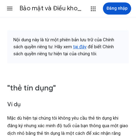
Bảo mật và Điều khoản
Đăng nhập
Nội dung này là từ một phiên bản lưu trữ của Chính
sách quyền riêng tư. Hãy xem
tại đây
để biết Chính
sách quyền riêng tư hiện tại của chúng tôi.
"thẻ tín dụng"
Ví dụ
Mặc dù hiện tại chúng tôi không yêu cầu thẻ tín dụng khi
đăng ký nhưng xác minh độ tuổi của bạn thông qua một giao
dịch nhỏ bằng thẻ tín dụng là một cách để xác nhận rằng