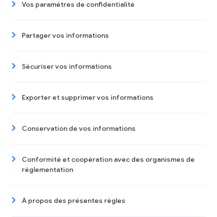
Vos paramètres de confidentialité
Partager vos informations
Sécuriser vos informations
Exporter et supprimer vos informations
Conservation de vos informations
Conformité et coopération avec des organismes de
réglementation
À propos des présentes règles