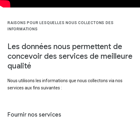
RAISONS POUR LESQUELLES NOUS COLLECTONS DES
INFORMATIONS
Les données nous permettent de
concevoir des services de meilleure
qualité
Nous utilisons les informations que nous collectons via nos
services aux fins suivantes :
Fournir nos services