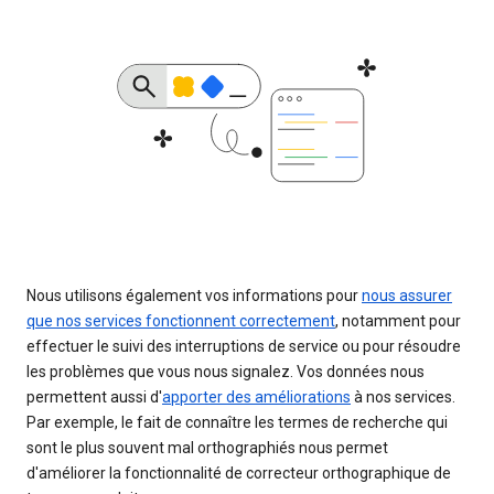
Nous utilisons également vos informations pour
nous assurer
que nos services fonctionnent correctement
, notamment pour
effectuer le suivi des interruptions de service ou pour résoudre
les problèmes que vous nous signalez. Vos données nous
permettent aussi d'
apporter des améliorations
à nos services.
Par exemple, le fait de connaître les termes de recherche qui
sont le plus souvent mal orthographiés nous permet
d'améliorer la fonctionnalité de correcteur orthographique de