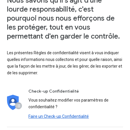
Nous savons qu'il s'agit d'une
lourde responsabilité, c'est
pourquoi nous nous efforçons de
les protéger, tout en vous
permettant d'en garder le contrôle.
Les présentes Règles de confidentialité visent à vous indiquer
quelles informations nous collectons et pour quelle raison, ainsi
que la façon de les mettre à jour, de les gérer, de les exporter et
de les supprimer.
Check-up Confidentialité
Vous souhaitez modifier vos paramètres de
confidentialité ?
Faire un Check-up Confidentialité