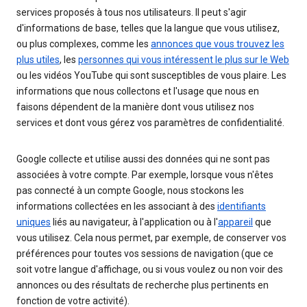
services proposés à tous nos utilisateurs. Il peut s'agir
d'informations de base, telles que la langue que vous utilisez,
ou plus complexes, comme les
annonces que vous trouvez les
plus utiles
, les
personnes qui vous intéressent le plus sur le Web
ou les vidéos YouTube qui sont susceptibles de vous plaire. Les
informations que nous collectons et l'usage que nous en
faisons dépendent de la manière dont vous utilisez nos
services et dont vous gérez vos paramètres de confidentialité.
Google collecte et utilise aussi des données qui ne sont pas
associées à votre compte. Par exemple, lorsque vous n'êtes
pas connecté à un compte Google, nous stockons les
informations collectées en les associant à des
identifiants
uniques
liés au navigateur, à l'application ou à l'
appareil
que
vous utilisez. Cela nous permet, par exemple, de conserver vos
préférences pour toutes vos sessions de navigation (que ce
soit votre langue d'affichage, ou si vous voulez ou non voir des
annonces ou des résultats de recherche plus pertinents en
fonction de votre activité).