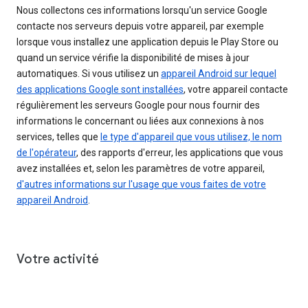
Nous collectons ces informations lorsqu'un service Google
contacte nos serveurs depuis votre appareil, par exemple
lorsque vous installez une application depuis le Play Store ou
quand un service vérifie la disponibilité de mises à jour
automatiques. Si vous utilisez un
appareil Android sur lequel
des applications Google sont installées
, votre appareil contacte
régulièrement les serveurs Google pour nous fournir des
informations le concernant ou liées aux connexions à nos
services, telles que
le type d'appareil que vous utilisez, le nom
de l'opérateur
, des rapports d'erreur, les applications que vous
avez installées et, selon les paramètres de votre appareil,
d'autres informations sur l'usage que vous faites de votre
appareil Android
.
Votre activité