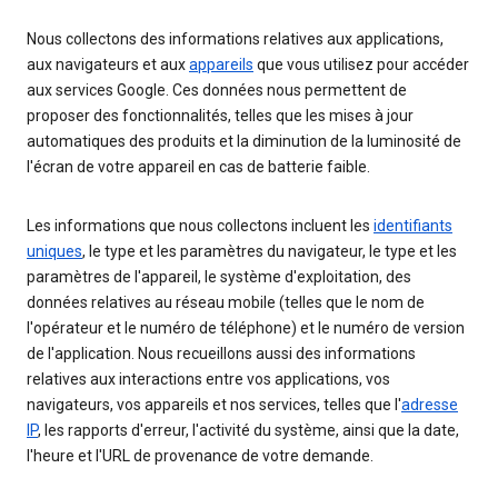
Nous collectons des informations relatives aux applications,
aux navigateurs et aux
appareils
que vous utilisez pour accéder
aux services Google. Ces données nous permettent de
proposer des fonctionnalités, telles que les mises à jour
automatiques des produits et la diminution de la luminosité de
l'écran de votre appareil en cas de batterie faible.
Les informations que nous collectons incluent les
identifiants
uniques
, le type et les paramètres du navigateur, le type et les
paramètres de l'appareil, le système d'exploitation, des
données relatives au réseau mobile (telles que le nom de
l'opérateur et le numéro de téléphone) et le numéro de version
de l'application. Nous recueillons aussi des informations
relatives aux interactions entre vos applications, vos
navigateurs, vos appareils et nos services, telles que l'
adresse
IP
, les rapports d'erreur, l'activité du système, ainsi que la date,
l'heure et l'URL de provenance de votre demande.