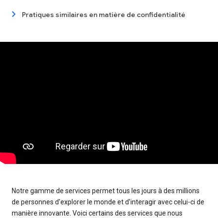
Pratiques similaires en matière de confidentialité
Notre gamme de services permet tous les jours à des millions
de personnes d'explorer le monde et d'interagir avec celui-ci de
manière innovante. Voici certains des services que nous