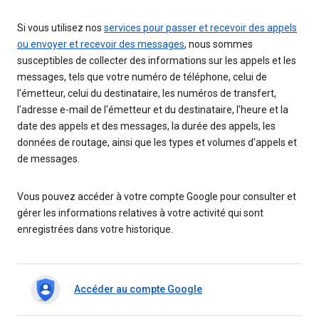
Si vous utilisez nos
services pour passer et recevoir des appels
ou envoyer et recevoir des messages
, nous sommes
susceptibles de collecter des informations sur les appels et les
messages, tels que votre numéro de téléphone, celui de
l'émetteur, celui du destinataire, les numéros de transfert,
l'adresse e-mail de l'émetteur et du destinataire, l'heure et la
date des appels et des messages, la durée des appels, les
données de routage, ainsi que les types et volumes d'appels et
de messages.
Vous pouvez accéder à votre compte Google pour consulter et
gérer les informations relatives à votre activité qui sont
enregistrées dans votre historique.
Accéder au compte Google