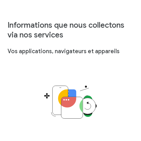
Informations que nous collectons
via nos services
Vos applications, navigateurs et appareils