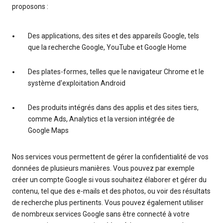
proposons :
Des applications, des sites et des appareils Google, tels
que la recherche Google, YouTube et Google Home
Des plates-formes, telles que le navigateur Chrome et le
système d'exploitation Android
Des produits intégrés dans des applis et des sites tiers,
comme Ads, Analytics et la version intégrée de
Google Maps
Nos services vous permettent de gérer la confidentialité de vos
données de plusieurs manières. Vous pouvez par exemple
créer un compte Google si vous souhaitez élaborer et gérer du
contenu, tel que des e-mails et des photos, ou voir des résultats
de recherche plus pertinents. Vous pouvez également utiliser
de nombreux services Google sans être connecté à votre