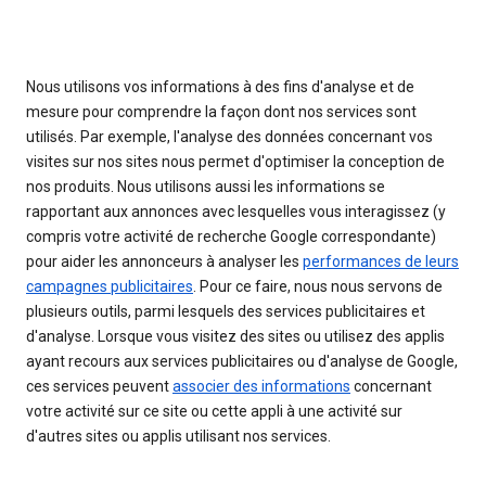
Nous utilisons vos informations à des fins d'analyse et de
mesure pour comprendre la façon dont nos services sont
utilisés. Par exemple, l'analyse des données concernant vos
visites sur nos sites nous permet d'optimiser la conception de
nos produits. Nous utilisons aussi les informations se
rapportant aux annonces avec lesquelles vous interagissez (y
compris votre activité de recherche Google correspondante)
pour aider les annonceurs à analyser les
performances de leurs
campagnes publicitaires
. Pour ce faire, nous nous servons de
plusieurs outils, parmi lesquels des services publicitaires et
d'analyse. Lorsque vous visitez des sites ou utilisez des applis
ayant recours aux services publicitaires ou d'analyse de Google,
ces services peuvent
associer des informations
concernant
votre activité sur ce site ou cette appli à une activité sur
d'autres sites ou applis utilisant nos services.