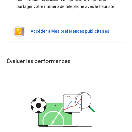
partager votre numéro de téléphone avec le fleuriste.
Accéder à Mes préférences publicitaires
Évaluer les performances