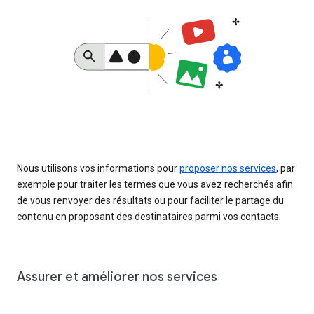
Nous utilisons vos informations pour
proposer nos services
, par
exemple pour traiter les termes que vous avez recherchés afin
de vous renvoyer des résultats ou pour faciliter le partage du
contenu en proposant des destinataires parmi vos contacts.
Assurer et améliorer nos services