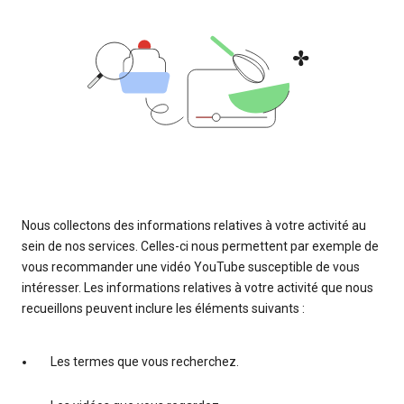
Nous collectons des informations relatives à votre activité au
sein de nos services. Celles-ci nous permettent par exemple de
vous recommander une vidéo YouTube susceptible de vous
intéresser. Les informations relatives à votre activité que nous
recueillons peuvent inclure les éléments suivants :
Les termes que vous recherchez.