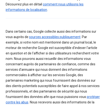
Découvrez plus en détail
comment nous utilisons les
informations de localisation
.
Dans certains cas, Google collecte aussi des informations sur
vous auprès de
sources accessibles publiquement
. Par
exemple, si votre nom est mentionné dans un journal local, le
moteur de recherche Google est susceptible d'indexer l'article
en question et de l'afficher si des utilisateurs recherchent votre
nom. Nous pouvons aussi recueillir des informations vous
concernant auprès de partenaires de confiance, comme des
services d'annuaire qui nous donnent des informations
commerciales à afficher sur les services Google, des
partenaires marketing qui nous fournissent des données sur
des clients potentiels susceptibles de faire appel à nos services
professionnels, et des partenaires de sécurité qui nous
fournissent des données afin que nous puissions vous
protéger
contre les abus
. Nous recevons aussi des informations de la