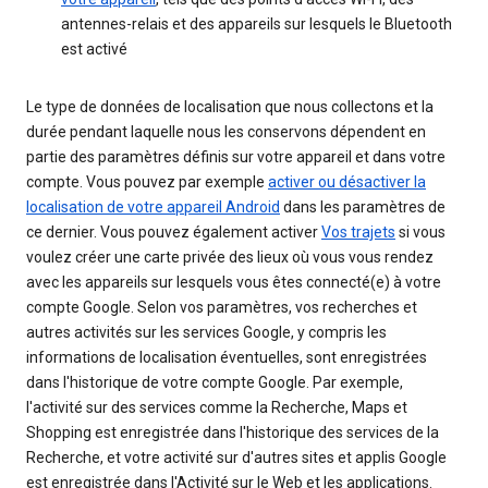
antennes-relais et des appareils sur lesquels le Bluetooth
est activé
Le type de données de localisation que nous collectons et la
durée pendant laquelle nous les conservons dépendent en
partie des paramètres définis sur votre appareil et dans votre
compte. Vous pouvez par exemple
activer ou désactiver la
localisation de votre appareil Android
dans les paramètres de
ce dernier. Vous pouvez également activer
Vos trajets
si vous
voulez créer une carte privée des lieux où vous vous rendez
avec les appareils sur lesquels vous êtes connecté(e) à votre
compte Google. Selon vos paramètres, vos recherches et
autres activités sur les services Google, y compris les
informations de localisation éventuelles, sont enregistrées
dans l'historique de votre compte Google. Par exemple,
l'activité sur des services comme la Recherche, Maps et
Shopping est enregistrée dans l'historique des services de la
Recherche, et votre activité sur d'autres sites et applis Google
est enregistrée dans l'Activité sur le Web et les applications.