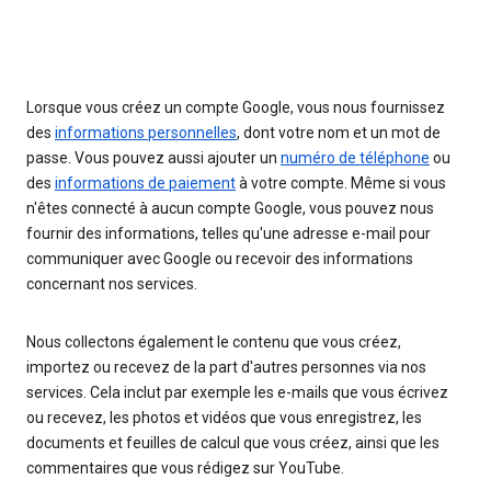
Lorsque vous créez un compte Google, vous nous fournissez
des
informations personnelles
, dont votre nom et un mot de
passe. Vous pouvez aussi ajouter un
numéro de téléphone
ou
des
informations de paiement
à votre compte. Même si vous
n'êtes connecté à aucun compte Google, vous pouvez nous
fournir des informations, telles qu'une adresse e-mail pour
communiquer avec Google ou recevoir des informations
concernant nos services.
Nous collectons également le contenu que vous créez,
importez ou recevez de la part d'autres personnes via nos
services. Cela inclut par exemple les e-mails que vous écrivez
ou recevez, les photos et vidéos que vous enregistrez, les
documents et feuilles de calcul que vous créez, ainsi que les
commentaires que vous rédigez sur YouTube.