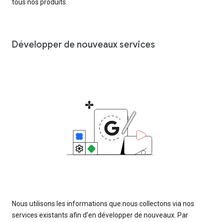
tous nos produits.
Développer de nouveaux services
Nous utilisons les informations que nous collectons via nos
services existants afin d'en développer de nouveaux. Par