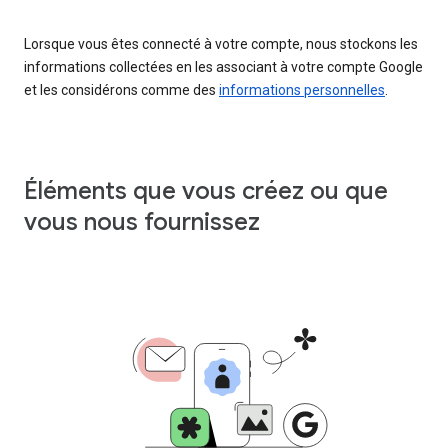
Lorsque vous êtes connecté à votre compte, nous stockons les
informations collectées en les associant à votre compte Google
et les considérons comme des
informations personnelles
.
Éléments que vous créez ou que
vous nous fournissez