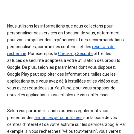
Nous utilisons les informations que nous collectons pour
personnaliser nos services en fonction de vous, notamment
pour vous proposer des expériences et des recommandations
personnalisées, comme des contenus et des
résultats de
recherche
. Par exemple, le
Check-up Sécurité
offre des
astuces de sécurité adaptées à votre utilisation des produits
Google. De plus, selon les paramètres dont vous disposez,
Google Play peut exploiter des informations, telles que les
applications que vous avez déjà installées et les vidéos que
vous avez regardées sur YouTube, pour vous proposer de
nouvelles applications susceptibles de vous intéresser.
Selon vos paramètres, nous pouvons également vous
présenter des
annonces personnalisées
sur la base de vos
centres d'intérêt et de votre activité sur les services Google. Par
exemple, si vous recherchez "vélos tout-terrain", vous verrez