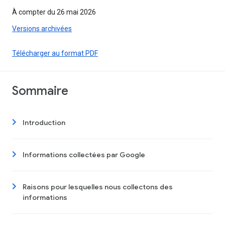
À compter du 26 mai 2026
Versions archivées
Télécharger au format PDF
Sommaire
Introduction
Informations collectées par Google
Raisons pour lesquelles nous collectons des
informations