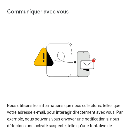
Communiquer avec vous
Nous utilisons les informations que nous collectons, telles que
votre adresse e-mail, pour interagir directement avec vous. Par
exemple, nous pouvons vous envoyer une notification si nous
détectons une activité suspecte, telle qu'une tentative de