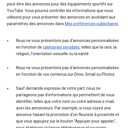
peut-être des annonces pour des équipements sportifs sur
YouTube. Vous pouvez contrôler les informations que nous
utilisons pour vous présenter des annonces en accédant aux
paramètres des annonces dans
Mes préférences publicitaires
.
Nous ne vous présentons pas d'annonces personnalisées
en fonction de
catégories sensibles
, telles que la race, la
religion, l'orientation sexuelle ou la santé.
Nous ne vous présentons pas d'annonces personnalisées
en fonction de vos contenus sur Drive, Gmail ou Photos.
Sauf demande expresse de votre part, nous ne
partageons pas d'informations qui permettent de vous
identifier, telles que votre nom ou votre adresse e-mail,
avec les annonceurs. Par exemple, si vous voyez une
annonce faisant la promotion d'un fleuriste à proximité et
que vous appuyez sur le bouton "Appuyer pour appeler",
nous établirons la liaison téléphonique et pourrons