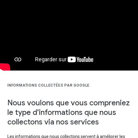
INFORMATIONS COLLECTÉES PAR GOOGLE
Nous voulons que vous compreniez
le type d'informations que nous
collectons via nos services
Les informations que nous collectons servent à améliorer les