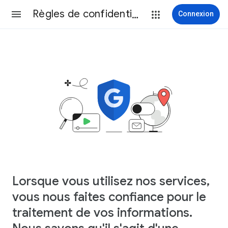
Règles de confidentialité
Connexion
Lorsque vous utilisez nos services,
vous nous faites confiance pour le
traitement de vos informations.