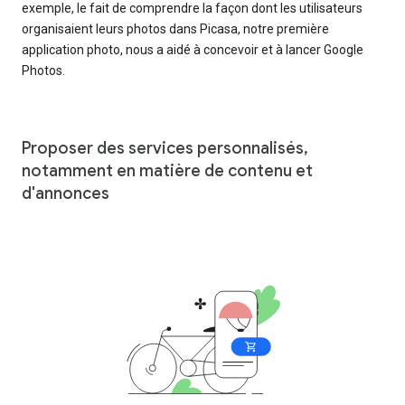
exemple, le fait de comprendre la façon dont les utilisateurs
organisaient leurs photos dans Picasa, notre première
application photo, nous a aidé à concevoir et à lancer Google
Photos.
Proposer des services personnalisés,
notamment en matière de contenu et
d'annonces