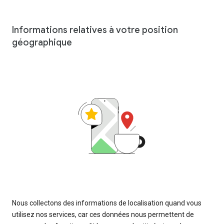
Informations relatives à votre position
géographique
Nous collectons des informations de localisation quand vous
utilisez nos services, car ces données nous permettent de