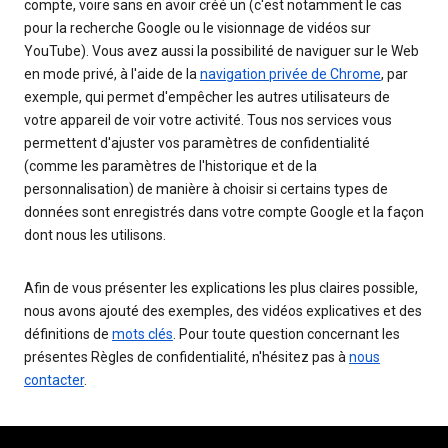
compte, voire sans en avoir créé un (c'est notamment le cas
pour la recherche Google ou le visionnage de vidéos sur
YouTube). Vous avez aussi la possibilité de naviguer sur le Web
en mode privé, à l'aide de la
navigation privée de Chrome
, par
exemple, qui permet d'empêcher les autres utilisateurs de
votre appareil de voir votre activité. Tous nos services vous
permettent d'ajuster vos paramètres de confidentialité
(comme les paramètres de l'historique et de la
personnalisation) de manière à choisir si certains types de
données sont enregistrés dans votre compte Google et la façon
dont nous les utilisons.
Afin de vous présenter les explications les plus claires possible,
nous avons ajouté des exemples, des vidéos explicatives et des
définitions de
mots clés
. Pour toute question concernant les
présentes Règles de confidentialité, n'hésitez pas à
nous
contacter
.