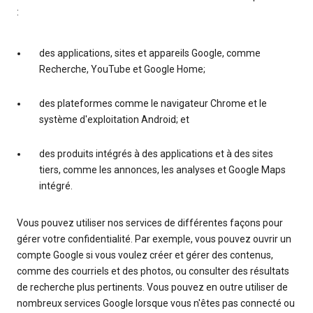
:
des applications, sites et appareils Google, comme
Recherche, YouTube et Google Home;
des plateformes comme le navigateur Chrome et le
système d'exploitation Android; et
des produits intégrés à des applications et à des sites
tiers, comme les annonces, les analyses et Google Maps
intégré.
Vous pouvez utiliser nos services de différentes façons pour
gérer votre confidentialité. Par exemple, vous pouvez ouvrir un
compte Google si vous voulez créer et gérer des contenus,
comme des courriels et des photos, ou consulter des résultats
de recherche plus pertinents. Vous pouvez en outre utiliser de
nombreux services Google lorsque vous n'êtes pas connecté ou