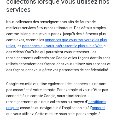
collectons lorsque vous utilisez nos
services
Nous collectons des renseignements afin de fournir de
meilleurs services à tous nos utilisateurs. Des détails simples,
comme la langue que vous parlez, jusqu'à des éléments plus
complexes, comme les
annonces que vous trouverez les plus
utiles
, les
personnes qui vous intéressent le plus sur le Web
ou
des vidéos YouTube qui pourraient vous intéresser. Les
renseignements collectés par Google et les façons dont ils sont
utilisés dépendent des façons dont vous utilisez nos services et
des façons dont vous gérez vos paramètres de confidentialité.
Google recueille et utilise également des données qui ne sont
pas associées à votre compte. Par exemple, si vous n'êtes pas
connecté à un compte Google, nous stockons les
renseignements que nous collectons au moyen d'
identifiants
uniques
associés au navigateur, à l'application ou à l'
appareil
que vous utilisez. Cette mesure nous aide, par exemple, à