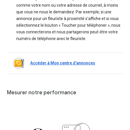
comme votre nom ou votre adresse de courriel, à moins
que vous ne nous le demandiez. Par exemple, si une
annonce pour un fleuriste à proximité s'affiche et si vous
sélectionnez le bouton « Toucher pour téléphoner », nous
vous connecterons et nous partagerons peut-être votre
numéro de téléphone avec le fleuriste.
Accéder à Mon centre d'annonces
Mesurer notre performance