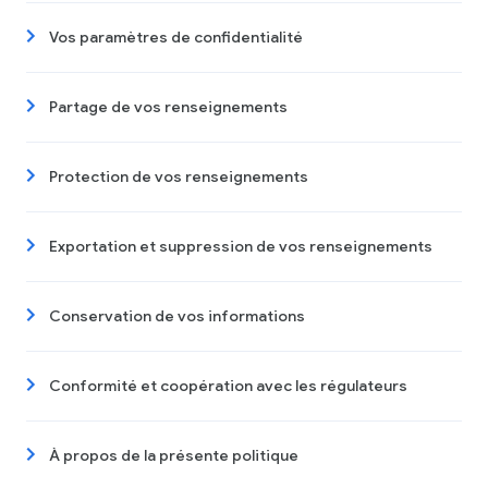
Vos paramètres de confidentialité
Partage de vos renseignements
Protection de vos renseignements
Exportation et suppression de vos renseignements
Conservation de vos informations
Conformité et coopération avec les régulateurs
À propos de la présente politique