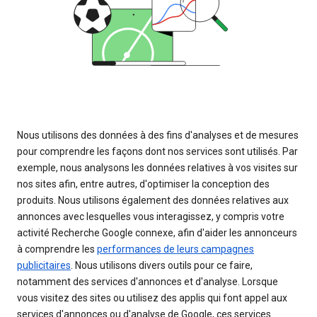
Nous utilisons des données à des fins d'analyses et de mesures
pour comprendre les façons dont nos services sont utilisés. Par
exemple, nous analysons les données relatives à vos visites sur
nos sites afin, entre autres, d'optimiser la conception des
produits. Nous utilisons également des données relatives aux
annonces avec lesquelles vous interagissez, y compris votre
activité Recherche Google connexe, afin d'aider les annonceurs
à comprendre les
performances de leurs campagnes
publicitaires
. Nous utilisons divers outils pour ce faire,
notamment des services d'annonces et d'analyse. Lorsque
vous visitez des sites ou utilisez des applis qui font appel aux
services d'annonces ou d'analyse de Google, ces services