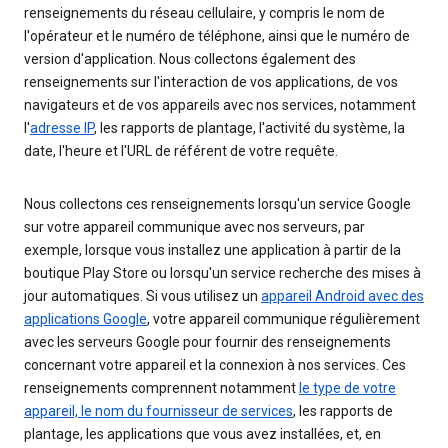
renseignements du réseau cellulaire, y compris le nom de
l'opérateur et le numéro de téléphone, ainsi que le numéro de
version d'application. Nous collectons également des
renseignements sur l'interaction de vos applications, de vos
navigateurs et de vos appareils avec nos services, notamment
l'
adresse IP
, les rapports de plantage, l'activité du système, la
date, l'heure et l'URL de référent de votre requête.
Nous collectons ces renseignements lorsqu'un service Google
sur votre appareil communique avec nos serveurs, par
exemple, lorsque vous installez une application à partir de la
boutique Play Store ou lorsqu'un service recherche des mises à
jour automatiques. Si vous utilisez un
appareil Android avec des
applications Google
, votre appareil communique régulièrement
avec les serveurs Google pour fournir des renseignements
concernant votre appareil et la connexion à nos services. Ces
renseignements comprennent notamment
le type de votre
appareil, le nom du fournisseur de services
, les rapports de
plantage, les applications que vous avez installées, et, en