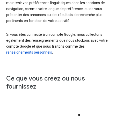
maintenir vos préférences linguistiques dans les sessions de
navigation, comme votre langue de préférence, ou de vous
présenter des annonces ou des résultats de recherche plus
pertinents en fonction de votre activité.
Si vous êtes connecté à un compte Google, nous collectons
également des renseignements que nous stockons avec votre
compte Google et que nous traitons comme des
renseignements personnels
.
Ce que vous créez ou nous
fournissez