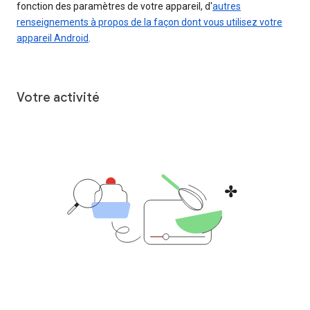
fonction des paramètres de votre appareil, d'
autres
renseignements à propos de la façon dont vous utilisez votre
appareil Android
.
Votre activité