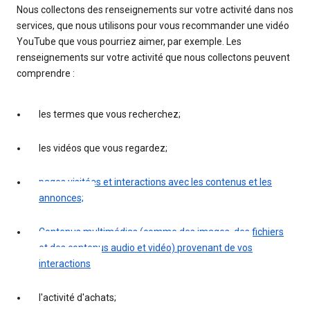
Nous collectons des renseignements sur votre activité dans nos
services, que nous utilisons pour vous recommander une vidéo
YouTube que vous pourriez aimer, par exemple. Les
renseignements sur votre activité que nous collectons peuvent
comprendre :
les termes que vous recherchez;
les vidéos que vous regardez;
pages visitées et interactions avec les contenus et les
annonces;
Contenus multimédias (comme des images, des fichiers
et des contenus audio et vidéo) provenant de vos
interactions
l'activité d'achats;