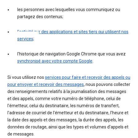
les personnes avec lesquelles vous communiquez ou
partagez des contenus;
l'activité sur des applications et sites tiers qui utilisent nos
services;
l'historique de navigation Google Chrome que vous avez
synchronisé avec votre compte Google
.
Si vous utilisez nos
services pour faire et recevoir des appels ou
pour envoyer et recevoir des messages
, nous pouvons collecter
des renseignements relatifs à la journalisation des messages
et des appels, comme votre numéro de téléphone, celui de
l'émetteur, celui du destinataire, les numéros de transfert,
l'adresse de courriel de l'émetteur et du destinataire, l'heure et
la date des appels et des messages, la durée des appels, les
données de routage, ainsi que les types et volumes d'appels et
de messages.