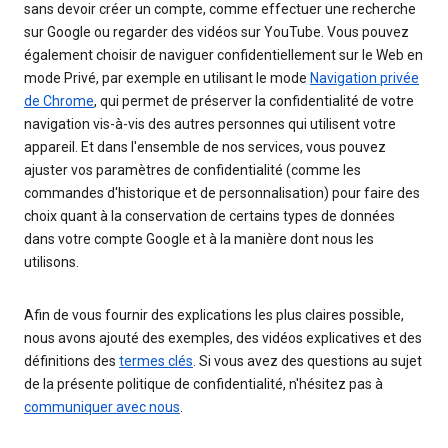
sans devoir créer un compte, comme effectuer une recherche
sur Google ou regarder des vidéos sur YouTube. Vous pouvez
également choisir de naviguer confidentiellement sur le Web en
mode Privé, par exemple en utilisant le mode
Navigation privée
de Chrome
, qui permet de préserver la confidentialité de votre
navigation vis-à-vis des autres personnes qui utilisent votre
appareil. Et dans l'ensemble de nos services, vous pouvez
ajuster vos paramètres de confidentialité (comme les
commandes d'historique et de personnalisation) pour faire des
choix quant à la conservation de certains types de données
dans votre compte Google et à la manière dont nous les
utilisons.
Afin de vous fournir des explications les plus claires possible,
nous avons ajouté des exemples, des vidéos explicatives et des
définitions des
termes clés
. Si vous avez des questions au sujet
de la présente politique de confidentialité, n'hésitez pas à
communiquer avec nous
.