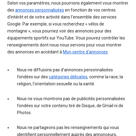
Selon vos paramètres, nous pourrions également vous montrer
des
annonces personnalisées
en fonction de vos centres
d'intérêt et de votre activité dans l'ensemble des services
Google. Par exemple, si vous recherchez « vélos de
montagne », vous pourriez voir des annonces pour des
équipements sportifs sur YouTube. Vous pouvez contrôler les
renseignements dont nous nous servons pour vous montrer
des annonces en accédant à
Mon centre d'annonces
.
Nous ne diffusons pas d'annonces personnalisées
fondées sur des
catégories délicates
, comme la race, la
religion, l'orientation sexuelle ou la santé.
Nous ne vous montrons pas de publicités personnalisées
fondées sur votre contenu tiré de Disque, de Gmail ni de
Photos.
Nous ne partageons pas les renseignements qui vous
identifient personnellement auprès des annonceurs,