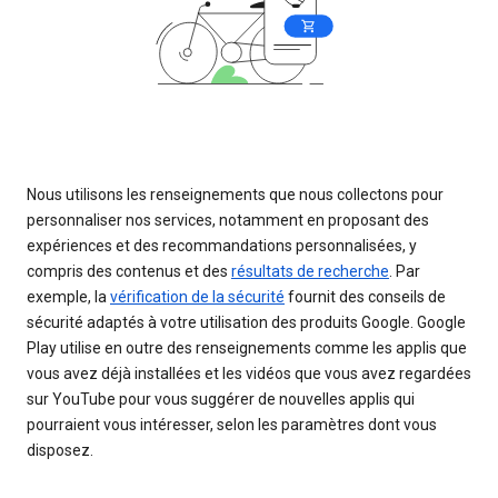
Nous utilisons les renseignements que nous collectons pour
personnaliser nos services, notamment en proposant des
expériences et des recommandations personnalisées, y
compris des contenus et des
résultats de recherche
. Par
exemple, la
vérification de la sécurité
fournit des conseils de
sécurité adaptés à votre utilisation des produits Google. Google
Play utilise en outre des renseignements comme les applis que
vous avez déjà installées et les vidéos que vous avez regardées
sur YouTube pour vous suggérer de nouvelles applis qui
pourraient vous intéresser, selon les paramètres dont vous
disposez.