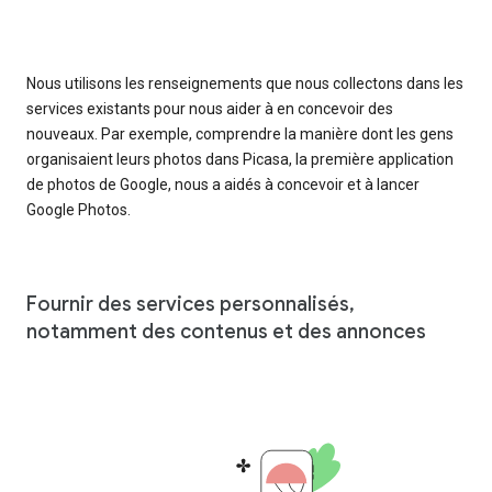
Nous utilisons les renseignements que nous collectons dans les
services existants pour nous aider à en concevoir des
nouveaux. Par exemple, comprendre la manière dont les gens
organisaient leurs photos dans Picasa, la première application
de photos de Google, nous a aidés à concevoir et à lancer
Google Photos.
Fournir des services personnalisés,
notamment des contenus et des annonces