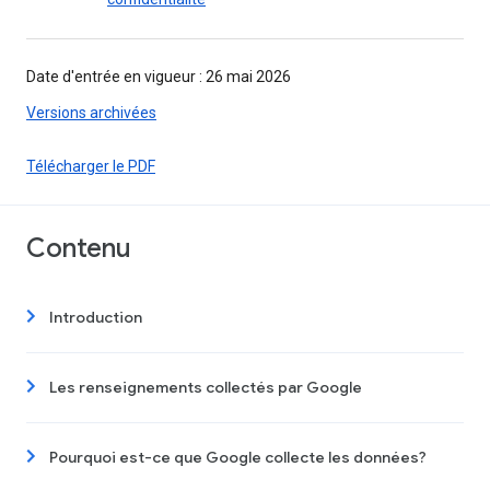
Date d'entrée en vigueur : 26 mai 2026
Versions archivées
Télécharger le PDF
Contenu
Introduction
Les renseignements collectés par Google
Pourquoi est-ce que Google collecte les données?