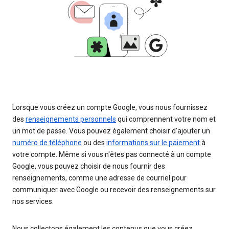
Lorsque vous créez un compte Google, vous nous fournissez
des
renseignements personnels
qui comprennent votre nom et
un mot de passe. Vous pouvez également choisir d'ajouter un
numéro de téléphone
ou des
informations sur le paiement
à
votre compte. Même si vous n'êtes pas connecté à un compte
Google, vous pouvez choisir de nous fournir des
renseignements, comme une adresse de courriel pour
communiquer avec Google ou recevoir des renseignements sur
nos services.
Nous collectons également les contenus que vous créez,