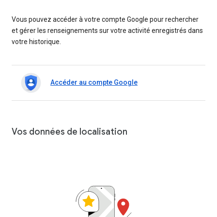
Vous pouvez accéder à votre compte Google pour rechercher
et gérer les renseignements sur votre activité enregistrés dans
votre historique.
Accéder au compte Google
Vos données de localisation