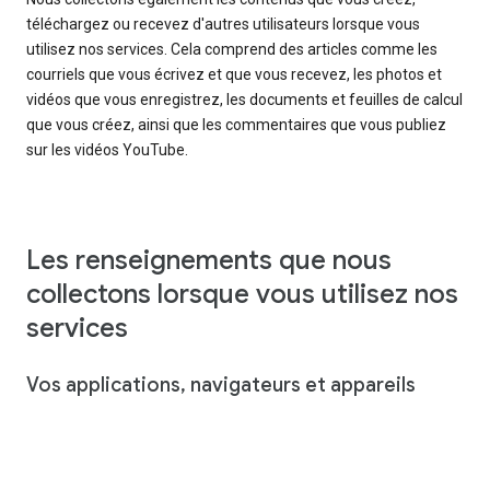
téléchargez ou recevez d'autres utilisateurs lorsque vous
utilisez nos services. Cela comprend des articles comme les
courriels que vous écrivez et que vous recevez, les photos et
vidéos que vous enregistrez, les documents et feuilles de calcul
que vous créez, ainsi que les commentaires que vous publiez
sur les vidéos YouTube.
Les renseignements que nous
collectons lorsque vous utilisez nos
services
Vos applications, navigateurs et appareils