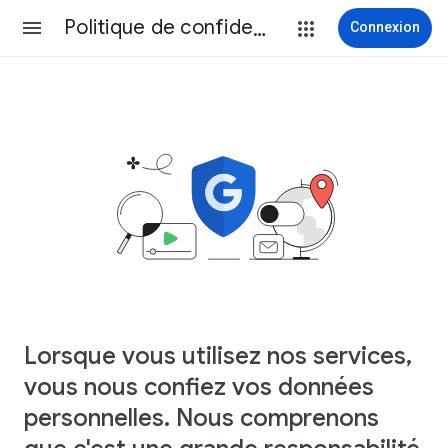
Politique de confidentialité
Connexion
Lorsque vous utilisez nos services,
vous nous confiez vos données
personnelles. Nous comprenons