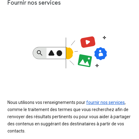
Fournir nos services
Nous utilisons vos renseignements pour
fournir nos services
,
comme le traitement des termes que vous recherchez afin de
renvoyer des résultats pertinents ou pour vous aider à partager
des contenus en suggérant des destinataires à partir de vos
contacts.