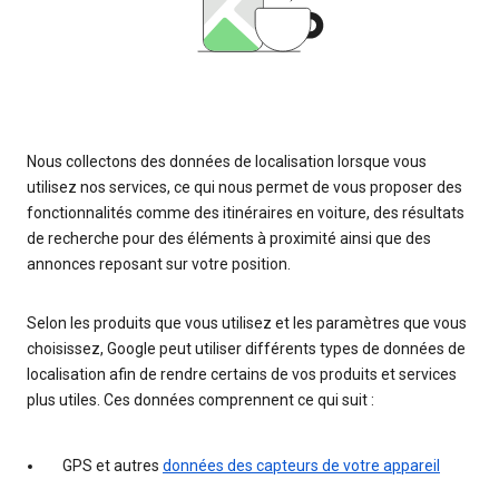
Nous collectons des données de localisation lorsque vous
utilisez nos services, ce qui nous permet de vous proposer des
fonctionnalités comme des itinéraires en voiture, des résultats
de recherche pour des éléments à proximité ainsi que des
annonces reposant sur votre position.
Selon les produits que vous utilisez et les paramètres que vous
choisissez, Google peut utiliser différents types de données de
localisation afin de rendre certains de vos produits et services
plus utiles. Ces données comprennent ce qui suit :
GPS et autres
données des capteurs de votre appareil