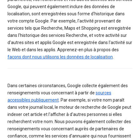
Google, qui peuvent également inclure des données de
localisation, sont enregistrées sous forme d'historique dans
votre compte Google. Par exemple, l'activité provenant de
services tels que Recherche, Maps et Shopping est enregistrée
dans l'historique des services Recherche, et votre activité sur
d'autres sites et applis Google est enregistrée dans l'activité sur
le Web et dans les applis. Apprenez-en plus à propos des
façons dont nous utilisons les données de localisation
.
Dans certaines circonstances, Google collecte également des
renseignements vous concernant à partir de
sources
accessibles publiquement
. Par exemple, si votre nom paraît
dans votre journal local, le moteur de recherche de Google peut
indexer cet article et l'afficher à d'autres personnes si elles
recherchent votre nom. Nous pouvons également collecter des
renseignements vous concernant auprès de partenaires de
confiance, comme les services d'annuaire qui nous fournissent