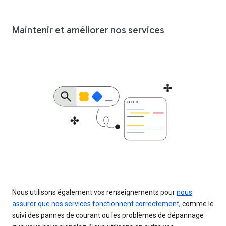
Maintenir et améliorer nos services
Nous utilisons également vos renseignements pour
nous
assurer que nos services fonctionnent correctement
, comme le
suivi des pannes de courant ou les problèmes de dépannage