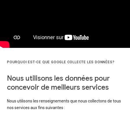
POURQUOI EST-CE QUE GOOGLE COLLECTE LES DONNÉES?
Nous utilisons les données pour
concevoir de meilleurs services
Nous utilisons les renseignements que nous collectons de tous
nos services aux fins suivantes :