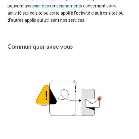
peuvent
associer des renseignements
concernant votre
activité sur ce site ou cette appli à l'activité d'autres sites ou
d'autres applis qui utilisent nos services.
Communiquer avec vous