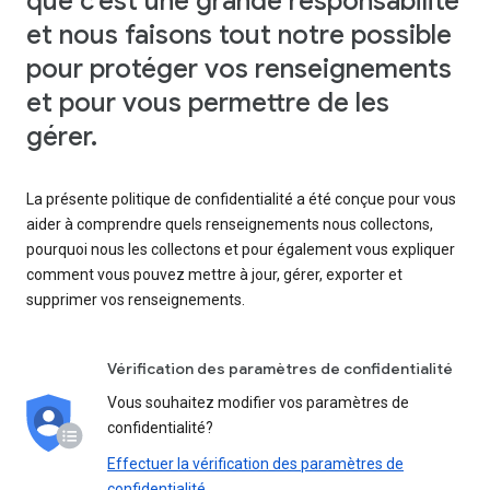
que c'est une grande responsabilité
et nous faisons tout notre possible
pour protéger vos renseignements
et pour vous permettre de les
gérer.
La présente politique de confidentialité a été conçue pour vous
aider à comprendre quels renseignements nous collectons,
pourquoi nous les collectons et pour également vous expliquer
comment vous pouvez mettre à jour, gérer, exporter et
supprimer vos renseignements.
Vérification des paramètres de confidentialité
Vous souhaitez modifier vos paramètres de
confidentialité?
Effectuer la vérification des paramètres de
confidentialité