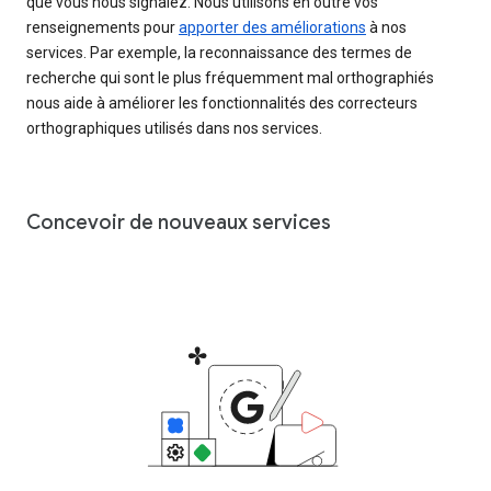
que vous nous signalez. Nous utilisons en outre vos
renseignements pour
apporter des améliorations
à nos
services. Par exemple, la reconnaissance des termes de
recherche qui sont le plus fréquemment mal orthographiés
nous aide à améliorer les fonctionnalités des correcteurs
orthographiques utilisés dans nos services.
Concevoir de nouveaux services