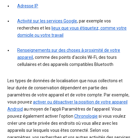
Adresse IP
Activité sur les services Google
, par exemple vos
recherches et les
lieux que vous étiquetez, comme votre
domicile ou votre travail
Renseignements sur des choses à proximité de votre
appareil
, comme des points d'accès Wi-Fi, des tours
cellulaires et des appareils compatibles Bluetooth
Les types de données de localisation que nous collectons et
leur durée de conservation dépendent en partie des
paramètres de votre appareil et de votre compte. Par exemple,
vous pouvez
activer ou désactiver la position de votre appareil
Android
au moyen de l'appli Paramètres de l'appareil. Vous
pouvez également activer l'option
Chronologie
si vous voulez
créer une carte privée des endroits où vous allez avec les
appareils sur lesquels vous êtes connecté. Selon vos
paramètres, vos recherches et vos autres activités des services