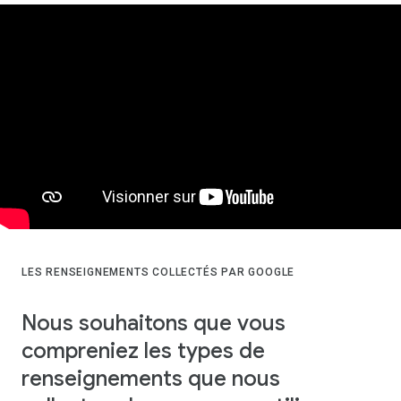
LES RENSEIGNEMENTS COLLECTÉS PAR GOOGLE
Nous souhaitons que vous
compreniez les types de
renseignements que nous