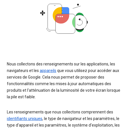
Nous collectons des renseignements sur les applications, les
navigateurs et les
appareils
que vous utilisez pour accéder aux
services de Google. Cela nous permet de proposer des
fonctionnalités comme les mises à jour automatiques des
produits et l'atténuation de la luminosité de votre écran lorsque
la pile est faible.
Les renseignements que nous collectons comprennent des
identifiants uniques
, le type de navigateur et les paramètres, le
type d'appareil et les paramètres, le système d'exploitation, les