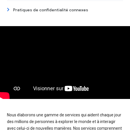
Pratiques de confidentialité connexes
Nous élaborons une gamme de services qui aident chaque jour
des millions de personnes à explorer le monde et à interagir
avec celui-ci de nouvelles manières. Nos services comprennent