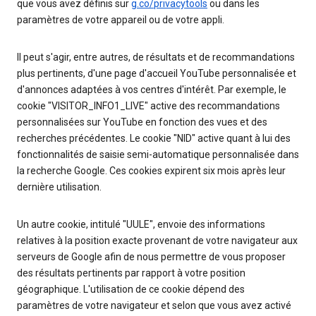
que vous avez définis sur
g.co/privacytools
ou dans les
paramètres de votre appareil ou de votre appli.
Il peut s'agir, entre autres, de résultats et de recommandations
plus pertinents, d'une page d'accueil YouTube personnalisée et
d'annonces adaptées à vos centres d'intérêt. Par exemple, le
cookie "VISITOR_INFO1_LIVE" active des recommandations
personnalisées sur YouTube en fonction des vues et des
recherches précédentes. Le cookie "NID" active quant à lui des
fonctionnalités de saisie semi-automatique personnalisée dans
la recherche Google. Ces cookies expirent six mois après leur
dernière utilisation.
Un autre cookie, intitulé "UULE", envoie des informations
relatives à la position exacte provenant de votre navigateur aux
serveurs de Google afin de nous permettre de vous proposer
des résultats pertinents par rapport à votre position
géographique. L'utilisation de ce cookie dépend des
paramètres de votre navigateur et selon que vous avez activé