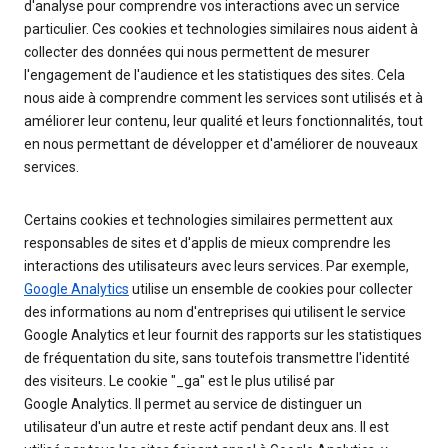
d'analyse pour comprendre vos interactions avec un service
particulier. Ces cookies et technologies similaires nous aident à
collecter des données qui nous permettent de mesurer
l'engagement de l'audience et les statistiques des sites. Cela
nous aide à comprendre comment les services sont utilisés et à
améliorer leur contenu, leur qualité et leurs fonctionnalités, tout
en nous permettant de développer et d'améliorer de nouveaux
services.
Certains cookies et technologies similaires permettent aux
responsables de sites et d'applis de mieux comprendre les
interactions des utilisateurs avec leurs services. Par exemple,
Google Analytics
utilise un ensemble de cookies pour collecter
des informations au nom d'entreprises qui utilisent le service
Google Analytics et leur fournit des rapports sur les statistiques
de fréquentation du site, sans toutefois transmettre l'identité
des visiteurs. Le cookie "_ga" est le plus utilisé par
Google Analytics. Il permet au service de distinguer un
utilisateur d'un autre et reste actif pendant deux ans. Il est