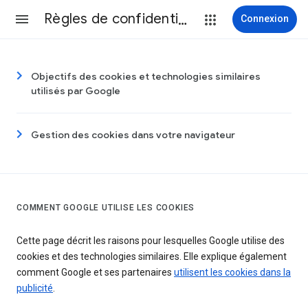
Règles de confidentialité et conditions d’utilisation
Connexion
Objectifs des cookies et technologies similaires
utilisés par Google
Gestion des cookies dans votre navigateur
COMMENT GOOGLE UTILISE LES COOKIES
Cette page décrit les raisons pour lesquelles Google utilise des
cookies et des technologies similaires. Elle explique également
comment Google et ses partenaires
utilisent les cookies dans la
publicité
.