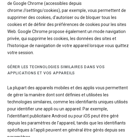
de Google Chrome (accessibles depuis
chrome://settings/cookies), par exemple, vous permettent de
supprimer des cookies, d'autoriser ou de bloquer tous les
cookies et de définir des préférences de cookies pour les sites
Web. Google Chrome propose également un mode navigation
privée, qui supprime les cookies, les données des sites et
l'historique de navigation de votre appareil lorsque vous quittez
votre session.
GÉRER LES TECHNOLOGIES SIMILAIRES DANS VOS
APPLICATIONS ET VOS APPAREILS
La plupart des appareils mobiles et des applis vous permettent
de gérer la manière dont sont définies et utilisées les
technologies similaires, comme les identifiants uniques utilisés
pour identifier une appli ou un appareil. Par exemple,
l'identifiant publicitaire Android ou pour iOS peut être géré
depuis les paramètres de l'appareil, tandis que les identifiants
spécifiques à l'appli peuvent en général être gérés depuis ses
paramètres.