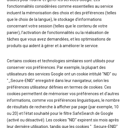
fonctionnalités considérées comme essentielles au service
incluent la mémorisation des choix et des préférences (telles
que le choix de la langue), le stockage d'informations
concernant votre session (telles que le contenu de votre
panier), l'activation de fonctionnalités ou la réalisation de
tâches que vous avez demandées, et les optimisations de
produits qui aident à gérer et à améliorer le service.
Certains cookies et technologies similaires sont utilisés pour
conserver vos préférences. Par exemple, la plupart des
utilisateurs des services Google ont un cookie intitulé "NID" ou
"_Secure-ENID" enregistré dans leur navigateur, selon les
préférences utilisateur définies en termes de cookies. Ces
cookies permettent de mémoriser vos préférences et d'autres
informations, comme vos préférences linguistiques, le nombre
de résultats de recherche à afficher par page (par exemple, 10
ou 20) et l'état souhaité pour le filtre SafeSearch de Google
(activé ou désactivé). Les cookies "NID" expirent six mois après
leur dernière utilisation, tandis que les cookies "_Secure-ENID"