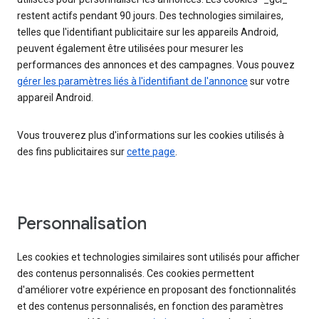
restent actifs pendant 90 jours. Des technologies similaires,
telles que l'identifiant publicitaire sur les appareils Android,
peuvent également être utilisées pour mesurer les
performances des annonces et des campagnes. Vous pouvez
gérer les paramètres liés à l'identifiant de l'annonce
sur votre
appareil Android.
Vous trouverez plus d'informations sur les cookies utilisés à
des fins publicitaires sur
cette page
.
Personnalisation
Les cookies et technologies similaires sont utilisés pour afficher
des contenus personnalisés. Ces cookies permettent
d'améliorer votre expérience en proposant des fonctionnalités
et des contenus personnalisés, en fonction des paramètres