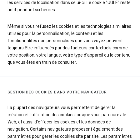
les services de localisation dans celui-ci. Le cookie "UULE" reste
actif pendant six heures.
Même si vous refusez les cookies et les technologies similaires
utilisés pour la personnalisation, le contenu et les
fonctionnalités non personnalisés que vous voyez peuvent
toujours être influencés par des facteurs contextuels comme
votre position, votre langue, votre type d'appareil ou le contenu
que vous êtes en train de consulter.
GESTION DES COOKIES DANS VOTRE NAVIGATEUR
La plupart des navigateurs vous permettent de gérer la
création et l'utilisation des cookies lorsque vous parcourez le
Web, et aussi d'effacer les cookies et les données de
navigation. Certains navigateurs proposent également des
paramètres pour gérer les cookies site par site. Les paramètres