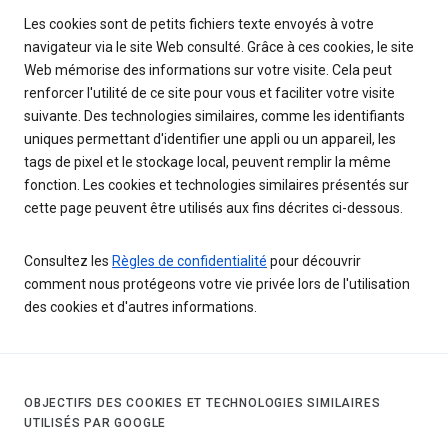
Les cookies sont de petits fichiers texte envoyés à votre
navigateur via le site Web consulté. Grâce à ces cookies, le site
Web mémorise des informations sur votre visite. Cela peut
renforcer l'utilité de ce site pour vous et faciliter votre visite
suivante. Des technologies similaires, comme les identifiants
uniques permettant d'identifier une appli ou un appareil, les
tags de pixel et le stockage local, peuvent remplir la même
fonction. Les cookies et technologies similaires présentés sur
cette page peuvent être utilisés aux fins décrites ci-dessous.
Consultez les
Règles de confidentialité
pour découvrir
comment nous protégeons votre vie privée lors de l'utilisation
des cookies et d'autres informations.
OBJECTIFS DES COOKIES ET TECHNOLOGIES SIMILAIRES
UTILISÉS PAR GOOGLE