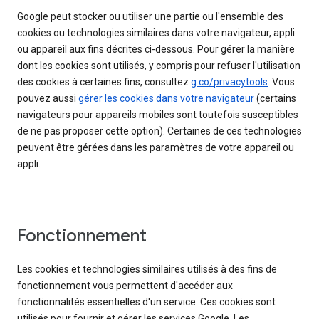
Google peut stocker ou utiliser une partie ou l'ensemble des
cookies ou technologies similaires dans votre navigateur, appli
ou appareil aux fins décrites ci-dessous. Pour gérer la manière
dont les cookies sont utilisés, y compris pour refuser l'utilisation
des cookies à certaines fins, consultez
g.co/privacytools
. Vous
pouvez aussi
gérer les cookies dans votre navigateur
(certains
navigateurs pour appareils mobiles sont toutefois susceptibles
de ne pas proposer cette option). Certaines de ces technologies
peuvent être gérées dans les paramètres de votre appareil ou
appli.
Fonctionnement
Les cookies et technologies similaires utilisés à des fins de
fonctionnement vous permettent d'accéder aux
fonctionnalités essentielles d'un service. Ces cookies sont
utilisés pour fournir et gérer les services Google. Les