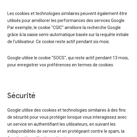
Les cookies et technologies similaires peuvent également être
utilisés pour améliorer les performances des services Google.
Par exemple, le cookie "CGIC" améliore la recherche Google
grâce à la saisie semi-automatique basée sur la requête initiale
de l'utilisateur. Ce cookie reste actif pendant six mois.
Google utilise le cookie "SOCS", qui reste actif pendant 13 mois,
pour enregistrer vos préférences en termes de cookies.
Sécurité
Google utilise des cookies et technologies similaires à des fins
de sécurité pour vous protéger lorsque vous interagissez avec
un service en authentifiant les utilisateurs, en suivant les
indisponibilités de service et en protégeant contre le spam, la