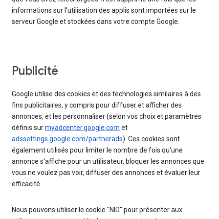
informations sur l'utilisation des applis sont importées sur le
serveur Google et stockées dans votre compte Google.
Publicité
Google utilise des cookies et des technologies similaires à des
fins publicitaires, y compris pour diffuser et afficher des
annonces, et les personnaliser (selon vos choix et paramètres
définis sur
myadcenter.google.com
et
adssettings.google.com/partnerads
). Ces cookies sont
également utilisés pour limiter le nombre de fois qu'une
annonce s'affiche pour un utilisateur, bloquer les annonces que
vous ne voulez pas voir, diffuser des annonces et évaluer leur
efficacité.
Nous pouvons utiliser le cookie "NID" pour présenter aux