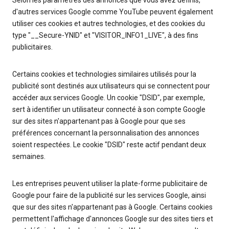
Selon les paramètres des annonces que vous avez définis,
d'autres services Google comme YouTube peuvent également
utiliser ces cookies et autres technologies, et des cookies du
type "__Secure-YNID" et "VISITOR_INFO1_LIVE", à des fins
publicitaires.
Certains cookies et technologies similaires utilisés pour la
publicité sont destinés aux utilisateurs qui se connectent pour
accéder aux services Google. Un cookie "DSID", par exemple,
sert à identifier un utilisateur connecté à son compte Google
sur des sites n'appartenant pas à Google pour que ses
préférences concernant la personnalisation des annonces
soient respectées. Le cookie "DSID" reste actif pendant deux
semaines.
Les entreprises peuvent utiliser la plate-forme publicitaire de
Google pour faire de la publicité sur les services Google, ainsi
que sur des sites n'appartenant pas à Google. Certains cookies
permettent l'affichage d'annonces Google sur des sites tiers et