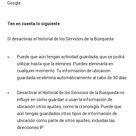
Google.
Ten en cuenta lo siguiente
Si desactivas el historial de los Servicios de la Búsqueda
Puede que aún tengas actividad guardada, que se podrá
utilizar hasta que la elimines. Puedes eliminarla en
cualquier momento. Tu información de ubicación
guardada se elimina automáticamente al cabo de 30 días.
Desactivar el Historial de los Servicios de la Búsqueda no
influye en cómo guardan o usan la información de
ubicación otros ajustes, como la cronología. Puede que
aún tengas guardados otros tipos de información de
ubicación como parte de otros ajustes, incluidas las
direcciones IP.