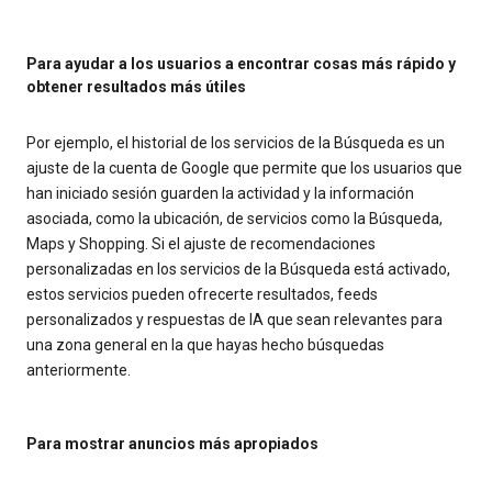
Para ayudar a los usuarios a encontrar cosas más rápido y
obtener resultados más útiles
Por ejemplo, el historial de los servicios de la Búsqueda es un
ajuste de la cuenta de Google que permite que los usuarios que
han iniciado sesión guarden la actividad y la información
asociada, como la ubicación, de servicios como la Búsqueda,
Maps y Shopping. Si el ajuste de recomendaciones
personalizadas en los servicios de la Búsqueda está activado,
estos servicios pueden ofrecerte resultados, feeds
personalizados y respuestas de IA que sean relevantes para
una zona general en la que hayas hecho búsquedas
anteriormente.
Para mostrar anuncios más apropiados