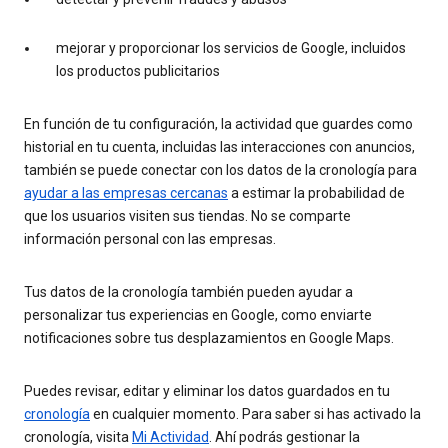
mejorar y proporcionar los servicios de Google, incluidos
los productos publicitarios
En función de tu configuración, la actividad que guardes como
historial en tu cuenta, incluidas las interacciones con anuncios,
también se puede conectar con los datos de la cronología para
ayudar a las empresas cercanas
a estimar la probabilidad de
que los usuarios visiten sus tiendas. No se comparte
información personal con las empresas.
Tus datos de la cronología también pueden ayudar a
personalizar tus experiencias en Google, como enviarte
notificaciones sobre tus desplazamientos en Google Maps.
Puedes revisar, editar y eliminar los datos guardados en tu
cronología
en cualquier momento. Para saber si has activado la
cronología, visita
Mi Actividad
. Ahí podrás gestionar la