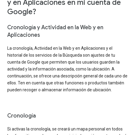
y en Aplicaciones en mi cuenta de
Google?
Cronología y Actividad en la Web y en
Aplicaciones
La cronología, Actividad en la Web y en Aplicaciones y el
historial de los servicios de la Búsqueda son ajustes de tu
cuenta de Google que permiten que los usuarios guarden la
actividad y la información asociada, como la ubicación. A
continuación, se ofrece una descripción general de cada uno de
ellos. Ten en cuenta que otras funciones o productos también
pueden recoger o almacenar información de ubicación.
Cronología
Si activas la cronología, se creará un mapa personal en todos