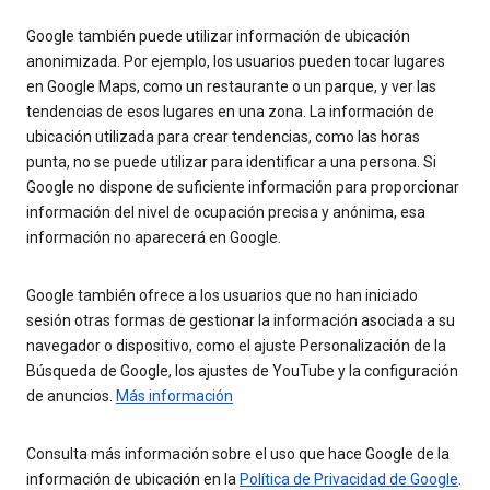
Google también puede utilizar información de ubicación
anonimizada. Por ejemplo, los usuarios pueden tocar lugares
en Google Maps, como un restaurante o un parque, y ver las
tendencias de esos lugares en una zona. La información de
ubicación utilizada para crear tendencias, como las horas
punta, no se puede utilizar para identificar a una persona. Si
Google no dispone de suficiente información para proporcionar
información del nivel de ocupación precisa y anónima, esa
información no aparecerá en Google.
Google también ofrece a los usuarios que no han iniciado
sesión otras formas de gestionar la información asociada a su
navegador o dispositivo, como el ajuste Personalización de la
Búsqueda de Google, los ajustes de YouTube y la configuración
de anuncios.
Más información
Consulta más información sobre el uso que hace Google de la
información de ubicación en la
Política de Privacidad de Google
.