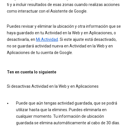
ti y a incluir resultados de esas zonas cuando realizas acciones
como interactuar con el Asistente de Google.
Puedes revisar y eliminar la ubicación y otra información que se
haya guardado en tu Actividad en la Web y en Aplicaciones, o
desactivarla, en
Mi Actividad
. Si este ajuste está desactivado,
no se guardará actividad nueva en Actividad en la Web y en
Aplicaciones de tu cuenta de Google.
Ten en cuenta lo siguiente
Si desactivas Actividad en la Web y en Aplicaciones
Puede que aún tengas actividad guardada, que se podrá
utilizar hasta que la elimines. Puedes eliminarla en
cualquier momento. Tu información de ubicación
guardada se elimina automáticamente al cabo de 30 días.