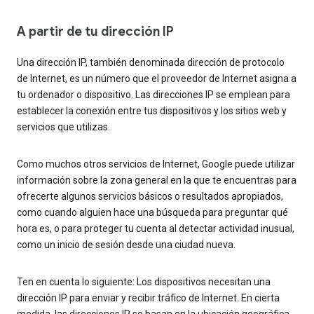
A partir de tu dirección IP
Una dirección IP, también denominada dirección de protocolo
de Internet, es un número que el proveedor de Internet asigna a
tu ordenador o dispositivo. Las direcciones IP se emplean para
establecer la conexión entre tus dispositivos y los sitios web y
servicios que utilizas.
Como muchos otros servicios de Internet, Google puede utilizar
información sobre la zona general en la que te encuentras para
ofrecerte algunos servicios básicos o resultados apropiados,
como cuando alguien hace una búsqueda para preguntar qué
hora es, o para proteger tu cuenta al detectar actividad inusual,
como un inicio de sesión desde una ciudad nueva.
Ten en cuenta lo siguiente: Los dispositivos necesitan una
dirección IP para enviar y recibir tráfico de Internet. En cierta
medida, las direcciones IP se basan en la ubicación geográfica.