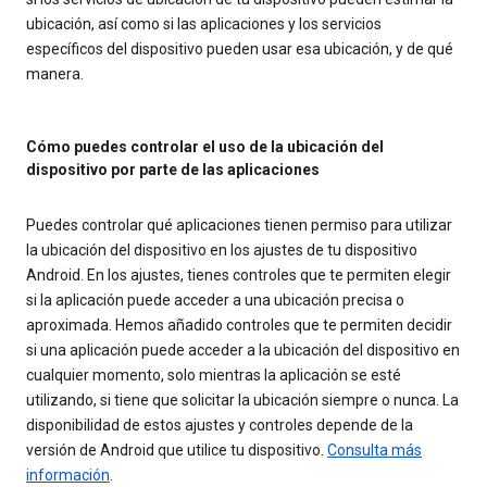
ubicación, así como si las aplicaciones y los servicios
específicos del dispositivo pueden usar esa ubicación, y de qué
manera.
Cómo puedes controlar el uso de la ubicación del
dispositivo por parte de las aplicaciones
Puedes controlar qué aplicaciones tienen permiso para utilizar
la ubicación del dispositivo en los ajustes de tu dispositivo
Android. En los ajustes, tienes controles que te permiten elegir
si la aplicación puede acceder a una ubicación precisa o
aproximada. Hemos añadido controles que te permiten decidir
si una aplicación puede acceder a la ubicación del dispositivo en
cualquier momento, solo mientras la aplicación se esté
utilizando, si tiene que solicitar la ubicación siempre o nunca. La
disponibilidad de estos ajustes y controles depende de la
versión de Android que utilice tu dispositivo.
Consulta más
información
.