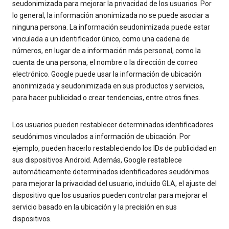
seudonimizada para mejorar la privacidad de los usuarios. Por
lo general, la información anonimizada no se puede asociar a
ninguna persona. La información seudonimizada puede estar
vinculada a un identificador único, como una cadena de
números, en lugar de a información más personal, como la
cuenta de una persona, el nombre o la dirección de correo
electrónico. Google puede usar la información de ubicación
anonimizada y seudonimizada en sus productos y servicios,
para hacer publicidad o crear tendencias, entre otros fines.
Los usuarios pueden restablecer determinados identificadores
seudónimos vinculados a información de ubicación. Por
ejemplo, pueden hacerlo restableciendo los IDs de publicidad en
sus dispositivos Android. Además, Google restablece
automáticamente determinados identificadores seudónimos
para mejorar la privacidad del usuario, incluido GLA, el ajuste del
dispositivo que los usuarios pueden controlar para mejorar el
servicio basado en la ubicación y la precisión en sus
dispositivos.