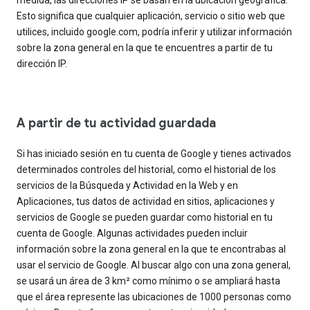
Esto significa que cualquier aplicación, servicio o sitio web que
utilices, incluido google.com, podría inferir y utilizar información
sobre la zona general en la que te encuentres a partir de tu
dirección IP.
A partir de tu actividad guardada
Si has iniciado sesión en tu cuenta de Google y tienes activados
determinados controles del historial, como el historial de los
servicios de la Búsqueda y Actividad en la Web y en
Aplicaciones, tus datos de actividad en sitios, aplicaciones y
servicios de Google se pueden guardar como historial en tu
cuenta de Google. Algunas actividades pueden incluir
información sobre la zona general en la que te encontrabas al
usar el servicio de Google. Al buscar algo con una zona general,
se usará un área de 3 km² como mínimo o se ampliará hasta
que el área represente las ubicaciones de 1000 personas como