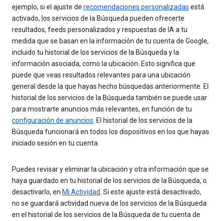
ejemplo, si el ajuste de
recomendaciones personalizadas
está
activado, los servicios de la Búsqueda pueden ofrecerte
resultados, feeds personalizados y respuestas de IA a tu
medida que se basan en la información de tu cuenta de Google,
incluido tu historial de los servicios de la Búsqueda y la
información asociada, como la ubicación. Esto significa que
puede que veas resultados relevantes para una ubicación
general desde la que hayas hecho búsquedas anteriormente. El
historial de los servicios de la Búsqueda también se puede usar
para mostrarte anuncios más relevantes, en función de tu
configuración de anuncios
. El historial de los servicios de la
Búsqueda funcionará en todos los dispositivos en los que hayas
iniciado sesión en tu cuenta.
Puedes revisar y eliminar la ubicación y otra información que se
haya guardado en tu historial de los servicios de la Búsqueda, o
desactivarlo, en
Mi Actividad
. Si este ajuste está desactivado,
no se guardará actividad nueva de los servicios de la Búsqueda
en el historial de los servicios de la Búsqueda de tu cuenta de