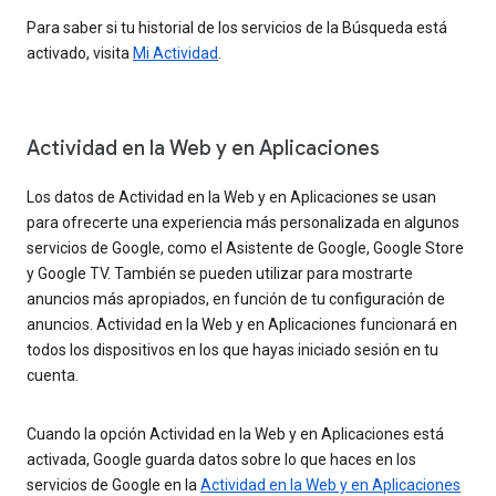
Para saber si tu historial de los servicios de la Búsqueda está
activado, visita
Mi Actividad
.
Actividad en la Web y en Aplicaciones
Los datos de Actividad en la Web y en Aplicaciones se usan
para ofrecerte una experiencia más personalizada en algunos
servicios de Google, como el Asistente de Google, Google Store
y Google TV. También se pueden utilizar para mostrarte
anuncios más apropiados, en función de tu configuración de
anuncios. Actividad en la Web y en Aplicaciones funcionará en
todos los dispositivos en los que hayas iniciado sesión en tu
cuenta.
Cuando la opción Actividad en la Web y en Aplicaciones está
activada, Google guarda datos sobre lo que haces en los
servicios de Google en la
Actividad en la Web y en Aplicaciones