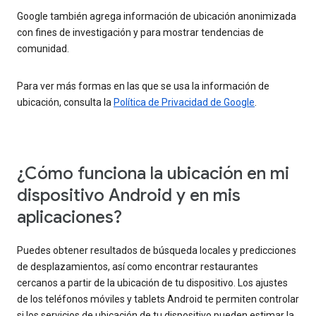
Google también agrega información de ubicación anonimizada
con fines de investigación y para mostrar tendencias de
comunidad.
Para ver más formas en las que se usa la información de
ubicación, consulta la
Política de Privacidad de Google
.
¿Cómo funciona la ubicación en mi
dispositivo Android y en mis
aplicaciones?
Puedes obtener resultados de búsqueda locales y predicciones
de desplazamientos, así como encontrar restaurantes
cercanos a partir de la ubicación de tu dispositivo. Los ajustes
de los teléfonos móviles y tablets Android te permiten controlar
si los servicios de ubicación de tu dispositivo pueden estimar la