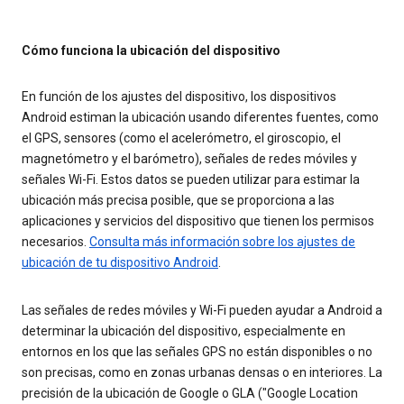
Cómo funciona la ubicación del dispositivo
En función de los ajustes del dispositivo, los dispositivos
Android estiman la ubicación usando diferentes fuentes, como
el GPS, sensores (como el acelerómetro, el giroscopio, el
magnetómetro y el barómetro), señales de redes móviles y
señales Wi-Fi. Estos datos se pueden utilizar para estimar la
ubicación más precisa posible, que se proporciona a las
aplicaciones y servicios del dispositivo que tienen los permisos
necesarios.
Consulta más información sobre los ajustes de
ubicación de tu dispositivo Android
.
Las señales de redes móviles y Wi-Fi pueden ayudar a Android a
determinar la ubicación del dispositivo, especialmente en
entornos en los que las señales GPS no están disponibles o no
son precisas, como en zonas urbanas densas o en interiores. La
precisión de la ubicación de Google o GLA ("Google Location