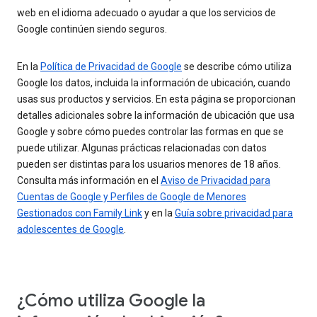
web en el idioma adecuado o ayudar a que los servicios de
Google continúen siendo seguros.
En la
Política de Privacidad de Google
se describe cómo utiliza
Google los datos, incluida la información de ubicación, cuando
usas sus productos y servicios. En esta página se proporcionan
detalles adicionales sobre la información de ubicación que usa
Google y sobre cómo puedes controlar las formas en que se
puede utilizar. Algunas prácticas relacionadas con datos
pueden ser distintas para los usuarios menores de 18 años.
Consulta más información en el
Aviso de Privacidad para
Cuentas de Google y Perfiles de Google de Menores
Gestionados con Family Link
y en la
Guía sobre privacidad para
adolescentes de Google
.
¿Cómo utiliza Google la