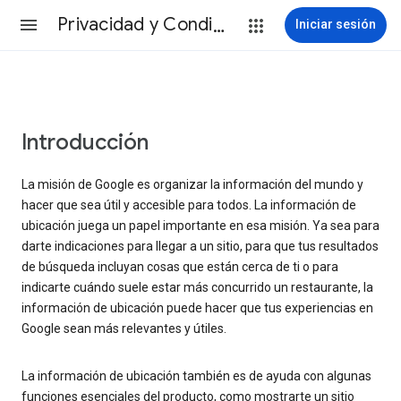
Privacidad y Condiciones
Iniciar sesión
Introducción
La misión de Google es organizar la información del mundo y
hacer que sea útil y accesible para todos. La información de
ubicación juega un papel importante en esa misión. Ya sea para
darte indicaciones para llegar a un sitio, para que tus resultados
de búsqueda incluyan cosas que están cerca de ti o para
indicarte cuándo suele estar más concurrido un restaurante, la
información de ubicación puede hacer que tus experiencias en
Google sean más relevantes y útiles.
La información de ubicación también es de ayuda con algunas
funciones esenciales del producto, como mostrarte un sitio