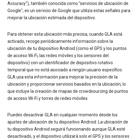
Accuracy"), también conocida como "servicios de ubicación de
Google", es un servicio de Google que utiliza estas señales para
mejorar la ubicación estimada del dispositivo.
Para obtener esta ubicación más precisa, cuando GLA está
activado, recoge periódicamente información sobre la
ubicación de tu dispositivo Android (como el GPS y los puntos
de acceso Wi‐Fi, las redes móviles y los sensores del
dispositivo) con un identificador de dispositivo rotativo
temporal que no está asociado a ningún usuario específico.
GLA usa esta información para mejorar la precisión de la
ubicación y proporcionar servicios basados en la ubicación, lo
que incluye la creación de mapas de crowdsourcing de puntos
de acceso Wi-Fi y torres de redes móviles.
Puedes desactivar GLA en cualquier momento desde los
ajustes de ubicación de tu dispositivo Android. La ubicación de
tu dispositivo Android seguirá funcionando aunque GLA esté
desactivado, y el dispositivo utilizará solo el GPS y los sensores