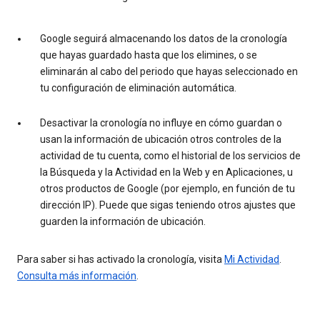
Google seguirá almacenando los datos de la cronología
que hayas guardado hasta que los elimines, o se
eliminarán al cabo del periodo que hayas seleccionado en
tu configuración de eliminación automática.
Desactivar la cronología no influye en cómo guardan o
usan la información de ubicación otros controles de la
actividad de tu cuenta, como el historial de los servicios de
la Búsqueda y la Actividad en la Web y en Aplicaciones, u
otros productos de Google (por ejemplo, en función de tu
dirección IP). Puede que sigas teniendo otros ajustes que
guarden la información de ubicación.
Para saber si has activado la cronología, visita
Mi Actividad
.
Consulta más información
.