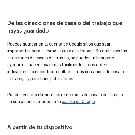
De las direcciones de casa o del trabajo que
hayas guardado
Puedes guardar en tu cuenta de Google sitios que sean
importantes para ti, como tu casa o tu trabajo. Si configuras tus
direcciones de casa o del trabajo, se pueden utilizar para
ayudarte a hacer cosas más fácilmente, como obtener
indicaciones o encontrar resultados más cercanos a tu casa o
tu trabajo, y para fines publicitarios.
Puedes editar o eliminar tus direcciones de casa o del trabajo
en cualquier momento en tu
cuenta de Google
.
A partir de tu dispositivo