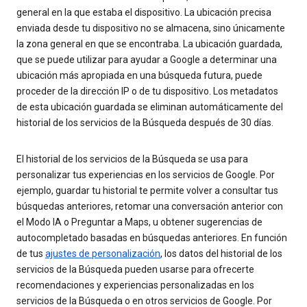
general en la que estaba el dispositivo. La ubicación precisa
enviada desde tu dispositivo no se almacena, sino únicamente
la zona general en que se encontraba. La ubicación guardada,
que se puede utilizar para ayudar a Google a determinar una
ubicación más apropiada en una búsqueda futura, puede
proceder de la dirección IP o de tu dispositivo. Los metadatos
de esta ubicación guardada se eliminan automáticamente del
historial de los servicios de la Búsqueda después de 30 días.
El historial de los servicios de la Búsqueda se usa para
personalizar tus experiencias en los servicios de Google. Por
ejemplo, guardar tu historial te permite volver a consultar tus
búsquedas anteriores, retomar una conversación anterior con
el Modo IA o Preguntar a Maps, u obtener sugerencias de
autocompletado basadas en búsquedas anteriores. En función
de tus
ajustes de personalización
, los datos del historial de los
servicios de la Búsqueda pueden usarse para ofrecerte
recomendaciones y experiencias personalizadas en los
servicios de la Búsqueda o en otros servicios de Google. Por