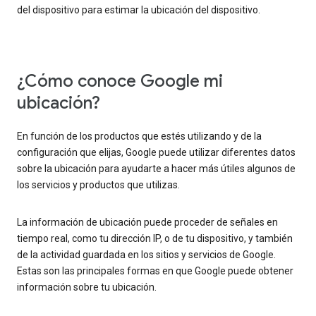
del dispositivo para estimar la ubicación del dispositivo.
¿Cómo conoce Google mi
ubicación?
En función de los productos que estés utilizando y de la
configuración que elijas, Google puede utilizar diferentes datos
sobre la ubicación para ayudarte a hacer más útiles algunos de
los servicios y productos que utilizas.
La información de ubicación puede proceder de señales en
tiempo real, como tu dirección IP, o de tu dispositivo, y también
de la actividad guardada en los sitios y servicios de Google.
Estas son las principales formas en que Google puede obtener
información sobre tu ubicación.