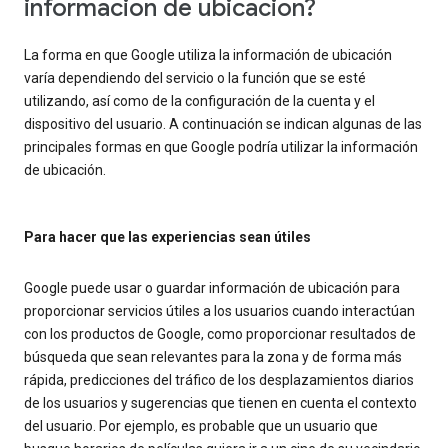
información de ubicación?
La forma en que Google utiliza la información de ubicación
varía dependiendo del servicio o la función que se esté
utilizando, así como de la configuración de la cuenta y el
dispositivo del usuario. A continuación se indican algunas de las
principales formas en que Google podría utilizar la información
de ubicación.
Para hacer que las experiencias sean útiles
Google puede usar o guardar información de ubicación para
proporcionar servicios útiles a los usuarios cuando interactúan
con los productos de Google, como proporcionar resultados de
búsqueda que sean relevantes para la zona y de forma más
rápida, predicciones del tráfico de los desplazamientos diarios
de los usuarios y sugerencias que tienen en cuenta el contexto
del usuario. Por ejemplo, es probable que un usuario que