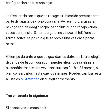
configuración de tu cronología.
La frecuencia con la que se recoge tu ubicación precisa como
parte del ajuste de cronología varía. Por ejemplo, si usas la
navegación en Google Maps, es posible que se recoja varias
veces por minuto. Sin embargo, si no utilizas el teléfono de
forma activa, es posible que se recoja una vez cada pocas
horas.
El tiempo durante el que se guardan los datos de la cronología
depende de tu configuración: puedes elegir que se eliminen
automáticamente una vez transcurridos 3, 18 o 36 meses, o
bien conservarlos hasta que los elimines. Puedes cambiar este
ajuste en
Mi Actividad
en cualquier momento.
Ten en cuenta lo siguiente
Si desactivas la cronología