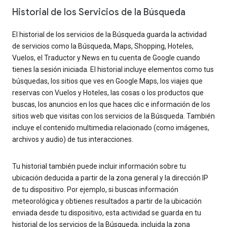
Historial de los Servicios de la Búsqueda
El historial de los servicios de la Búsqueda guarda la actividad
de servicios como la Búsqueda, Maps, Shopping, Hoteles,
Vuelos, el Traductor y News en tu cuenta de Google cuando
tienes la sesión iniciada. El historial incluye elementos como tus
búsquedas, los sitios que ves en Google Maps, los viajes que
reservas con Vuelos y Hoteles, las cosas o los productos que
buscas, los anuncios en los que haces clic e información de los
sitios web que visitas con los servicios de la Búsqueda. También
incluye el contenido multimedia relacionado (como imágenes,
archivos y audio) de tus interacciones.
Tu historial también puede incluir información sobre tu
ubicación deducida a partir de la zona general y la dirección IP
de tu dispositivo. Por ejemplo, si buscas información
meteorológica y obtienes resultados a partir de la ubicación
enviada desde tu dispositivo, esta actividad se guarda en tu
historial de los servicios de la Búsqueda, incluida la zona