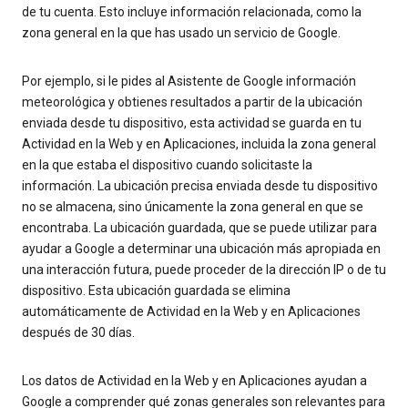
de tu cuenta. Esto incluye información relacionada, como la
zona general en la que has usado un servicio de Google.
Por ejemplo, si le pides al Asistente de Google información
meteorológica y obtienes resultados a partir de la ubicación
enviada desde tu dispositivo, esta actividad se guarda en tu
Actividad en la Web y en Aplicaciones, incluida la zona general
en la que estaba el dispositivo cuando solicitaste la
información. La ubicación precisa enviada desde tu dispositivo
no se almacena, sino únicamente la zona general en que se
encontraba. La ubicación guardada, que se puede utilizar para
ayudar a Google a determinar una ubicación más apropiada en
una interacción futura, puede proceder de la dirección IP o de tu
dispositivo. Esta ubicación guardada se elimina
automáticamente de Actividad en la Web y en Aplicaciones
después de 30 días.
Los datos de Actividad en la Web y en Aplicaciones ayudan a
Google a comprender qué zonas generales son relevantes para