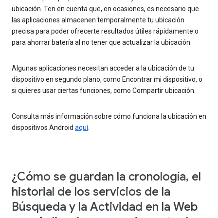
ubicación. Ten en cuenta que, en ocasiones, es necesario que
las aplicaciones almacenen temporalmente tu ubicación
precisa para poder ofrecerte resultados útiles rápidamente o
para ahorrar batería al no tener que actualizar la ubicación.
Algunas aplicaciones necesitan acceder a la ubicación de tu
dispositivo en segundo plano, como Encontrar mi dispositivo, o
si quieres usar ciertas funciones, como Compartir ubicación.
Consulta más información sobre cómo funciona la ubicación en
dispositivos Android
aquí
.
¿Cómo se guardan la cronología, el
historial de los servicios de la
Búsqueda y la Actividad en la Web