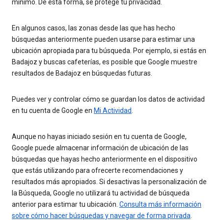
mínimo. De esta forma, se protege tu privacidad.
En algunos casos, las zonas desde las que has hecho
búsquedas anteriormente pueden usarse para estimar una
ubicación apropiada para tu búsqueda. Por ejemplo, si estás en
Badajoz y buscas cafeterías, es posible que Google muestre
resultados de Badajoz en búsquedas futuras.
Puedes ver y controlar cómo se guardan los datos de actividad
en tu cuenta de Google en
Mi Actividad
.
Aunque no hayas iniciado sesión en tu cuenta de Google,
Google puede almacenar información de ubicación de las
búsquedas que hayas hecho anteriormente en el dispositivo
que estás utilizando para ofrecerte recomendaciones y
resultados más apropiados. Si desactivas la personalización de
la Búsqueda, Google no utilizará tu actividad de búsqueda
anterior para estimar tu ubicación.
Consulta más información
sobre cómo hacer búsquedas y navegar de forma privada
.