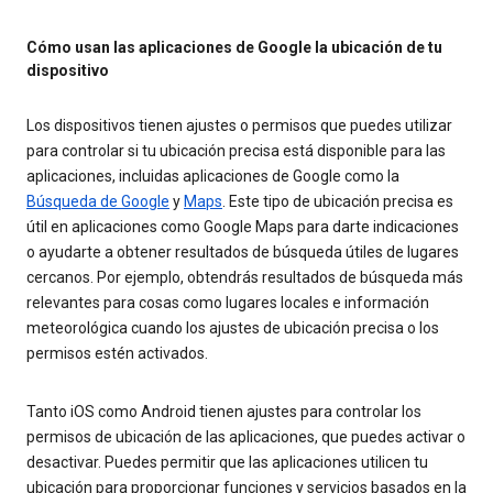
Cómo usan las aplicaciones de Google la ubicación de tu
dispositivo
Los dispositivos tienen ajustes o permisos que puedes utilizar
para controlar si tu ubicación precisa está disponible para las
aplicaciones, incluidas aplicaciones de Google como la
Búsqueda de Google
y
Maps
. Este tipo de ubicación precisa es
útil en aplicaciones como Google Maps para darte indicaciones
o ayudarte a obtener resultados de búsqueda útiles de lugares
cercanos. Por ejemplo, obtendrás resultados de búsqueda más
relevantes para cosas como lugares locales e información
meteorológica cuando los ajustes de ubicación precisa o los
permisos estén activados.
Tanto iOS como Android tienen ajustes para controlar los
permisos de ubicación de las aplicaciones, que puedes activar o
desactivar. Puedes permitir que las aplicaciones utilicen tu
ubicación para proporcionar funciones y servicios basados en la