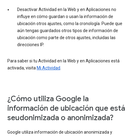
Desactivar Actividad en la Web y en Aplicaciones no
influye en cómo guardan o usan la información de
ubicación otros ajustes, como la cronología. Puede que
aún tengas guardados otros tipos de información de
ubicación como parte de otros ajustes, incluidas las
direcciones IP.
Para saber si tu Actividad en la Web y en Aplicaciones está
activada, visita
Mi Actividad
.
¿Cómo utiliza Google la
información de ubicación que está
seudonimizada o anonimizada?
Google utiliza información de ubicación anonimizada y