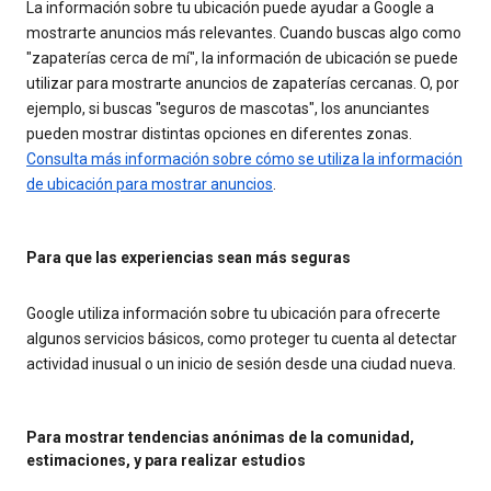
La información sobre tu ubicación puede ayudar a Google a
mostrarte anuncios más relevantes. Cuando buscas algo como
"zapaterías cerca de mí", la información de ubicación se puede
utilizar para mostrarte anuncios de zapaterías cercanas. O, por
ejemplo, si buscas "seguros de mascotas", los anunciantes
pueden mostrar distintas opciones en diferentes zonas.
Consulta más información sobre cómo se utiliza la información
de ubicación para mostrar anuncios
.
Para que las experiencias sean más seguras
Google utiliza información sobre tu ubicación para ofrecerte
algunos servicios básicos, como proteger tu cuenta al detectar
actividad inusual o un inicio de sesión desde una ciudad nueva.
Para mostrar tendencias anónimas de la comunidad,
estimaciones, y para realizar estudios