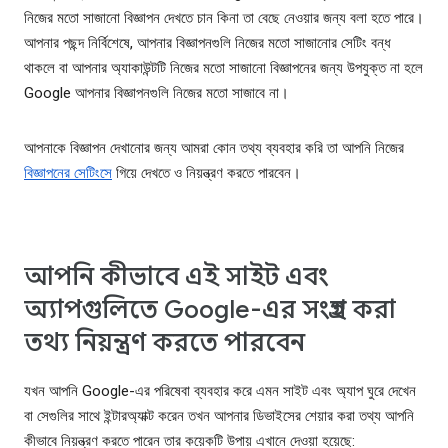
নিজের মতো সাজানো বিজ্ঞাপন দেখতে চান কিনা তা বেছে নেওয়ার জন্য বলা হতে পারে।
আপনার পছন্দ নির্বিশেষে, আপনার বিজ্ঞাপনগুলি নিজের মতো সাজানোর সেটিং বন্ধ
থাকলে বা আপনার অ্যাকাউন্টটি নিজের মতো সাজানো বিজ্ঞাপনের জন্য উপযুক্ত না হলে
Google আপনার বিজ্ঞাপনগুলি নিজের মতো সাজাবে না।
আপনাকে বিজ্ঞাপন দেখানোর জন্য আমরা কোন তথ্য ব্যবহার করি তা আপনি নিজের
বিজ্ঞাপনের সেটিংসে
গিয়ে দেখতে ও নিয়ন্ত্রণ করতে পারবেন।
আপনি কীভাবে এই সাইট এবং
অ্যাপগুলিতে Google-এর সংগ্রহ করা
তথ্য নিয়ন্ত্রণ করতে পারবেন
যখন আপনি Google-এর পরিষেবা ব্যবহার করে এমন সাইট এবং অ্যাপ ঘুরে দেখেন
বা সেগুলির সাথে ইন্টারঅ্যাক্ট করেন তখন আপনার ডিভাইসের শেয়ার করা তথ্য আপনি
কীভাবে নিয়ন্ত্রণ করতে পারেন তার কয়েকটি উপায় এখানে দেওয়া হয়েছে: