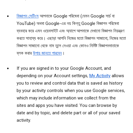
বিজ্ঞাপন সেটিংস
আপনাকে Google পরিষেবা (যেমন Google সার্চ বা
YouTube) অথবা Google-এর নয় কিন্তু Google বিজ্ঞাপন পরিষেবা
ব্যবহার করে এমন ওয়েবসাইট এবং অ্যাপে আপনাকে দেখানো বিজ্ঞাপন নিয়ন্ত্রণ
করতে সাহায্য করে। এছাড়া আপনি নিজের মতো বিজ্ঞাপন সাজানো, নিজের মতো
বিজ্ঞাপন সাজানো থেকে নাম তুলে নেওয়া এবং কোনও নির্দিষ্ট বিজ্ঞাপনদাতাকে
ব্লক করার
উপায় জানতে পারবেন
।
If you are signed in to your Google Account, and
depending on your Account settings,
My Activity
allows
you to review and control data that is saved as history
by your activity controls when you use Google services,
which may include information we collect from the
sites and apps you have visited. You can browse by
date and by topic, and delete part or all of your saved
activity.