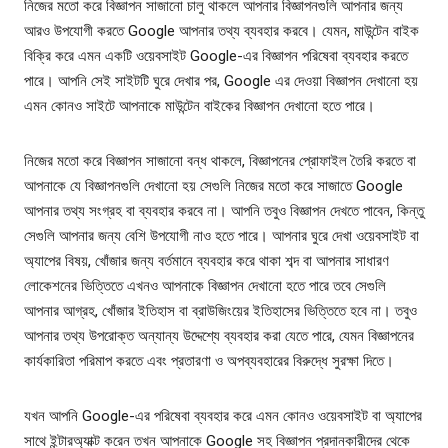
নিজের মতো করে বিজ্ঞাপন সাজানো চালু থাকলে আপনার বিজ্ঞাপনগুলি আপনার জন্য
আরও উপযোগী করতে Google আপনার তথ্য ব্যবহার করবে। যেমন, মাউন্টেন বাইক
বিক্রি করে এমন একটি ওয়েবসাইট Google-এর বিজ্ঞাপন পরিষেবা ব্যবহার করতে
পারে। আপনি সেই সাইটটি ঘুরে দেখার পর, Google এর দেওয়া বিজ্ঞাপন দেখানো হয়
এমন কোনও সাইটে আপনাকে মাউন্টেন বাইকের বিজ্ঞাপন দেখানো হতে পারে।
নিজের মতো করে বিজ্ঞাপন সাজানো বন্ধ থাকলে, বিজ্ঞাপনের প্রোফাইল তৈরি করতে বা
আপনাকে যে বিজ্ঞাপনগুলি দেখানো হয় সেগুলি নিজের মতো করে সাজাতে Google
আপনার তথ্য সংগ্রহ বা ব্যবহার করবে না। আপনি তবুও বিজ্ঞাপন দেখতে পাবেন, কিন্তু
সেগুলি আপনার জন্য বেশি উপযোগী নাও হতে পারে। আপনার ঘুরে দেখা ওয়েবসাইট বা
অ্যাপের বিষয়, খোঁজার জন্য বর্তমানে ব্যবহার করে থাকা শব্দ বা আপনার সাধারণ
লোকেশনের ভিত্তিতে এখনও আপনাকে বিজ্ঞাপন দেখানো হতে পারে তবে সেগুলি
আপনার আগ্রহ, খোঁজার ইতিহাস বা ব্রাউজিংয়ের ইতিহাসের ভিত্তিতে হবে না। তবুও
আপনার তথ্য উপরোক্ত অন্যান্য উদ্দেশ্যে ব্যবহার করা যেতে পারে, যেমন বিজ্ঞাপনের
কার্যকারিতা পরিমাপ করতে এবং প্রতারণা ও অপব্যবহারের বিরুদ্ধে সুরক্ষা দিতে।
যখন আপনি Google-এর পরিষেবা ব্যবহার করে এমন কোনও ওয়েবসাইট বা অ্যাপের
সাথে ইন্টারঅ্যাক্ট করেন তখন আপনাকে Google সহ বিজ্ঞাপন প্রদানকারীদের থেকে