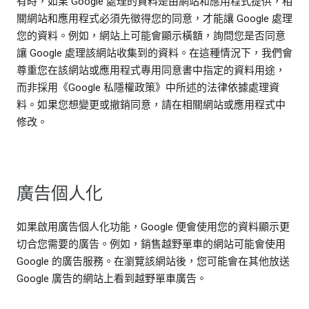
有時，如果 Google 處理的資料是由網站和應用程式提供，相
關網站和應用程式必須先徵得您的同意，才能讓 Google 處理
您的資料。例如，網站上可能會顯示橫額，詢問您是否同意
讓 Google 處理該網站收集到的資料。在這種情況下，我們會
尊重您在該網站或應用程式專用同意書中指定的資料用途，
而非採用《Google 私隱權政策》中所述的法律依據處理資
料。如果您想變更或撤銷同意，請在相關網站或應用程式中
修改。
廣告個人化
如果啟用廣告個人化功能，Google 便會使用您的資料顯示更
切合您需要的廣告。例如，銷售越野單車的網站可能會使用
Google 的廣告服務。在瀏覽該網站後，您可能會在其他放送
Google 廣告的網站上看到越野單車廣告。