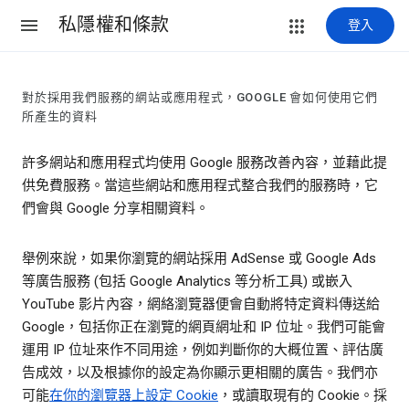
私隱權和條款
登入
對於採用我們服務的網站或應用程式，GOOGLE 會如何使用它們
所產生的資料
許多網站和應用程式均使用 Google 服務改善內容，並藉此提
供免費服務。當這些網站和應用程式整合我們的服務時，它
們會與 Google 分享相關資料。
舉例來說，如果你瀏覽的網站採用 AdSense 或 Google Ads
等廣告服務 (包括 Google Analytics 等分析工具) 或嵌入
YouTube 影片內容，網絡瀏覽器便會自動將特定資料傳送給
Google，包括你正在瀏覽的網頁網址和 IP 位址。我們可能會
運用 IP 位址來作不同用途，例如判斷你的大概位置、評估廣
告成效，以及根據你的設定為你顯示更相關的廣告。我們亦
可能
在你的瀏覽器上設定 Cookie
，或讀取現有的 Cookie。採