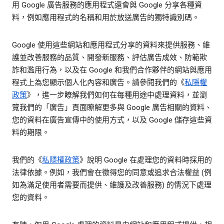
用 Google 廣告服務的應用程式還會與 Google 分享各種資
料，例如應用程式的名稱和用於放送廣告的獨特識別碼。
Google 使用這些網站和應用程式分享的資料來提供服務、維
護並改善服務的品質、開發新服務、評估廣告成效、防範欺
詐和濫用行為，以及在 Google 和我們合作夥伴的網站與應用
程式上為您顯示個人化內容和廣告。請參閱我們的《
私隱權
政策
》，進一步瞭解我們如何在每種用途中處理資料，並瀏
覽我們的「廣告」
頁面瞭解更多與 Google 廣告相關的資料、
您的資料在廣告宣傳中的使用方式，以及 Google 儲存這些資
料的期限。
我們的《
私隱權政策
》說明 Google 在處理您的資料時採用的
法律依據。例如，我們會在徵得您的同意或追求合法權益 (例
如為滿足使用者需要而提供、維護及改善服務) 的情況下處理
您的資料。