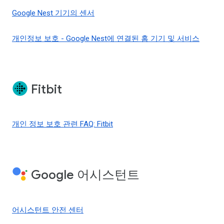
Google Nest 기기의 센서
개인정보 보호 - Google Nest에 연결된 홈 기기 및 서비스
Fitbit
개인 정보 보호 관련 FAQ: Fitbit
Google 어시스턴트
어시스턴트 안전 센터