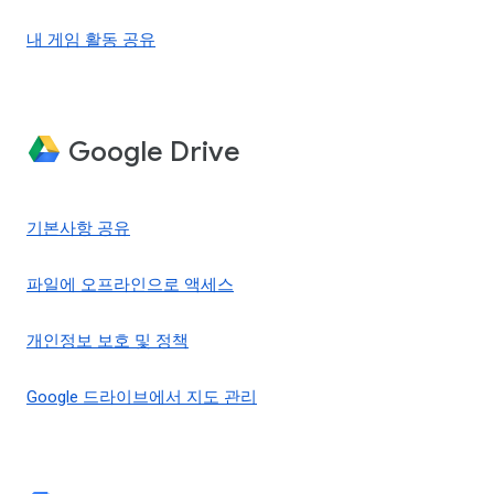
내 게임 활동 공유
Google Drive
기본사항 공유
파일에 오프라인으로 액세스
개인정보 보호 및 정책
Google 드라이브에서 지도 관리