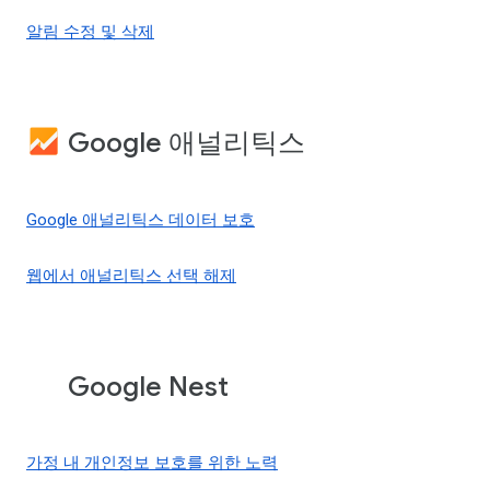
알림 수정 및 삭제
Google 애널리틱스
Google 애널리틱스 데이터 보호
웹에서 애널리틱스 선택 해제
Google Nest
가정 내 개인정보 보호를 위한 노력