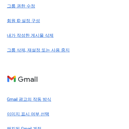
그룹 권한 수정
회원 ID 설정 구성
내가 작성한 게시물 삭제
그룹 삭제, 재설정 또는 사용 중지
Gmail
Gmail 광고의 작동 방식
이미지 표시 여부 선택
해킹된 Gmail 계정