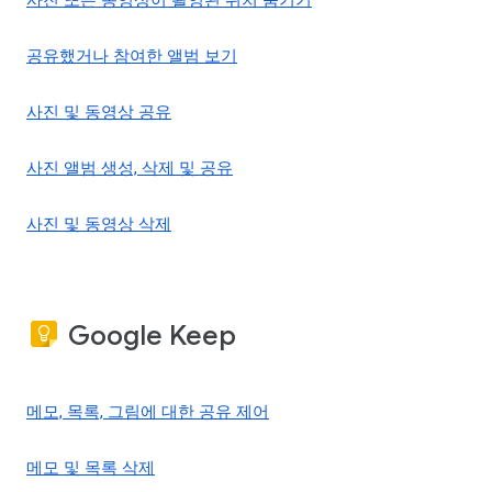
사진 또는 동영상이 촬영된 위치 숨기기
공유했거나 참여한 앨범 보기
사진 및 동영상 공유
사진 앨범 생성, 삭제 및 공유
사진 및 동영상 삭제
Google Keep
메모, 목록, 그림에 대한 공유 제어
메모 및 목록 삭제