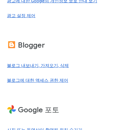
광고에 대한 Google의 개인정보 보호 안내 보기
광고 설정 제어
Blogger
블로그 내보내기, 가져오기, 삭제
블로그에 대한 액세스 권한 제어
Google 포토