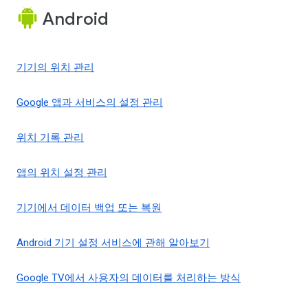
Android
기기의 위치 관리
Google 앱과 서비스의 설정 관리
위치 기록 관리
앱의 위치 설정 관리
기기에서 데이터 백업 또는 복원
Android 기기 설정 서비스에 관해 알아보기
Google TV에서 사용자의 데이터를 처리하는 방식