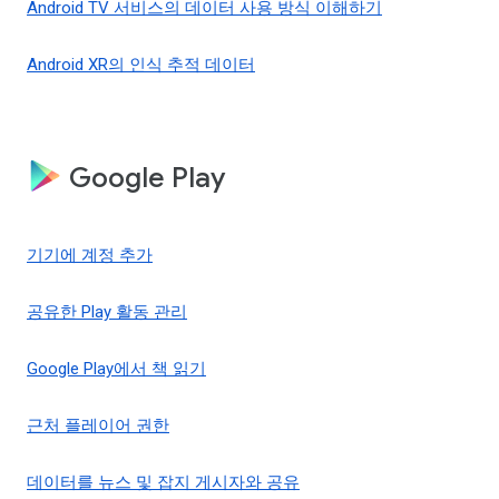
Android TV 서비스의 데이터 사용 방식 이해하기
Android XR의 인식 추적 데이터
Google Play
기기에 계정 추가
공유한 Play 활동 관리
Google Play에서 책 읽기
근처 플레이어 권한
데이터를 뉴스 및 잡지 게시자와 공유