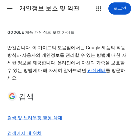
개인정보 보호 및 약관
로그인
GOOGLE 제품 개인정보 보호 가이드
반갑습니다. 이 가이드의 도움말에서는 Google 제품의 작동
방식과 사용자의 개인정보를 관리할 수 있는 방법에 대한 자
세한 정보를 제공합니다. 온라인에서 자신과 가족을 보호할
수 있는 방법에 대해 자세히 알아보려면
안전센터
를 방문하
세요.
검색
검색 및 브라우징 활동 삭제
검색에서 내 위치