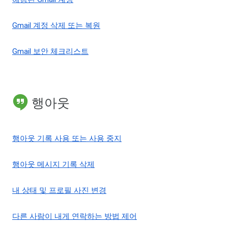
Gmail 계정 삭제 또는 복원
Gmail 보안 체크리스트
행아웃
행아웃 기록 사용 또는 사용 중지
행아웃 메시지 기록 삭제
내 상태 및 프로필 사진 변경
다른 사람이 내게 연락하는 방법 제어