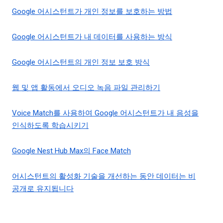
Google 어시스턴트가 개인 정보를 보호하는 방법
Google 어시스턴트가 내 데이터를 사용하는 방식
Google 어시스턴트의 개인 정보 보호 방식
웹 및 앱 활동에서 오디오 녹음 파일 관리하기
Voice Match를 사용하여 Google 어시스턴트가 내 음성을
인식하도록 학습시키기
Google Nest Hub Max의 Face Match
어시스턴트의 활성화 기술을 개선하는 동안 데이터는 비
공개로 유지됩니다