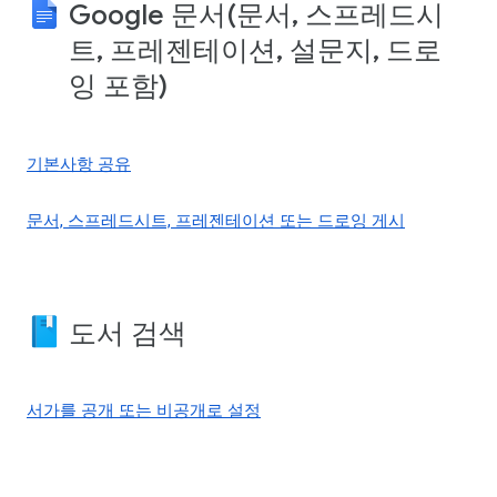
Google 문서(문서, 스프레드시
트, 프레젠테이션, 설문지, 드로
잉 포함)
기본사항 공유
문서, 스프레드시트, 프레젠테이션 또는 드로잉 게시
도서 검색
서가를 공개 또는 비공개로 설정