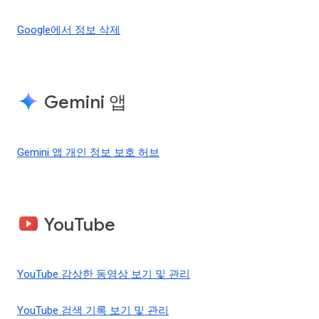
Google에서 정보 삭제
Gemini 앱
Gemini 앱 개인 정보 보호 허브
YouTube
YouTube 감상한 동영상 보기 및 관리
YouTube 검색 기록 보기 및 관리