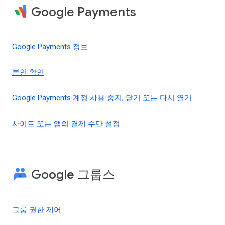
Google Payments
Google Payments 정보
본인 확인
Google Payments 계정 사용 중지, 닫기 또는 다시 열기
사이트 또는 앱의 결제 수단 설정
Google 그룹스
그룹 권한 제어