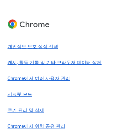
Chrome
개인정보 보호 설정 선택
캐시, 활동 기록 및 기타 브라우저 데이터 삭제
Chrome에서 여러 사용자 관리
시크릿 모드
쿠키 관리 및 삭제
Chrome에서 위치 공유 관리