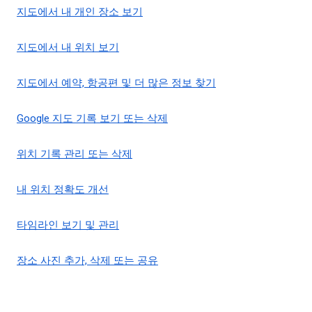
지도에서 내 개인 장소 보기
지도에서 내 위치 보기
지도에서 예약, 항공편 및 더 많은 정보 찾기
Google 지도 기록 보기 또는 삭제
위치 기록 관리 또는 삭제
내 위치 정확도 개선
타임라인 보기 및 관리
장소 사진 추가, 삭제 또는 공유