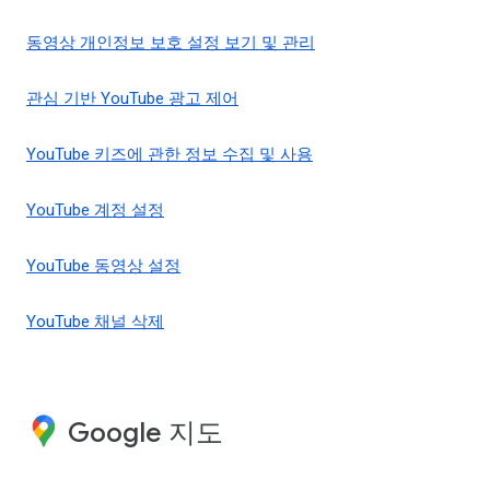
동영상 개인정보 보호 설정 보기 및 관리
관심 기반 YouTube 광고 제어
YouTube 키즈에 관한 정보 수집 및 사용
YouTube 계정 설정
YouTube 동영상 설정
YouTube 채널 삭제
Google 지도