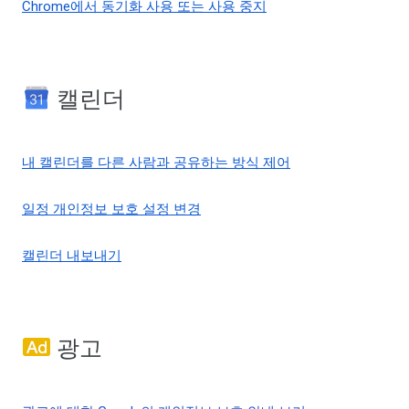
Chrome에서 동기화 사용 또는 사용 중지
캘린더
내 캘린더를 다른 사람과 공유하는 방식 제어
일정 개인정보 보호 설정 변경
캘린더 내보내기
광고