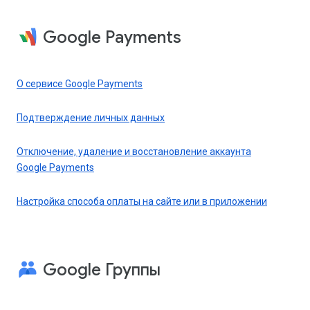
Google Payments
О сервисе Google Payments
Подтверждение личных данных
Отключение, удаление и восстановление аккаунта
Google Payments
Настройка способа оплаты на сайте или в приложении
Google Группы