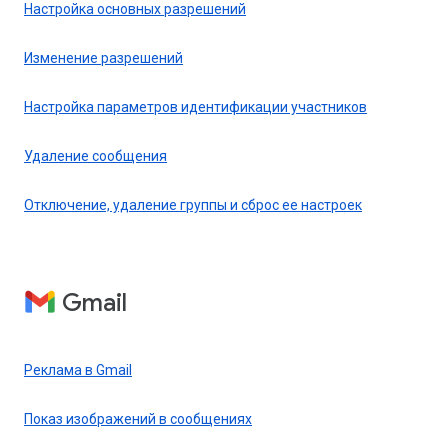
Настройка основных разрешений
Изменение разрешений
Настройка параметров идентификации участников
Удаление сообщения
Отключение, удаление группы и сброс ее настроек
Gmail
Реклама в Gmail
Показ изображений в сообщениях