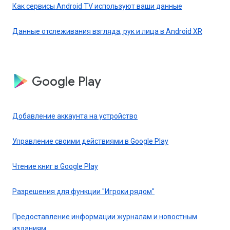
Как сервисы Android TV используют ваши данные
Данные отслеживания взгляда, рук и лица в Android XR
Google Play
Добавление аккаунта на устройство
Управление своими действиями в Google Play
Чтение книг в Google Play
Разрешения для функции "Игроки рядом"
Предоставление информации журналам и новостным
изданиям