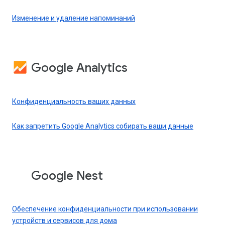
Изменение и удаление напоминаний
Google Analytics
Конфиденциальность ваших данных
Как запретить Google Analytics собирать ваши данные
Google Nest
Обеспечение конфиденциальности при использовании
устройств и сервисов для дома