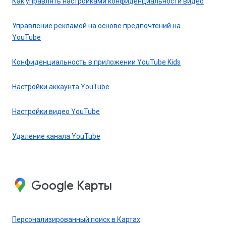
Как управлять настройками конфиденциальности видео
Управление рекламой на основе предпочтений на
YouTube
Конфиденциальность в приложении YouTube Kids
Настройки аккаунта YouTube
Настройки видео YouTube
Удаление канала YouTube
Google Карты
Персонализированный поиск в Картах