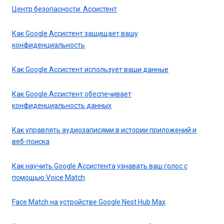
Центр безопасности: Ассистент
Как Google Ассистент защищает вашу
конфиденциальность
Как Google Ассистент использует ваши данные
Как Google Ассистент обеспечивает
конфиденциальность данных
Как управлять аудиозаписями в истории приложений и
веб-поиска
Как научить Google Ассистента узнавать ваш голос с
помощью Voice Match
Face Match на устройстве Google Nest Hub Max