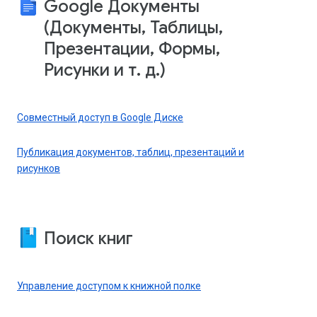
Google Документы
(Документы, Таблицы,
Презентации, Формы,
Рисунки и т. д.)
Совместный доступ в Google Диске
Публикация документов, таблиц, презентаций и
рисунков
Поиск книг
Управление доступом к книжной полке