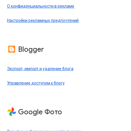
О конфиденциальности в рекламе
Настройки рекламных предпочтений
Blogger
Экспорт, импорт и удаление блога
Управление доступом к блогу
Google Фото