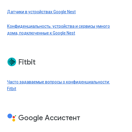
Датчики в устройствах Google Nest
Конфиденциальность: устройства и сервисы умного
дома, подключенные к Google Nest
Fitbit
Часто задаваемые вопросы о конфиденциальности:
Fitbit
Google Ассистент