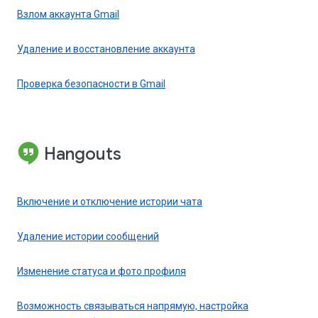
Взлом аккаунта Gmail
Удаление и восстановление аккаунта
Проверка безопасности в Gmail
Hangouts
Включение и отключение истории чата
Удаление истории сообщений
Изменение статуса и фото профиля
Возможность связываться напрямую, настройка