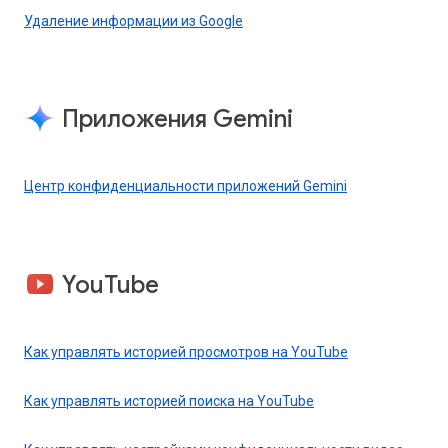
Удаление информации из Google
Приложения Gemini
Центр конфиденциальности приложений Gemini
YouTube
Как управлять историей просмотров на YouTube
Как управлять историей поиска на YouTube