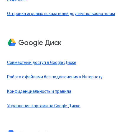
Отправка игровых показателей другим пользователям
Google Диск
Совместный доступ в Google Диске
Работа с файлами без подключения к Интернету
Конфиденциальность и правила
Управление картами на Google Диске