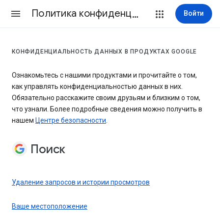
Политика конфиденциальности и Условия использования
Войти
КОНФИДЕНЦИАЛЬНОСТЬ ДАННЫХ В ПРОДУКТАХ GOOGLE
Ознакомьтесь с нашими продуктами и прочитайте о том,
как управлять конфиденциальностью данных в них.
Обязательно расскажите своим друзьям и близким о том,
что узнали. Более подробные сведения можно получить в
нашем
Центре безопасности
.
Поиск
Удаление запросов и истории просмотров
Ваше местоположение