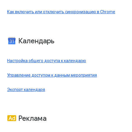
Как включить или отключить синхронизацию в Chrome
Календарь
Настройка общего доступа к календарю
Управление доступом к данным мероприятия
Экспорт календаря
Реклама