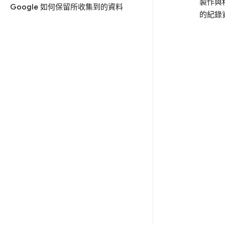
製作與
Google 如何保留所收集到的資料
的紀錄