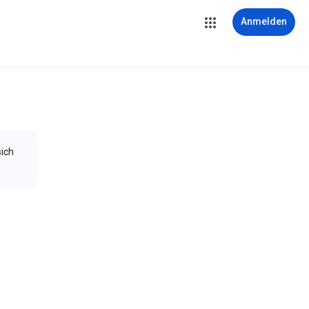
Anmelden
sich