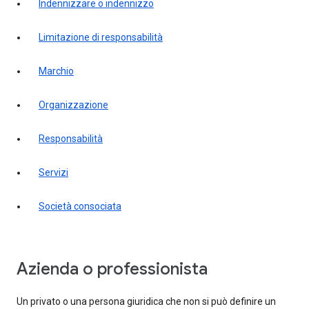
indennizzare o indennizzo
limitazione di responsabilità
marchio
organizzazione
responsabilità
servizi
società consociata
Azienda o professionista
Un privato o una persona giuridica che non si può definire un