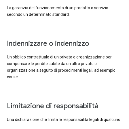
La garanzia del funzionamento di un prodotto o servizio
secondo un determinato standard.
indennizzare o indennizzo
Un obbligo contrattuale di un privato o organizzazione per
compensare le perdite subite da un altro privato o
organizzazione a seguito di procedimenti legali, ad esempio
cause.
limitazione di responsabilità
Una dichiarazione che limita le responsabilità legali di qualcuno.