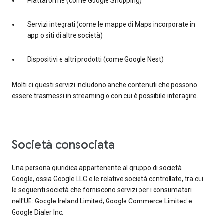
Piattaforme (come Google Shopping)
Servizi integrati (come le mappe di Maps incorporate in
app o siti di altre società)
Dispositivi e altri prodotti (come Google Nest)
Molti di questi servizi includono anche contenuti che possono
essere trasmessi in streaming o con cui è possibile interagire.
società consociata
Una persona giuridica appartenente al gruppo di società
Google, ossia Google LLC e le relative società controllate, tra cui
le seguenti società che forniscono servizi per i consumatori
nell'UE: Google Ireland Limited, Google Commerce Limited e
Google Dialer Inc.