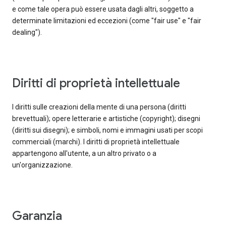
e come tale opera può essere usata dagli altri, soggetto a
determinate limitazioni ed eccezioni (come "fair use" e "fair
dealing").
Diritti di proprietà intellettuale
I diritti sulle creazioni della mente di una persona (diritti
brevettuali); opere letterarie e artistiche (copyright); disegni
(diritti sui disegni); e simboli, nomi e immagini usati per scopi
commerciali (marchi). I diritti di proprietà intellettuale
appartengono all'utente, a un altro privato o a
un'organizzazione.
garanzia