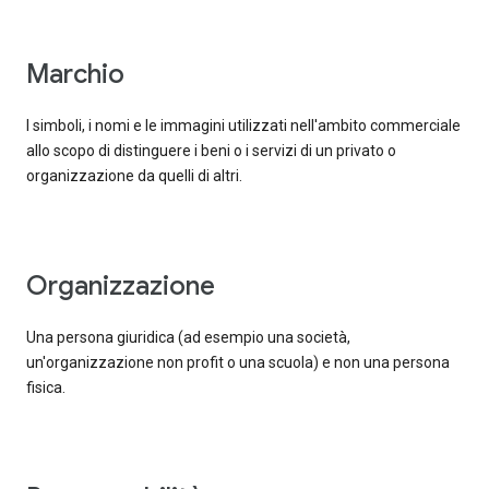
marchio
I simboli, i nomi e le immagini utilizzati nell'ambito commerciale
allo scopo di distinguere i beni o i servizi di un privato o
organizzazione da quelli di altri.
organizzazione
Una persona giuridica (ad esempio una società,
un'organizzazione non profit o una scuola) e non una persona
fisica.