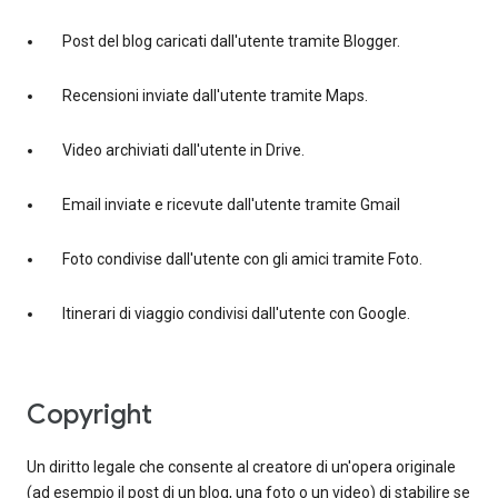
Post del blog caricati dall'utente tramite Blogger.
Recensioni inviate dall'utente tramite Maps.
Video archiviati dall'utente in Drive.
Email inviate e ricevute dall'utente tramite Gmail
Foto condivise dall'utente con gli amici tramite Foto.
Itinerari di viaggio condivisi dall'utente con Google.
copyright
Un diritto legale che consente al creatore di un'opera originale
(ad esempio il post di un blog, una foto o un video) di stabilire se