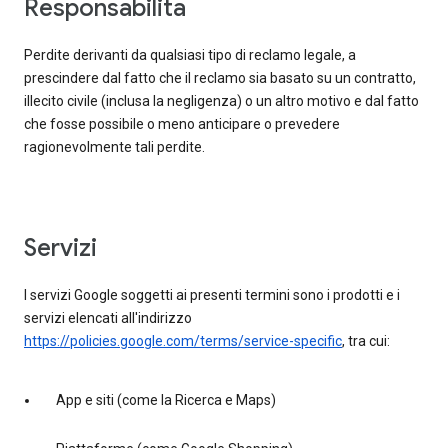
responsabilità
Perdite derivanti da qualsiasi tipo di reclamo legale, a
prescindere dal fatto che il reclamo sia basato su un contratto,
illecito civile (inclusa la negligenza) o un altro motivo e dal fatto
che fosse possibile o meno anticipare o prevedere
ragionevolmente tali perdite.
servizi
I servizi Google soggetti ai presenti termini sono i prodotti e i
servizi elencati all'indirizzo
https://policies.google.com/terms/service-specific
, tra cui:
App e siti (come la Ricerca e Maps)