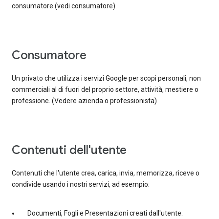
consumatore (vedi consumatore).
Consumatore
Un privato che utilizza i servizi Google per scopi personali, non
commerciali al di fuori del proprio settore, attività, mestiere o
professione. (Vedere azienda o professionista)
contenuti dell'utente
Contenuti che l'utente crea, carica, invia, memorizza, riceve o
condivide usando i nostri servizi, ad esempio:
Documenti, Fogli e Presentazioni creati dall'utente.