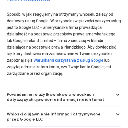
Sposób, w jaki reagujemy na otrzymany wniosek, zależy od
dostawcy usług Google. W przypadku większości naszych usług
jest to Google LLC – amerykańska firma prowadząca
działalność na podstawie przepisów prawa amerykańskiego –
lub Google Ireland Limited – firma z siedzibą w Irlandii
działająca na podstawie prawa irlandzkiego. Aby dowiedzieć
się, który dostawca ma zastosowanie w Twoim przypadku,
zapoznaj się z
Warunkami korzystania z usług Google
lub
zapytaj administratora konta, czy Twoje konto Google jest
zarządzane przez organizację.

Powiadamianie użytkowników o wnioskach
dotyczących ujawnienia informacji na ich temat

Wnioski o ujawnienie informacji otrzymywane
przez Google LLC