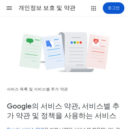
개인정보 보호 및 약관
로그인
서비스 목록 및 서비스별 추가 약관
Google의 서비스 약관, 서비스별 추
가 약관 및 정책을 사용하는 서비스