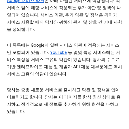
Google 서비스 약관
은 아래 나열된 서비스에 적용됩니다. 각
서비스 옆에 해당 서비스에 적용되는 추가 약관 및 정책이 나
열되어 있습니다. 서비스 약관, 추가 약관 및 정책은 귀하가
서비스 사용할 때의 당사와 귀하의 관계 및 상호 간 기대 사항
을 정의합니다.
이 목록에는 Google의 일반 서비스 약관이 적용되는 서비스
만 포함되어 있습니다.
YouTube
등 몇몇 특정 서비스에는 서
비스 특성상 서비스 고유의 약관이 있습니다. 당사의 수수료
기반 엔터프라이즈 제품 및 개발자 API 제품 대부분에도 역시
서비스 고유의 약관이 있습니다.
당사는 종종 새로운 서비스를 출시하고 약관 및 정책을 업데
이트하기도 합니다. 당사는 이 페이지를 항상 최신 상태로 유
지하고 정기적으로 새 정보를 추가하기 위해 최선을 다하고
있습니다.