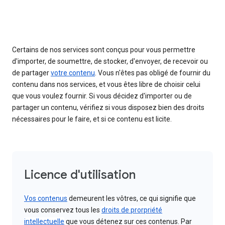
Certains de nos services sont conçus pour vous permettre
d'importer, de soumettre, de stocker, d'envoyer, de recevoir ou
de partager
votre contenu
. Vous n'êtes pas obligé de fournir du
contenu dans nos services, et vous êtes libre de choisir celui
que vous voulez fournir. Si vous décidez d'importer ou de
partager un contenu, vérifiez si vous disposez bien des droits
nécessaires pour le faire, et si ce contenu est licite.
Licence d'utilisation
Vos contenus
demeurent les vôtres, ce qui signifie que
vous conservez tous les
droits de prorpriété
intellectuelle
que vous détenez sur ces contenus. Par