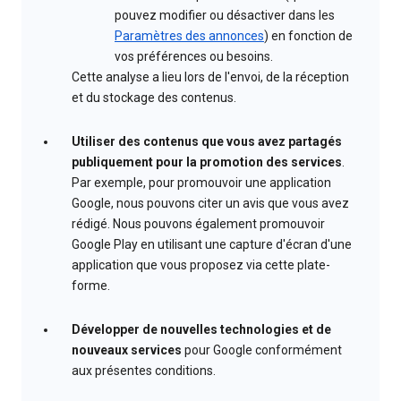
pouvez modifier ou désactiver dans les
Paramètres des annonces
) en fonction de
vos préférences ou besoins.
Cette analyse a lieu lors de l'envoi, de la réception
et du stockage des contenus.
Utiliser des contenus que vous avez partagés
publiquement pour la promotion des services
.
Par exemple, pour promouvoir une application
Google, nous pouvons citer un avis que vous avez
rédigé. Nous pouvons également promouvoir
Google Play en utilisant une capture d'écran d'une
application que vous proposez via cette plate-
forme.
Développer de nouvelles technologies et de
nouveaux services
pour Google conformément
aux présentes conditions.