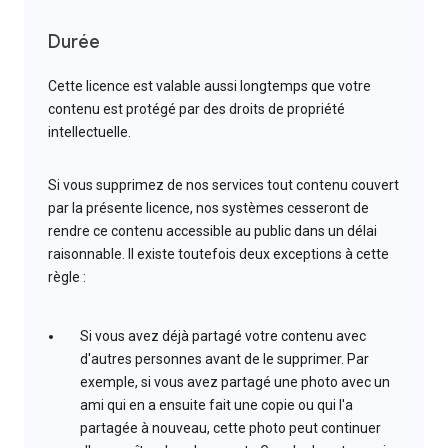
Durée
Cette licence est valable aussi longtemps que votre
contenu est protégé par des droits de propriété
intellectuelle.
Si vous supprimez de nos services tout contenu couvert
par la présente licence, nos systèmes cesseront de
rendre ce contenu accessible au public dans un délai
raisonnable. Il existe toutefois deux exceptions à cette
règle :
Si vous avez déjà partagé votre contenu avec
d'autres personnes avant de le supprimer. Par
exemple, si vous avez partagé une photo avec un
ami qui en a ensuite fait une copie ou qui l'a
partagée à nouveau, cette photo peut continuer