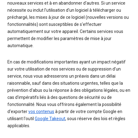
nouveaux services et à en abandonner d'autres. Si un service
nécessite ou inclut l'utilisation d'un logiciel à télécharger ou
préchargé, les mises à jour de ce logiciel (nouvelles versions ou
fonctionnalités) sont susceptibles de s'effectuer
automatiquement sur votre appareil. Certains services vous
permettent de modifier les paramètres de mise à jour
automatique.
En cas de modifications importantes ayant un impact négatif
sur votre utilisation de nos services ou de suppression d'un
service, nous vous adresserons un préavis dans un délai
raisonnable, sauf dans des situations urgentes, telles que la
prévention d'abus ou la réponse à des obligations légales, ou en
cas d'impératifs liés à des questions de sécurité ou de
fonctionnalité. Nous vous offrirons également la possibilité
d'exporter
vos contenus
à partir de votre compte Google en
utilisant l'outil
Google Takeout
, sous réserve des lois et règles
applicables.