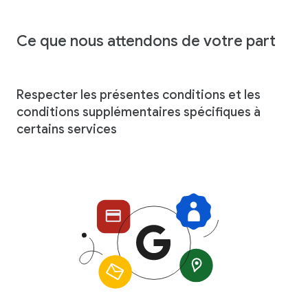
Ce que nous attendons de votre part
Respecter les présentes conditions et les
conditions supplémentaires spécifiques à
certains services