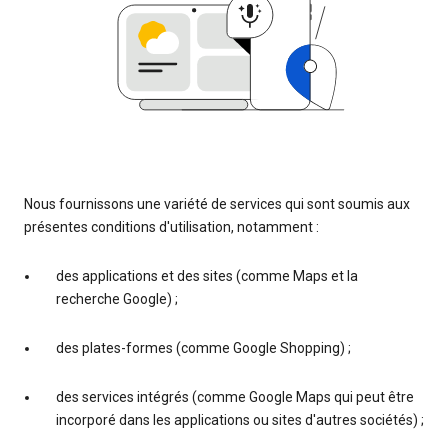
Nous fournissons une variété de services qui sont soumis aux
présentes conditions d'utilisation, notamment :
des applications et des sites (comme Maps et la
recherche Google) ;
des plates-formes (comme Google Shopping) ;
des services intégrés (comme Google Maps qui peut être
incorporé dans les applications ou sites d'autres sociétés) ;