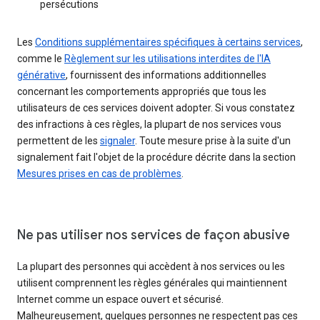
persécutions
Les
Conditions supplémentaires spécifiques à certains services
,
comme le
Règlement sur les utilisations interdites de l'IA
générative
, fournissent des informations additionnelles
concernant les comportements appropriés que tous les
utilisateurs de ces services doivent adopter. Si vous constatez
des infractions à ces règles, la plupart de nos services vous
permettent de les
signaler
. Toute mesure prise à la suite d'un
signalement fait l'objet de la procédure décrite dans la section
Mesures prises en cas de problèmes
.
Ne pas utiliser nos services de façon abusive
La plupart des personnes qui accèdent à nos services ou les
utilisent comprennent les règles générales qui maintiennent
Internet comme un espace ouvert et sécurisé.
Malheureusement, quelques personnes ne respectent pas ces