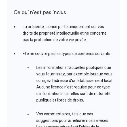
Ce qui n'est pas inclus
La présente licence porte uniquement sur vos
droits de propriété intellectuelle et ne concerne
pas la protection de votre vie privée.
Elle ne couvre pas les types de contenus suivants :
Les informations factuelles publiques que
vous fournissez, par exemple lorsque vous
corrigez l'adresse d'un établissement local.
Aucune licence n'est requise pour ce type
d'informations, car elles sont de notoriété
publique et libres de droits.
Vos commentaires, tels que vos
suggestions pour améliorer nos services.