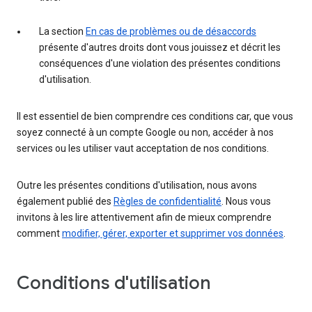
La section
En cas de problèmes ou de désaccords
présente d'autres droits dont vous jouissez et décrit les
conséquences d'une violation des présentes conditions
d'utilisation.
Il est essentiel de bien comprendre ces conditions car, que vous
soyez connecté à un compte Google ou non, accéder à nos
services ou les utiliser vaut acceptation de nos conditions.
Outre les présentes conditions d'utilisation, nous avons
également publié des
Règles de confidentialité
. Nous vous
invitons à les lire attentivement afin de mieux comprendre
comment
modifier, gérer, exporter et supprimer vos données
.
Conditions d'utilisation