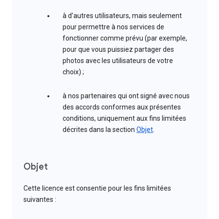
à d'autres utilisateurs, mais seulement
pour permettre à nos services de
fonctionner comme prévu (par exemple,
pour que vous puissiez partager des
photos avec les utilisateurs de votre
choix) ;
à nos partenaires qui ont signé avec nous
des accords conformes aux présentes
conditions, uniquement aux fins limitées
décrites dans la section
Objet
.
Objet
Cette licence est consentie pour les fins limitées
suivantes :