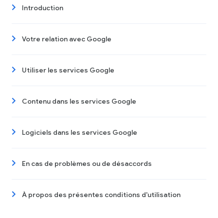
Introduction
Votre relation avec Google
Utiliser les services Google
Contenu dans les services Google
Logiciels dans les services Google
En cas de problèmes ou de désaccords
À propos des présentes conditions d'utilisation