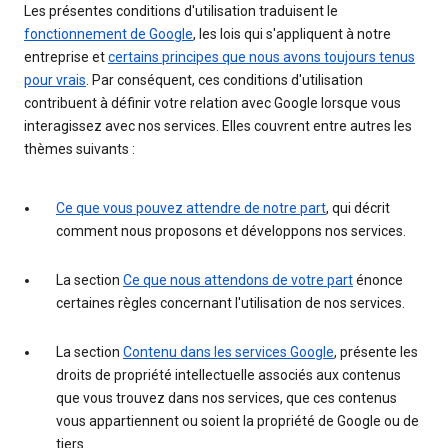
Les présentes conditions d'utilisation traduisent le
fonctionnement de Google
, les lois qui s'appliquent à notre
entreprise et
certains principes que nous avons toujours tenus
pour vrais
. Par conséquent, ces conditions d'utilisation
contribuent à définir votre relation avec Google lorsque vous
interagissez avec nos services. Elles couvrent entre autres les
thèmes suivants :
Ce que vous pouvez attendre de notre part
, qui décrit
comment nous proposons et développons nos services.
La section
Ce que nous attendons de votre part
énonce
certaines règles concernant l'utilisation de nos services.
La section
Contenu dans les services Google
, présente les
droits de propriété intellectuelle associés aux contenus
que vous trouvez dans nos services, que ces contenus
vous appartiennent ou soient la propriété de Google ou de
tiers.