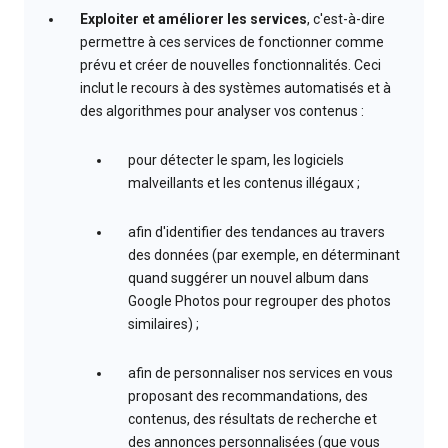
Exploiter et améliorer les services
, c'est-à-dire
permettre à ces services de fonctionner comme
prévu et créer de nouvelles fonctionnalités. Ceci
inclut le recours à des systèmes automatisés et à
des algorithmes pour analyser vos contenus :
pour détecter le spam, les logiciels
malveillants et les contenus illégaux ;
afin d'identifier des tendances au travers
des données (par exemple, en déterminant
quand suggérer un nouvel album dans
Google Photos pour regrouper des photos
similaires) ;
afin de personnaliser nos services en vous
proposant des recommandations, des
contenus, des résultats de recherche et
des annonces personnalisées (que vous