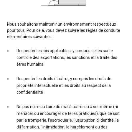
Nous souhaitons maintenir un environnement respectueux
pour tous. Pour cela, vous devez suivre les règles de conduite
élémentaires suivantes :
Respecter les lois applicables, y compris celles sur le
contrôle des exportations, les sanctions et la traite des
êtres humains
Respecter les droits d'autrui, y compris les droits de
propriété intellectuelle et les droits au respect de la
confidentialité
Ne pas nuire ou faire du mal à autrui ou à soi-même (ni
menacer ou encourager de telles pratiques), que ce soit
par la tromperie, l'escroquerie, l'usurpation d'identité, la
diffamation, l'intimidation, le harcèlement ou des