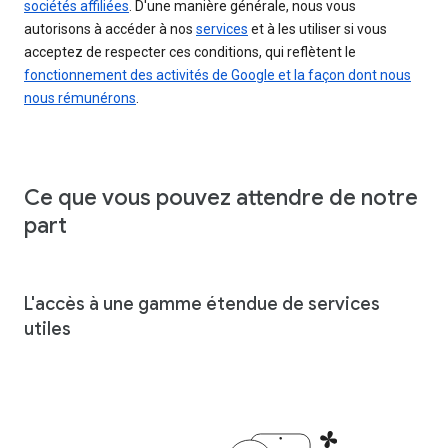
sociétés affiliées
. D'une manière générale, nous vous
autorisons à accéder à nos
services
et à les utiliser si vous
acceptez de respecter ces conditions, qui reflètent le
fonctionnement des activités de Google et la façon dont nous
nous rémunérons
.
Ce que vous pouvez attendre de notre
part
L'accès à une gamme étendue de services
utiles