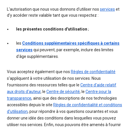
L'autorisation que nous vous donnons d'utiliser nos
services
et
d'y accéder reste valable tant que vous respectez :
les présentes conditions d'utilisation
;
les
Conditions supplémentaires spécifiques à certains
services
qui peuvent, par exemple, inclure des limites
d'âge supplémentaires.
Vous acceptez également que nos
Règles de confidentialité
s'appliquent à votre utilisation de nos services. Nous
fournissons des ressources telles que le
Centre d'aide relatif
aux droits d'auteur
, le
Centre de sécurité
, le
Centre pour la
transparence
, ainsi que des descriptions de nos technologies
accessibles depuis le site
Règles de confidentialité et conditions
d'utilisation
, pour répondre à vos questions courantes et vous
donner une idée des conditions dans lesquelles vous pouvez
utiliser nos services. Enfin, nous pouvons être amenés à fournir