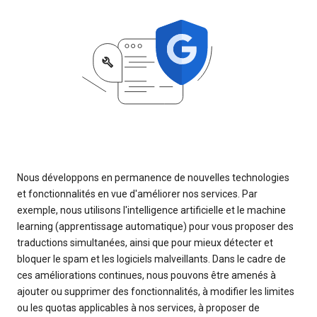
Nous développons en permanence de nouvelles technologies
et fonctionnalités en vue d'améliorer nos services. Par
exemple, nous utilisons l'intelligence artificielle et le machine
learning (apprentissage automatique) pour vous proposer des
traductions simultanées, ainsi que pour mieux détecter et
bloquer le spam et les logiciels malveillants. Dans le cadre de
ces améliorations continues, nous pouvons être amenés à
ajouter ou supprimer des fonctionnalités, à modifier les limites
ou les quotas applicables à nos services, à proposer de