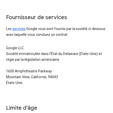
Fournisseur de services
Les
services
Google vous sont fournis par la société ci-dessous
avec laquelle vous concluez un contrat :
Google LLC
Société immatriculée dans l'État du Delaware (États-Unis) et
régie par la législation américaine
1600 Amphitheatre Parkway
Mountain View, Californie, 94043
États-Unis
Limite d'âge