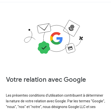
Votre relation avec Google
Les présentes conditions d'utilisation contribuent à déterminer
la nature de votre relation avec Google. Par les termes "Google",
"nous", "nos" et "notre", nous désignons Google LLC et ses