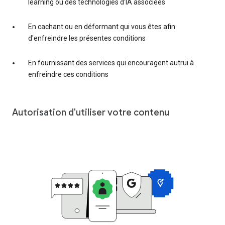
learning ou des technologies d'IA associées
En cachant ou en déformant qui vous êtes afin
d'enfreindre les présentes conditions
En fournissant des services qui encouragent autrui à
enfreindre ces conditions
Autorisation d'utiliser votre contenu