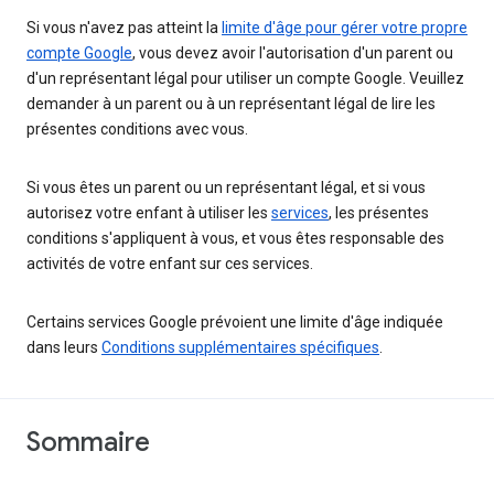
Si vous n'avez pas atteint la
limite d'âge pour gérer votre propre
compte Google
, vous devez avoir l'autorisation d'un parent ou
d'un représentant légal pour utiliser un compte Google. Veuillez
demander à un parent ou à un représentant légal de lire les
présentes conditions avec vous.
Si vous êtes un parent ou un représentant légal, et si vous
autorisez votre enfant à utiliser les
services
, les présentes
conditions s'appliquent à vous, et vous êtes responsable des
activités de votre enfant sur ces services.
Certains services Google prévoient une limite d'âge indiquée
dans leurs
Conditions supplémentaires spécifiques
.
Sommaire