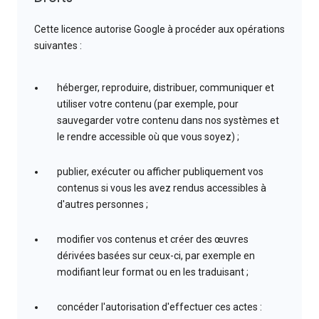
Cette licence autorise Google à procéder aux opérations
suivantes :
héberger, reproduire, distribuer, communiquer et
utiliser votre contenu (par exemple, pour
sauvegarder votre contenu dans nos systèmes et
le rendre accessible où que vous soyez) ;
publier, exécuter ou afficher publiquement vos
contenus si vous les avez rendus accessibles à
d'autres personnes ;
modifier vos contenus et créer des œuvres
dérivées basées sur ceux-ci, par exemple en
modifiant leur format ou en les traduisant ;
concéder l'autorisation d'effectuer ces actes :