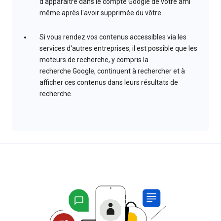
d'apparaître dans le compte Google de votre ami
même après l'avoir supprimée du vôtre.
Si vous rendez vos contenus accessibles via les
services d'autres entreprises, il est possible que les
moteurs de recherche, y compris la
recherche Google, continuent à rechercher et à
afficher ces contenus dans leurs résultats de
recherche.