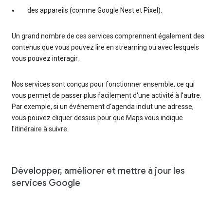
des appareils (comme Google Nest et Pixel).
Un grand nombre de ces services comprennent également des
contenus que vous pouvez lire en streaming ou avec lesquels
vous pouvez interagir.
Nos services sont conçus pour fonctionner ensemble, ce qui
vous permet de passer plus facilement d'une activité à l'autre.
Par exemple, si un événement d'agenda inclut une adresse,
vous pouvez cliquer dessus pour que Maps vous indique
l'itinéraire à suivre.
Développer, améliorer et mettre à jour les
services Google