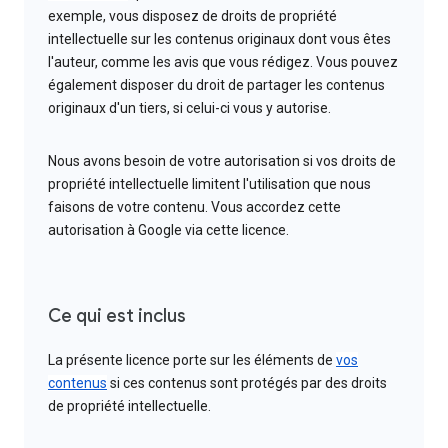
exemple, vous disposez de droits de propriété
intellectuelle sur les contenus originaux dont vous êtes
l'auteur, comme les avis que vous rédigez. Vous pouvez
également disposer du droit de partager les contenus
originaux d'un tiers, si celui-ci vous y autorise.
Nous avons besoin de votre autorisation si vos droits de
propriété intellectuelle limitent l'utilisation que nous
faisons de votre contenu. Vous accordez cette
autorisation à Google via cette licence.
Ce qui est inclus
La présente licence porte sur les éléments de
vos
contenus
si ces contenus sont protégés par des droits
de propriété intellectuelle.