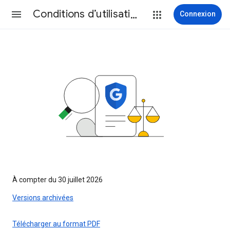
Conditions d’utilisation
Connexion
À compter du 30 juillet 2026
Versions archivées
Télécharger au format PDF