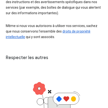
des instructions et des avertissements spécifiques dans nos
services (par exemple, des boîtes de dialogue qui vous alertent
sur des informations importantes).
Même si nous vous autorisons à utiliser nos services, sachez
que nous conservons l'ensemble des
droits de propriété
intellectuelle
qui y sont associés.
Respecter les autres