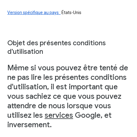
Version spécifique au pays :
États-Unis
Objet des présentes conditions
d'utilisation
Même si vous pouvez être tenté de
ne pas lire les présentes conditions
d'utilisation, il est important que
vous sachiez ce que vous pouvez
attendre de nous lorsque vous
utilisez les
services
Google, et
inversement.