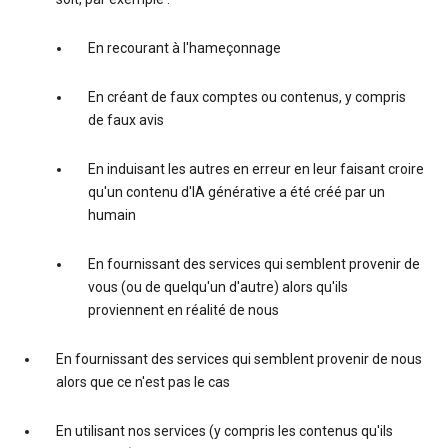
En recourant à l'hameçonnage
En créant de faux comptes ou contenus, y compris
de faux avis
En induisant les autres en erreur en leur faisant croire
qu'un contenu d'IA générative a été créé par un
humain
En fournissant des services qui semblent provenir de
vous (ou de quelqu'un d'autre) alors qu'ils
proviennent en réalité de nous
En fournissant des services qui semblent provenir de nous
alors que ce n'est pas le cas
En utilisant nos services (y compris les contenus qu'ils