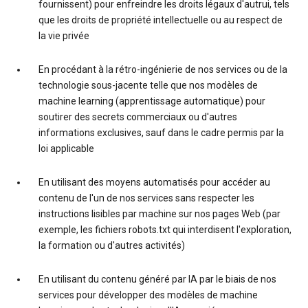
fournissent) pour enfreindre les droits légaux d'autrui, tels
que les droits de propriété intellectuelle ou au respect de
la vie privée
En procédant à la rétro-ingénierie de nos services ou de la
technologie sous-jacente telle que nos modèles de
machine learning (apprentissage automatique) pour
soutirer des secrets commerciaux ou d'autres
informations exclusives, sauf dans le cadre permis par la
loi applicable
En utilisant des moyens automatisés pour accéder au
contenu de l'un de nos services sans respecter les
instructions lisibles par machine sur nos pages Web (par
exemple, les fichiers robots.txt qui interdisent l'exploration,
la formation ou d'autres activités)
En utilisant du contenu généré par IA par le biais de nos
services pour développer des modèles de machine