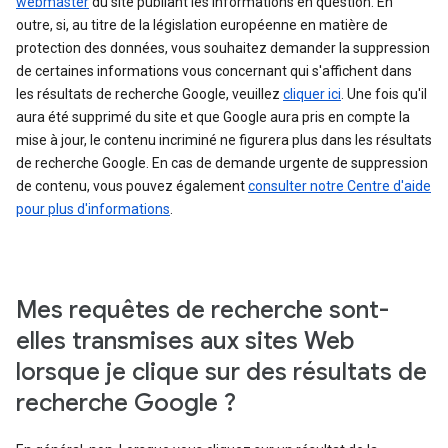
webmaster
du site publiant les informations en question. En
outre, si, au titre de la législation européenne en matière de
protection des données, vous souhaitez demander la suppression
de certaines informations vous concernant qui s'affichent dans
les résultats de recherche Google, veuillez
cliquer ici
. Une fois qu'il
aura été supprimé du site et que Google aura pris en compte la
mise à jour, le contenu incriminé ne figurera plus dans les résultats
de recherche Google. En cas de demande urgente de suppression
de contenu, vous pouvez également
consulter notre Centre d'aide
pour plus d'informations
.
Mes requêtes de recherche sont-
elles transmises aux sites Web
lorsque je clique sur des résultats de
recherche Google ?