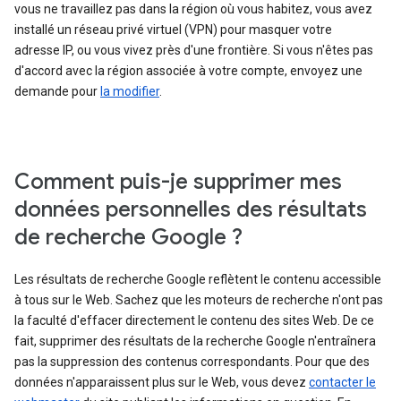
vous ne travaillez pas dans la région où vous habitez, vous avez
installé un réseau privé virtuel (VPN) pour masquer votre
adresse IP, ou vous vivez près d'une frontière. Si vous n'êtes pas
d'accord avec la région associée à votre compte, envoyez une
demande pour
la modifier
.
Comment puis-je supprimer mes
données personnelles des résultats
de recherche Google ?
Les résultats de recherche Google reflètent le contenu accessible
à tous sur le Web. Sachez que les moteurs de recherche n'ont pas
la faculté d'effacer directement le contenu des sites Web. De ce
fait, supprimer des résultats de la recherche Google n'entraînera
pas la suppression des contenus correspondants. Pour que des
données n'apparaissent plus sur le Web, vous devez
contacter le