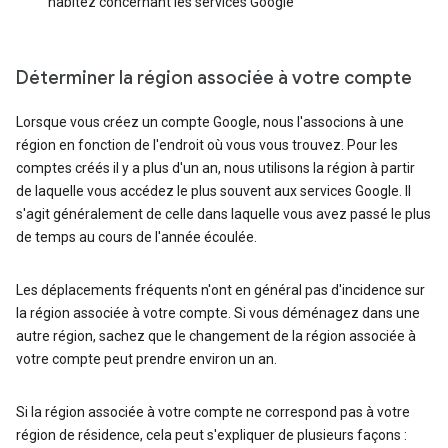
habitez concernant les services Google
Déterminer la région associée à votre compte
Lorsque vous créez un compte Google, nous l'associons à une
région en fonction de l'endroit où vous vous trouvez. Pour les
comptes créés il y a plus d'un an, nous utilisons la région à partir
de laquelle vous accédez le plus souvent aux services Google. Il
s'agit généralement de celle dans laquelle vous avez passé le plus
de temps au cours de l'année écoulée.
Les déplacements fréquents n'ont en général pas d'incidence sur
la région associée à votre compte. Si vous déménagez dans une
autre région, sachez que le changement de la région associée à
votre compte peut prendre environ un an.
Si la région associée à votre compte ne correspond pas à votre
région de résidence, cela peut s'expliquer de plusieurs façons :