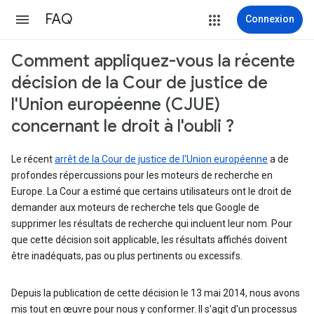
FAQ
Connexion
Comment appliquez-vous la récente
décision de la Cour de justice de
l'Union européenne (CJUE)
concernant le droit à l'oubli ?
Le récent
arrêt de la Cour de justice de l'Union européenne
a de
profondes répercussions pour les moteurs de recherche en
Europe. La Cour a estimé que certains utilisateurs ont le droit de
demander aux moteurs de recherche tels que Google de
supprimer les résultats de recherche qui incluent leur nom. Pour
que cette décision soit applicable, les résultats affichés doivent
être inadéquats, pas ou plus pertinents ou excessifs.
Depuis la publication de cette décision le 13 mai 2014, nous avons
mis tout en œuvre pour nous y conformer. Il s'agit d'un processus