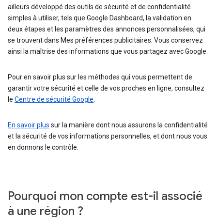
ailleurs développé des outils de sécurité et de confidentialité
simples à utiliser, tels que Google Dashboard, la validation en
deux étapes et les paramètres des annonces personnalisées, qui
se trouvent dans Mes préférences publicitaires. Vous conservez
ainsi la maîtrise des informations que vous partagez avec Google.
Pour en savoir plus sur les méthodes qui vous permettent de
garantir votre sécurité et celle de vos proches en ligne, consultez
le
Centre de sécurité Google
.
En savoir plus
sur la manière dont nous assurons la confidentialité
et la sécurité de vos informations personnelles, et dont nous vous
en donnons le contrôle.
Pourquoi mon compte est-il associé
à une région ?