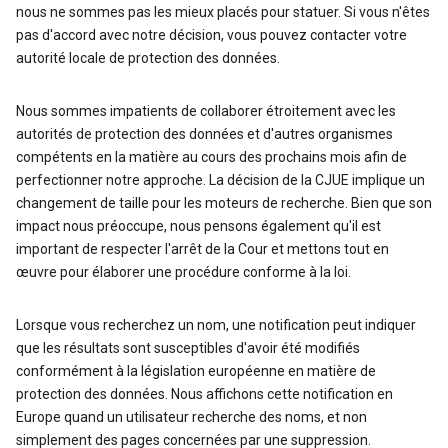
nous ne sommes pas les mieux placés pour statuer. Si vous n'êtes
pas d'accord avec notre décision, vous pouvez contacter votre
autorité locale de protection des données.
Nous sommes impatients de collaborer étroitement avec les
autorités de protection des données et d'autres organismes
compétents en la matière au cours des prochains mois afin de
perfectionner notre approche. La décision de la CJUE implique un
changement de taille pour les moteurs de recherche. Bien que son
impact nous préoccupe, nous pensons également qu'il est
important de respecter l'arrêt de la Cour et mettons tout en
œuvre pour élaborer une procédure conforme à la loi.
Lorsque vous recherchez un nom, une notification peut indiquer
que les résultats sont susceptibles d'avoir été modifiés
conformément à la législation européenne en matière de
protection des données. Nous affichons cette notification en
Europe quand un utilisateur recherche des noms, et non
simplement des pages concernées par une suppression.