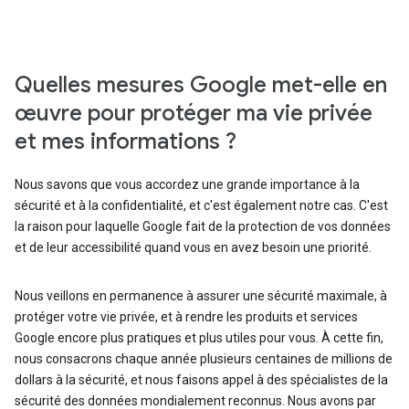
Quelles mesures Google met-elle en
œuvre pour protéger ma vie privée
et mes informations ?
Nous savons que vous accordez une grande importance à la
sécurité et à la confidentialité, et c'est également notre cas. C'est
la raison pour laquelle Google fait de la protection de vos données
et de leur accessibilité quand vous en avez besoin une priorité.
Nous veillons en permanence à assurer une sécurité maximale, à
protéger votre vie privée, et à rendre les produits et services
Google encore plus pratiques et plus utiles pour vous. À cette fin,
nous consacrons chaque année plusieurs centaines de millions de
dollars à la sécurité, et nous faisons appel à des spécialistes de la
sécurité des données mondialement reconnus. Nous avons par