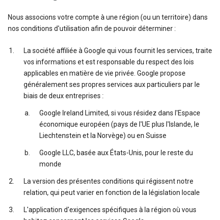
Nous associons votre compte à une région (ou un territoire) dans
nos conditions d'utilisation afin de pouvoir déterminer :
La société affiliée à Google qui vous fournit les services, traite
vos informations et est responsable du respect des lois
applicables en matière de vie privée. Google propose
généralement ses propres services aux particuliers par le
biais de deux entreprises :
Google Ireland Limited, si vous résidez dans l'Espace
économique européen (pays de l'UE plus l'Islande, le
Liechtenstein et la Norvège) ou en Suisse
Google LLC, basée aux États-Unis, pour le reste du
monde
La version des présentes conditions qui régissent notre
relation, qui peut varier en fonction de la législation locale
L'application d'exigences spécifiques à la région où vous