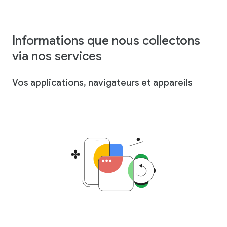
Informations que nous collectons
via nos services
Vos applications, navigateurs et appareils