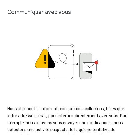
Communiquer avec vous
Nous utilisons les informations que nous collectons, telles que
votre adresse e-mail, pour interagir directement avec vous. Par
exemple, nous pouvons vous envoyer une notification si nous
détectons une activité suspecte, telle qu'une tentative de