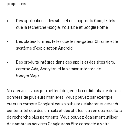
proposons :
Des applications, des sites et des appareils Google, tels
que la recherche Google, YouTube et Google Home
Des plates-formes, telles que le navigateur Chrome et le
système d'exploitation Android
Des produits intégrés dans des applis et des sites tiers,
comme Ads, Analytics et la version intégrée de
Google Maps
Nos services vous permettent de gérer la confidentialité de vos
données de plusieurs manières. Vous pouvez par exemple
créer un compte Google si vous souhaitez élaborer et gérer du
contenu, tel que des e-mails et des photos, ou voir des résultats
de recherche plus pertinents. Vous pouvez également utiliser
de nombreux services Google sans être connecté à votre