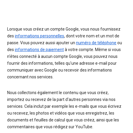
Lorsque vous créez un compte Google, vous nous fournissez
des
informations personnelles
, dont votre nom et un mot de
passe. Vous pouvez aussi ajouter un
numéro de téléphone
ou
des
informations de paiement
à votre compte. Même si vous
n'êtes connecté à aucun compte Google, vous pouvez nous
fournir des informations, telles qu'une adresse e-mail pour
communiquer avec Google ou recevoir des informations
concernant nos services.
Nous collectons également le contenu que vous créez,
importez ou recevez de la part d'autres personnes via nos
services. Cela inclut par exemple les e-mails que vous écrivez
ou recevez, les photos et vidéos que vous enregistrez, les
documents et feuilles de calcul que vous créez, ainsi que les
commentaires que vous rédigez sur YouTube.