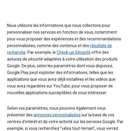
Nous utilisons les informations que nous collectons pour
personnaliser nos services en fonction de vous, notamment
pour vous proposer des expériences et des recommandations
personnalisées, comme des contenus et des
résultats de
recherche
. Par exemple, le
Check-up Sécurité
offre des
astuces de sécurité adaptées à votre utilisation des produits
Google. De plus, selon les paramètres dont vous disposez,
Google Play peut exploiter des informations, telles que les
applications que vous avez déjà installées et les vidéos que
vous avez regardées sur YouTube, pour vous proposer de
nouvelles applications susceptibles de vous intéresser.
Selon vos paramètres, nous pouvons également vous
présenter des
annonces personnalisées
sur la base de vos
centres d'intérêt et de votre activité sur les services Google. Par
exemple, si vous recherchez "vélos tout-terrain", vous verrez