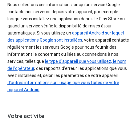
Nous collectons ces informations lorsqu'un service Google
contacte nos serveurs depuis votre appareil, par exemple
lorsque vous installez une application depuis le Play Store ou
quand un service vérifie la disponibilité de mises à jour
automatiques. Si vous utilisez un
appareil Android sur lequel
des applications Google sont installées
, votre appareil contacte
régulièrement les serveurs Google pour nous fournir des
informations le concernant ou liées aux connexions à nos
services, telles que
le type d'appareil que vous utilisez, le nom
de l'opérateur
, des rapports d'erreur, les applications que vous
avez installées et, selon les paramètres de votre appareil,
d'autres informations sur l'usage que vous faites de votre
appareil Android
.
Votre activité