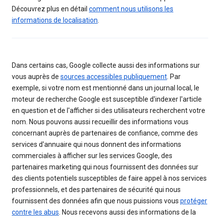
Découvrez plus en détail
comment nous utilisons les
informations de localisation
.
Dans certains cas, Google collecte aussi des informations sur
vous auprès de
sources accessibles publiquement
. Par
exemple, si votre nom est mentionné dans un journal local, le
moteur de recherche Google est susceptible d'indexer l'article
en question et de l'afficher si des utilisateurs recherchent votre
nom. Nous pouvons aussi recueillir des informations vous
concernant auprès de partenaires de confiance, comme des
services d'annuaire qui nous donnent des informations
commerciales à afficher sur les services Google, des
partenaires marketing qui nous fournissent des données sur
des clients potentiels susceptibles de faire appel à nos services
professionnels, et des partenaires de sécurité qui nous
fournissent des données afin que nous puissions vous
protéger
contre les abus
. Nous recevons aussi des informations de la