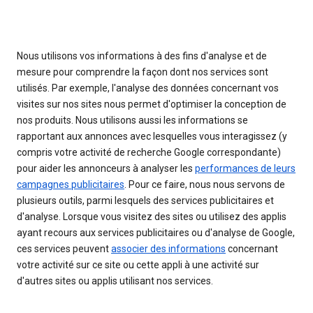
Nous utilisons vos informations à des fins d'analyse et de
mesure pour comprendre la façon dont nos services sont
utilisés. Par exemple, l'analyse des données concernant vos
visites sur nos sites nous permet d'optimiser la conception de
nos produits. Nous utilisons aussi les informations se
rapportant aux annonces avec lesquelles vous interagissez (y
compris votre activité de recherche Google correspondante)
pour aider les annonceurs à analyser les
performances de leurs
campagnes publicitaires
. Pour ce faire, nous nous servons de
plusieurs outils, parmi lesquels des services publicitaires et
d'analyse. Lorsque vous visitez des sites ou utilisez des applis
ayant recours aux services publicitaires ou d'analyse de Google,
ces services peuvent
associer des informations
concernant
votre activité sur ce site ou cette appli à une activité sur
d'autres sites ou applis utilisant nos services.