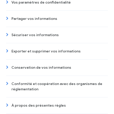
Vos paramètres de confidentialité
Partager vos informations
Sécuriser vos informations
Exporter et supprimer vos informations
Conservation de vos informations
Conformité et coopération avec des organismes de
réglementation
À propos des présentes règles