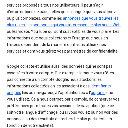
services proposés à tous nos utilisateurs. Il peut s'agir
d'informations de base, telles que la langue que vous utilisez,
ou plus complexes, comme les
annonces que vous trouvez les
plus utiles
, les
personnes qui vous intéressent le plus sur le Web
ou les vidéos YouTube qui sont susceptibles de vous plaire. Les
informations que nous collectons et l'usage que nous en
faisons dépendent de la manière dont vous utilisez nos
services et dont vous gérez vos paramètres de confidentialité.
Google collecte et utilise aussi des données qui ne sont pas
associées à votre compte. Par exemple, lorsque vous n'êtes
pas connecté à un compte Google, nous stockons les
informations collectées en les associant à des
identifiants
uniques
liés au navigateur, à l'application ou à l'
appareil
que
vous utilisez. Cela nous permet, par exemple, de conserver vos
préférences pour toutes vos sessions de navigation (que ce
soit votre langue d'affichage, ou si vous voulez ou non voir des
annonces ou des résultats de recherche plus pertinents en
fonction de votre activité).