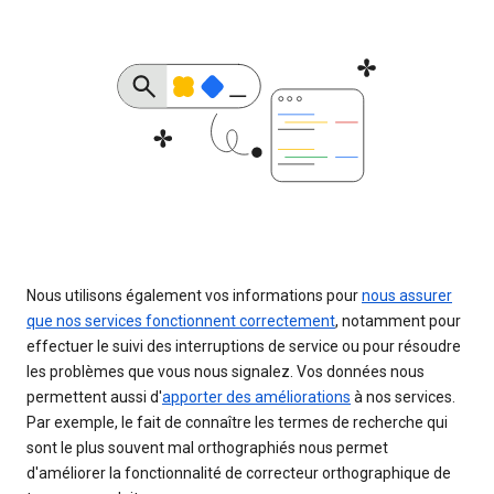
Nous utilisons également vos informations pour
nous assurer
que nos services fonctionnent correctement
, notamment pour
effectuer le suivi des interruptions de service ou pour résoudre
les problèmes que vous nous signalez. Vos données nous
permettent aussi d'
apporter des améliorations
à nos services.
Par exemple, le fait de connaître les termes de recherche qui
sont le plus souvent mal orthographiés nous permet
d'améliorer la fonctionnalité de correcteur orthographique de