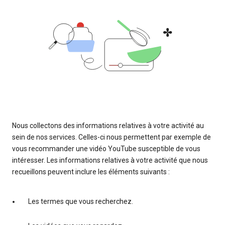
Nous collectons des informations relatives à votre activité au
sein de nos services. Celles-ci nous permettent par exemple de
vous recommander une vidéo YouTube susceptible de vous
intéresser. Les informations relatives à votre activité que nous
recueillons peuvent inclure les éléments suivants :
Les termes que vous recherchez.