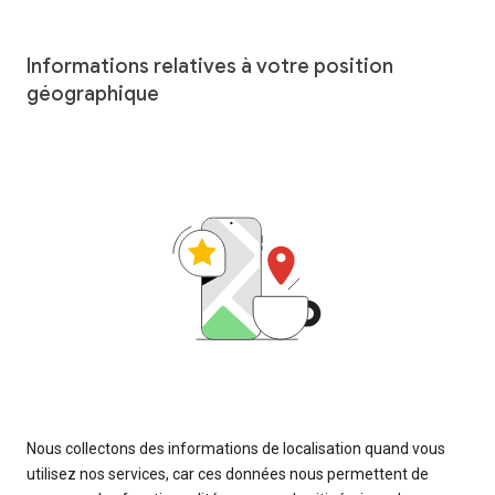
Informations relatives à votre position
géographique
Nous collectons des informations de localisation quand vous
utilisez nos services, car ces données nous permettent de