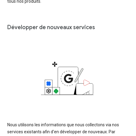
tous nos produits.
Développer de nouveaux services
Nous utilisons les informations que nous collectons via nos
services existants afin d'en développer de nouveaux. Par