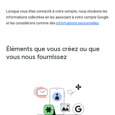
Lorsque vous êtes connecté à votre compte, nous stockons les
informations collectées en les associant à votre compte Google
et les considérons comme des
informations personnelles
.
Éléments que vous créez ou que
vous nous fournissez