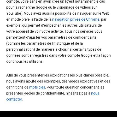
compte, voire sans en avoir créé un (c'est notamment le cas
pour la recherche Google ou le visionnage de vidéos sur
YouTube). Vous avez aussi la possibilité de naviguer sur le Web
en mode privé, à l'aide de la
navigation privée de Chrome
, par
exemple, qui permet d'empêcher les autres utilisateurs de
votre appareil de voir votre activité. Tous nos services vous
permettent d'ajuster vos paramètres de confidentialité
(comme les paramètres de l'historique et de la
personnalisation) de manière à choisir si certains types de
données sont enregistrés dans votre compte Google et la façon
dont nous les utilisons.
Afin de vous présenter les explications les plus claires possible,
nous avons ajouté des exemples, des vidéos explicatives et des
définitions de
mots clés
. Pour toute question concernant les
présentes Règles de confidentialité, n'hésitez pas à
nous
contacter
.