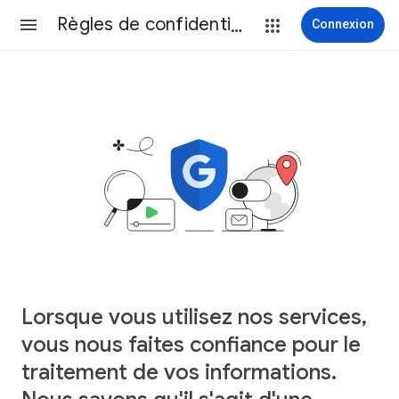
Règles de confidentialité
Connexion
Lorsque vous utilisez nos services,
vous nous faites confiance pour le
traitement de vos informations.