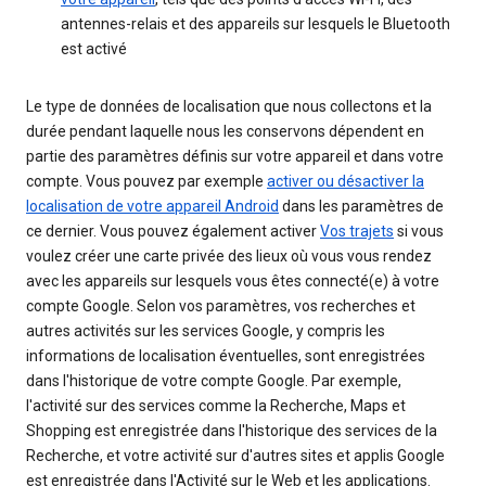
antennes-relais et des appareils sur lesquels le Bluetooth
est activé
Le type de données de localisation que nous collectons et la
durée pendant laquelle nous les conservons dépendent en
partie des paramètres définis sur votre appareil et dans votre
compte. Vous pouvez par exemple
activer ou désactiver la
localisation de votre appareil Android
dans les paramètres de
ce dernier. Vous pouvez également activer
Vos trajets
si vous
voulez créer une carte privée des lieux où vous vous rendez
avec les appareils sur lesquels vous êtes connecté(e) à votre
compte Google. Selon vos paramètres, vos recherches et
autres activités sur les services Google, y compris les
informations de localisation éventuelles, sont enregistrées
dans l'historique de votre compte Google. Par exemple,
l'activité sur des services comme la Recherche, Maps et
Shopping est enregistrée dans l'historique des services de la
Recherche, et votre activité sur d'autres sites et applis Google
est enregistrée dans l'Activité sur le Web et les applications.