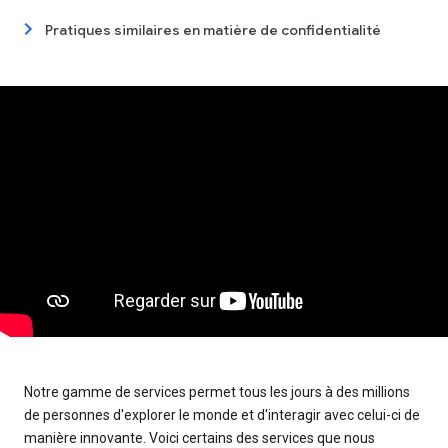
Pratiques similaires en matière de confidentialité
Notre gamme de services permet tous les jours à des millions
de personnes d'explorer le monde et d'interagir avec celui-ci de
manière innovante. Voici certains des services que nous