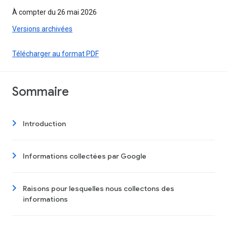
À compter du 26 mai 2026
Versions archivées
Télécharger au format PDF
Sommaire
Introduction
Informations collectées par Google
Raisons pour lesquelles nous collectons des
informations