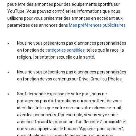
peut-être des annonces pour des équipements sportifs sur
YouTube. Vous pouvez contrôler les informations que nous
utilisons pour vous présenter des annonces en accédant aux
paramètres des annonces dans
Mes préférences publicitaires
.
Nous ne vous présentons pas d'annonces personnalisées
en fonction de
catégories sensibles
, telles que la race, la
religion, l'orientation sexuelle ou la santé.
Nous ne vous présentons pas d'annonces personnalisées
en fonction de vos contenus sur Drive, Gmail ou Photos.
Sauf demande expresse de votre part, nous ne
partageons pas d'informations qui permettent de vous
identifier, telles que votre nom ou votre adresse e-mail,
avec les annonceurs. Par exemple, si vous voyez une
annonce faisant la promotion d'un fleuriste à proximité et
que vous appuyez sur le bouton "Appuyer pour appeler",
nous établirons la liaison téléphonique et pourrons