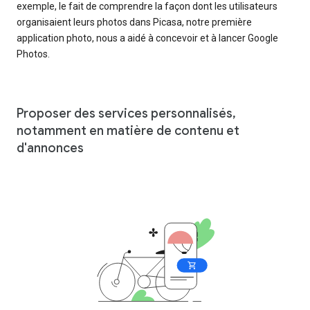
exemple, le fait de comprendre la façon dont les utilisateurs
organisaient leurs photos dans Picasa, notre première
application photo, nous a aidé à concevoir et à lancer Google
Photos.
Proposer des services personnalisés,
notamment en matière de contenu et
d'annonces