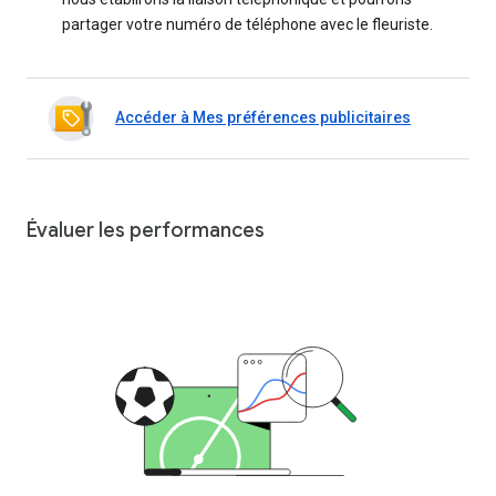
partager votre numéro de téléphone avec le fleuriste.
Accéder à Mes préférences publicitaires
Évaluer les performances