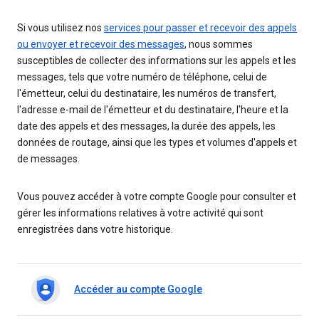
Si vous utilisez nos
services pour passer et recevoir des appels
ou envoyer et recevoir des messages
, nous sommes
susceptibles de collecter des informations sur les appels et les
messages, tels que votre numéro de téléphone, celui de
l'émetteur, celui du destinataire, les numéros de transfert,
l'adresse e-mail de l'émetteur et du destinataire, l'heure et la
date des appels et des messages, la durée des appels, les
données de routage, ainsi que les types et volumes d'appels et
de messages.
Vous pouvez accéder à votre compte Google pour consulter et
gérer les informations relatives à votre activité qui sont
enregistrées dans votre historique.
Accéder au compte Google