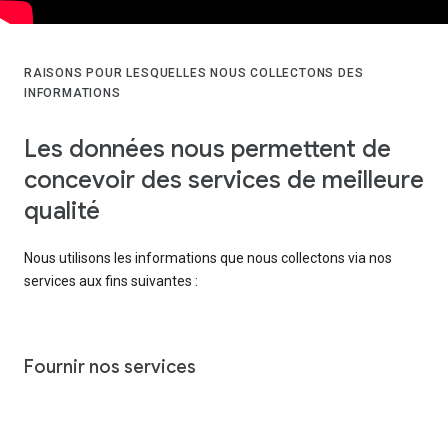
RAISONS POUR LESQUELLES NOUS COLLECTONS DES
INFORMATIONS
Les données nous permettent de
concevoir des services de meilleure
qualité
Nous utilisons les informations que nous collectons via nos
services aux fins suivantes :
Fournir nos services