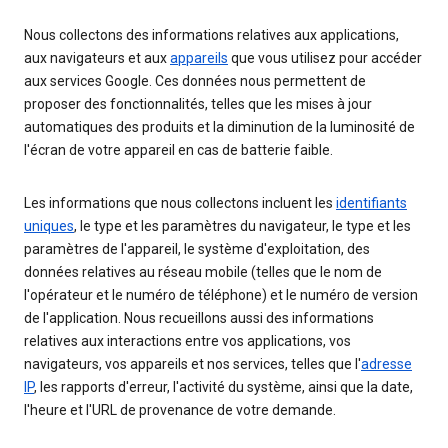
Nous collectons des informations relatives aux applications,
aux navigateurs et aux
appareils
que vous utilisez pour accéder
aux services Google. Ces données nous permettent de
proposer des fonctionnalités, telles que les mises à jour
automatiques des produits et la diminution de la luminosité de
l'écran de votre appareil en cas de batterie faible.
Les informations que nous collectons incluent les
identifiants
uniques
, le type et les paramètres du navigateur, le type et les
paramètres de l'appareil, le système d'exploitation, des
données relatives au réseau mobile (telles que le nom de
l'opérateur et le numéro de téléphone) et le numéro de version
de l'application. Nous recueillons aussi des informations
relatives aux interactions entre vos applications, vos
navigateurs, vos appareils et nos services, telles que l'
adresse
IP
, les rapports d'erreur, l'activité du système, ainsi que la date,
l'heure et l'URL de provenance de votre demande.