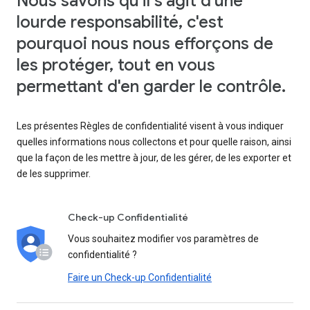
Nous savons qu'il s'agit d'une
lourde responsabilité, c'est
pourquoi nous nous efforçons de
les protéger, tout en vous
permettant d'en garder le contrôle.
Les présentes Règles de confidentialité visent à vous indiquer
quelles informations nous collectons et pour quelle raison, ainsi
que la façon de les mettre à jour, de les gérer, de les exporter et
de les supprimer.
Check-up Confidentialité
Vous souhaitez modifier vos paramètres de
confidentialité ?
Faire un Check-up Confidentialité