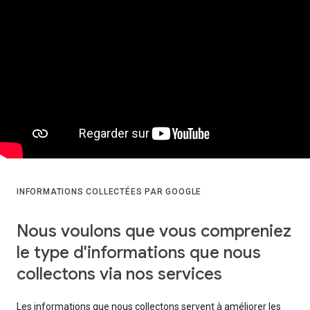
INFORMATIONS COLLECTÉES PAR GOOGLE
Nous voulons que vous compreniez
le type d'informations que nous
collectons via nos services
Les informations que nous collectons servent à améliorer les