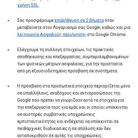
χρήση SSL
.
Σας προσφέρουμε
επαλήθευση σε 2 βήματα
όταν
μεταβαίνετε στον Λογαριασμό σας Google, καθώς και μια
λειτουργία Ασφαλούς περιήγησης
στο Google Chrome.
Ελέγχουμε τη συλλογή στοιχείων, τις πρακτικές
αποθήκευσης και επεξεργασίας, συμπεριλαμβανομένων
των φυσικών μέτρων ασφαλείας, για την προστασία
από μη εξουσιοδοτημένη πρόσβαση σε συστήματα.
Η πρόσβαση στα προσωπικά στοιχεία περιορίζεται μόνο
σε υπαλλήλους, αναδόχους και αντιπροσώπους της
Google που πρέπει να γνωρίζουν αυτά τα στοιχεία για
την επεξεργασία τους για εμάς και οι οποίοι υπόκεινται
σε αυστηρές συμβατικές υποχρεώσεις
εμπιστευτικότητας και ενδέχεται να υπόκεινται σε
πειθαρχικές διαδικασίες ή σε απόλυση εάν δεν
ανταποκριθούν σε αυτές τις υποχρεώσεις.