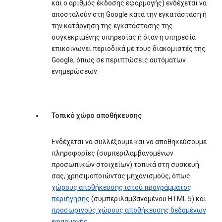
και ο αριθμός έκδοσης εφαρμογής) ενδέχεται να
αποσταλούν στη Google κατά την εγκατάσταση ή
την κατάργηση της εγκατάστασης της
συγκεκριμένης υπηρεσίας ή όταν η υπηρεσία
επικοινωνεί περιοδικά με τους διακομιστές της
Google, όπως σε περιπτώσεις αυτόματων
ενημερώσεων.
Τοπικό χώρο αποθήκευσης
Ενδέχεται να συλλέξουμε και να αποθηκεύσουμε
πληροφορίες (συμπεριλαμβανομένων
προσωπικών στοιχείων) τοπικά στη συσκευή
σας, χρησιμοποιώντας μηχανισμούς, όπως
χώρους αποθήκευσης ιστού προγράμματος
περιήγησης
(συμπεριλαμβανομένου HTML 5) και
προσωρινούς χώρους αποθήκευσης δεδομένων
εφαρμογής
.