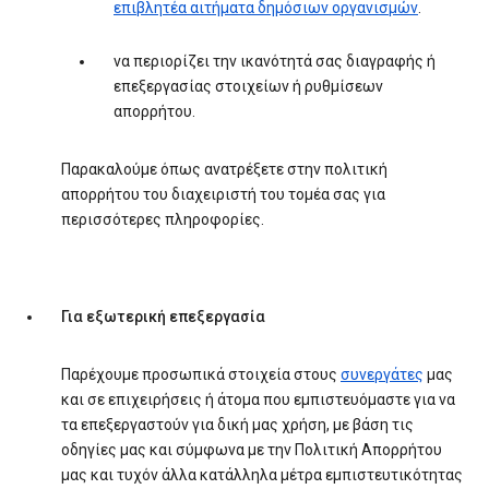
επιβλητέα αιτήματα δημόσιων οργανισμών
.
να περιορίζει την ικανότητά σας διαγραφής ή
επεξεργασίας στοιχείων ή ρυθμίσεων
απορρήτου.
Παρακαλούμε όπως ανατρέξετε στην πολιτική
απορρήτου του διαχειριστή του τομέα σας για
περισσότερες πληροφορίες.
Για εξωτερική επεξεργασία
Παρέχουμε προσωπικά στοιχεία στους
συνεργάτες
μας
και σε επιχειρήσεις ή άτομα που εμπιστευόμαστε για να
τα επεξεργαστούν για δική μας χρήση, με βάση τις
οδηγίες μας και σύμφωνα με την Πολιτική Απορρήτου
μας και τυχόν άλλα κατάλληλα μέτρα εμπιστευτικότητας