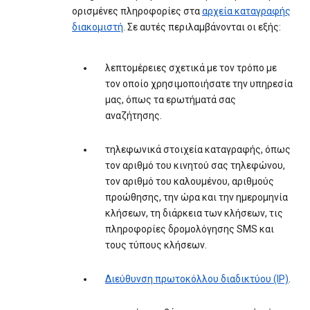
ορισμένες πληροφορίες στα
αρχεία καταγραφής
διακομιστή
. Σε αυτές περιλαμβάνονται οι εξής:
λεπτομέρειες σχετικά με τον τρόπο με
τον οποίο χρησιμοποιήσατε την υπηρεσία
μας, όπως τα ερωτήματά σας
αναζήτησης.
τηλεφωνικά στοιχεία καταγραφής, όπως
τον αριθμό του κινητού σας τηλεφώνου,
τον αριθμό του καλουμένου, αριθμούς
προώθησης, την ώρα και την ημερομηνία
κλήσεων, τη διάρκεια των κλήσεων, τις
πληροφορίες δρομολόγησης SMS και
τους τύπους κλήσεων.
Διεύθυνση πρωτοκόλλου διαδικτύου (IP)
.