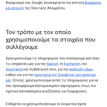
Λογαριασμό σας Google, επισκεφτείτε την ενότητα
Διαφάνεια
και επιλογή
της Πολιτικής Απορρήτου.
Τον τρόπο με τον οποίο
χρησιμοποιούμε τα στοιχεία που
συλλέγουμε
Χρησιμοποιούμε τις πληροφορίες που συλλέγουμε από όλες
τις υπηρεσίες μας για την
παροχή
, τη
διατήρηση
, την
προστασία
και τη βελτίωσή τους, για την
ανάπτυξη νέων
,
καθώς και για την
προστασία της Google και των χρηστών
μας
. Επίσης, χρησιμοποιούμε αυτές τις πληροφορίες για να
σας προσφέρουμε εξατομικευμένο περιεχόμενο, όπως πιο
σχετικά αποτελέσματα αναζήτησης και διαφημίσεις.
Ενδέχεται να χρησιμοποιήσουμε το όνομα που έχετε