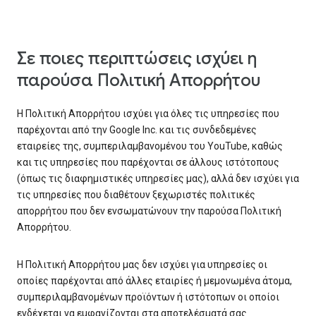
Σε ποιες περιπτώσεις ισχύει η
παρούσα Πολιτική Απορρήτου
Η Πολιτική Απορρήτου ισχύει για όλες τις υπηρεσίες που
παρέχονται από την Google Inc. και τις συνδεδεμένες
εταιρείες της, συμπεριλαμβανομένου του YouTube, καθώς
και τις υπηρεσίες που παρέχονται σε άλλους ιστότοπους
(όπως τις διαφημιστικές υπηρεσίες μας), αλλά δεν ισχύει για
τις υπηρεσίες που διαθέτουν ξεχωριστές πολιτικές
απορρήτου που δεν ενσωματώνουν την παρούσα Πολιτική
Απορρήτου.
Η Πολιτική Απορρήτου μας δεν ισχύει για υπηρεσίες οι
οποίες παρέχονται από άλλες εταιρίες ή μεμονωμένα άτομα,
συμπεριλαμβανομένων προϊόντων ή ιστότοπων οι οποίοι
ενδέχεται να εμφανίζονται στα αποτελέσματά σας