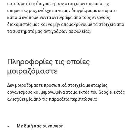
αυτού, μετά τη διαγραφή των στοιχείων σας από τις
υπηρεσίες μας, ενδέχεται να μην διαγράψουμε αυτόματα
κάποια εναπομείναντα αντίγραφα από τους ενεργούς
διακομιστές μας και να μην απομακρύνουμε τα στοιχεία από
τα συστήματά μας αντιγράφων ασφαλείας.
Πληροφορίες τις οποίες
μοιραζόμαστε
Δεν μοιραζόμαστε προσωπικά στοιχεία με εταιρίες,
οργανισμούς και μεμονωμένα άτομα εκτός του Google, εκτός
αν ισχύει μία από τις παρακάτω περιπτώσεις:
Με δική σας συναίνεση