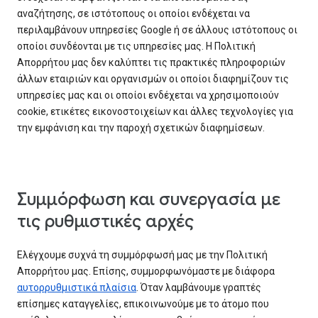
αναζήτησης, σε ιστότοπους οι οποίοι ενδέχεται να
περιλαμβάνουν υπηρεσίες Google ή σε άλλους ιστότοπους οι
οποίοι συνδέονται με τις υπηρεσίες μας. Η Πολιτική
Απορρήτου μας δεν καλύπτει τις πρακτικές πληροφοριών
άλλων εταιριών και οργανισμών οι οποίοι διαφημίζουν τις
υπηρεσίες μας και οι οποίοι ενδέχεται να χρησιμοποιούν
cookie, ετικέτες εικονοστοιχείων και άλλες τεχνολογίες για
την εμφάνιση και την παροχή σχετικών διαφημίσεων.
Συμμόρφωση και συνεργασία με
τις ρυθμιστικές αρχές
Ελέγχουμε συχνά τη συμμόρφωσή μας με την Πολιτική
Απορρήτου μας. Επίσης, συμμορφωνόμαστε με διάφορα
αυτορρυθμιστικά πλαίσια
. Όταν λαμβάνουμε γραπτές
επίσημες καταγγελίες, επικοινωνούμε με το άτομο που