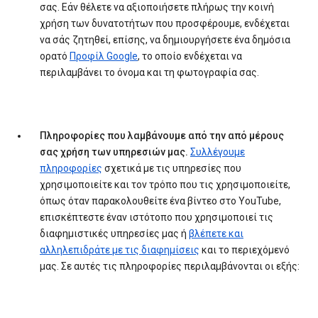
σας. Εάν θέλετε να αξιοποιήσετε πλήρως την κοινή
χρήση των δυνατοτήτων που προσφέρουμε, ενδέχεται
να σάς ζητηθεί, επίσης, να δημιουργήσετε ένα δημόσια
ορατό
Προφίλ Google
, το οποίο ενδέχεται να
περιλαμβάνει το όνομα και τη φωτογραφία σας.
Πληροφορίες που λαμβάνουμε από την από μέρους
σας χρήση των υπηρεσιών μας.
Συλλέγουμε
πληροφορίες
σχετικά με τις υπηρεσίες που
χρησιμοποιείτε και τον τρόπο που τις χρησιμοποιείτε,
όπως όταν παρακολουθείτε ένα βίντεο στο YouTube,
επισκέπτεστε έναν ιστότοπο που χρησιμοποιεί τις
διαφημιστικές υπηρεσίες μας ή
βλέπετε και
αλληλεπιδράτε με τις διαφημίσεις
και το περιεχόμενό
μας. Σε αυτές τις πληροφορίες περιλαμβάνονται οι εξής: