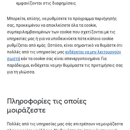
εμφανίζονται στις διαφημίσεις.
Μπορείτε, επίσης, να ρυθμίσετε το πρόγραμμα περιήγησής
σας, προκειμένου να αποκλείσετε όλα τα cookie,
συμπεριλαμβανομένων των cookie που σχετίζονται με τις
υπηρεσίες μας ή για να υποδεικνύετε πότε κάποιο cookie
ρυθμίζεται από εμάς. Ωστόσο, είναι σημαντικό να θυμάστε ότι
πολλές από τις υπηρεσίες μας
ενδέχεται να μην λειτουργούν
σωστά
εάν τα cookie σας είναι απενεργοποιημένα. Για
παράδειγμα, ενδέχεται να μην θυμόμαστε τις προτιμήσεις σας
για τη γλώσσα.
Πληροφορίες τις οποίες
μοιράζεστε
Πολλές από τις υπηρεσίες μας σάς επιτρέπουν να μοιράζεστε