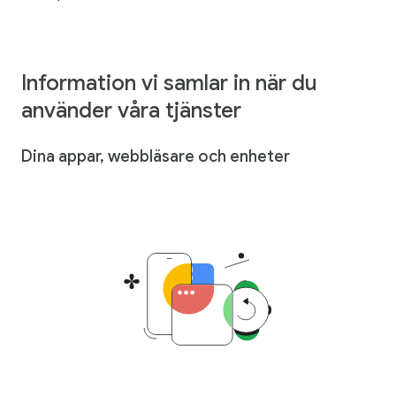
Information vi samlar in när du
använder våra tjänster
Dina appar, webbläsare och enheter