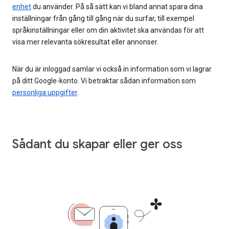
enhet
du använder. På så sätt kan vi bland annat spara dina
inställningar från gång till gång när du surfar, till exempel
språkinställningar eller om din aktivitet ska användas för att
visa mer relevanta sökresultat eller annonser.
När du är inloggad samlar vi också in information som vi lagrar
på ditt Google-konto. Vi betraktar sådan information som
personliga uppgifter
.
Sådant du skapar eller ger oss