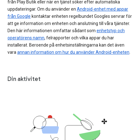
från Play Butik eller när en tjänst söker efter automatiska
uppdateringar. Om du använder en
Android-enhet med appar
från Google
kontaktar enheten regelbundet Googles servrar för
att ge information om enheten och anslutning till våra tjänster.
Den här informationen omfattar sådant som
enhetstyp och
operatörens namn
, felrapporter och vilka appar du har
installerat. Beroende på enhetsinställningarna kan det även
vara
annan information om hur du använder Android-enheten
.
Din aktivitet