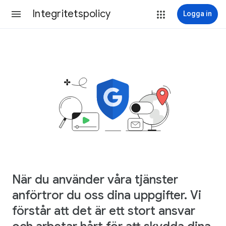
Integritetspolicy
Logga in
När du använder våra tjänster
anförtror du oss dina uppgifter. Vi
förstår att det är ett stort ansvar