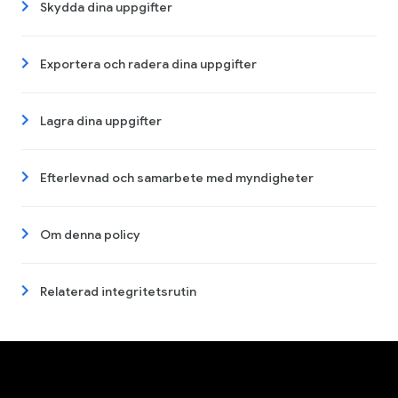
Skydda dina uppgifter
Exportera och radera dina uppgifter
Lagra dina uppgifter
Efterlevnad och samarbete med myndigheter
Om denna policy
Relaterad integritetsrutin