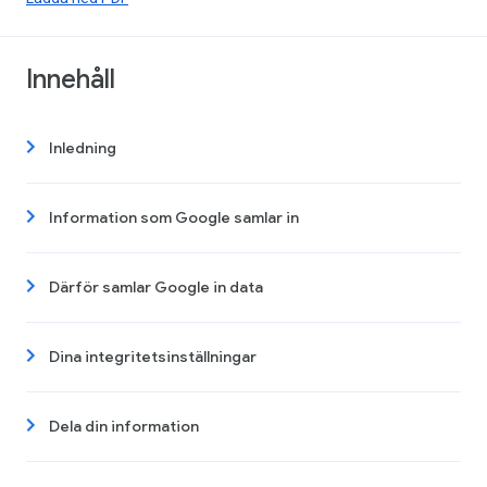
Innehåll
Inledning
Information som Google samlar in
Därför samlar Google in data
Dina integritetsinställningar
Dela din information