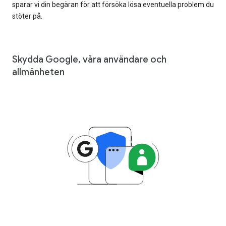
sparar vi din begäran för att försöka lösa eventuella problem du
stöter på.
Skydda Google, våra användare och
allmänheten