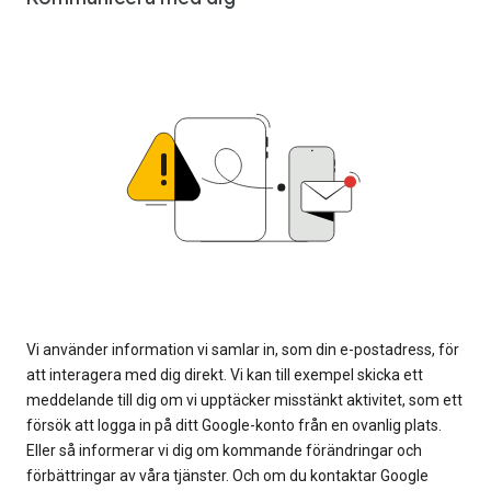
Vi använder information vi samlar in, som din e-postadress, för
att interagera med dig direkt. Vi kan till exempel skicka ett
meddelande till dig om vi upptäcker misstänkt aktivitet, som ett
försök att logga in på ditt Google-konto från en ovanlig plats.
Eller så informerar vi dig om kommande förändringar och
förbättringar av våra tjänster. Och om du kontaktar Google