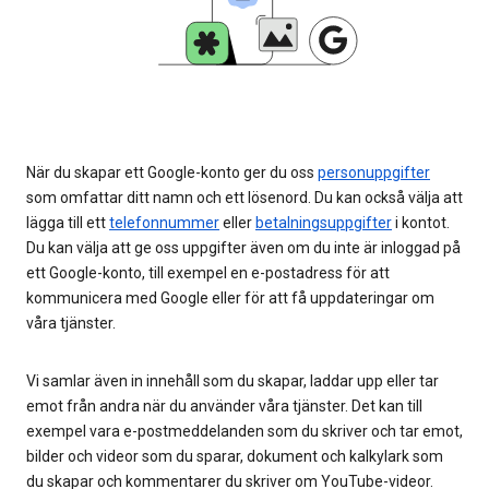
När du skapar ett Google-konto ger du oss
personuppgifter
som omfattar ditt namn och ett lösenord. Du kan också välja att
lägga till ett
telefonnummer
eller
betalningsuppgifter
i kontot.
Du kan välja att ge oss uppgifter även om du inte är inloggad på
ett Google-konto, till exempel en e-postadress för att
kommunicera med Google eller för att få uppdateringar om
våra tjänster.
Vi samlar även in innehåll som du skapar, laddar upp eller tar
emot från andra när du använder våra tjänster. Det kan till
exempel vara e-postmeddelanden som du skriver och tar emot,
bilder och videor som du sparar, dokument och kalkylark som
du skapar och kommentarer du skriver om YouTube-videor.