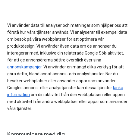
Vi använder data till analyser och mätningar som hjälper oss att
förstå hur våra tjänster används. Vi analyserar till exempel data
om besök på våra webbplatser för att optimera vår
produktdesign. Vi använder även data om de annonser du
interagerar med, inklusive din relaterade Google Sök-aktivitet,
för att ge annonsörerna bättre överblick över sina
annonskampanjer
. Vi använder en mängd olika verktyg för att
göra detta, bland annat annons- och analystjänster. När du
besöker webbplatser eller använder appar som använder
Googles annons- eller analystjänster kan dessa tjänster
länka
information
om din aktivitet från den webbplatsen eller appen
med aktivitet från andra webbplatser eller appar som använder
våra tjänster.
Kommunicera med dig