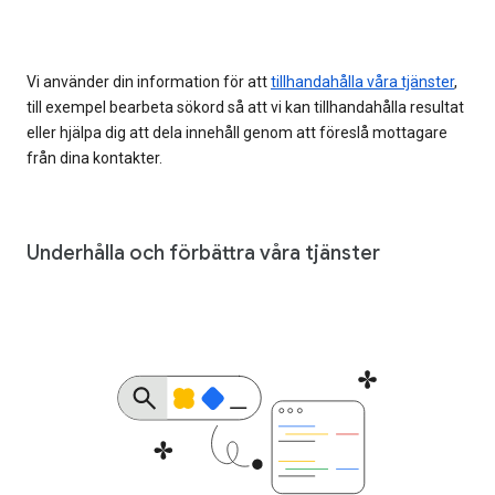
Vi använder din information för att
tillhandahålla våra tjänster
,
till exempel bearbeta sökord så att vi kan tillhandahålla resultat
eller hjälpa dig att dela innehåll genom att föreslå mottagare
från dina kontakter.
Underhålla och förbättra våra tjänster