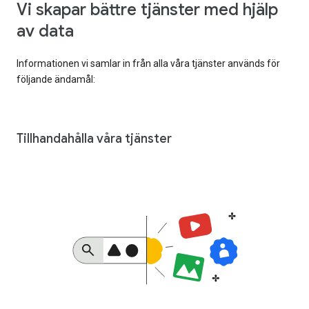
Vi skapar bättre tjänster med hjälp
av data
Informationen vi samlar in från alla våra tjänster används för
följande ändamål:
Tillhandahålla våra tjänster