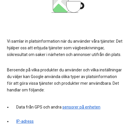
Vi samlar in platsinformation när du använder våra tjänster. Det
hjälper oss att erbjuda tjänster som vägbeskrivningar,
sökresultat om saker i närheten och annonser utifrån din plats.
Beroende på vilka produkter du använder och vilka inställningar
du väljer kan Google använda olika typer av platsinformation
för att göra vissa tjänster och produkter mer användbara. Det
handlar om följande:
Data från GPS och andra
sensorer på enheten
IP-adress