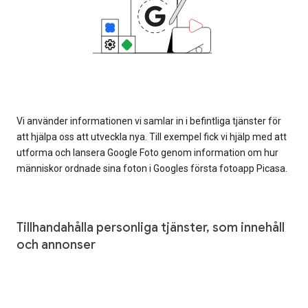
Vi använder informationen vi samlar in i befintliga tjänster för
att hjälpa oss att utveckla nya. Till exempel fick vi hjälp med att
utforma och lansera Google Foto genom information om hur
människor ordnade sina foton i Googles första fotoapp Picasa.
Tillhandahålla personliga tjänster, som innehåll
och annonser