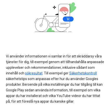
Vi använder informationen vi samlar in för att skräddarsy våra
tjänster för dig, till exempel genom att tillhandahålla anpassade
upplevelser och rekommendationer, inklusive sådant som
innehåll och
sökresultat
. Till exempel ger
Säkerhetskontroll
säkerhetstips som anpassas efter hur du använder Googles
produkter. Beroende på vilka inställningar du har tillgång till kan
Google Play sedan använda information, till exempel om vilka
appar du har installerat och vilka YouTube-videor du har tittat
på, för att föreslå nya appar du kanske gillar.