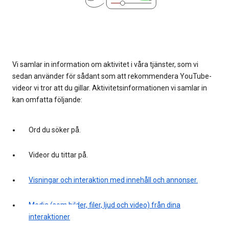
Vi samlar in information om aktivitet i våra tjänster, som vi
sedan använder för sådant som att rekommendera YouTube-
videor vi tror att du gillar. Aktivitetsinformationen vi samlar in
kan omfatta följande:
Ord du söker på.
Videor du tittar på.
Visningar och interaktion med innehåll och annonser.
Media (som bilder, filer, ljud och video) från dina
interaktioner