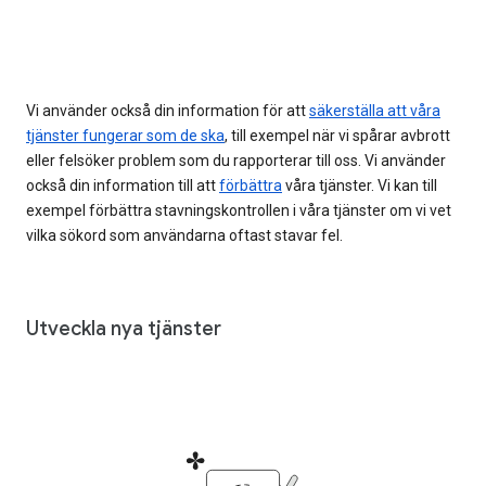
Vi använder också din information för att
säkerställa att våra
tjänster fungerar som de ska
, till exempel när vi spårar avbrott
eller felsöker problem som du rapporterar till oss. Vi använder
också din information till att
förbättra
våra tjänster. Vi kan till
exempel förbättra stavningskontrollen i våra tjänster om vi vet
vilka sökord som användarna oftast stavar fel.
Utveckla nya tjänster