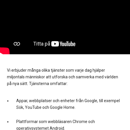
Vi erbjuder många olika tjänster som varje dag hjälper
miljontals människor att utforska och samverka med världen
på nya sätt. Tjänsterna omfattar:
Appar, webbplatser och enheter från Google, till exempel
Sök, YouTube och Google Home.
Plattformar som webbläsaren Chrome och
operativsystemet Android.