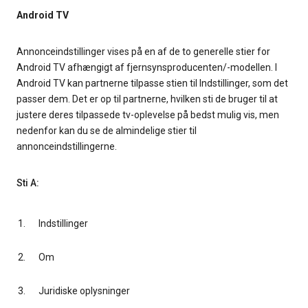
Android TV
Annonceindstillinger vises på en af de to generelle stier for
Android TV afhængigt af fjernsynsproducenten/-modellen. I
Android TV kan partnerne tilpasse stien til Indstillinger, som det
passer dem. Det er op til partnerne, hvilken sti de bruger til at
justere deres tilpassede tv-oplevelse på bedst mulig vis, men
nedenfor kan du se de almindelige stier til
annonceindstillingerne.
Sti A:
Indstillinger
Om
Juridiske oplysninger