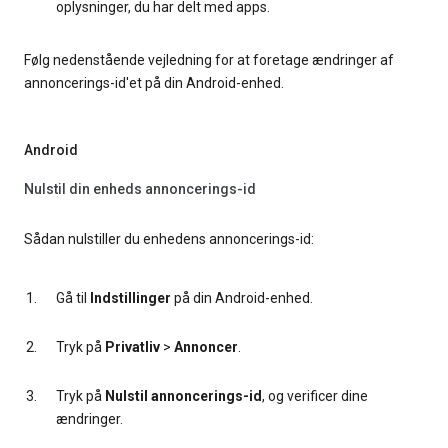
oplysninger, du har delt med apps.
Følg nedenstående vejledning for at foretage ændringer af
annoncerings-id'et på din Android-enhed.
Android
Nulstil din enheds annoncerings-id
Sådan nulstiller du enhedens annoncerings-id:
Gå til
Indstillinger
på din Android-enhed.
Tryk på
Privatliv
>
Annoncer
.
Tryk på
Nulstil annoncerings-id
, og verificer dine
ændringer.