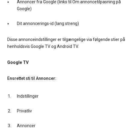
Annoncer fra Google (links til Om annoncetilpasning på
Google)
Dit annoncerings-id (lang streng)
Disse annonceindstillinger er tilgængelige via følgende stier på
henholdsvis Google TV og Android TV.
Google TV
Ensrettet sti til Annoncer:
Indstillinger
Privatliv
Annoncer