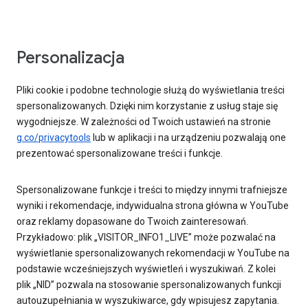
Personalizacja
Pliki cookie i podobne technologie służą do wyświetlania treści
spersonalizowanych. Dzięki nim korzystanie z usług staje się
wygodniejsze. W zależności od Twoich ustawień na stronie
g.co/privacytools
lub w aplikacji i na urządzeniu pozwalają one
prezentować spersonalizowane treści i funkcje.
Spersonalizowane funkcje i treści to między innymi trafniejsze
wyniki i rekomendacje, indywidualna strona główna w YouTube
oraz reklamy dopasowane do Twoich zainteresowań.
Przykładowo: plik „VISITOR_INFO1_LIVE” może pozwalać na
wyświetlanie spersonalizowanych rekomendacji w YouTube na
podstawie wcześniejszych wyświetleń i wyszukiwań. Z kolei
plik „NID” pozwala na stosowanie spersonalizowanych funkcji
autouzupełniania w wyszukiwarce, gdy wpisujesz zapytania.