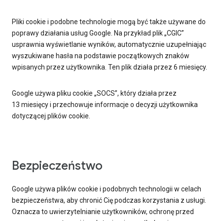
Pliki cookie i podobne technologie mogą być także używane do
poprawy działania usług Google. Na przykład plik „CGIC”
usprawnia wyświetlanie wyników, automatycznie uzupełniając
wyszukiwane hasła na podstawie początkowych znaków
wpisanych przez użytkownika. Ten plik działa przez 6 miesięcy.
Google używa pliku cookie „SOCS”, który działa przez
13 miesięcy i przechowuje informacje o decyzji użytkownika
dotyczącej plików cookie.
Bezpieczeństwo
Google używa plików cookie i podobnych technologii w celach
bezpieczeństwa, aby chronić Cię podczas korzystania z usługi.
Oznacza to uwierzytelnianie użytkowników, ochronę przed