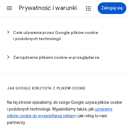
Prywatność i warunki
Zaloguj się
Cele używania przez Google plików cookie
i podobnych technologii
Zarządzanie plikami cookie w przeglądarce
JAK GOOGLE KORZYSTA Z PLIKÓW COOKIE
Na tej stronie opisaliśmy, do czego Google używa plików cookie
i podobnych technologii. Wyjaśniliśmy także, jak
używamy
plików cookie do wyświetlania reklam
i jak robią to nasi
partnerzy.