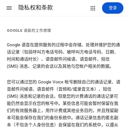
隐私权和条款
登录
GOOGLE 语音的工作原理
Google 语音在提供服务的过程中会存储、处理并维护您的通
话记录（包括呼叫方电话号码、被呼叫方电话号码、日期、
时间和通话时长）、语音邮件问候语、语音邮件、短信
(SMS) 消息、记录的会话以及其他与您帐户相关的数据。
您可以通过您的 Google Voice 帐号删除自己的通话记录、语
音邮件问候语、语音邮件（音频和/或录音文本）、短信
(SMS) 消息和记录的会话，但是您的计费通话的通话记录可
能仍然会显示在您的帐号中。某些信息可能会暂时保留在我
们的有效服务器上，用作计费或其他业务目的，并且残留副
本可能会保存在我们的备份系统中。通话记录信息的匿名副
本（不包含个人身份信息）会保留在我们的系统中，以遵从