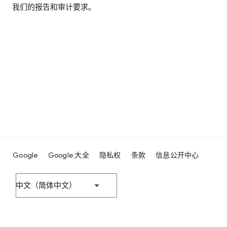
我们的报告和审计要求。
Google
Google 大全
隐私权
条款
信息公开中心
中文（简体中文）