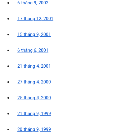
6 tháng 9, 2002
17 tháng 12, 2001
15 tháng 9, 2001
6 tháng 6, 2001
21 tháng 4, 2001
27 tháng 4, 2000
25 tháng 4, 2000
21 tháng 9, 1999
20 tháng 9, 1999