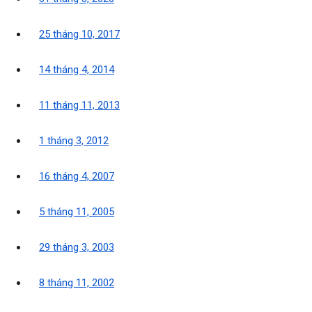
25 tháng 10, 2017
14 tháng 4, 2014
11 tháng 11, 2013
1 tháng 3, 2012
16 tháng 4, 2007
5 tháng 11, 2005
29 tháng 3, 2003
8 tháng 11, 2002