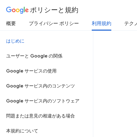
ポリシーと規約
概要
プライバシー ポリシー
利用規約
テク
はじめに
ユーザーと Google の関係
Google サービスの使用
Google サービス内のコンテンツ
Google サービス内のソフトウェア
問題または意見の相違がある場合
本規約について