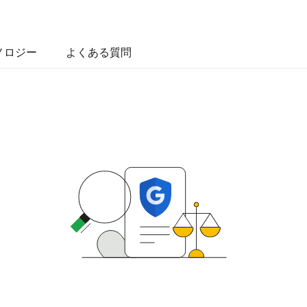
ノロジー
よくある質問