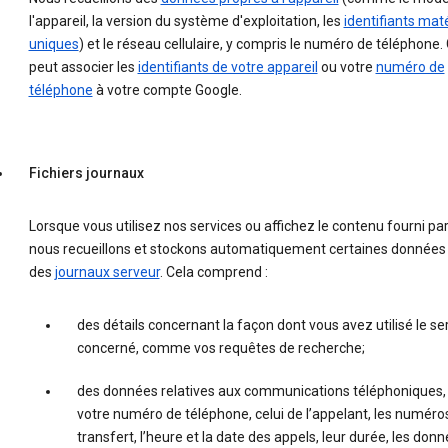
l'appareil, la version du système d'exploitation, les
identifiants maté
uniques
) et le réseau cellulaire, y compris le numéro de téléphone.
peut associer les
identifiants de votre appareil
ou votre
numéro de
téléphone
à votre compte Google.
Fichiers journaux
Lorsque vous utilisez nos services ou affichez le contenu fourni pa
nous recueillons et stockons automatiquement certaines données
des
journaux serveur
. Cela comprend :
des détails concernant la façon dont vous avez utilisé le se
concerné, comme vos requêtes de recherche;
des données relatives aux communications téléphonique
votre numéro de téléphone, celui de l’appelant, les numéro
transfert, l’heure et la date des appels, leur durée, les don