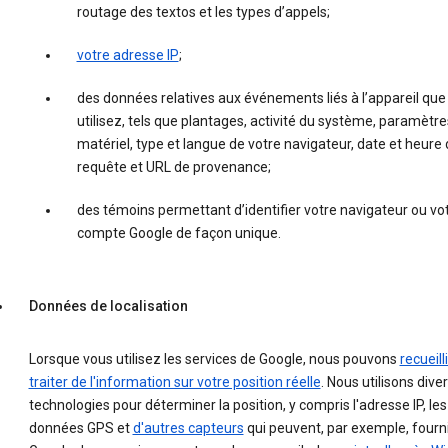
routage des textos et les types d’appels;
votre adresse IP
;
des données relatives aux événements liés à l’appareil que
utilisez, tels que plantages, activité du système, paramètre
matériel, type et langue de votre navigateur, date et heure 
requête et URL de provenance;
des témoins permettant d’identifier votre navigateur ou vo
compte Google de façon unique.
Données de localisation
Lorsque vous utilisez les services de Google, nous pouvons
recueilli
traiter de l'information sur votre position réelle
. Nous utilisons dive
technologies pour déterminer la position, y compris l'adresse IP, les
données GPS et
d'autres capteurs
qui peuvent, par exemple, fourni