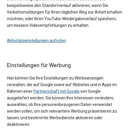
beispielsweise den Standortverlauf aktivieren, wenn Sie
Verkehrsmeldungen für Ihren täglichen Weg zur Arbeit erhalten
möchten, oder Ihren YouTube-Wiedergabeverlauf speichern,
um bessere Videoempfehlungen zu erhalten.
Aktivitätseinstellungen aufrufen
Einstellungen für Werbung
Hier können Sie Ihre Einstellungen zu Werbeanzeigen
verwalten, die auf Google sowie auf Websites und in Apps im
Rahmen einer
Partnerschaft mit Google
von Google
ausgeliefert werden. Sie können Ihre Interessen verändern,
auswählen, ob Ihre personenbezogenen Daten verwendet
werden sollen, um sich relevantere Werbung präsentieren zu
lassen, und bestimmte Werbedienste aktivieren oder
deaktivieren.