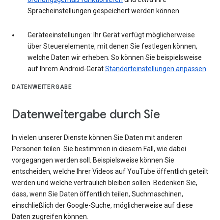
Spracheinstellungen gespeichert werden können.
Geräteeinstellungen: Ihr Gerät verfügt möglicherweise
über Steuerelemente, mit denen Sie festlegen können,
welche Daten wir erheben. So können Sie beispielsweise
auf Ihrem Android-Gerät
Standorteinstellungen anpassen
.
DATENWEITERGABE
Datenweitergabe durch Sie
In vielen unserer Dienste können Sie Daten mit anderen
Personen teilen. Sie bestimmen in diesem Fall, wie dabei
vorgegangen werden soll. Beispielsweise können Sie
entscheiden, welche Ihrer Videos auf YouTube öffentlich geteilt
werden und welche vertraulich bleiben sollen. Bedenken Sie,
dass, wenn Sie Daten öffentlich teilen, Suchmaschinen,
einschließlich der Google-Suche, möglicherweise auf diese
Daten zugreifen können.