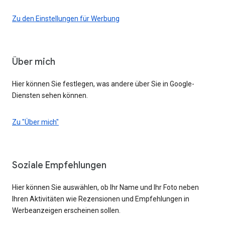
Zu den Einstellungen für Werbung
Über mich
Hier können Sie festlegen, was andere über Sie in Google-
Diensten sehen können.
Zu "Über mich"
Soziale Empfehlungen
Hier können Sie auswählen, ob Ihr Name und Ihr Foto neben
Ihren Aktivitäten wie Rezensionen und Empfehlungen in
Werbeanzeigen erscheinen sollen.