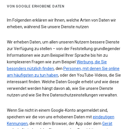
VON GOOGLE ERHOBENE DATEN
Im Folgenden erklären wir Ihnen, welche Arten von Daten wir
erheben, während Sie unsere Dienste nutzen
Wir erheben Daten, um allen unseren Nutzern bessere Dienste
zur Verfügung zu stellen – von der Feststellung grundlegender
Informationen wie zum Beispiel Ihrer Sprache bis hin zu
komplexeren Fragen wie zum Beispiel
Werbung, die Sie
besonders nützlich finden
, den
Personen, mit denen Sie online
am häufigsten zu tun haben
, oder den YouTube-Videos, die Sie
interessant finden. Welche Daten Google erhebt und wie diese
verwendet werden hängt davon ab, wie Sie unsere Dienste
nutzen und wie Sie Ihre Datenschutzeinstellungen verwalten.
Wenn Sie nicht in einem Google-Konto angemeldet sind,
speichern wir die von uns erhobenen Daten mit
eindeutigen
Kennungen
, die mit dem Browser, der App oder dem
Gerät