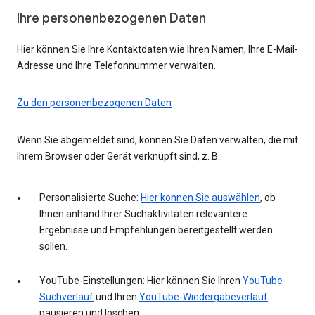
Ihre personenbezogenen Daten
Hier können Sie Ihre Kontaktdaten wie Ihren Namen, Ihre E-Mail-
Adresse und Ihre Telefonnummer verwalten.
Zu den personenbezogenen Daten
Wenn Sie abgemeldet sind, können Sie Daten verwalten, die mit
Ihrem Browser oder Gerät verknüpft sind, z. B.:
Personalisierte Suche:
Hier können Sie auswählen
, ob
Ihnen anhand Ihrer Suchaktivitäten relevantere
Ergebnisse und Empfehlungen bereitgestellt werden
sollen.
YouTube-Einstellungen: Hier können Sie Ihren
YouTube-
Suchverlauf
und Ihren
YouTube-Wiedergabeverlauf
pausieren und löschen.