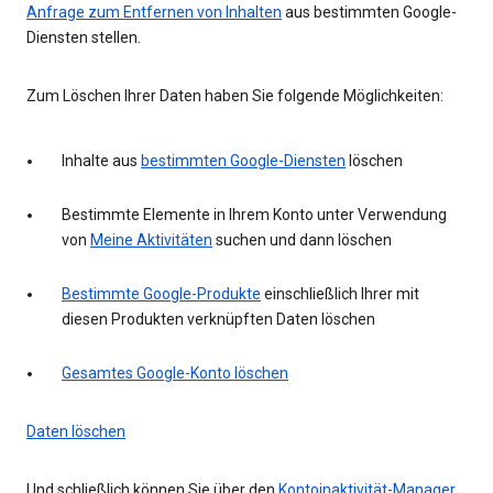
Anfrage zum Entfernen von Inhalten
aus bestimmten Google-
Diensten stellen.
Zum Löschen Ihrer Daten haben Sie folgende Möglichkeiten:
Inhalte aus
bestimmten Google-Diensten
löschen
Bestimmte Elemente in Ihrem Konto unter Verwendung
von
Meine Aktivitäten
suchen und dann löschen
Bestimmte Google-Produkte
einschließlich Ihrer mit
diesen Produkten verknüpften Daten löschen
Gesamtes Google-Konto löschen
Daten löschen
Und schließlich können Sie über den
Kontoinaktivität-Manager