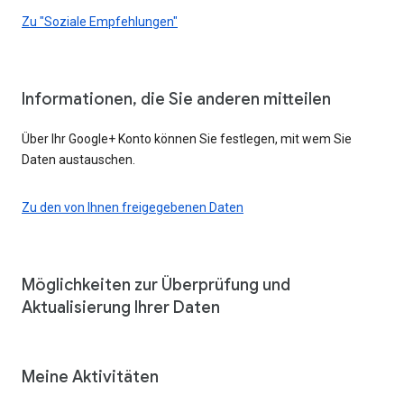
Zu "Soziale Empfehlungen"
Informationen, die Sie anderen mitteilen
Über Ihr Google+ Konto können Sie festlegen, mit wem Sie
Daten austauschen.
Zu den von Ihnen freigegebenen Daten
Möglichkeiten zur Überprüfung und
Aktualisierung Ihrer Daten
Meine Aktivitäten