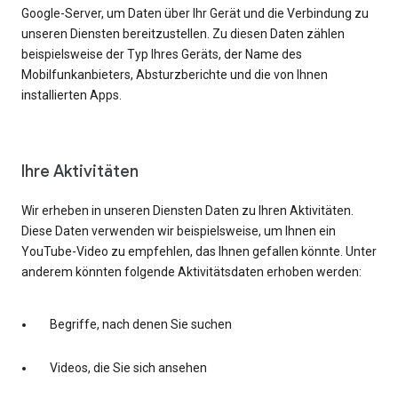
Google-Server, um Daten über Ihr Gerät und die Verbindung zu
unseren Diensten bereitzustellen. Zu diesen Daten zählen
beispielsweise der Typ Ihres Geräts, der Name des
Mobilfunkanbieters, Absturzberichte und die von Ihnen
installierten Apps.
Ihre Aktivitäten
Wir erheben in unseren Diensten Daten zu Ihren Aktivitäten.
Diese Daten verwenden wir beispielsweise, um Ihnen ein
YouTube-Video zu empfehlen, das Ihnen gefallen könnte. Unter
anderem könnten folgende Aktivitätsdaten erhoben werden:
Begriffe, nach denen Sie suchen
Videos, die Sie sich ansehen