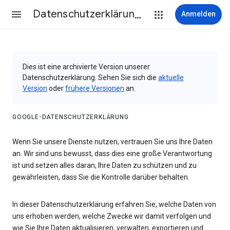
Datenschutzerklärung & Nutzungsbedingungen
Anmelden
Dies ist eine archivierte Version unserer
Datenschutzerklärung. Sehen Sie sich die
aktuelle
Version
oder
frühere Versionen
an.
GOOGLE-DATENSCHUTZERKLÄRUNG
Wenn Sie unsere Dienste nutzen, vertrauen Sie uns Ihre Daten
an. Wir sind uns bewusst, dass dies eine große Verantwortung
ist und setzen alles daran, Ihre Daten zu schützen und zu
gewährleisten, dass Sie die Kontrolle darüber behalten.
In dieser Datenschutzerklärung erfahren Sie, welche Daten von
uns erhoben werden, welche Zwecke wir damit verfolgen und
wie Sie Ihre Daten aktualisieren, verwalten, exportieren und