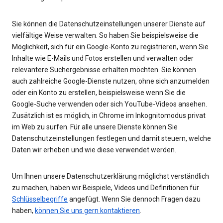
Sie können die Datenschutzeinstellungen unserer Dienste auf
vielfältige Weise verwalten. So haben Sie beispielsweise die
Möglichkeit, sich für ein Google-Konto zu registrieren, wenn Sie
Inhalte wie E-Mails und Fotos erstellen und verwalten oder
relevantere Suchergebnisse erhalten möchten. Sie können
auch zahlreiche Google-Dienste nutzen, ohne sich anzumelden
oder ein Konto zu erstellen, beispielsweise wenn Sie die
Google-Suche verwenden oder sich YouTube-Videos ansehen.
Zusätzlich ist es möglich, in Chrome im Inkognitomodus privat
im Web zu surfen. Für alle unsere Dienste können Sie
Datenschutzeinstellungen festlegen und damit steuern, welche
Daten wir erheben und wie diese verwendet werden.
Um Ihnen unsere Datenschutzerklärung möglichst verständlich
zu machen, haben wir Beispiele, Videos und Definitionen für
Schlüsselbegriffe
angefügt. Wenn Sie dennoch Fragen dazu
haben,
können Sie uns gern kontaktieren
.