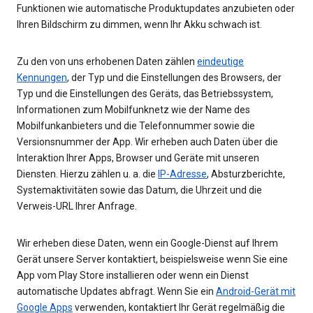
Funktionen wie automatische Produktupdates anzubieten oder
Ihren Bildschirm zu dimmen, wenn Ihr Akku schwach ist.
Zu den von uns erhobenen Daten zählen
eindeutige
Kennungen
, der Typ und die Einstellungen des Browsers, der
Typ und die Einstellungen des Geräts, das Betriebssystem,
Informationen zum Mobilfunknetz wie der Name des
Mobilfunkanbieters und die Telefonnummer sowie die
Versionsnummer der App. Wir erheben auch Daten über die
Interaktion Ihrer Apps, Browser und Geräte mit unseren
Diensten. Hierzu zählen u. a. die
IP-Adresse
, Absturzberichte,
Systemaktivitäten sowie das Datum, die Uhrzeit und die
Verweis-URL Ihrer Anfrage.
Wir erheben diese Daten, wenn ein Google-Dienst auf Ihrem
Gerät unsere Server kontaktiert, beispielsweise wenn Sie eine
App vom Play Store installieren oder wenn ein Dienst
automatische Updates abfragt. Wenn Sie ein
Android-Gerät mit
Google Apps
verwenden, kontaktiert Ihr Gerät regelmäßig die