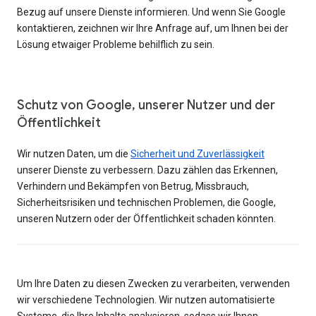
Bezug auf unsere Dienste informieren. Und wenn Sie Google
kontaktieren, zeichnen wir Ihre Anfrage auf, um Ihnen bei der
Lösung etwaiger Probleme behilflich zu sein.
Schutz von Google, unserer Nutzer und der
Öffentlichkeit
Wir nutzen Daten, um die
Sicherheit und Zuverlässigkeit
unserer Dienste zu verbessern. Dazu zählen das Erkennen,
Verhindern und Bekämpfen von Betrug, Missbrauch,
Sicherheitsrisiken und technischen Problemen, die Google,
unseren Nutzern oder der Öffentlichkeit schaden könnten.
Um Ihre Daten zu diesen Zwecken zu verarbeiten, verwenden
wir verschiedene Technologien. Wir nutzen automatisierte
Systeme, die Ihre Inhalte analysieren, sodass wir Ihnen