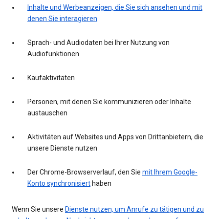
Inhalte und Werbeanzeigen, die Sie sich ansehen und mit
denen Sie interagieren
Sprach- und Audiodaten bei Ihrer Nutzung von
Audiofunktionen
Kaufaktivitäten
Personen, mit denen Sie kommunizieren oder Inhalte
austauschen
Aktivitäten auf Websites und Apps von Drittanbietern, die
unsere Dienste nutzen
Der Chrome-Browserverlauf, den Sie
mit Ihrem Google-
Konto synchronisiert
haben
Wenn Sie unsere
Dienste nutzen, um Anrufe zu tätigen und zu