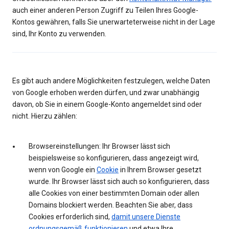
auch einer anderen Person Zugriff zu Teilen Ihres Google-
Kontos gewähren, falls Sie unerwarteterweise nicht in der Lage
sind, Ihr Konto zu verwenden.
Es gibt auch andere Möglichkeiten festzulegen, welche Daten
von Google erhoben werden dürfen, und zwar unabhängig
davon, ob Sie in einem Google-Konto angemeldet sind oder
nicht. Hierzu zählen:
Browsereinstellungen: Ihr Browser lässt sich
beispielsweise so konfigurieren, dass angezeigt wird,
wenn von Google ein
Cookie
in Ihrem Browser gesetzt
wurde. Ihr Browser lässt sich auch so konfigurieren, dass
alle Cookies von einer bestimmten Domain oder allen
Domains blockiert werden. Beachten Sie aber, dass
Cookies erforderlich sind,
damit unsere Dienste
ordnungsgemäß funktionieren
und etwa Ihre