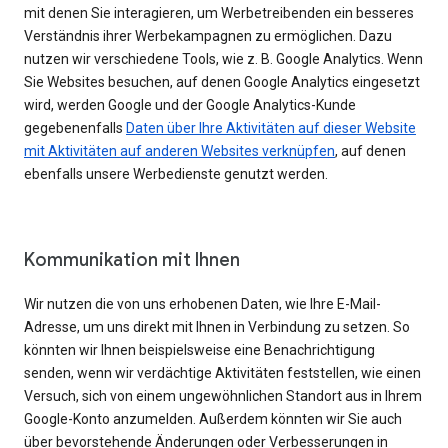
mit denen Sie interagieren, um Werbetreibenden ein besseres
Verständnis ihrer Werbekampagnen zu ermöglichen. Dazu
nutzen wir verschiedene Tools, wie z. B. Google Analytics. Wenn
Sie Websites besuchen, auf denen Google Analytics eingesetzt
wird, werden Google und der Google Analytics-Kunde
gegebenenfalls
Daten über Ihre Aktivitäten auf dieser Website
mit Aktivitäten auf anderen Websites verknüpfen
, auf denen
ebenfalls unsere Werbedienste genutzt werden.
Kommunikation mit Ihnen
Wir nutzen die von uns erhobenen Daten, wie Ihre E-Mail-
Adresse, um uns direkt mit Ihnen in Verbindung zu setzen. So
könnten wir Ihnen beispielsweise eine Benachrichtigung
senden, wenn wir verdächtige Aktivitäten feststellen, wie einen
Versuch, sich von einem ungewöhnlichen Standort aus in Ihrem
Google-Konto anzumelden. Außerdem könnten wir Sie auch
über bevorstehende Änderungen oder Verbesserungen in