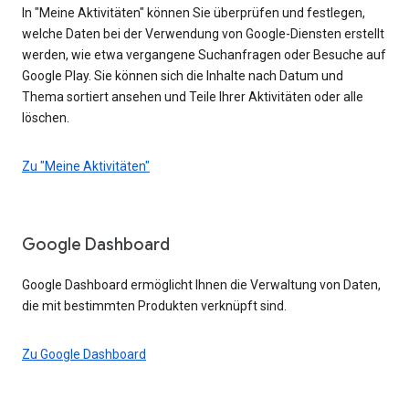
In "Meine Aktivitäten" können Sie überprüfen und festlegen,
welche Daten bei der Verwendung von Google-Diensten erstellt
werden, wie etwa vergangene Suchanfragen oder Besuche auf
Google Play. Sie können sich die Inhalte nach Datum und
Thema sortiert ansehen und Teile Ihrer Aktivitäten oder alle
löschen.
Zu "Meine Aktivitäten"
Google Dashboard
Google Dashboard ermöglicht Ihnen die Verwaltung von Daten,
die mit bestimmten Produkten verknüpft sind.
Zu Google Dashboard