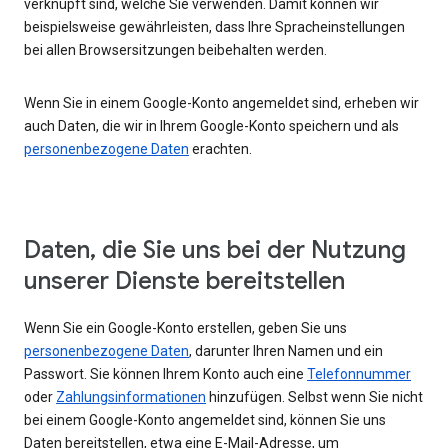
verknüpft sind, welche Sie verwenden. Damit können wir
beispielsweise gewährleisten, dass Ihre Spracheinstellungen
bei allen Browsersitzungen beibehalten werden.
Wenn Sie in einem Google-Konto angemeldet sind, erheben wir
auch Daten, die wir in Ihrem Google-Konto speichern und als
personenbezogene Daten
erachten.
Daten, die Sie uns bei der Nutzung
unserer Dienste bereitstellen
Wenn Sie ein Google-Konto erstellen, geben Sie uns
personenbezogene Daten
, darunter Ihren Namen und ein
Passwort. Sie können Ihrem Konto auch eine
Telefonnummer
oder
Zahlungsinformationen
hinzufügen. Selbst wenn Sie nicht
bei einem Google-Konto angemeldet sind, können Sie uns
Daten bereitstellen, etwa eine E-Mail-Adresse, um