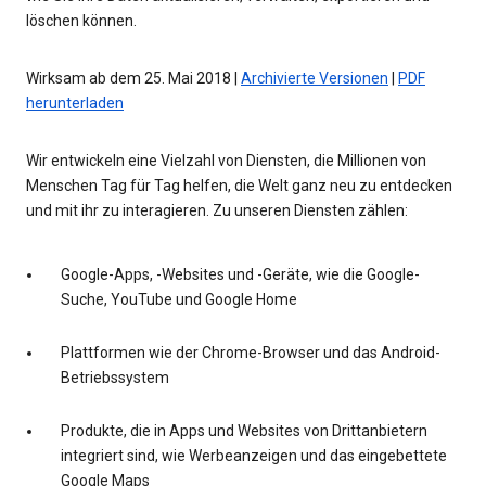
löschen können.
Wirksam ab dem 25. Mai 2018 |
Archivierte Versionen
|
PDF
herunterladen
Wir entwickeln eine Vielzahl von Diensten, die Millionen von
Menschen Tag für Tag helfen, die Welt ganz neu zu entdecken
und mit ihr zu interagieren. Zu unseren Diensten zählen:
Google-Apps, -Websites und -Geräte, wie die Google-
Suche, YouTube und Google Home
Plattformen wie der Chrome-Browser und das Android-
Betriebssystem
Produkte, die in Apps und Websites von Drittanbietern
integriert sind, wie Werbeanzeigen und das eingebettete
Google Maps