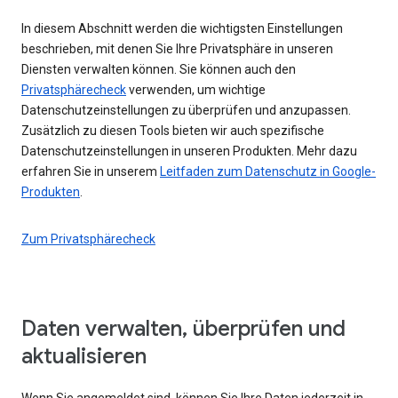
In diesem Abschnitt werden die wichtigsten Einstellungen
beschrieben, mit denen Sie Ihre Privatsphäre in unseren
Diensten verwalten können. Sie können auch den
Privatsphärecheck
verwenden, um wichtige
Datenschutzeinstellungen zu überprüfen und anzupassen.
Zusätzlich zu diesen Tools bieten wir auch spezifische
Datenschutzeinstellungen in unseren Produkten. Mehr dazu
erfahren Sie in unserem
Leitfaden zum Datenschutz in Google-
Produkten
.
Zum Privatsphärecheck
Daten verwalten, überprüfen und
aktualisieren
Wenn Sie angemeldet sind, können Sie Ihre Daten jederzeit in