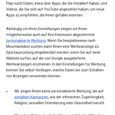
Play nutzt Daten, etwa über Apps, die Sie installiert haben, und
Videos, die Sie sich auf YouTube angesehen haben, um neue
Apps zu empfehlen, die Ihnen gefallen könnten.
Abhängig von Ihren Einstellungen zeigen wir Ihnen
möglicherweise auch auf Ihre Interessen abgestimmte
personalisierte Werbung
. Wenn Sie beispielsweise nach
Mountainbikes suchen, kann Ihnen eine Werbeanzeige zu
Sportausrüstung eingeblendet werden, wenn Sie auf einer
Website surfen, auf der von Google ausgelieferte
Werbeanzeigen erscheinen. In den Einstellungen für Werbung
können Sie selbst festlegen, welche Daten wir zum Schalten
von Anzeigen verwenden können.
Wir zeigen Ihnen keine personalisierte Werbung, die auf
sensiblen Kategorien
, wie der ethnischen Zugehörigkeit,
Religion, sexuellen Orientierung oder Gesundheit beruht.