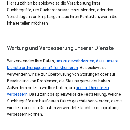
Hierzu zählen beispielsweise die Verarbeitung Ihrer
Suchbegriffe, um Suchergebnisse einzublenden, oder das
Vorschlagen von Empfängern aus Ihren Kontakten, wenn Sie
Inhalte teilen möchten.
Wartung und Verbesserung unserer Dienste
Wir verwenden Ihre Daten,
um zu gewährleisten, dass unsere
Dienste ordnungsgemäß funktionieren
. Beispielsweise
verwenden wir sie zur Überprüfung von Störungen oder zur
Beseitigung von Problemen, die Sie uns gemeldet haben.
Außerdem nutzen wir Ihre Daten, um
unsere Dienste zu
verbessern
. Dazu zählt beispielsweise die Feststellung, welche
Suchbegriffe am häufigsten falsch geschrieben werden, damit
wir die in unseren Diensten verwendete Rechtschreibprüfung
verbessern können.