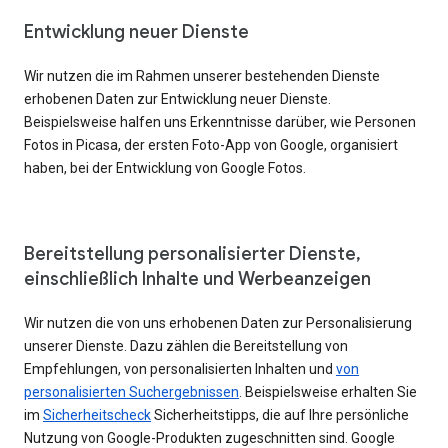
Entwicklung neuer Dienste
Wir nutzen die im Rahmen unserer bestehenden Dienste
erhobenen Daten zur Entwicklung neuer Dienste.
Beispielsweise halfen uns Erkenntnisse darüber, wie Personen
Fotos in Picasa, der ersten Foto-App von Google, organisiert
haben, bei der Entwicklung von Google Fotos.
Bereitstellung personalisierter Dienste,
einschließlich Inhalte und Werbeanzeigen
Wir nutzen die von uns erhobenen Daten zur Personalisierung
unserer Dienste. Dazu zählen die Bereitstellung von
Empfehlungen, von personalisierten Inhalten und
von
personalisierten Suchergebnissen
. Beispielsweise erhalten Sie
im
Sicherheitscheck
Sicherheitstipps, die auf Ihre persönliche
Nutzung von Google-Produkten zugeschnitten sind. Google