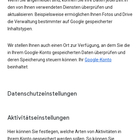
den von Ihnen verwendeten Diensten überprüfen und
aktualisieren. Beispielsweise ermöglichen Ihnen Fotos und Drive
die Verwaltung bestimmter auf Google gespeicherter
Inhaltstypen.
Wir stellen Ihnen auch einen Ort zur Verfügung, an dem Sie die
in Ihrem Google-Konto gespeicherten Daten überprüfen und
deren Speicherung steuern können. Ihr
Google-Konto
beinhaltet:
Datenschutzeinstellungen
Aktivitätseinstellungen
Hier können Sie festlegen, welche Arten von Aktivitäten in
Ihrem Konto gespeichert werden sollen. So können Sie