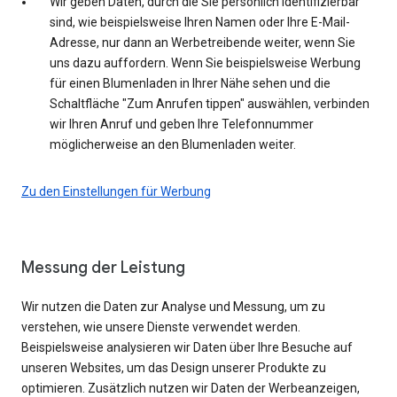
Wir geben Daten, durch die Sie persönlich identifizierbar
sind, wie beispielsweise Ihren Namen oder Ihre E-Mail-
Adresse, nur dann an Werbetreibende weiter, wenn Sie
uns dazu auffordern. Wenn Sie beispielsweise Werbung
für einen Blumenladen in Ihrer Nähe sehen und die
Schaltfläche "Zum Anrufen tippen" auswählen, verbinden
wir Ihren Anruf und geben Ihre Telefonnummer
möglicherweise an den Blumenladen weiter.
Zu den Einstellungen für Werbung
Messung der Leistung
Wir nutzen die Daten zur Analyse und Messung, um zu
verstehen, wie unsere Dienste verwendet werden.
Beispielsweise analysieren wir Daten über Ihre Besuche auf
unseren Websites, um das Design unserer Produkte zu
optimieren. Zusätzlich nutzen wir Daten der Werbeanzeigen,