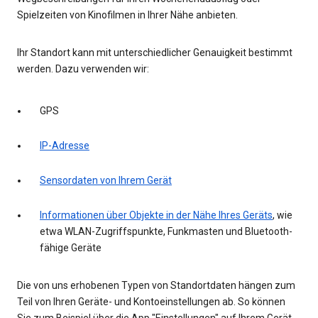
Spielzeiten von Kinofilmen in Ihrer Nähe anbieten.
Ihr Standort kann mit unterschiedlicher Genauigkeit bestimmt
werden. Dazu verwenden wir:
GPS
IP-Adresse
Sensordaten von Ihrem Gerät
Informationen über Objekte in der Nähe Ihres Geräts
, wie
etwa WLAN-Zugriffspunkte, Funkmasten und Bluetooth-
fähige Geräte
Die von uns erhobenen Typen von Standortdaten hängen zum
Teil von Ihren Geräte- und Kontoeinstellungen ab. So können