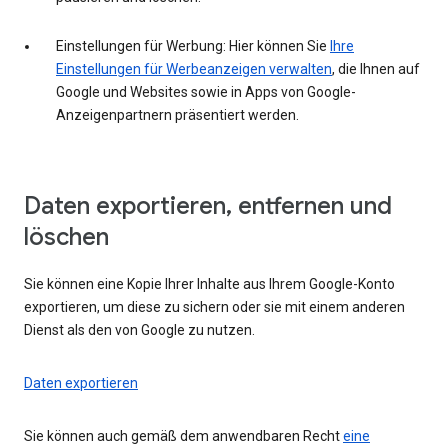
Einstellungen für Werbung: Hier können Sie
Ihre
Einstellungen für Werbeanzeigen verwalten
, die Ihnen auf
Google und Websites sowie in Apps von Google-
Anzeigenpartnern präsentiert werden.
Daten exportieren, entfernen und
löschen
Sie können eine Kopie Ihrer Inhalte aus Ihrem Google-Konto
exportieren, um diese zu sichern oder sie mit einem anderen
Dienst als den von Google zu nutzen.
Daten exportieren
Sie können auch gemäß dem anwendbaren Recht
eine