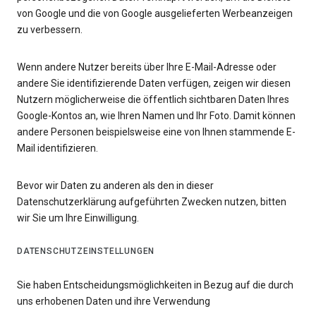
von Google und die von Google ausgelieferten Werbeanzeigen
zu verbessern.
Wenn andere Nutzer bereits über Ihre E-Mail-Adresse oder
andere Sie identifizierende Daten verfügen, zeigen wir diesen
Nutzern möglicherweise die öffentlich sichtbaren Daten Ihres
Google-Kontos an, wie Ihren Namen und Ihr Foto. Damit können
andere Personen beispielsweise eine von Ihnen stammende E-
Mail identifizieren.
Bevor wir Daten zu anderen als den in dieser
Datenschutzerklärung aufgeführten Zwecken nutzen, bitten
wir Sie um Ihre Einwilligung.
DATENSCHUTZEINSTELLUNGEN
Sie haben Entscheidungsmöglichkeiten in Bezug auf die durch
uns erhobenen Daten und ihre Verwendung