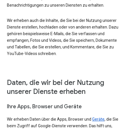
Benachrichtigungen zu unseren Diensten zu erhalten.
Wir erheben auch die Inhalte, die Sie bei der Nutzung unserer
Dienste erstellen, hochladen oder von anderen erhalten. Dazu
gehören beispielsweise E-Mails, die Sie verfassen und
empfangen, Fotos und Videos, die Sie speichern, Dokumente
und Tabellen, die Sie erstellen, und Kommentare, die Sie zu
YouTube-Videos schreiben.
Daten, die wir bei der Nutzung
unserer Dienste erheben
Ihre Apps, Browser und Geräte
Wir erheben Daten über die Apps, Browser und
Geräte
, die Sie
beim Zugriff auf Google-Dienste verwenden. Das hilft uns,