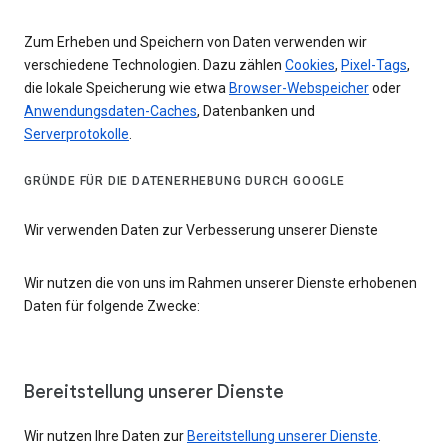
Zum Erheben und Speichern von Daten verwenden wir
verschiedene Technologien. Dazu zählen
Cookies
,
Pixel-Tags
,
die lokale Speicherung wie etwa
Browser-Webspeicher
oder
Anwendungsdaten-Caches
, Datenbanken und
Serverprotokolle
.
GRÜNDE FÜR DIE DATENERHEBUNG DURCH GOOGLE
Wir verwenden Daten zur Verbesserung unserer Dienste
Wir nutzen die von uns im Rahmen unserer Dienste erhobenen
Daten für folgende Zwecke:
Bereitstellung unserer Dienste
Wir nutzen Ihre Daten zur
Bereitstellung unserer Dienste
.