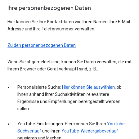
Ihre personenbezogenen Daten
Hier können Sie Ihre Kontaktdaten wie Ihren Namen, Ihre E-Mail-
Adresse und Ihre Telefonnummer verwalten.
Zu den personenbezogenen Daten
Wenn Sie abgemeldet sind, können Sie Daten verwalten, die mit
Ihrem Browser oder Gerät verknüpft sind, z. B.:
Personalisierte Suche:
Hier können Sie auswählen
, ob
Ihnen anhand Ihrer Suchaktivitäten relevantere
Ergebnisse und Empfehlungen bereitgestellt werden
sollen.
YouTube-Einstellungen: Hier können Sie Ihren
YouTube-
Suchverlauf
und Ihren
YouTube-Wiedergabeverlauf
pausieren und löschen.