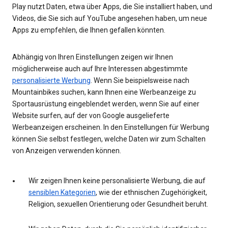
Play nutzt Daten, etwa über Apps, die Sie installiert haben, und
Videos, die Sie sich auf YouTube angesehen haben, um neue
Apps zu empfehlen, die Ihnen gefallen könnten.
Abhängig von Ihren Einstellungen zeigen wir Ihnen
möglicherweise auch auf Ihre Interessen abgestimmte
personalisierte Werbung
. Wenn Sie beispielsweise nach
Mountainbikes suchen, kann Ihnen eine Werbeanzeige zu
Sportausrüstung eingeblendet werden, wenn Sie auf einer
Website surfen, auf der von Google ausgelieferte
Werbeanzeigen erscheinen. In den Einstellungen für Werbung
können Sie selbst festlegen, welche Daten wir zum Schalten
von Anzeigen verwenden können.
Wir zeigen Ihnen keine personalisierte Werbung, die auf
sensiblen Kategorien
, wie der ethnischen Zugehörigkeit,
Religion, sexuellen Orientierung oder Gesundheit beruht.