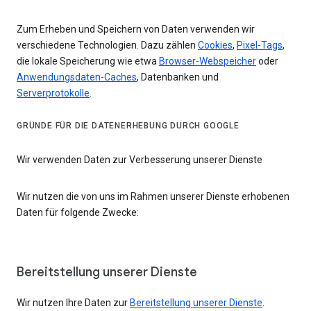
Zum Erheben und Speichern von Daten verwenden wir
verschiedene Technologien. Dazu zählen
Cookies
,
Pixel-Tags
,
die lokale Speicherung wie etwa
Browser-Webspeicher
oder
Anwendungsdaten-Caches
, Datenbanken und
Serverprotokolle
.
GRÜNDE FÜR DIE DATENERHEBUNG DURCH GOOGLE
Wir verwenden Daten zur Verbesserung unserer Dienste
Wir nutzen die von uns im Rahmen unserer Dienste erhobenen
Daten für folgende Zwecke:
Bereitstellung unserer Dienste
Wir nutzen Ihre Daten zur
Bereitstellung unserer Dienste
.