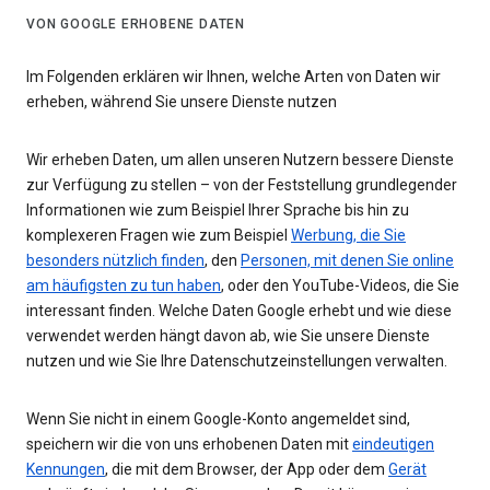
VON GOOGLE ERHOBENE DATEN
Im Folgenden erklären wir Ihnen, welche Arten von Daten wir
erheben, während Sie unsere Dienste nutzen
Wir erheben Daten, um allen unseren Nutzern bessere Dienste
zur Verfügung zu stellen – von der Feststellung grundlegender
Informationen wie zum Beispiel Ihrer Sprache bis hin zu
komplexeren Fragen wie zum Beispiel
Werbung, die Sie
besonders nützlich finden
, den
Personen, mit denen Sie online
am häufigsten zu tun haben
, oder den YouTube-Videos, die Sie
interessant finden. Welche Daten Google erhebt und wie diese
verwendet werden hängt davon ab, wie Sie unsere Dienste
nutzen und wie Sie Ihre Datenschutzeinstellungen verwalten.
Wenn Sie nicht in einem Google-Konto angemeldet sind,
speichern wir die von uns erhobenen Daten mit
eindeutigen
Kennungen
, die mit dem Browser, der App oder dem
Gerät