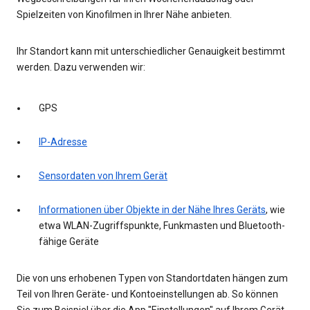
Spielzeiten von Kinofilmen in Ihrer Nähe anbieten.
Ihr Standort kann mit unterschiedlicher Genauigkeit bestimmt
werden. Dazu verwenden wir:
GPS
IP-Adresse
Sensordaten von Ihrem Gerät
Informationen über Objekte in der Nähe Ihres Geräts
, wie
etwa WLAN-Zugriffspunkte, Funkmasten und Bluetooth-
fähige Geräte
Die von uns erhobenen Typen von Standortdaten hängen zum
Teil von Ihren Geräte- und Kontoeinstellungen ab. So können