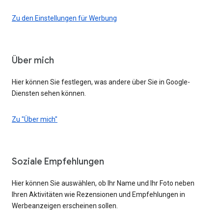
Zu den Einstellungen für Werbung
Über mich
Hier können Sie festlegen, was andere über Sie in Google-
Diensten sehen können.
Zu "Über mich"
Soziale Empfehlungen
Hier können Sie auswählen, ob Ihr Name und Ihr Foto neben
Ihren Aktivitäten wie Rezensionen und Empfehlungen in
Werbeanzeigen erscheinen sollen.