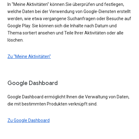
In "Meine Aktivitäten" können Sie überprüfen und festlegen,
welche Daten bei der Verwendung von Google-Diensten erstellt
werden, wie etwa vergangene Suchanfragen oder Besuche auf
Google Play. Sie können sich die Inhalte nach Datum und
Thema sortiert ansehen und Teile Ihrer Aktivitäten oder alle
löschen.
Zu "Meine Aktivitäten"
Google Dashboard
Google Dashboard ermöglicht Ihnen die Verwaltung von Daten,
die mit bestimmten Produkten verknüpft sind.
Zu Google Dashboard