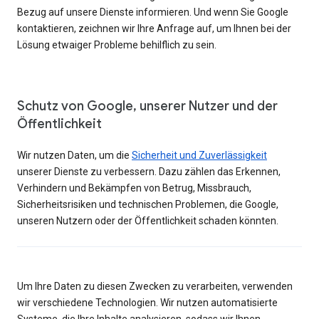
Bezug auf unsere Dienste informieren. Und wenn Sie Google
kontaktieren, zeichnen wir Ihre Anfrage auf, um Ihnen bei der
Lösung etwaiger Probleme behilflich zu sein.
Schutz von Google, unserer Nutzer und der
Öffentlichkeit
Wir nutzen Daten, um die
Sicherheit und Zuverlässigkeit
unserer Dienste zu verbessern. Dazu zählen das Erkennen,
Verhindern und Bekämpfen von Betrug, Missbrauch,
Sicherheitsrisiken und technischen Problemen, die Google,
unseren Nutzern oder der Öffentlichkeit schaden könnten.
Um Ihre Daten zu diesen Zwecken zu verarbeiten, verwenden
wir verschiedene Technologien. Wir nutzen automatisierte
Systeme, die Ihre Inhalte analysieren, sodass wir Ihnen