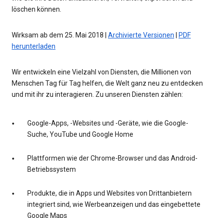
löschen können.
Wirksam ab dem 25. Mai 2018 |
Archivierte Versionen
|
PDF
herunterladen
Wir entwickeln eine Vielzahl von Diensten, die Millionen von
Menschen Tag für Tag helfen, die Welt ganz neu zu entdecken
und mit ihr zu interagieren. Zu unseren Diensten zählen:
Google-Apps, -Websites und -Geräte, wie die Google-
Suche, YouTube und Google Home
Plattformen wie der Chrome-Browser und das Android-
Betriebssystem
Produkte, die in Apps und Websites von Drittanbietern
integriert sind, wie Werbeanzeigen und das eingebettete
Google Maps