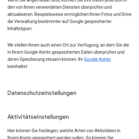
den von Ihnen verwendeten Diensten überprüfen und
aktualisieren. Beispielsweise ermöglichen Ihnen Fotos und Drive
die Verwaltung bestimmter auf Google gespeicherter
Inhaltstypen.
Wir stellen Ihnen auch einen Ort zur Verfügung, an dem Sie die
in Ihrem Google-Konto gespeicherten Daten überprüfen und
deren Speicherung steuern können. Ihr
Google-Konto
beinhaltet:
Datenschutzeinstellungen
Aktivitätseinstellungen
Hier können Sie festlegen, welche Arten von Aktivitäten in
Ihrem Konto gespeichert werden sollen. So können Sie