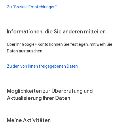
Zu "Soziale Empfehlungen"
Informationen, die Sie anderen mitteilen
Über Ihr Google+ Konto können Sie festlegen, mit wem Sie
Daten austauschen.
Zu den von Ihnen freigegebenen Daten
Möglichkeiten zur Überprüfung und
Aktualisierung Ihrer Daten
Meine Aktivitäten