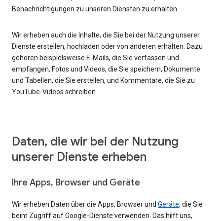
Benachrichtigungen zu unseren Diensten zu erhalten.
Wir erheben auch die Inhalte, die Sie bei der Nutzung unserer
Dienste erstellen, hochladen oder von anderen erhalten. Dazu
gehören beispielsweise E-Mails, die Sie verfassen und
empfangen, Fotos und Videos, die Sie speichern, Dokumente
und Tabellen, die Sie erstellen, und Kommentare, die Sie zu
YouTube-Videos schreiben.
Daten, die wir bei der Nutzung
unserer Dienste erheben
Ihre Apps, Browser und Geräte
Wir erheben Daten über die Apps, Browser und
Geräte
, die Sie
beim Zugriff auf Google-Dienste verwenden. Das hilft uns,