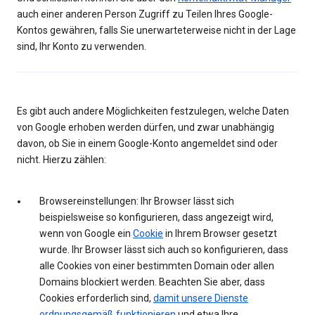
auch einer anderen Person Zugriff zu Teilen Ihres Google-
Kontos gewähren, falls Sie unerwarteterweise nicht in der Lage
sind, Ihr Konto zu verwenden.
Es gibt auch andere Möglichkeiten festzulegen, welche Daten
von Google erhoben werden dürfen, und zwar unabhängig
davon, ob Sie in einem Google-Konto angemeldet sind oder
nicht. Hierzu zählen:
Browsereinstellungen: Ihr Browser lässt sich
beispielsweise so konfigurieren, dass angezeigt wird,
wenn von Google ein
Cookie
in Ihrem Browser gesetzt
wurde. Ihr Browser lässt sich auch so konfigurieren, dass
alle Cookies von einer bestimmten Domain oder allen
Domains blockiert werden. Beachten Sie aber, dass
Cookies erforderlich sind,
damit unsere Dienste
ordnungsgemäß funktionieren
und etwa Ihre