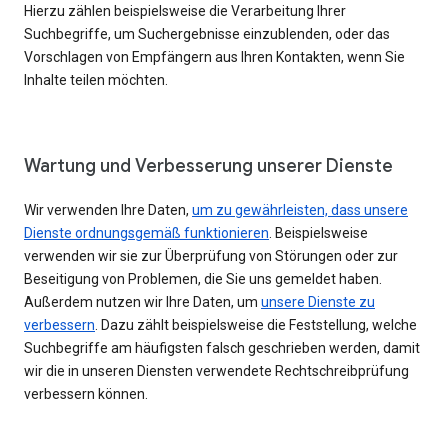
Hierzu zählen beispielsweise die Verarbeitung Ihrer
Suchbegriffe, um Suchergebnisse einzublenden, oder das
Vorschlagen von Empfängern aus Ihren Kontakten, wenn Sie
Inhalte teilen möchten.
Wartung und Verbesserung unserer Dienste
Wir verwenden Ihre Daten,
um zu gewährleisten, dass unsere
Dienste ordnungsgemäß funktionieren
. Beispielsweise
verwenden wir sie zur Überprüfung von Störungen oder zur
Beseitigung von Problemen, die Sie uns gemeldet haben.
Außerdem nutzen wir Ihre Daten, um
unsere Dienste zu
verbessern
. Dazu zählt beispielsweise die Feststellung, welche
Suchbegriffe am häufigsten falsch geschrieben werden, damit
wir die in unseren Diensten verwendete Rechtschreibprüfung
verbessern können.