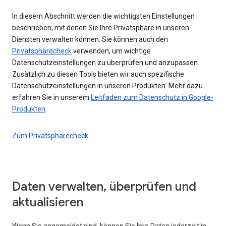
In diesem Abschnitt werden die wichtigsten Einstellungen
beschrieben, mit denen Sie Ihre Privatsphäre in unseren
Diensten verwalten können. Sie können auch den
Privatsphärecheck
verwenden, um wichtige
Datenschutzeinstellungen zu überprüfen und anzupassen.
Zusätzlich zu diesen Tools bieten wir auch spezifische
Datenschutzeinstellungen in unseren Produkten. Mehr dazu
erfahren Sie in unserem
Leitfaden zum Datenschutz in Google-
Produkten
.
Zum Privatsphärecheck
Daten verwalten, überprüfen und
aktualisieren
Wenn Sie angemeldet sind, können Sie Ihre Daten jederzeit in