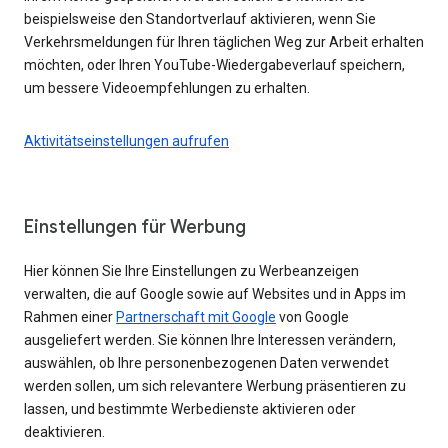
beispielsweise den Standortverlauf aktivieren, wenn Sie
Verkehrsmeldungen für Ihren täglichen Weg zur Arbeit erhalten
möchten, oder Ihren YouTube-Wiedergabeverlauf speichern,
um bessere Videoempfehlungen zu erhalten.
Aktivitätseinstellungen aufrufen
Einstellungen für Werbung
Hier können Sie Ihre Einstellungen zu Werbeanzeigen
verwalten, die auf Google sowie auf Websites und in Apps im
Rahmen einer
Partnerschaft mit Google
von Google
ausgeliefert werden. Sie können Ihre Interessen verändern,
auswählen, ob Ihre personenbezogenen Daten verwendet
werden sollen, um sich relevantere Werbung präsentieren zu
lassen, und bestimmte Werbedienste aktivieren oder
deaktivieren.