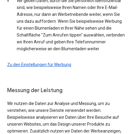
Wir geben Daten, durch die Sie persönlich identifizierbar
sind, wie beispielsweise Ihren Namen oder Ihre E-Mail-
Adresse, nur dann an Werbetreibende weiter, wenn Sie
uns dazu auffordern. Wenn Sie beispielsweise Werbung
für einen Blumenladen in Ihrer Nähe sehen und die
Schaltfläche "Zum Anrufen tippen" auswählen, verbinden
wir Ihren Anruf und geben Ihre Telefonnummer
möglicherweise an den Blumenladen weiter.
Zu den Einstellungen für Werbung
Messung der Leistung
Wir nutzen die Daten zur Analyse und Messung, um zu
verstehen, wie unsere Dienste verwendet werden.
Beispielsweise analysieren wir Daten über Ihre Besuche auf
unseren Websites, um das Design unserer Produkte zu
optimieren. Zusätzlich nutzen wir Daten der Werbeanzeigen,