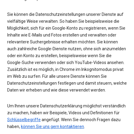
Sie können die Datenschutzeinstellungen unserer Dienste auf
vielfältige Weise verwalten. So haben Sie beispielsweise die
Möglichkeit, sich für ein Google-Konto zu registrieren, wenn Sie
Inhalte wie E-Mails und Fotos erstellen und verwalten oder
relevantere Suchergebnisse erhalten möchten. Sie können
auch zahlreiche Google-Dienste nutzen, ohne sich anzumelden
oder ein Konto zu erstellen, beispielsweise wenn Sie die
Google-Suche verwenden oder sich YouTube-Videos ansehen.
Zusätzlich ist es möglich, in Chrome im Inkognitomodus privat
im Web zu surfen. Für alle unsere Dienste können Sie
Datenschutzeinstellungen festlegen und damit steuern, welche
Daten wir erheben und wie diese verwendet werden.
Um Ihnen unsere Datenschutzerklärung möglichst verständlich
zu machen, haben wir Beispiele, Videos und Definitionen für
Schlüsselbegriffe
angefügt. Wenn Sie dennoch Fragen dazu
haben,
können Sie uns gern kontaktieren
.