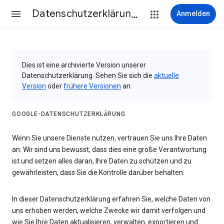
Datenschutzerklärung & Nutzungsbedingungen
Anmelden
Dies ist eine archivierte Version unserer
Datenschutzerklärung. Sehen Sie sich die
aktuelle
Version
oder
frühere Versionen
an.
GOOGLE-DATENSCHUTZERKLÄRUNG
Wenn Sie unsere Dienste nutzen, vertrauen Sie uns Ihre Daten
an. Wir sind uns bewusst, dass dies eine große Verantwortung
ist und setzen alles daran, Ihre Daten zu schützen und zu
gewährleisten, dass Sie die Kontrolle darüber behalten.
In dieser Datenschutzerklärung erfahren Sie, welche Daten von
uns erhoben werden, welche Zwecke wir damit verfolgen und
wie Sie Ihre Daten aktualisieren, verwalten, exportieren und