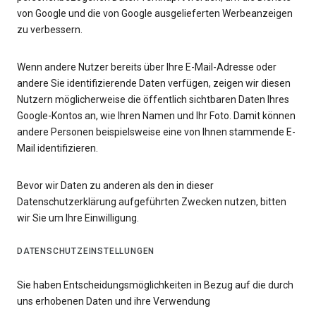
von Google und die von Google ausgelieferten Werbeanzeigen
zu verbessern.
Wenn andere Nutzer bereits über Ihre E-Mail-Adresse oder
andere Sie identifizierende Daten verfügen, zeigen wir diesen
Nutzern möglicherweise die öffentlich sichtbaren Daten Ihres
Google-Kontos an, wie Ihren Namen und Ihr Foto. Damit können
andere Personen beispielsweise eine von Ihnen stammende E-
Mail identifizieren.
Bevor wir Daten zu anderen als den in dieser
Datenschutzerklärung aufgeführten Zwecken nutzen, bitten
wir Sie um Ihre Einwilligung.
DATENSCHUTZEINSTELLUNGEN
Sie haben Entscheidungsmöglichkeiten in Bezug auf die durch
uns erhobenen Daten und ihre Verwendung