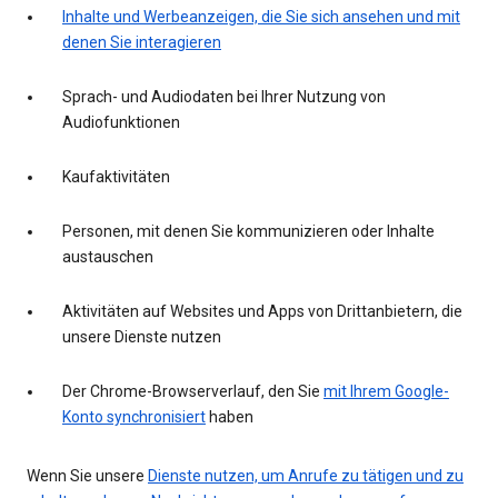
Inhalte und Werbeanzeigen, die Sie sich ansehen und mit
denen Sie interagieren
Sprach- und Audiodaten bei Ihrer Nutzung von
Audiofunktionen
Kaufaktivitäten
Personen, mit denen Sie kommunizieren oder Inhalte
austauschen
Aktivitäten auf Websites und Apps von Drittanbietern, die
unsere Dienste nutzen
Der Chrome-Browserverlauf, den Sie
mit Ihrem Google-
Konto synchronisiert
haben
Wenn Sie unsere
Dienste nutzen, um Anrufe zu tätigen und zu