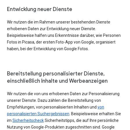
Entwicklung neuer Dienste
Wir nutzen die im Rahmen unserer bestehenden Dienste
erhobenen Daten zur Entwicklung neuer Dienste.
Beispielsweise halfen uns Erkenntnisse darüber, wie Personen
Fotos in Picasa, der ersten Foto-App von Google, organisiert
haben, bei der Entwicklung von Google Fotos.
Bereitstellung personalisierter Dienste,
einschließlich Inhalte und Werbeanzeigen
Wir nutzen die von uns erhobenen Daten zur Personalisierung
unserer Dienste. Dazu zählen die Bereitstellung von
Empfehlungen, von personalisierten Inhalten und
von
personalisierten Suchergebnissen
. Beispielsweise erhalten Sie
im
Sicherheitscheck
Sicherheitstipps, die auf Ihre persönliche
Nutzung von Google-Produkten zugeschnitten sind. Google