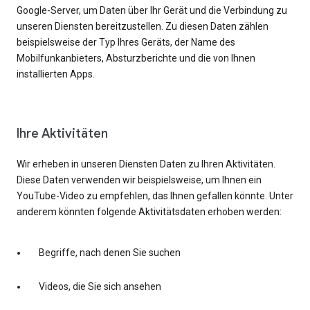
Google-Server, um Daten über Ihr Gerät und die Verbindung zu
unseren Diensten bereitzustellen. Zu diesen Daten zählen
beispielsweise der Typ Ihres Geräts, der Name des
Mobilfunkanbieters, Absturzberichte und die von Ihnen
installierten Apps.
Ihre Aktivitäten
Wir erheben in unseren Diensten Daten zu Ihren Aktivitäten.
Diese Daten verwenden wir beispielsweise, um Ihnen ein
YouTube-Video zu empfehlen, das Ihnen gefallen könnte. Unter
anderem könnten folgende Aktivitätsdaten erhoben werden:
Begriffe, nach denen Sie suchen
Videos, die Sie sich ansehen