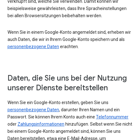
verknüpft sind, welche Sie verwenden. Damit können wir
beispielsweise gewährleisten, dass Ihre Spracheinstellungen
bei allen Browsersitzungen beibehalten werden.
Wenn Sie in einem Google-Konto angemeldet sind, erheben wir
auch Daten, die wir in Ihrem Google-Konto speichern und als
personenbezogene Daten
erachten.
Daten, die Sie uns bei der Nutzung
unserer Dienste bereitstellen
Wenn Sie ein Google-Konto erstellen, geben Sie uns
personenbezogene Daten
, darunter Ihren Namen und ein
Passwort. Sie können Ihrem Konto auch eine
Telefonnummer
oder
Zahlungsinformationen
hinzufügen. Selbst wenn Sie nicht
bei einem Google-Konto angemeldet sind, können Sie uns
Daten bereitstellen, etwa eine E-Mail-Adresse, um