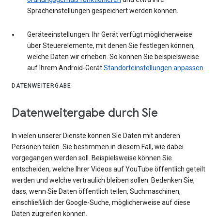
Spracheinstellungen gespeichert werden können.
Geräteeinstellungen: Ihr Gerät verfügt möglicherweise
über Steuerelemente, mit denen Sie festlegen können,
welche Daten wir erheben. So können Sie beispielsweise
auf Ihrem Android-Gerät
Standorteinstellungen anpassen
.
DATENWEITERGABE
Datenweitergabe durch Sie
In vielen unserer Dienste können Sie Daten mit anderen
Personen teilen. Sie bestimmen in diesem Fall, wie dabei
vorgegangen werden soll. Beispielsweise können Sie
entscheiden, welche Ihrer Videos auf YouTube öffentlich geteilt
werden und welche vertraulich bleiben sollen. Bedenken Sie,
dass, wenn Sie Daten öffentlich teilen, Suchmaschinen,
einschließlich der Google-Suche, möglicherweise auf diese
Daten zugreifen können.