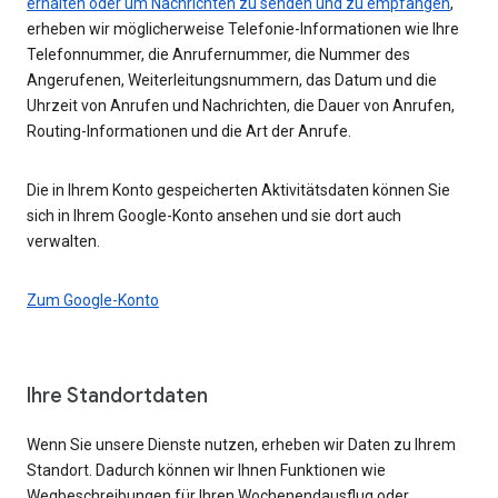
erhalten oder um Nachrichten zu senden und zu empfangen
,
erheben wir möglicherweise Telefonie-Informationen wie Ihre
Telefonnummer, die Anrufernummer, die Nummer des
Angerufenen, Weiterleitungsnummern, das Datum und die
Uhrzeit von Anrufen und Nachrichten, die Dauer von Anrufen,
Routing-Informationen und die Art der Anrufe.
Die in Ihrem Konto gespeicherten Aktivitätsdaten können Sie
sich in Ihrem Google-Konto ansehen und sie dort auch
verwalten.
Zum Google-Konto
Ihre Standortdaten
Wenn Sie unsere Dienste nutzen, erheben wir Daten zu Ihrem
Standort. Dadurch können wir Ihnen Funktionen wie
Wegbeschreibungen für Ihren Wochenendausflug oder