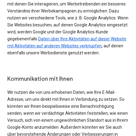
mit denen Sie interagieren, um Werbetreibenden ein besseres
Verständnis ihrer Werbekampagnen zu ermöglichen. Dazu
nutzen wir verschiedene Tools, wie z. B. Google Analytics. Wenn
Sie Websites besuchen, auf denen Google Analytics eingesetzt
wird, werden Google und der Google Analytics-Kunde
gegebenenfalls
Daten über Ihre Aktivitäten auf dieser Website
mit Aktivitäten auf anderen Websites verknüpfen
, auf denen
ebenfalls unsere Werbedienste genutzt werden.
Kommunikation mit Ihnen
Wir nutzen die von uns erhobenen Daten, wie Ihre E-Mail-
Adresse, um uns direkt mit Ihnen in Verbindung zu setzen. So
könnten wir Ihnen beispielsweise eine Benachrichtigung
senden, wenn wir verdächtige Aktivitäten feststellen, wie einen
Versuch, sich von einem ungewöhnlichen Standort aus in Ihrem
Google-Konto anzumelden. Außerdem könnten wir Sie auch
über bevorstehende Änderungen oder Verbesserungen in