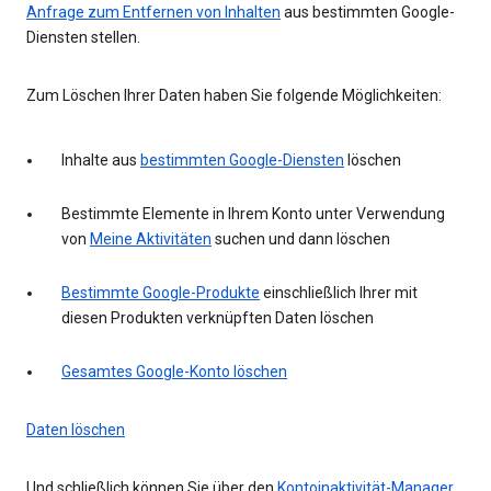
Anfrage zum Entfernen von Inhalten
aus bestimmten Google-
Diensten stellen.
Zum Löschen Ihrer Daten haben Sie folgende Möglichkeiten:
Inhalte aus
bestimmten Google-Diensten
löschen
Bestimmte Elemente in Ihrem Konto unter Verwendung
von
Meine Aktivitäten
suchen und dann löschen
Bestimmte Google-Produkte
einschließlich Ihrer mit
diesen Produkten verknüpften Daten löschen
Gesamtes Google-Konto löschen
Daten löschen
Und schließlich können Sie über den
Kontoinaktivität-Manager