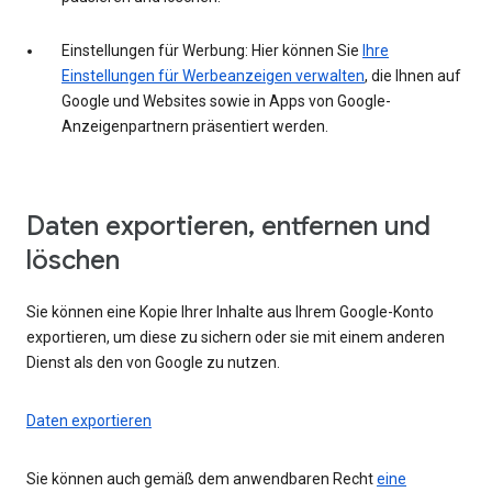
Einstellungen für Werbung: Hier können Sie
Ihre
Einstellungen für Werbeanzeigen verwalten
, die Ihnen auf
Google und Websites sowie in Apps von Google-
Anzeigenpartnern präsentiert werden.
Daten exportieren, entfernen und
löschen
Sie können eine Kopie Ihrer Inhalte aus Ihrem Google-Konto
exportieren, um diese zu sichern oder sie mit einem anderen
Dienst als den von Google zu nutzen.
Daten exportieren
Sie können auch gemäß dem anwendbaren Recht
eine