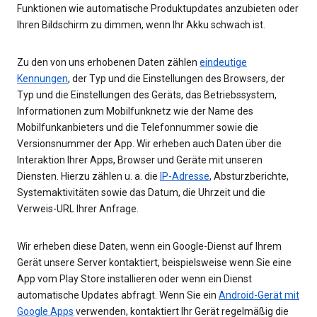
Funktionen wie automatische Produktupdates anzubieten oder
Ihren Bildschirm zu dimmen, wenn Ihr Akku schwach ist.
Zu den von uns erhobenen Daten zählen
eindeutige
Kennungen
, der Typ und die Einstellungen des Browsers, der
Typ und die Einstellungen des Geräts, das Betriebssystem,
Informationen zum Mobilfunknetz wie der Name des
Mobilfunkanbieters und die Telefonnummer sowie die
Versionsnummer der App. Wir erheben auch Daten über die
Interaktion Ihrer Apps, Browser und Geräte mit unseren
Diensten. Hierzu zählen u. a. die
IP-Adresse
, Absturzberichte,
Systemaktivitäten sowie das Datum, die Uhrzeit und die
Verweis-URL Ihrer Anfrage.
Wir erheben diese Daten, wenn ein Google-Dienst auf Ihrem
Gerät unsere Server kontaktiert, beispielsweise wenn Sie eine
App vom Play Store installieren oder wenn ein Dienst
automatische Updates abfragt. Wenn Sie ein
Android-Gerät mit
Google Apps
verwenden, kontaktiert Ihr Gerät regelmäßig die